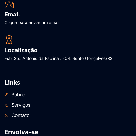
Email
Clique para enviar um email
Localização
Estr. Sto. Antônio da Paulina , 204, Bento Gonçalves/RS
Links
Sobre
Serviços
Contato
Envolva-se