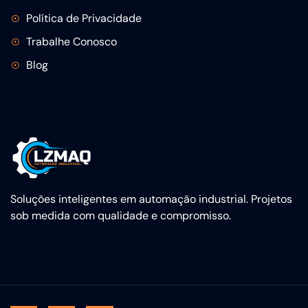
Política de Privacidade
Trabalhe Conosco
Blog
Soluções inteligentes em automação industrial. Projetos
sob medida com qualidade e compromisso.