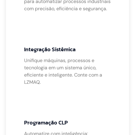
para automatizar processos industriais
com precisão, eficiência e segurança.
Integração Sistêmica
Unifique máquinas, processos e
tecnologia em um sistema único,
eficiente e inteligente. Conte com a
LZMAQ.
Programação CLP
Automatize com inteligência: