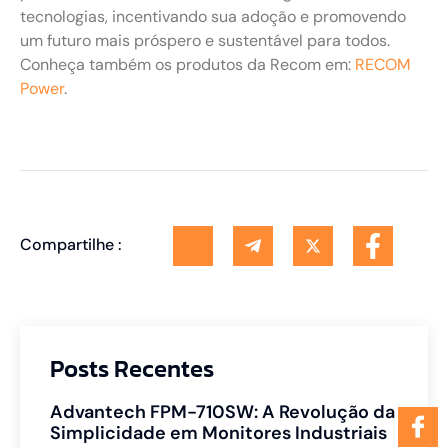
tecnologias, incentivando sua adoção e promovendo
um futuro mais próspero e sustentável para todos.
Conheça também os produtos da Recom em:
RECOM
Power
.
Compartilhe :
Posts Recentes
Advantech FPM-710SW: A Revolução da
Simplicidade em Monitores Industriais