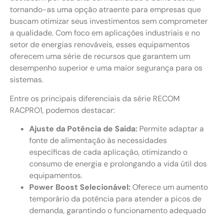
tornando-as uma opção atraente para empresas que
buscam otimizar seus investimentos sem comprometer
a qualidade. Com foco em aplicações industriais e no
setor de energias renováveis, esses equipamentos
oferecem uma série de recursos que garantem um
desempenho superior e uma maior segurança para os
sistemas.
Entre os principais diferenciais da série RECOM
RACPRO1, podemos destacar:
Ajuste da Potência de Saída:
Permite adaptar a
fonte de alimentação às necessidades
específicas de cada aplicação, otimizando o
consumo de energia e prolongando a vida útil dos
equipamentos.
Power Boost Selecionável:
Oferece um aumento
temporário da potência para atender a picos de
demanda, garantindo o funcionamento adequado