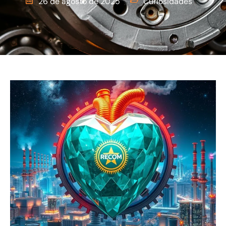
26 de agosto de 2025
Curiosidades