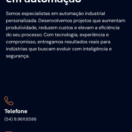
Somos especialistas em automação industrial
personalizada. Desenvolvemos projetos que aumentam
produtividade, reduzem custos e elevam a eficiência
do seu processo. Com tecnologia, experiência e
compromisso, entregamos resultados reais para
indústrias que buscam evoluir com inteligência e
segurança.
Telefone
(54) 9.9611.8586