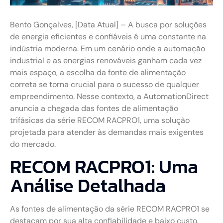
Bento Gonçalves, [Data Atual] – A busca por soluções
de energia eficientes e confiáveis é uma constante na
indústria moderna. Em um cenário onde a automação
industrial e as energias renováveis ganham cada vez
mais espaço, a escolha da fonte de alimentação
correta se torna crucial para o sucesso de qualquer
empreendimento. Nesse contexto, a AutomationDirect
anuncia a chegada das fontes de alimentação
trifásicas da série RECOM RACPRO1, uma solução
projetada para atender às demandas mais exigentes
do mercado.
RECOM RACPRO1: Uma
Análise Detalhada
As fontes de alimentação da série RECOM RACPRO1 se
destacam por sua alta confiabilidade e baixo custo,