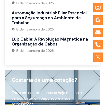
18 de novembro de 2025
Automação Industrial: Pilar Essencial
para a Segurança no Ambiente de
Trabalho
18 de novembro de 2025
Lūp Cable: A Revolução Magnética na
Organização de Cabos
18 de novembro de 2025
Gostaria de uma cotação?
Entre em contato conosco hoje mesmo e
vamos bater um papo sobre a sua
necessidade.