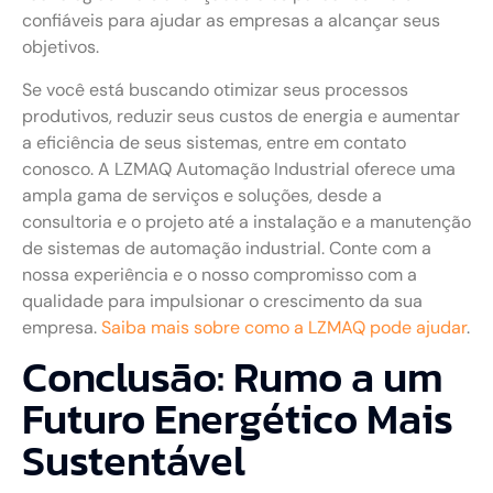
confiáveis para ajudar as empresas a alcançar seus
objetivos.
Se você está buscando otimizar seus processos
produtivos, reduzir seus custos de energia e aumentar
a eficiência de seus sistemas, entre em contato
conosco. A LZMAQ Automação Industrial oferece uma
ampla gama de serviços e soluções, desde a
consultoria e o projeto até a instalação e a manutenção
de sistemas de automação industrial. Conte com a
nossa experiência e o nosso compromisso com a
qualidade para impulsionar o crescimento da sua
empresa.
Saiba mais sobre como a LZMAQ pode ajudar
.
Conclusão: Rumo a um
Futuro Energético Mais
Sustentável