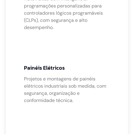
programações personalizadas para
controladores lógicos programáveis
(CLPs), com segurança e alto
desempenho.
Painéis Elétricos
Projetos e montagens de painéis
elétricos industriais sob medida, com
segurança, organização e
conformidade técnica.