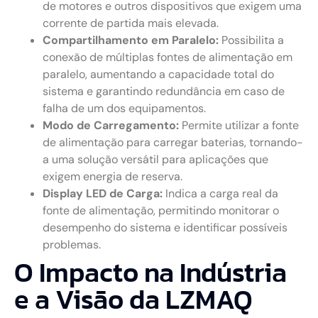
de motores e outros dispositivos que exigem uma
corrente de partida mais elevada.
Compartilhamento em Paralelo:
Possibilita a
conexão de múltiplas fontes de alimentação em
paralelo, aumentando a capacidade total do
sistema e garantindo redundância em caso de
falha de um dos equipamentos.
Modo de Carregamento:
Permite utilizar a fonte
de alimentação para carregar baterias, tornando-
a uma solução versátil para aplicações que
exigem energia de reserva.
Display LED de Carga:
Indica a carga real da
fonte de alimentação, permitindo monitorar o
desempenho do sistema e identificar possíveis
problemas.
O Impacto na Indústria
e a Visão da LZMAQ