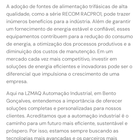
A adoção de fontes de alimentação trifásicas de alta
qualidade, como a série RECOM RACPRO1, pode trazer
inúmeros benefícios para a indústria. Além de garantir
um fornecimento de energia estável e confiável, esses
equipamentos contribuem para a redução do consumo
de energia, a otimização dos processos produtivos e a
diminuição dos custos de manutenção. Em um
mercado cada vez mais competitivo, investir em
soluções de energia eficientes e inovadoras pode ser o
diferencial que impulsiona o crescimento de uma
empresa.
Aqui na LZMAQ Automação Industrial, em Bento
Gonçalves, entendemos a importância de oferecer
soluções completas e personalizadas para nossos
clientes. Acreditamos que a automação industrial é o
caminho para um futuro mais eficiente, sustentável e
próspero. Por isso, estamos sempre buscando as
tecnologias mais avançadas e os parceiros mais