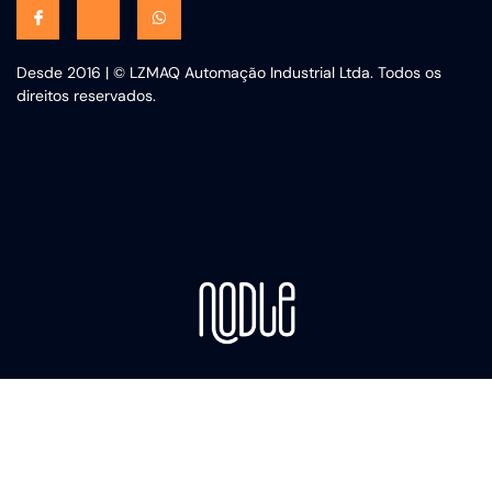
Desde 2016 | © LZMAQ Automação Industrial Ltda. Todos os
direitos reservados.