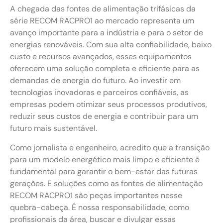
A chegada das fontes de alimentação trifásicas da
série RECOM RACPRO1 ao mercado representa um
avanço importante para a indústria e para o setor de
energias renováveis. Com sua alta confiabilidade, baixo
custo e recursos avançados, esses equipamentos
oferecem uma solução completa e eficiente para as
demandas de energia do futuro. Ao investir em
tecnologias inovadoras e parceiros confiáveis, as
empresas podem otimizar seus processos produtivos,
reduzir seus custos de energia e contribuir para um
futuro mais sustentável.
Como jornalista e engenheiro, acredito que a transição
para um modelo energético mais limpo e eficiente é
fundamental para garantir o bem-estar das futuras
gerações. E soluções como as fontes de alimentação
RECOM RACPRO1 são peças importantes nesse
quebra-cabeça. É nossa responsabilidade, como
profissionais da área, buscar e divulgar essas