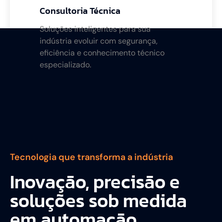
Consultoria Técnica
Soluções inteligentes para sua
indústria evoluir com segurança,
eficiência e conhecimento técnico
especializado.
Tecnologia que transforma a indústria
Inovação, precisão e
soluções sob medida
em automação