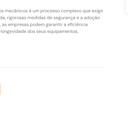
tos mecânicos é um processo complexo que exige
da, rigorosas medidas de segurança e a adoção
s, as empresas podem garantir a eficiência
a longevidade dos seus equipamentos,