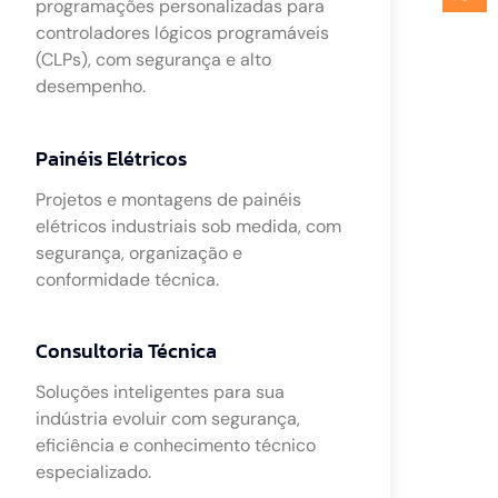
programações personalizadas para
controladores lógicos programáveis
(CLPs), com segurança e alto
desempenho.
Painéis Elétricos
Projetos e montagens de painéis
elétricos industriais sob medida, com
segurança, organização e
conformidade técnica.
Consultoria Técnica
Soluções inteligentes para sua
indústria evoluir com segurança,
eficiência e conhecimento técnico
especializado.