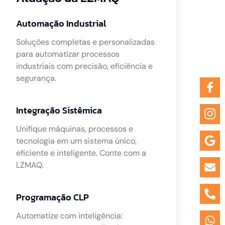
Automação Industrial
Soluções completas e personalizadas
para automatizar processos
industriais com precisão, eficiência e
segurança.
Integração Sistêmica
Unifique máquinas, processos e
tecnologia em um sistema único,
eficiente e inteligente. Conte com a
LZMAQ.
Programação CLP
Automatize com inteligência: