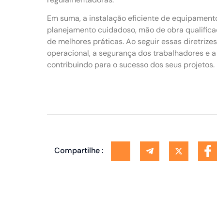
Em suma, a instalação eficiente de equipamen
planejamento cuidadoso, mão de obra qualifica
de melhores práticas. Ao seguir essas diretrize
operacional, a segurança dos trabalhadores e 
contribuindo para o sucesso dos seus projetos.
Compartilhe :