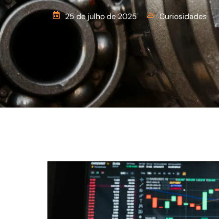
25 de julho de 2025
Curiosidades