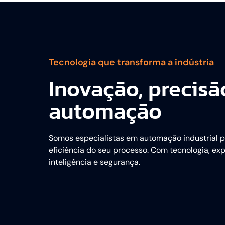
Tecnologia que transforma a indústria
Inovação, precis
automação
Somos especialistas em automação industrial 
eficiência do seu processo. Com tecnologia, ex
inteligência e segurança.