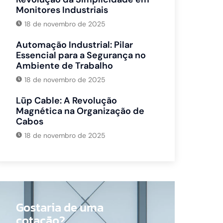
Monitores Industriais
18 de novembro de 2025
Automação Industrial: Pilar
Essencial para a Segurança no
Ambiente de Trabalho
18 de novembro de 2025
Lūp Cable: A Revolução
Magnética na Organização de
Cabos
18 de novembro de 2025
Gostaria de uma
cotação?