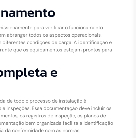
ionamento
comissionamento para verificar o funcionamento
m abranger todos os aspectos operacionais,
diferentes condições de carga. A identificação e
arante que os equipamentos estejam prontos para
mpleta e
a de todo o processo de instalação é
 e inspeções. Essa documentação deve incluir os
amentos, os registros de inspeção, os planos de
umentação bem organizada facilita a identificação
tia da conformidade com as normas