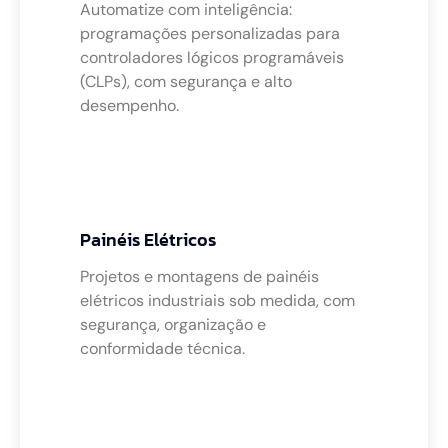
Automatize com inteligência:
programações personalizadas para
controladores lógicos programáveis
(CLPs), com segurança e alto
desempenho.
Painéis Elétricos
Projetos e montagens de painéis
elétricos industriais sob medida, com
segurança, organização e
conformidade técnica.