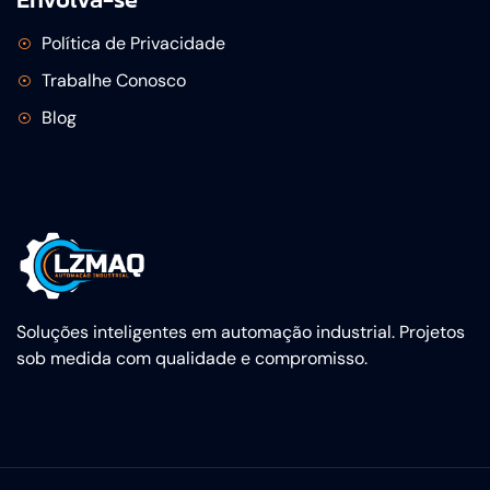
Política de Privacidade
Trabalhe Conosco
Blog
Soluções inteligentes em automação industrial. Projetos
sob medida com qualidade e compromisso.