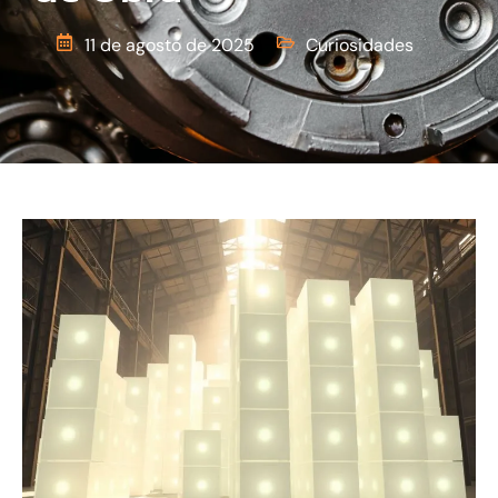
11 de agosto de 2025
Curiosidades