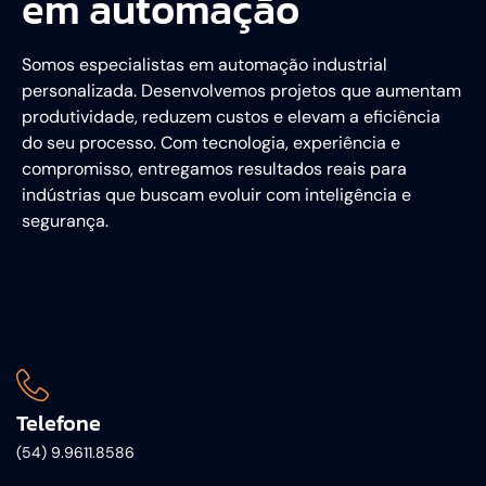
em automação
Somos especialistas em automação industrial
personalizada. Desenvolvemos projetos que aumentam
produtividade, reduzem custos e elevam a eficiência
do seu processo. Com tecnologia, experiência e
compromisso, entregamos resultados reais para
indústrias que buscam evoluir com inteligência e
segurança.
Telefone
(54) 9.9611.8586