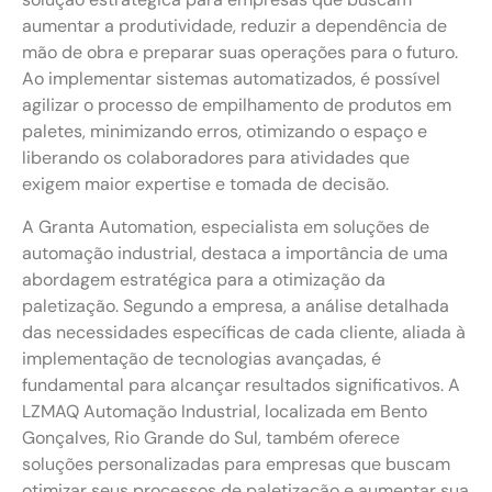
aumentar a produtividade, reduzir a dependência de
mão de obra e preparar suas operações para o futuro.
Ao implementar sistemas automatizados, é possível
agilizar o processo de empilhamento de produtos em
paletes, minimizando erros, otimizando o espaço e
liberando os colaboradores para atividades que
exigem maior expertise e tomada de decisão.
A Granta Automation, especialista em soluções de
automação industrial, destaca a importância de uma
abordagem estratégica para a otimização da
paletização. Segundo a empresa, a análise detalhada
das necessidades específicas de cada cliente, aliada à
implementação de tecnologias avançadas, é
fundamental para alcançar resultados significativos. A
LZMAQ Automação Industrial, localizada em Bento
Gonçalves, Rio Grande do Sul, também oferece
soluções personalizadas para empresas que buscam
otimizar seus processos de paletização e aumentar sua