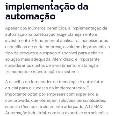
implementação da
automação
Apesar dos inúmeros benefícios, a implementação da
automação na paletização exige planejamento e
investimento. É fundamental analisar as necessidades
específicas de cada empresa, o volume de produção, o
tipo de produto e o espaço disponível para definir a
solução mais adequada. Além disso, é importante
considerar os custos de investimento, instalação,
treinamento e manutenção do sistema.
A escolha do fornecedor de tecnologia é outro fator
crucial para o sucesso da implementação. É
importante optar por empresas com experiência
comprovada, que ofereçam soluções personalizadas,
suporte técnico e treinamento adequado. A LZMAQ
Automação Industrial, com sua expertise em soluções