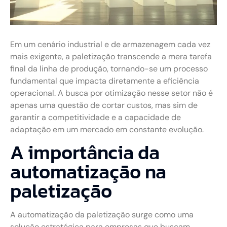
Em um cenário industrial e de armazenagem cada vez
mais exigente, a paletização transcende a mera tarefa
final da linha de produção, tornando-se um processo
fundamental que impacta diretamente a eficiência
operacional. A busca por otimização nesse setor não é
apenas uma questão de cortar custos, mas sim de
garantir a competitividade e a capacidade de
adaptação em um mercado em constante evolução.
A importância da
automatização na
paletização
A automatização da paletização surge como uma
solução estratégica para empresas que buscam