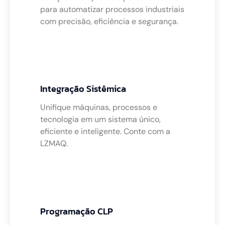
para automatizar processos industriais
com precisão, eficiência e segurança.
Integração Sistêmica
Unifique máquinas, processos e
tecnologia em um sistema único,
eficiente e inteligente. Conte com a
LZMAQ.
Programação CLP