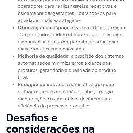
operadores para realizar tarefas repetitivas e
fisicamente desgastantes, liberando-os para
atividades mais estratégicas.
Otimização do espaço:
sistemas de paletização
automatizados podem otimizar o uso do espaço
disponível no armazém, permitindo armazenar
mais produtos em menos área.
Melhoria da qualidade:
a precisão dos sistemas
automatizados minimiza erros e danos aos
produtos, garantindo a qualidade do produto
final.
Redução de custos:
a automatização pode
reduzir os custos com mão de obra, energia,
manutenção e avarias, além de aumentar a
eficiência do processo produtivo.
Desafios e
considerações na