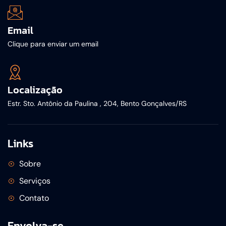
Email
Clique para enviar um email
Localização
Estr. Sto. Antônio da Paulina , 204, Bento Gonçalves/RS
Links
Sobre
Serviços
Contato
Envolva-se