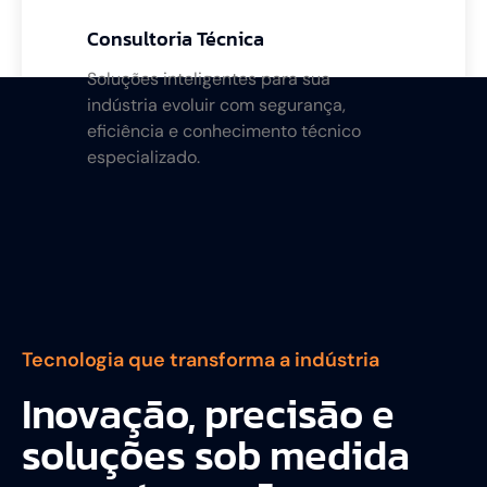
Consultoria Técnica
Soluções inteligentes para sua
indústria evoluir com segurança,
eficiência e conhecimento técnico
especializado.
Tecnologia que transforma a indústria
Inovação, precisão e
soluções sob medida