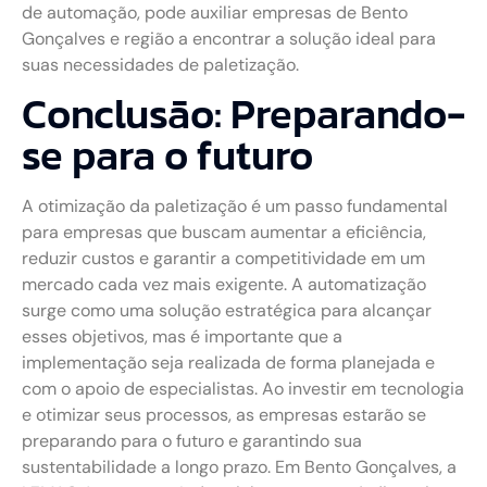
de automação, pode auxiliar empresas de Bento
Gonçalves e região a encontrar a solução ideal para
suas necessidades de paletização.
Conclusão: Preparando-
se para o futuro
A otimização da paletização é um passo fundamental
para empresas que buscam aumentar a eficiência,
reduzir custos e garantir a competitividade em um
mercado cada vez mais exigente. A automatização
surge como uma solução estratégica para alcançar
esses objetivos, mas é importante que a
implementação seja realizada de forma planejada e
com o apoio de especialistas. Ao investir em tecnologia
e otimizar seus processos, as empresas estarão se
preparando para o futuro e garantindo sua
sustentabilidade a longo prazo. Em Bento Gonçalves, a