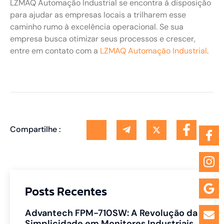
LZMAQ Automação Industrial se encontra à disposição
para ajudar as empresas locais a trilharem esse
caminho rumo à excelência operacional. Se sua
empresa busca otimizar seus processos e crescer,
entre em contato com a
LZMAQ Automação Industrial
.
Compartilhe :
Posts Recentes
Advantech FPM-710SW: A Revolução da
Simplicidade em Monitores Industriais