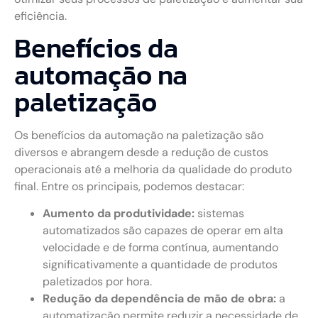
eficiência.
Benefícios da
automação na
paletização
Os benefícios da automação na paletização são
diversos e abrangem desde a redução de custos
operacionais até a melhoria da qualidade do produto
final. Entre os principais, podemos destacar:
Aumento da produtividade:
sistemas
automatizados são capazes de operar em alta
velocidade e de forma contínua, aumentando
significativamente a quantidade de produtos
paletizados por hora.
Redução da dependência de mão de obra:
a
automatização permite reduzir a necessidade de