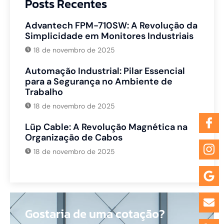
Posts Recentes
Advantech FPM-710SW: A Revolução da
Simplicidade em Monitores Industriais
18 de novembro de 2025
Automação Industrial: Pilar Essencial
para a Segurança no Ambiente de
Trabalho
18 de novembro de 2025
Lūp Cable: A Revolução Magnética na
Organização de Cabos
18 de novembro de 2025
Gostaria de uma cotação?