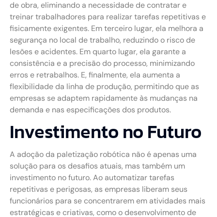
de obra, eliminando a necessidade de contratar e
treinar trabalhadores para realizar tarefas repetitivas e
fisicamente exigentes. Em terceiro lugar, ela melhora a
segurança no local de trabalho, reduzindo o risco de
lesões e acidentes. Em quarto lugar, ela garante a
consistência e a precisão do processo, minimizando
erros e retrabalhos. E, finalmente, ela aumenta a
flexibilidade da linha de produção, permitindo que as
empresas se adaptem rapidamente às mudanças na
demanda e nas especificações dos produtos.
Investimento no Futuro
A adoção da paletização robótica não é apenas uma
solução para os desafios atuais, mas também um
investimento no futuro. Ao automatizar tarefas
repetitivas e perigosas, as empresas liberam seus
funcionários para se concentrarem em atividades mais
estratégicas e criativas, como o desenvolvimento de