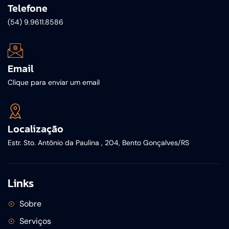
Telefone
(54) 9.9611.8586
Email
Clique para enviar um email
Localização
Estr. Sto. Antônio da Paulina , 204, Bento Gonçalves/RS
Links
Sobre
Serviços