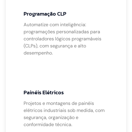
Programação CLP
Automatize com inteligência:
programações personalizadas para
controladores lógicos programáveis
(CLPs), com segurança e alto
desempenho.
Painéis Elétricos
Projetos e montagens de painéis
elétricos industriais sob medida, com
segurança, organização e
conformidade técnica.