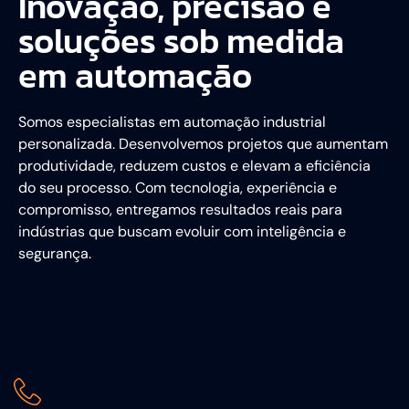
Inovação, precisão e
soluções sob medida
em automação
Somos especialistas em automação industrial
personalizada. Desenvolvemos projetos que aumentam
produtividade, reduzem custos e elevam a eficiência
do seu processo. Com tecnologia, experiência e
compromisso, entregamos resultados reais para
indústrias que buscam evoluir com inteligência e
segurança.