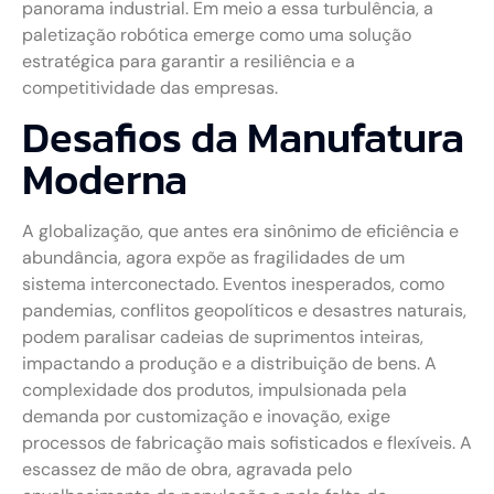
panorama industrial. Em meio a essa turbulência, a
paletização robótica emerge como uma solução
estratégica para garantir a resiliência e a
competitividade das empresas.
Desafios da Manufatura
Moderna
A globalização, que antes era sinônimo de eficiência e
abundância, agora expõe as fragilidades de um
sistema interconectado. Eventos inesperados, como
pandemias, conflitos geopolíticos e desastres naturais,
podem paralisar cadeias de suprimentos inteiras,
impactando a produção e a distribuição de bens. A
complexidade dos produtos, impulsionada pela
demanda por customização e inovação, exige
processos de fabricação mais sofisticados e flexíveis. A
escassez de mão de obra, agravada pelo