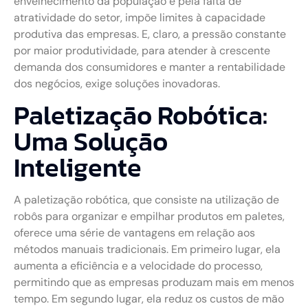
envelhecimento da população e pela falta de
atratividade do setor, impõe limites à capacidade
produtiva das empresas. E, claro, a pressão constante
por maior produtividade, para atender à crescente
demanda dos consumidores e manter a rentabilidade
dos negócios, exige soluções inovadoras.
Paletização Robótica:
Uma Solução
Inteligente
A paletização robótica, que consiste na utilização de
robôs para organizar e empilhar produtos em paletes,
oferece uma série de vantagens em relação aos
métodos manuais tradicionais. Em primeiro lugar, ela
aumenta a eficiência e a velocidade do processo,
permitindo que as empresas produzam mais em menos
tempo. Em segundo lugar, ela reduz os custos de mão