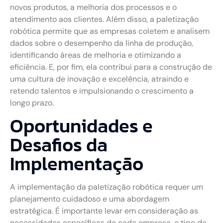
novos produtos, a melhoria dos processos e o
atendimento aos clientes. Além disso, a paletização
robótica permite que as empresas coletem e analisem
dados sobre o desempenho da linha de produção,
identificando áreas de melhoria e otimizando a
eficiência. E, por fim, ela contribui para a construção de
uma cultura de inovação e excelência, atraindo e
retendo talentos e impulsionando o crescimento a
longo prazo.
Oportunidades e
Desafios da
Implementação
A implementação da paletização robótica requer um
planejamento cuidadoso e uma abordagem
estratégica. É importante levar em consideração as
necessidades específicas de cada empresa, o tipo de