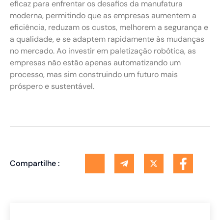
eficaz para enfrentar os desafios da manufatura
moderna, permitindo que as empresas aumentem a
eficiência, reduzam os custos, melhorem a segurança e
a qualidade, e se adaptem rapidamente às mudanças
no mercado. Ao investir em paletização robótica, as
empresas não estão apenas automatizando um
processo, mas sim construindo um futuro mais
próspero e sustentável.
Compartilhe :