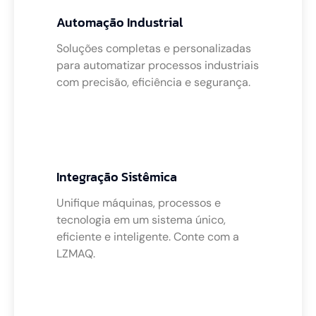
Automação Industrial
Soluções completas e personalizadas
para automatizar processos industriais
com precisão, eficiência e segurança.
Integração Sistêmica
Unifique máquinas, processos e
tecnologia em um sistema único,
eficiente e inteligente. Conte com a
LZMAQ.