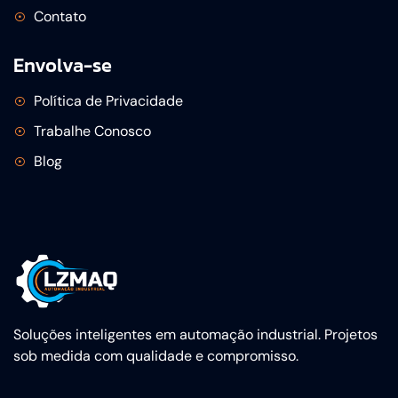
Contato
Envolva-se
Política de Privacidade
Trabalhe Conosco
Blog
Soluções inteligentes em automação industrial. Projetos
sob medida com qualidade e compromisso.