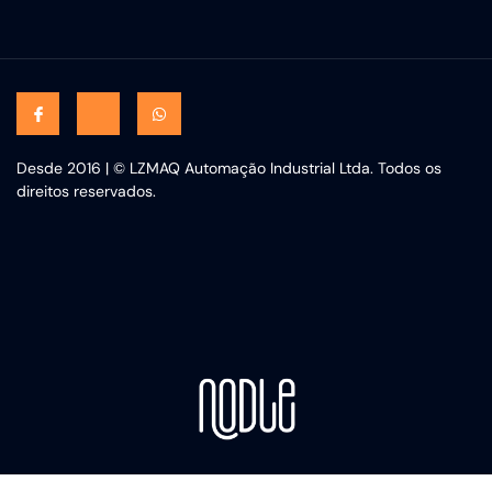
Desde 2016 | © LZMAQ Automação Industrial Ltda. Todos os
direitos reservados.