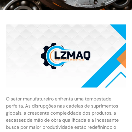
O setor manufatureiro enfrenta uma tempestade
perfeita. As disrupções nas cadeias de suprimentos
globais, a crescente complexidade dos produtos, a
escassez de mão de obra qualificada e a incessante
busca por maior produtividade estão redefinindo o