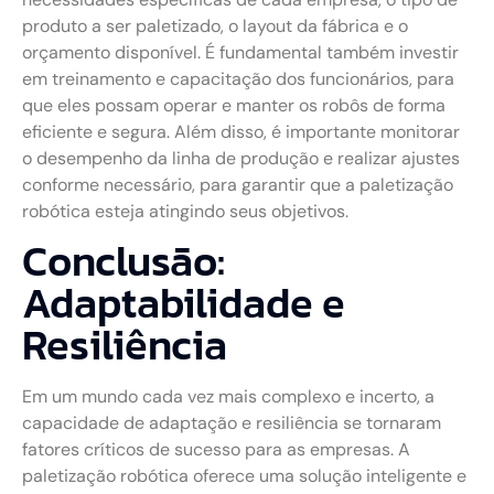
produto a ser paletizado, o layout da fábrica e o
orçamento disponível. É fundamental também investir
em treinamento e capacitação dos funcionários, para
que eles possam operar e manter os robôs de forma
eficiente e segura. Além disso, é importante monitorar
o desempenho da linha de produção e realizar ajustes
conforme necessário, para garantir que a paletização
robótica esteja atingindo seus objetivos.
Conclusão:
Adaptabilidade e
Resiliência
Em um mundo cada vez mais complexo e incerto, a
capacidade de adaptação e resiliência se tornaram
fatores críticos de sucesso para as empresas. A
paletização robótica oferece uma solução inteligente e