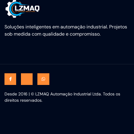
Soluções inteligentes em automação industrial. Projetos
sob medida com qualidade e compromisso.
Desde 2016 | © LZMAQ Automação Industrial Ltda. Todos os
direitos reservados.