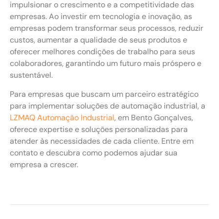
impulsionar o crescimento e a competitividade das
empresas. Ao investir em tecnologia e inovação, as
empresas podem transformar seus processos, reduzir
custos, aumentar a qualidade de seus produtos e
oferecer melhores condições de trabalho para seus
colaboradores, garantindo um futuro mais próspero e
sustentável.
Para empresas que buscam um parceiro estratégico
para implementar soluções de automação industrial, a
LZMAQ Automação Industrial
, em Bento Gonçalves,
oferece expertise e soluções personalizadas para
atender às necessidades de cada cliente. Entre em
contato e descubra como podemos ajudar sua
empresa a crescer.