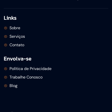
Links
Sobre
Serviços
Contato
Envolva-se
Política de Privacidade
Trabalhe Conosco
Blog