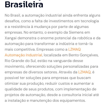
Brasileira
No Brasil, a automação industrial ainda enfrenta alguns
desafios, como a falta de investimentos em tecnologia
e a resistência à mudança por parte de algumas
empresas. No entanto, o exemplo da Siemens em
Xangai demonstra o enorme potencial da robótica e da
automação para transformar a indústria e torná-la
mais competitiva. Empresas como a
LZMAQ
Automação Industrial
, localizada em Bento Gonçalves,
Rio Grande do Sul, estão na vanguarda desse
movimento, oferecendo soluções personalizadas para
empresas de diversos setores. Através da
LZMAQ
, é
possivel ter soluções para empresas que buscam
otimizar sua produção, reduzir custos e aumentar a
qualidade de seus produtos, com implementação de
projetos de automação, desde a consultoria inicial até
a instalação e manutenção dos equipamentos.