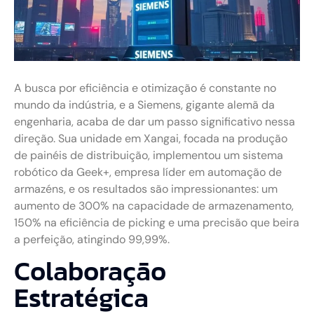
A busca por eficiência e otimização é constante no
mundo da indústria, e a Siemens, gigante alemã da
engenharia, acaba de dar um passo significativo nessa
direção. Sua unidade em Xangai, focada na produção
de painéis de distribuição, implementou um sistema
robótico da Geek+, empresa líder em automação de
armazéns, e os resultados são impressionantes: um
aumento de 300% na capacidade de armazenamento,
150% na eficiência de picking e uma precisão que beira
a perfeição, atingindo 99,99%.
Colaboração
Estratégica