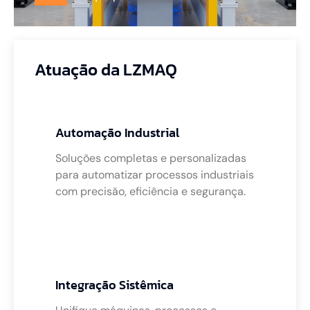
Atuação da LZMAQ
Automação Industrial
Soluções completas e personalizadas
para automatizar processos industriais
com precisão, eficiência e segurança.
Integração Sistêmica