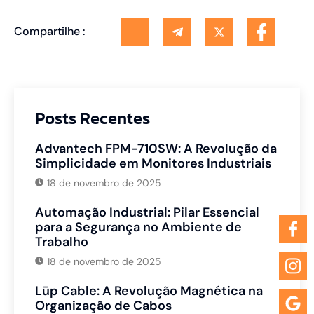
Compartilhe :
Posts Recentes
Advantech FPM-710SW: A Revolução da
Simplicidade em Monitores Industriais
18 de novembro de 2025
Automação Industrial: Pilar Essencial
para a Segurança no Ambiente de
Trabalho
18 de novembro de 2025
Lūp Cable: A Revolução Magnética na
Organização de Cabos