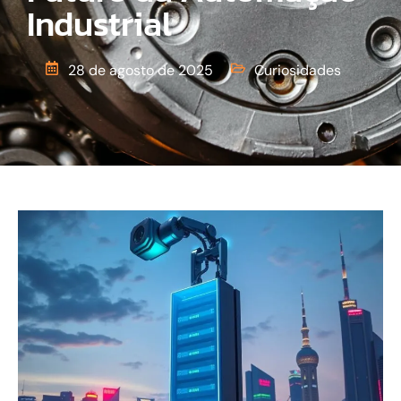
Industrial
28 de agosto de 2025
Curiosidades