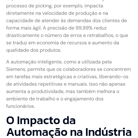
processo de picking, por exemplo, impacta
diretamente na velocidade de produção e na
capacidade de atender às demandas dos clientes de
forma mais ágil. A precisão de 99,99% reduz
drasticamente o número de erros e retrabalhos, o que
se traduz em economia de recursos e aumento da
qualidade dos produtos.
A automação inteligente, como a utilizada pela
Siemens, permite que os colaboradores se concentrem
em tarefas mais estratégicas e criativas, liberando-os
de atividades repetitivas e manuais. Isso não apenas
aumenta a produtividade, mas também melhora o
ambiente de trabalho e o engajamento dos
funcionários.
O Impacto da
Automação na Indústria