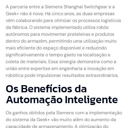
A parceria entre a Siemens Shanghai Switchgear e a
Geek+ não é nova. Há cinco anos, as duas empresas
vêm colaborando para otimizar os processos logísticos
da fábrica. O sistema implementado utiliza robôs
autônomos para movimentar prateleiras e produtos
dentro do armazém, permitindo uma utilização muito
mais eficiente do espaço disponível e reduzindo
significativamente o tempo gasto na localização e
coleta de materiais. Essa sinergia demonstra como a
união entre expertise em engenharia e inovação em
robótica pode impulsionar resultados extraordinários.
Os Benefícios da
Automação Inteligente
Os ganhos obtidos pela Siemens com a implementação
do sistema da Geek+ vão muito além do aumento da
capacidade de armazenamento. A otimização do