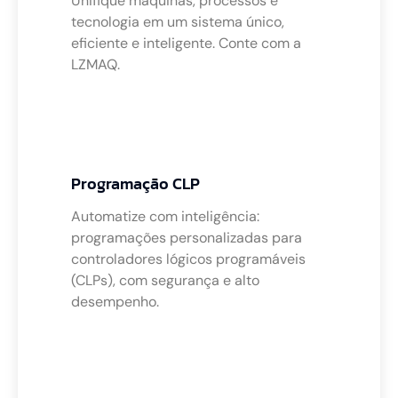
Unifique máquinas, processos e
tecnologia em um sistema único,
eficiente e inteligente. Conte com a
LZMAQ.
Programação CLP
Automatize com inteligência:
programações personalizadas para
controladores lógicos programáveis
(CLPs), com segurança e alto
desempenho.