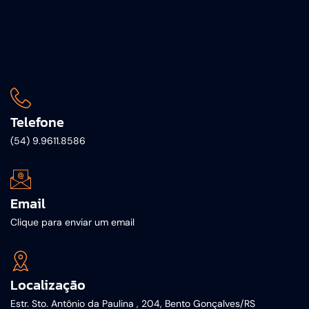
Telefone
(54) 9.9611.8586
Email
Clique para enviar um email
Localização
Estr. Sto. Antônio da Paulina , 204, Bento Gonçalves/RS