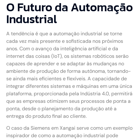
O Futuro da Automação
Industrial
A tendência é que a automação industrial se torne
cada vez mais presente e sofisticada nos próximos
anos. Com o avanço da inteligência artificial e da
internet das coisas (IoT), os sistemas robóticos serão
capazes de aprender e se adaptar às mudanças no
ambiente de produção de forma autônoma, tornando-
se ainda mais eficientes e flexíveis. A capacidade de
integrar diferentes sistemas e máquinas em uma única
plataforma, proporcionada pela Indústria 4.0, permitirá
que as empresas otimizem seus processos de ponta a
ponta, desde o planejamento da produção até a
entrega do produto final ao cliente.
O caso da Siemens em Xangai serve como um exemplo
inspirador de como a automação industrial pode