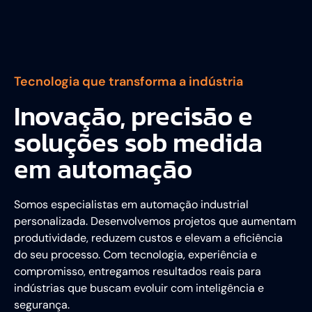
Tecnologia que transforma a indústria
Inovação, precisão e
soluções sob medida
em automação
Somos especialistas em automação industrial
personalizada. Desenvolvemos projetos que aumentam
produtividade, reduzem custos e elevam a eficiência
do seu processo. Com tecnologia, experiência e
compromisso, entregamos resultados reais para
indústrias que buscam evoluir com inteligência e
segurança.