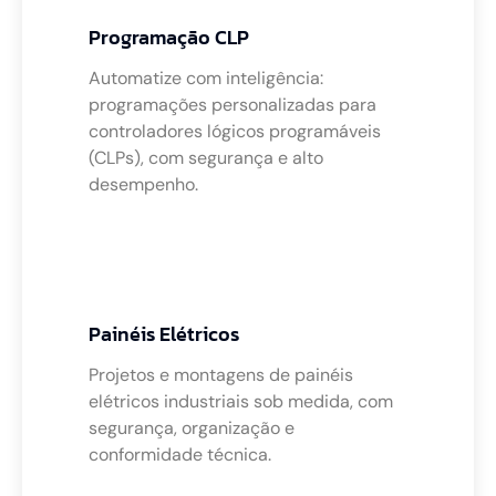
Programação CLP
Automatize com inteligência:
programações personalizadas para
controladores lógicos programáveis
(CLPs), com segurança e alto
desempenho.
Painéis Elétricos
Projetos e montagens de painéis
elétricos industriais sob medida, com
segurança, organização e
conformidade técnica.