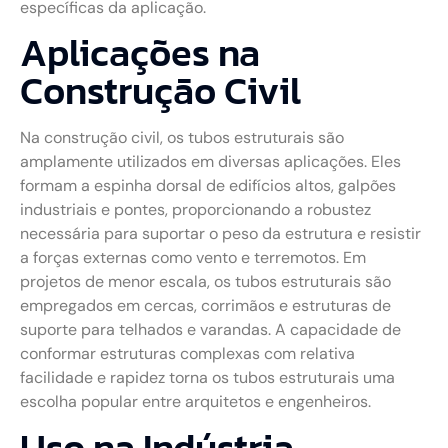
específicas da aplicação.
Aplicações na
Construção Civil
Na construção civil, os tubos estruturais são
amplamente utilizados em diversas aplicações. Eles
formam a espinha dorsal de edifícios altos, galpões
industriais e pontes, proporcionando a robustez
necessária para suportar o peso da estrutura e resistir
a forças externas como vento e terremotos. Em
projetos de menor escala, os tubos estruturais são
empregados em cercas, corrimãos e estruturas de
suporte para telhados e varandas. A capacidade de
conformar estruturas complexas com relativa
facilidade e rapidez torna os tubos estruturais uma
escolha popular entre arquitetos e engenheiros.
Uso na Indústria