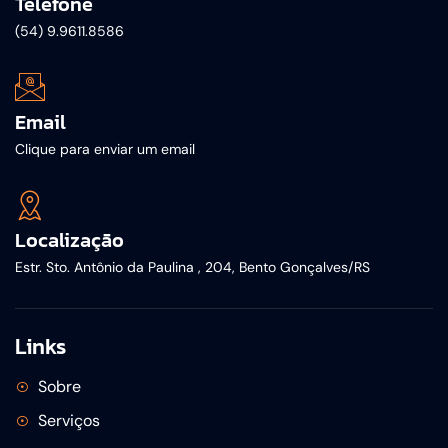
Telefone
(54) 9.9611.8586
Email
Clique para enviar um email
Localização
Estr. Sto. Antônio da Paulina , 204, Bento Gonçalves/RS
Links
Sobre
Serviços