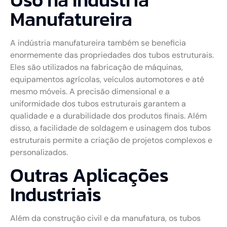
Manufatureira
A indústria manufatureira também se beneficia
enormemente das propriedades dos tubos estruturais.
Eles são utilizados na fabricação de máquinas,
equipamentos agrícolas, veículos automotores e até
mesmo móveis. A precisão dimensional e a
uniformidade dos tubos estruturais garantem a
qualidade e a durabilidade dos produtos finais. Além
disso, a facilidade de soldagem e usinagem dos tubos
estruturais permite a criação de projetos complexos e
personalizados.
Outras Aplicações
Industriais
Além da construção civil e da manufatura, os tubos