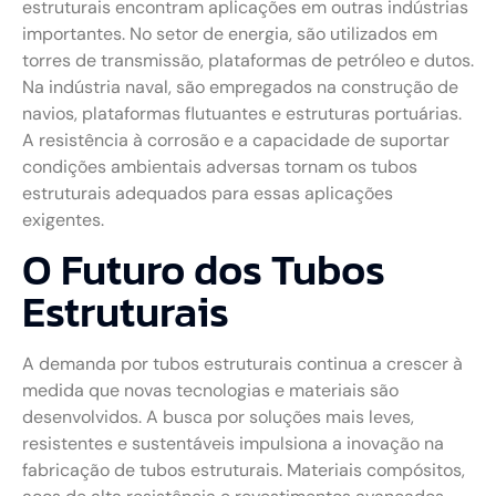
estruturais encontram aplicações em outras indústrias
importantes. No setor de energia, são utilizados em
torres de transmissão, plataformas de petróleo e dutos.
Na indústria naval, são empregados na construção de
navios, plataformas flutuantes e estruturas portuárias.
A resistência à corrosão e a capacidade de suportar
condições ambientais adversas tornam os tubos
estruturais adequados para essas aplicações
exigentes.
O Futuro dos Tubos
Estruturais
A demanda por tubos estruturais continua a crescer à
medida que novas tecnologias e materiais são
desenvolvidos. A busca por soluções mais leves,
resistentes e sustentáveis impulsiona a inovação na
fabricação de tubos estruturais. Materiais compósitos,