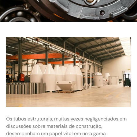
Os tubos estruturais, muitas vezes negligenciados em
discussões sobre materiais de construção,
desempenham um papel vital em uma gama