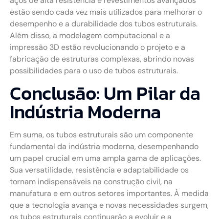
aços de alta resistência e revestimentos avançados
estão sendo cada vez mais utilizados para melhorar o
desempenho e a durabilidade dos tubos estruturais.
Além disso, a modelagem computacional e a
impressão 3D estão revolucionando o projeto e a
fabricação de estruturas complexas, abrindo novas
possibilidades para o uso de tubos estruturais.
Conclusão: Um Pilar da
Indústria Moderna
Em suma, os tubos estruturais são um componente
fundamental da indústria moderna, desempenhando
um papel crucial em uma ampla gama de aplicações.
Sua versatilidade, resistência e adaptabilidade os
tornam indispensáveis na construção civil, na
manufatura e em outros setores importantes. À medida
que a tecnologia avança e novas necessidades surgem,
os tubos estruturais continuarão a evoluir e a