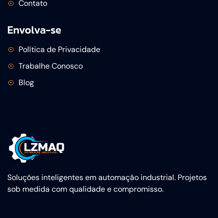
Contato
Envolva-se
Política de Privacidade
Trabalhe Conosco
Blog
Soluções inteligentes em automação industrial. Projetos
sob medida com qualidade e compromisso.