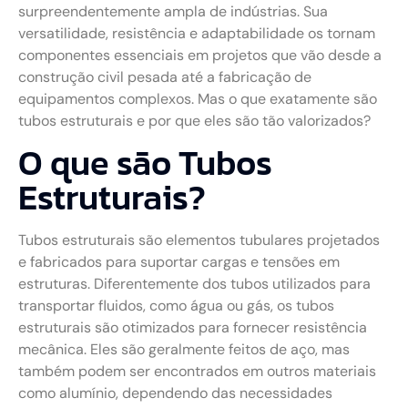
surpreendentemente ampla de indústrias. Sua
versatilidade, resistência e adaptabilidade os tornam
componentes essenciais em projetos que vão desde a
construção civil pesada até a fabricação de
equipamentos complexos. Mas o que exatamente são
tubos estruturais e por que eles são tão valorizados?
O que são Tubos
Estruturais?
Tubos estruturais são elementos tubulares projetados
e fabricados para suportar cargas e tensões em
estruturas. Diferentemente dos tubos utilizados para
transportar fluidos, como água ou gás, os tubos
estruturais são otimizados para fornecer resistência
mecânica. Eles são geralmente feitos de aço, mas
também podem ser encontrados em outros materiais
como alumínio, dependendo das necessidades