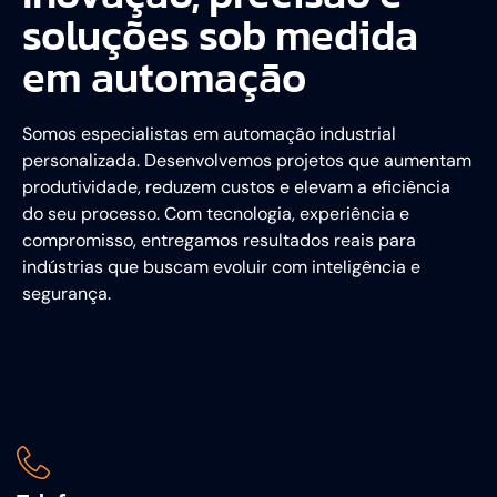
soluções sob medida
em automação
Somos especialistas em automação industrial
personalizada. Desenvolvemos projetos que aumentam
produtividade, reduzem custos e elevam a eficiência
do seu processo. Com tecnologia, experiência e
compromisso, entregamos resultados reais para
indústrias que buscam evoluir com inteligência e
segurança.