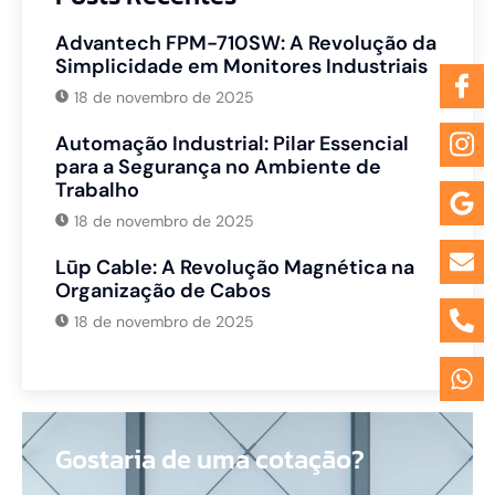
Advantech FPM-710SW: A Revolução da
Simplicidade em Monitores Industriais
18 de novembro de 2025
Automação Industrial: Pilar Essencial
para a Segurança no Ambiente de
Trabalho
18 de novembro de 2025
Lūp Cable: A Revolução Magnética na
Organização de Cabos
18 de novembro de 2025
Gostaria de uma cotação?