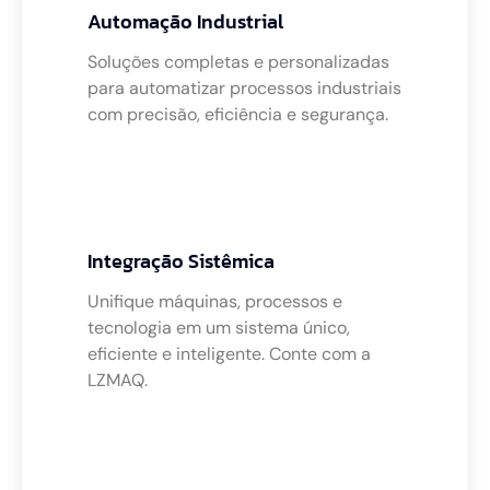
Automação Industrial
Soluções completas e personalizadas
para automatizar processos industriais
com precisão, eficiência e segurança.
Integração Sistêmica
Unifique máquinas, processos e
tecnologia em um sistema único,
eficiente e inteligente. Conte com a
LZMAQ.