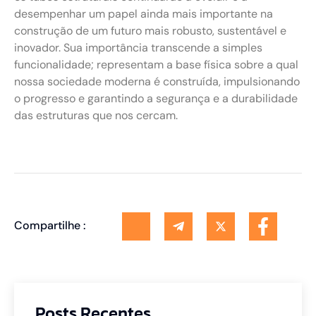
desempenhar um papel ainda mais importante na
construção de um futuro mais robusto, sustentável e
inovador. Sua importância transcende a simples
funcionalidade; representam a base física sobre a qual
nossa sociedade moderna é construída, impulsionando
o progresso e garantindo a segurança e a durabilidade
das estruturas que nos cercam.
Compartilhe :
Posts Recentes