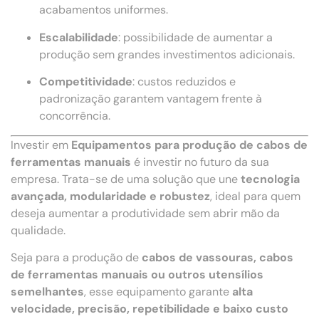
acabamentos uniformes.
Escalabilidade
: possibilidade de aumentar a
produção sem grandes investimentos adicionais.
Competitividade
: custos reduzidos e
padronização garantem vantagem frente à
concorrência.
Investir em
Equipamentos para produção de cabos de
ferramentas manuais
é investir no futuro da sua
empresa. Trata-se de uma solução que une
tecnologia
avançada, modularidade e robustez
, ideal para quem
deseja aumentar a produtividade sem abrir mão da
qualidade.
Seja para a produção de
cabos de vassouras, cabos
de ferramentas manuais ou outros utensílios
semelhantes
, esse equipamento garante
alta
velocidade, precisão, repetibilidade e baixo custo