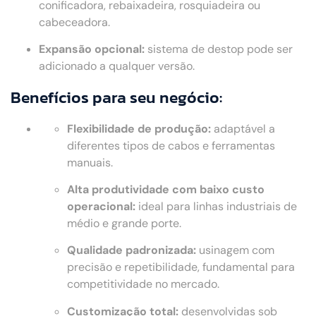
conificadora, rebaixadeira, rosquiadeira ou
cabeceadora.
Expansão opcional:
sistema de destop pode ser
adicionado a qualquer versão.
Benefícios para seu negócio:
Flexibilidade de produção:
adaptável a
diferentes tipos de cabos e ferramentas
manuais.
Alta produtividade com baixo custo
operacional:
ideal para linhas industriais de
médio e grande porte.
Qualidade padronizada:
usinagem com
precisão e repetibilidade, fundamental para
competitividade no mercado.
Customização total:
desenvolvidas sob