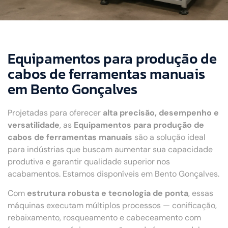
Equipamentos para produção de
cabos de ferramentas manuais
em Bento Gonçalves
Projetadas para oferecer
alta precisão, desempenho e
versatilidade
, as
Equipamentos para produção de
cabos de ferramentas manuais
são a solução ideal
para indústrias que buscam aumentar sua capacidade
produtiva e garantir qualidade superior nos
acabamentos. Estamos disponíveis em Bento Gonçalves.
Com
estrutura robusta e tecnologia de ponta
, essas
máquinas executam múltiplos processos — conificação,
rebaixamento, rosqueamento e cabeceamento com