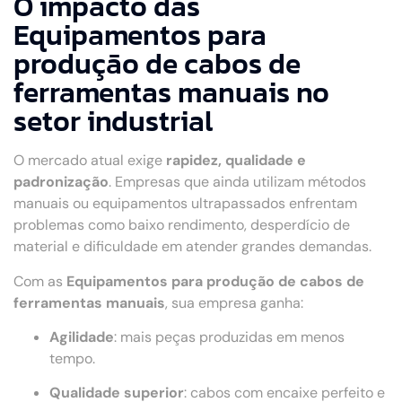
O impacto das
Equipamentos para
produção de cabos de
ferramentas manuais no
setor industrial
O mercado atual exige
rapidez, qualidade e
padronização
. Empresas que ainda utilizam métodos
manuais ou equipamentos ultrapassados enfrentam
problemas como baixo rendimento, desperdício de
material e dificuldade em atender grandes demandas.
Com as
Equipamentos para produção de cabos de
ferramentas manuais
, sua empresa ganha:
Agilidade
: mais peças produzidas em menos
tempo.
Qualidade superior
: cabos com encaixe perfeito e