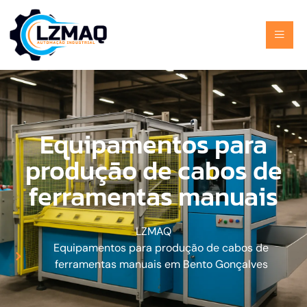
Equipamentos para
produção de cabos de
ferramentas manuais
LZMAQ
Equipamentos para produção de cabos de
ferramentas manuais em Bento Gonçalves