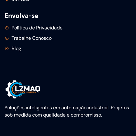
Envolva-se
Política de Privacidade
Trabalhe Conosco
Blog
Soluções inteligentes em automação industrial. Projetos
sob medida com qualidade e compromisso.