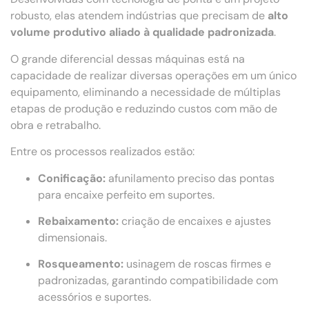
robusto, elas atendem indústrias que precisam de
alto
volume produtivo aliado à qualidade padronizada
.
O grande diferencial dessas máquinas está na
capacidade de realizar diversas operações em um único
equipamento, eliminando a necessidade de múltiplas
etapas de produção e reduzindo custos com mão de
obra e retrabalho.
Entre os processos realizados estão:
Conificação:
afunilamento preciso das pontas
para encaixe perfeito em suportes.
Rebaixamento:
criação de encaixes e ajustes
dimensionais.
Rosqueamento:
usinagem de roscas firmes e
padronizadas, garantindo compatibilidade com
acessórios e suportes.