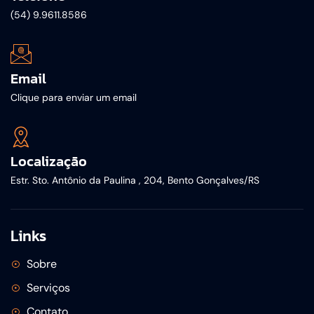
(54) 9.9611.8586
Email
Clique para enviar um email
Localização
Estr. Sto. Antônio da Paulina , 204, Bento Gonçalves/RS
Links
Sobre
Serviços
Contato