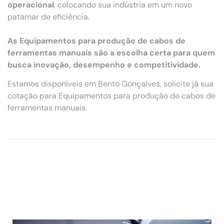
operacional
, colocando sua indústria em um novo
patamar de eficiência.
As Equipamentos para produção de cabos de
ferramentas manuais são a escolha certa para quem
busca inovação, desempenho e competitividade.
Estamos disponíveis em Bento Gonçalves, solicite já sua
cotação para Equipamentos para produção de cabos de
ferramentas manuais.