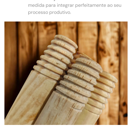
medida para integrar perfeitamente ao seu
processo produtivo.