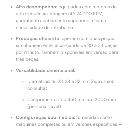
Alto desempenho:
equipadas com motores de
alta frequência, atingem até 24.000 RPM,
garantindo acabamento superior e mínima
necessidade de retrabalho.
Produção eficiente:
operam com duas peças
simultaneamente, alcançando de 30 a 34 peças
por minuto. Também disponíveis em versão para
três peças.
Versatilidade dimensional:
Diâmetros: 19, 23, 28 e 32 mm (outros sob
consulta)
Comprimentos: de 450 mm até 2000 mm
(personalizável)
Configuração sob medida:
fornecidas como
máquinas completas ou em versões específicas —