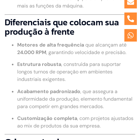
mais as funções da máquina.
Diferenciais que colocam sua
produção à frente
Motores de alta frequência
que alcançam até
24.000 RPM
, garantindo velocidade e precisão.
Estrutura robusta
, construída para suportar
longos turnos de operação em ambientes
industriais exigentes.
Acabamento padronizado
, que assegura a
uniformidade da produção, elemento fundamental
para competir em grandes mercados.
Customização completa
, com projetos ajustados
ao mix de produtos da sua empresa.