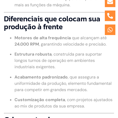
mais as funções da máquina.
Diferenciais que colocam sua
produção à frente
Motores de alta frequência
que alcançam até
24.000 RPM
, garantindo velocidade e precisão.
Estrutura robusta
, construída para suportar
longos turnos de operação em ambientes
industriais exigentes.
Acabamento padronizado
, que assegura a
uniformidade da produção, elemento fundamental
para competir em grandes mercados.
Customização completa
, com projetos ajustados
ao mix de produtos da sua empresa.