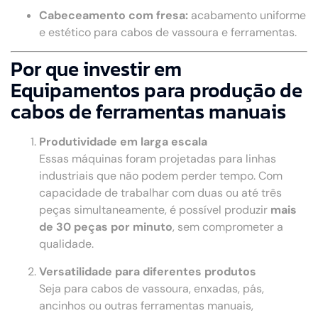
Cabeceamento com fresa:
acabamento uniforme
e estético para cabos de vassoura e ferramentas.
Por que investir em
Equipamentos para produção de
cabos de ferramentas manuais
Produtividade em larga escala
Essas máquinas foram projetadas para linhas
industriais que não podem perder tempo. Com
capacidade de trabalhar com duas ou até três
peças simultaneamente, é possível produzir
mais
de 30 peças por minuto
, sem comprometer a
qualidade.
Versatilidade para diferentes produtos
Seja para cabos de vassoura, enxadas, pás,
ancinhos ou outras ferramentas manuais,