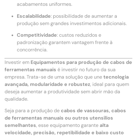
acabamentos uniformes.
Escalabilidade
: possibilidade de aumentar a
produção sem grandes investimentos adicionais.
Competitividade
: custos reduzidos e
padronização garantem vantagem frente à
concorrência.
Investir em
Equipamentos para produção de cabos de
ferramentas manuais
é investir no futuro da sua
empresa. Trata-se de uma solução que une
tecnologia
avançada, modularidade e robustez
, ideal para quem
deseja aumentar a produtividade sem abrir mão da
qualidade.
Seja para a produção de
cabos de vassouras, cabos
de ferramentas manuais ou outros utensílios
semelhantes
, esse equipamento garante
alta
velocidade, precisão, repetibilidade e baixo custo