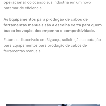
operacional
, colocando sua indústria em um novo
patamar de eficiência.
As Equipamentos para produção de cabos de
ferramentas manuais são a escolha certa para quem
busca inovação, desempenho e competitividade.
Estamos disponíveis em Biguaçu, solicite já sua cotação
para Equipamentos para produção de cabos de
ferramentas manuais.