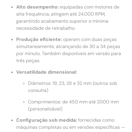
Alto desempenho:
equipadas com motores de
alta frequência, atingem até 24.000 RPM,
garantindo acabamento superior e mínima
necessidade de retrabalho.
Produção eficiente:
operam com duas peças
simultaneamente, alcançando de 30 a 34 peças
por minuto. Também disponíveis em versão para
três peças.
Versatilidade dimensional:
Diâmetros: 19, 23, 28 e 32 mm (outros sob
consulta)
Comprimentos: de 450 mm até 2000 mm
(personalizável)
Configuração sob medida:
fornecidas como
máquinas completas ou em versões específicas —