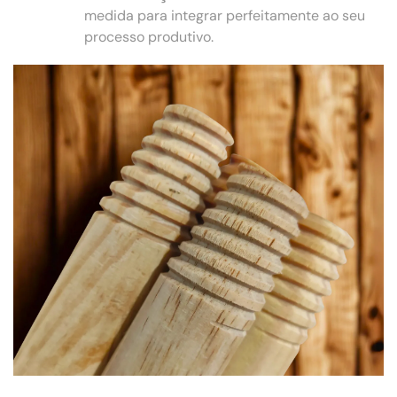
medida para integrar perfeitamente ao seu
processo produtivo.