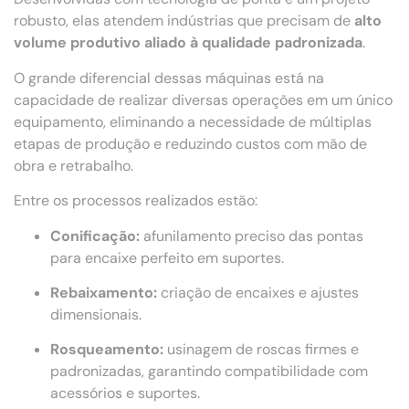
robusto, elas atendem indústrias que precisam de
alto
volume produtivo aliado à qualidade padronizada
.
O grande diferencial dessas máquinas está na
capacidade de realizar diversas operações em um único
equipamento, eliminando a necessidade de múltiplas
etapas de produção e reduzindo custos com mão de
obra e retrabalho.
Entre os processos realizados estão:
Conificação:
afunilamento preciso das pontas
para encaixe perfeito em suportes.
Rebaixamento:
criação de encaixes e ajustes
dimensionais.
Rosqueamento:
usinagem de roscas firmes e
padronizadas, garantindo compatibilidade com
acessórios e suportes.