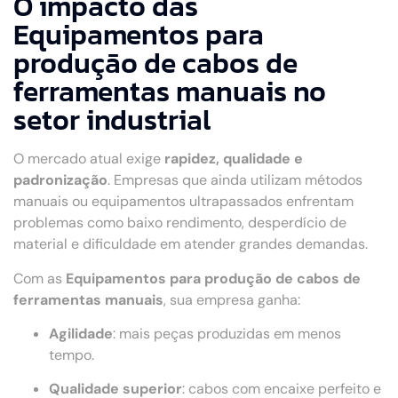
O impacto das
Equipamentos para
produção de cabos de
ferramentas manuais no
setor industrial
O mercado atual exige
rapidez, qualidade e
padronização
. Empresas que ainda utilizam métodos
manuais ou equipamentos ultrapassados enfrentam
problemas como baixo rendimento, desperdício de
material e dificuldade em atender grandes demandas.
Com as
Equipamentos para produção de cabos de
ferramentas manuais
, sua empresa ganha:
Agilidade
: mais peças produzidas em menos
tempo.
Qualidade superior
: cabos com encaixe perfeito e