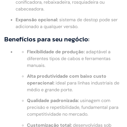
conificadora, rebaixadeira, rosquiadeira ou
cabeceadora.
Expansão opcional:
sistema de destop pode ser
adicionado a qualquer versão.
Benefícios para seu negócio:
Flexibilidade de produção:
adaptável a
diferentes tipos de cabos e ferramentas
manuais.
Alta produtividade com baixo custo
operacional:
ideal para linhas industriais de
médio e grande porte.
Qualidade padronizada:
usinagem com
precisão e repetibilidade, fundamental para
competitividade no mercado.
Customização total:
desenvolvidas sob