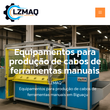
Equipamentos para
produção de cabos de
ferramentas manuais
LZMAQ
Equipamentos para produção de cabos de
ferramentas manuais em Biguaçu