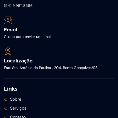
(54) 9.9611.8586
Email
Clique para enviar um email
Localização
Estr. Sto. Antônio da Paulina , 204, Bento Gonçalves/RS
Links
Sobre
Serviços
Contato