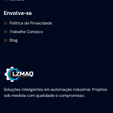
Envolva-se
Política de Privacidade
Trabalhe Conosco
Blog
Soluções inteligentes em automação industrial. Projetos
sob medida com qualidade e compromisso.