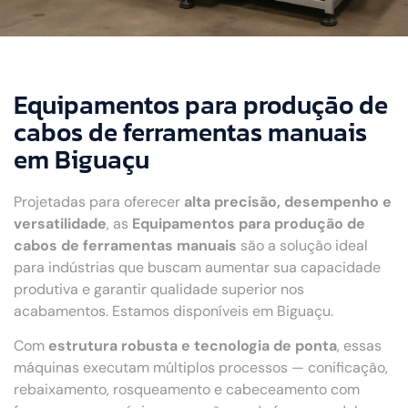
Equipamentos para produção de
cabos de ferramentas manuais
em Biguaçu
Projetadas para oferecer
alta precisão, desempenho e
versatilidade
, as
Equipamentos para produção de
cabos de ferramentas manuais
são a solução ideal
para indústrias que buscam aumentar sua capacidade
produtiva e garantir qualidade superior nos
acabamentos. Estamos disponíveis em Biguaçu.
Com
estrutura robusta e tecnologia de ponta
, essas
máquinas executam múltiplos processos — conificação,
rebaixamento, rosqueamento e cabeceamento com