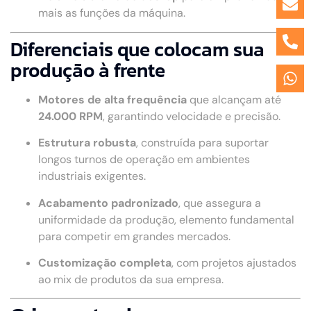
mais as funções da máquina.
Diferenciais que colocam sua
produção à frente
Motores de alta frequência
que alcançam até
24.000 RPM
, garantindo velocidade e precisão.
Estrutura robusta
, construída para suportar
longos turnos de operação em ambientes
industriais exigentes.
Acabamento padronizado
, que assegura a
uniformidade da produção, elemento fundamental
para competir em grandes mercados.
Customização completa
, com projetos ajustados
ao mix de produtos da sua empresa.