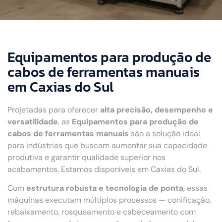
Equipamentos para produção de
cabos de ferramentas manuais
em Caxias do Sul
Projetadas para oferecer
alta precisão, desempenho e
versatilidade
, as
Equipamentos para produção de
cabos de ferramentas manuais
são a solução ideal
para indústrias que buscam aumentar sua capacidade
produtiva e garantir qualidade superior nos
acabamentos. Estamos disponíveis em Caxias do Sul.
Com
estrutura robusta e tecnologia de ponta
, essas
máquinas executam múltiplos processos — conificação,
rebaixamento, rosqueamento e cabeceamento com