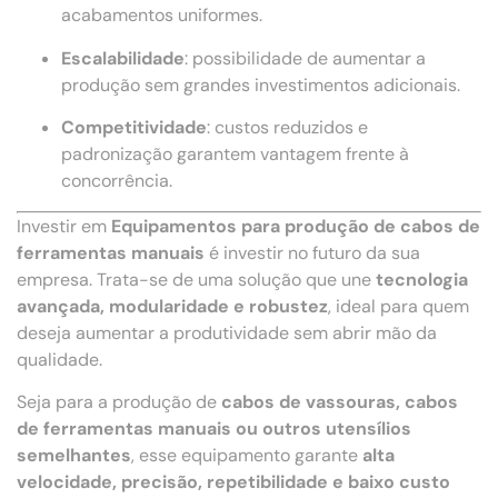
acabamentos uniformes.
Escalabilidade
: possibilidade de aumentar a
produção sem grandes investimentos adicionais.
Competitividade
: custos reduzidos e
padronização garantem vantagem frente à
concorrência.
Investir em
Equipamentos para produção de cabos de
ferramentas manuais
é investir no futuro da sua
empresa. Trata-se de uma solução que une
tecnologia
avançada, modularidade e robustez
, ideal para quem
deseja aumentar a produtividade sem abrir mão da
qualidade.
Seja para a produção de
cabos de vassouras, cabos
de ferramentas manuais ou outros utensílios
semelhantes
, esse equipamento garante
alta
velocidade, precisão, repetibilidade e baixo custo