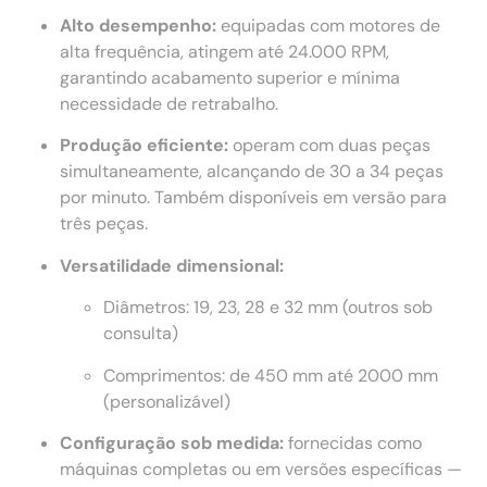
Alto desempenho:
equipadas com motores de
alta frequência, atingem até 24.000 RPM,
garantindo acabamento superior e mínima
necessidade de retrabalho.
Produção eficiente:
operam com duas peças
simultaneamente, alcançando de 30 a 34 peças
por minuto. Também disponíveis em versão para
três peças.
Versatilidade dimensional:
Diâmetros: 19, 23, 28 e 32 mm (outros sob
consulta)
Comprimentos: de 450 mm até 2000 mm
(personalizável)
Configuração sob medida:
fornecidas como
máquinas completas ou em versões específicas —