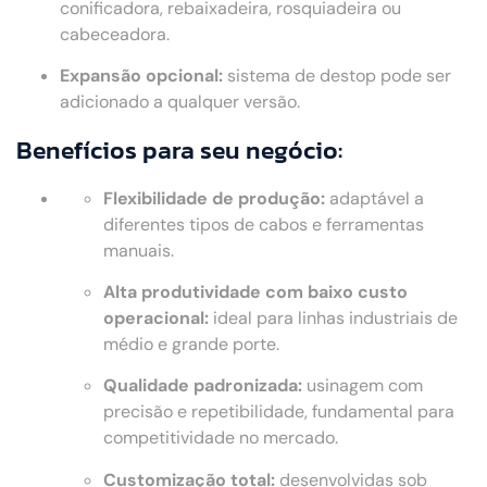
conificadora, rebaixadeira, rosquiadeira ou
cabeceadora.
Expansão opcional:
sistema de destop pode ser
adicionado a qualquer versão.
Benefícios para seu negócio:
Flexibilidade de produção:
adaptável a
diferentes tipos de cabos e ferramentas
manuais.
Alta produtividade com baixo custo
operacional:
ideal para linhas industriais de
médio e grande porte.
Qualidade padronizada:
usinagem com
precisão e repetibilidade, fundamental para
competitividade no mercado.
Customização total:
desenvolvidas sob