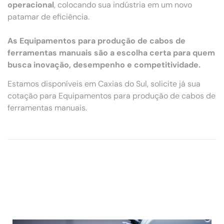
operacional
, colocando sua indústria em um novo
patamar de eficiência.
As Equipamentos para produção de cabos de
ferramentas manuais são a escolha certa para quem
busca inovação, desempenho e competitividade.
Estamos disponíveis em Caxias do Sul, solicite já sua
cotação para Equipamentos para produção de cabos de
ferramentas manuais.