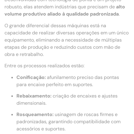
robusto, elas atendem indústrias que precisam de
alto
volume produtivo aliado à qualidade padronizada
.
O grande diferencial dessas máquinas está na
capacidade de realizar diversas operações em um único
equipamento, eliminando a necessidade de múltiplas
etapas de produção e reduzindo custos com mão de
obra e retrabalho.
Entre os processos realizados estão:
Conificação:
afunilamento preciso das pontas
para encaixe perfeito em suportes.
Rebaixamento:
criação de encaixes e ajustes
dimensionais.
Rosqueamento:
usinagem de roscas firmes e
padronizadas, garantindo compatibilidade com
acessórios e suportes.