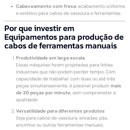
Cabeceamento com fresa:
acabamento uniforme
e estético para cabos de vassoura e ferramentas.
Por que investir em
Equipamentos para produção de
cabos de ferramentas manuais
Produtividade em larga escala
Essas máquinas foram projetadas para linhas
industriais que não podem perder tempo. Com
capacidade de trabalhar com duas ou até três
peças simultaneamente, é possível produzir
mais
de 30 peças por minuto
, sem comprometer a
qualidade.
Versatilidade para diferentes produtos
Seja para cabos de vassoura, enxadas, pás,
ancinhos ou outras ferramentas manuais,