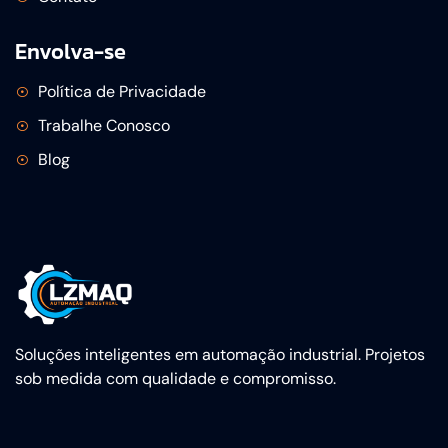
Envolva-se
Política de Privacidade
Trabalhe Conosco
Blog
Soluções inteligentes em automação industrial. Projetos
sob medida com qualidade e compromisso.