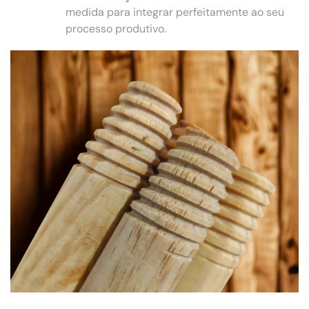
medida para integrar perfeitamente ao seu
processo produtivo.