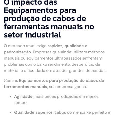
O impacto das
Equipamentos para
produção de cabos de
ferramentas manuais no
setor industrial
O mercado atual exige
rapidez, qualidade e
padronização
. Empresas que ainda utilizam métodos
manuais ou equipamentos ultrapassados enfrentam
problemas como baixo rendimento, desperdício de
material e dificuldade em atender grandes demandas.
Com as
Equipamentos para produção de cabos de
ferramentas manuais
, sua empresa ganha:
Agilidade
: mais peças produzidas em menos
tempo.
Qualidade superior
: cabos com encaixe perfeito e