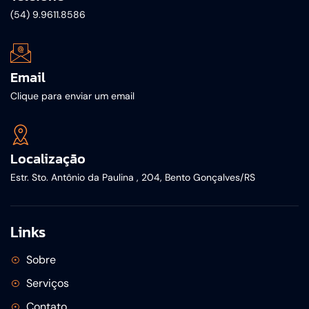
(54) 9.9611.8586
Email
Clique para enviar um email
Localização
Estr. Sto. Antônio da Paulina , 204, Bento Gonçalves/RS
Links
Sobre
Serviços
Contato