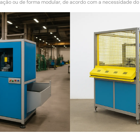
ão ou de forma modular, de acordo com a necessidade do c