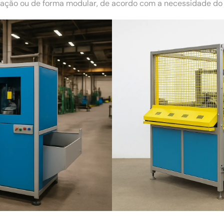
ão ou de forma modular, de acordo com a necessidade do c