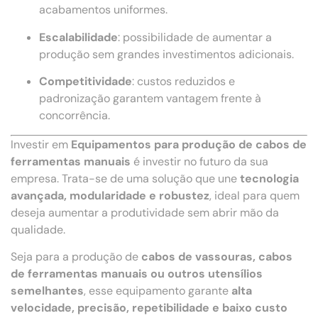
acabamentos uniformes.
Escalabilidade
: possibilidade de aumentar a
produção sem grandes investimentos adicionais.
Competitividade
: custos reduzidos e
padronização garantem vantagem frente à
concorrência.
Investir em
Equipamentos para produção de cabos de
ferramentas manuais
é investir no futuro da sua
empresa. Trata-se de uma solução que une
tecnologia
avançada, modularidade e robustez
, ideal para quem
deseja aumentar a produtividade sem abrir mão da
qualidade.
Seja para a produção de
cabos de vassouras, cabos
de ferramentas manuais ou outros utensílios
semelhantes
, esse equipamento garante
alta
velocidade, precisão, repetibilidade e baixo custo