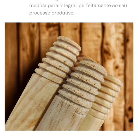
medida para integrar perfeitamente ao seu
processo produtivo.