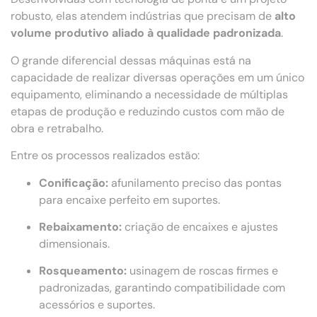
robusto, elas atendem indústrias que precisam de
alto
volume produtivo aliado à qualidade padronizada
.
O grande diferencial dessas máquinas está na
capacidade de realizar diversas operações em um único
equipamento, eliminando a necessidade de múltiplas
etapas de produção e reduzindo custos com mão de
obra e retrabalho.
Entre os processos realizados estão:
Conificação:
afunilamento preciso das pontas
para encaixe perfeito em suportes.
Rebaixamento:
criação de encaixes e ajustes
dimensionais.
Rosqueamento:
usinagem de roscas firmes e
padronizadas, garantindo compatibilidade com
acessórios e suportes.