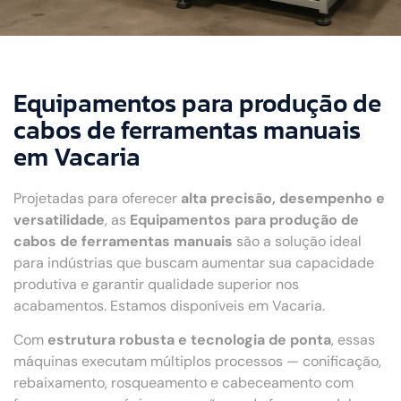
Equipamentos para produção de
cabos de ferramentas manuais
em Vacaria
Projetadas para oferecer
alta precisão, desempenho e
versatilidade
, as
Equipamentos para produção de
cabos de ferramentas manuais
são a solução ideal
para indústrias que buscam aumentar sua capacidade
produtiva e garantir qualidade superior nos
acabamentos. Estamos disponíveis em Vacaria.
Com
estrutura robusta e tecnologia de ponta
, essas
máquinas executam múltiplos processos — conificação,
rebaixamento, rosqueamento e cabeceamento com