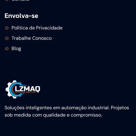
Envolva-se
Política de Privacidade
Trabalhe Conosco
Blog
Soluções inteligentes em automação industrial. Projetos
sob medida com qualidade e compromisso.