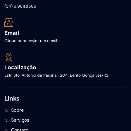
(54) 9.9611.8586
Email
Clique para enviar um email
Localização
Estr. Sto. Antônio da Paulina , 204, Bento Gonçalves/RS
Links
Sobre
Serviços
Contato