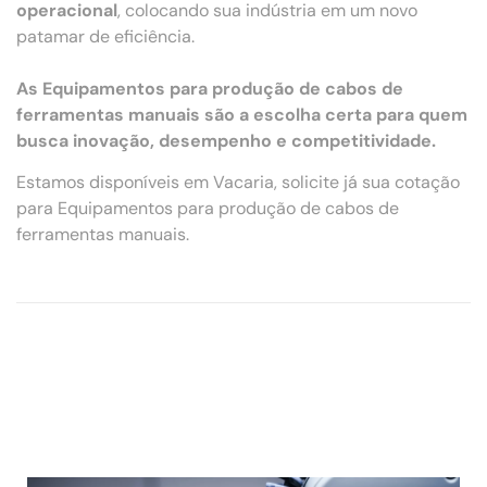
operacional
, colocando sua indústria em um novo
patamar de eficiência.
As Equipamentos para produção de cabos de
ferramentas manuais são a escolha certa para quem
busca inovação, desempenho e competitividade.
Estamos disponíveis em Vacaria, solicite já sua cotação
para Equipamentos para produção de cabos de
ferramentas manuais.