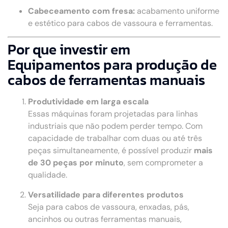
Cabeceamento com fresa:
acabamento uniforme
e estético para cabos de vassoura e ferramentas.
Por que investir em
Equipamentos para produção de
cabos de ferramentas manuais
Produtividade em larga escala
Essas máquinas foram projetadas para linhas
industriais que não podem perder tempo. Com
capacidade de trabalhar com duas ou até três
peças simultaneamente, é possível produzir
mais
de 30 peças por minuto
, sem comprometer a
qualidade.
Versatilidade para diferentes produtos
Seja para cabos de vassoura, enxadas, pás,
ancinhos ou outras ferramentas manuais,