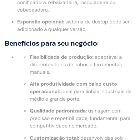
conificadora, rebaixadeira, rosquiadeira ou
cabeceadora.
Expansão opcional:
sistema de destop pode ser
adicionado a qualquer versão.
Benefícios para seu negócio:
Flexibilidade de produção:
adaptável a
diferentes tipos de cabos e ferramentas
manuais.
Alta produtividade com baixo custo
operacional:
ideal para linhas industriais de
médio e grande porte.
Qualidade padronizada:
usinagem com
precisão e repetibilidade, fundamental para
competitividade no mercado.
Customização total:
desenvolvidas sob