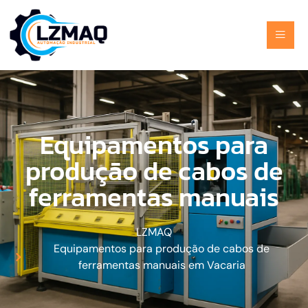
Equipamentos para
produção de cabos de
ferramentas manuais
LZMAQ
Equipamentos para produção de cabos de
ferramentas manuais em Vacaria