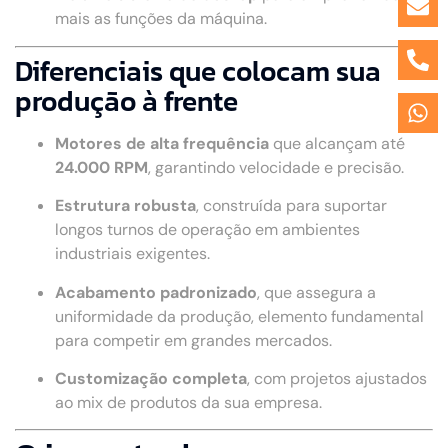
mais as funções da máquina.
Diferenciais que colocam sua
produção à frente
Motores de alta frequência
que alcançam até
24.000 RPM
, garantindo velocidade e precisão.
Estrutura robusta
, construída para suportar
longos turnos de operação em ambientes
industriais exigentes.
Acabamento padronizado
, que assegura a
uniformidade da produção, elemento fundamental
para competir em grandes mercados.
Customização completa
, com projetos ajustados
ao mix de produtos da sua empresa.