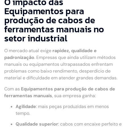
O impacto das
Equipamentos para
produção de cabos de
ferramentas manuais no
setor industrial
O mercado atual exige
rapidez, qualidade e
padronização
. Empresas que ainda utilizam métodos
manuais ou equipamentos ultrapassados enfrentam
problemas como baixo rendimento, desperdício de
material e dificuldade em atender grandes demandas.
Com as
Equipamentos para produção de cabos de
ferramentas manuais
, sua empresa ganha:
Agilidade
: mais peças produzidas em menos
tempo.
Qualidade superior
: cabos com encaixe perfeito e