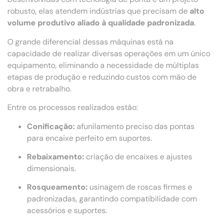
robusto, elas atendem indústrias que precisam de
alto
volume produtivo aliado à qualidade padronizada
.
O grande diferencial dessas máquinas está na
capacidade de realizar diversas operações em um único
equipamento, eliminando a necessidade de múltiplas
etapas de produção e reduzindo custos com mão de
obra e retrabalho.
Entre os processos realizados estão:
Conificação:
afunilamento preciso das pontas
para encaixe perfeito em suportes.
Rebaixamento:
criação de encaixes e ajustes
dimensionais.
Rosqueamento:
usinagem de roscas firmes e
padronizadas, garantindo compatibilidade com
acessórios e suportes.