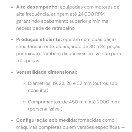
Alto desempenho:
equipadas com motores de
alta frequência, atingem até 24.000 RPM,
garantindo acabamento superior e mínima
necessidade de retrabalho.
Produção eficiente:
operam com duas peças
simultaneamente, alcançando de 30 a 34 peças
por minuto. Também disponíveis em versão para
três peças.
Versatilidade dimensional:
Diâmetros: 19, 23, 28 e 32 mm (outros sob
consulta)
Comprimentos: de 450 mm até 2000 mm
(personalizável)
Configuração sob medida:
fornecidas como
máquinas completas ou em versões específicas —