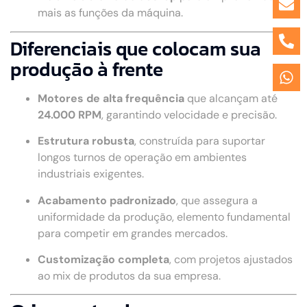
mais as funções da máquina.
Diferenciais que colocam sua
produção à frente
Motores de alta frequência
que alcançam até
24.000 RPM
, garantindo velocidade e precisão.
Estrutura robusta
, construída para suportar
longos turnos de operação em ambientes
industriais exigentes.
Acabamento padronizado
, que assegura a
uniformidade da produção, elemento fundamental
para competir em grandes mercados.
Customização completa
, com projetos ajustados
ao mix de produtos da sua empresa.