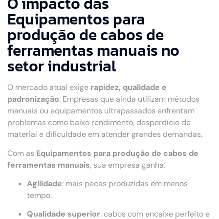
O impacto das
Equipamentos para
produção de cabos de
ferramentas manuais no
setor industrial
O mercado atual exige
rapidez, qualidade e
padronização
. Empresas que ainda utilizam métodos
manuais ou equipamentos ultrapassados enfrentam
problemas como baixo rendimento, desperdício de
material e dificuldade em atender grandes demandas.
Com as
Equipamentos para produção de cabos de
ferramentas manuais
, sua empresa ganha:
Agilidade
: mais peças produzidas em menos
tempo.
Qualidade superior
: cabos com encaixe perfeito e