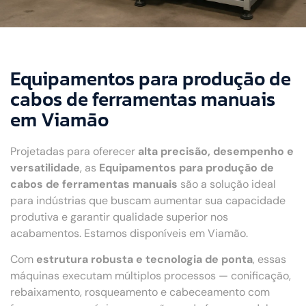
Equipamentos para produção de
cabos de ferramentas manuais
em Viamão
Projetadas para oferecer
alta precisão, desempenho e
versatilidade
, as
Equipamentos para produção de
cabos de ferramentas manuais
são a solução ideal
para indústrias que buscam aumentar sua capacidade
produtiva e garantir qualidade superior nos
acabamentos. Estamos disponíveis em Viamão.
Com
estrutura robusta e tecnologia de ponta
, essas
máquinas executam múltiplos processos — conificação,
rebaixamento, rosqueamento e cabeceamento com