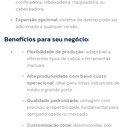
conificadora, rebaixadeira, rosquiadeira ou
cabeceadora.
Expansão opcional:
sistema de destop pode ser
adicionado a qualquer versão.
Benefícios para seu negócio:
Flexibilidade de produção:
adaptável a
diferentes tipos de cabos e ferramentas
manuais.
Alta produtividade com baixo custo
operacional:
ideal para linhas industriais de
médio e grande porte.
Qualidade padronizada:
usinagem com
precisão e repetibilidade, fundamental para
competitividade no mercado.
Customização total:
desenvolvidas sob