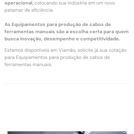
operacional
, colocando sua indústria em um novo
patamar de eficiência.
As Equipamentos para produção de cabos de
ferramentas manuais são a escolha certa para quem
busca inovação, desempenho e competitividade.
Estamos disponíveis em Viamão, solicite já sua cotação
para Equipamentos para produção de cabos de
ferramentas manuais.