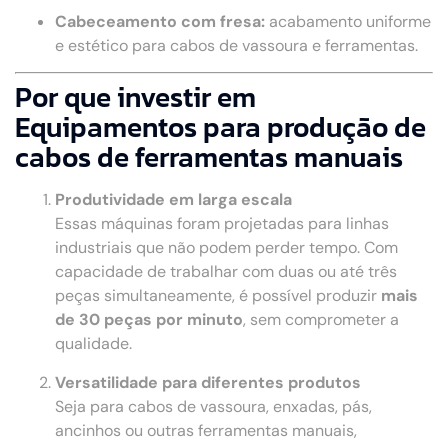
Cabeceamento com fresa:
acabamento uniforme
e estético para cabos de vassoura e ferramentas.
Por que investir em
Equipamentos para produção de
cabos de ferramentas manuais
Produtividade em larga escala
Essas máquinas foram projetadas para linhas
industriais que não podem perder tempo. Com
capacidade de trabalhar com duas ou até três
peças simultaneamente, é possível produzir
mais
de 30 peças por minuto
, sem comprometer a
qualidade.
Versatilidade para diferentes produtos
Seja para cabos de vassoura, enxadas, pás,
ancinhos ou outras ferramentas manuais,