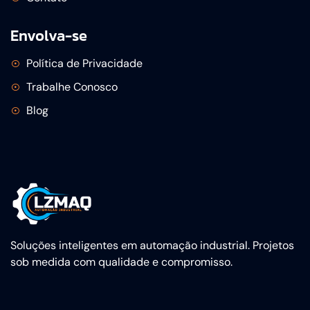
Envolva-se
Política de Privacidade
Trabalhe Conosco
Blog
Soluções inteligentes em automação industrial. Projetos
sob medida com qualidade e compromisso.