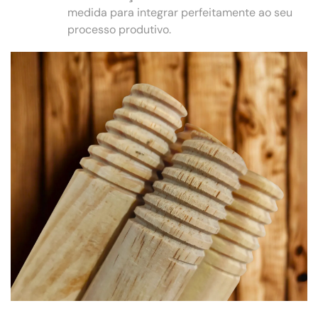
medida para integrar perfeitamente ao seu
processo produtivo.