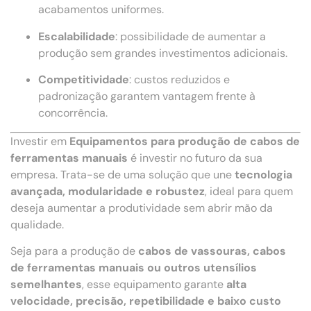
acabamentos uniformes.
Escalabilidade
: possibilidade de aumentar a
produção sem grandes investimentos adicionais.
Competitividade
: custos reduzidos e
padronização garantem vantagem frente à
concorrência.
Investir em
Equipamentos para produção de cabos de
ferramentas manuais
é investir no futuro da sua
empresa. Trata-se de uma solução que une
tecnologia
avançada, modularidade e robustez
, ideal para quem
deseja aumentar a produtividade sem abrir mão da
qualidade.
Seja para a produção de
cabos de vassouras, cabos
de ferramentas manuais ou outros utensílios
semelhantes
, esse equipamento garante
alta
velocidade, precisão, repetibilidade e baixo custo