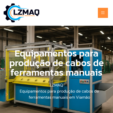
Equipamentos para
produção de cabos de
ferramentas manuais
LZMAQ
Equipamentos para produção de cabos de
ferramentas manuais em Viamão