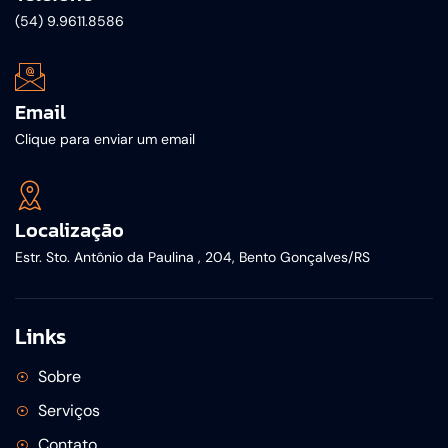
(54) 9.9611.8586
Email
Clique para enviar um email
Localização
Estr. Sto. Antônio da Paulina , 204, Bento Gonçalves/RS
Links
Sobre
Serviços
Contato