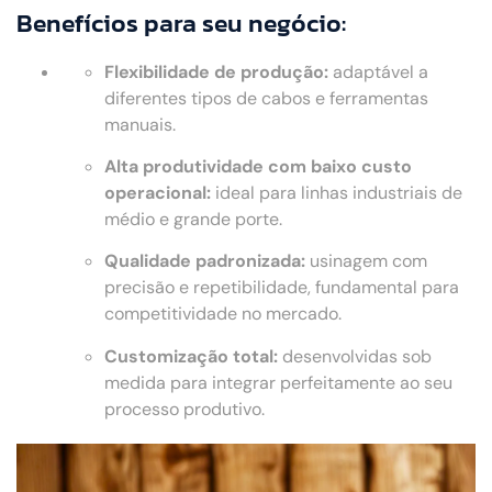
Benefícios para seu negócio:
Flexibilidade de produção:
adaptável a
diferentes tipos de cabos e ferramentas
manuais.
Alta produtividade com baixo custo
operacional:
ideal para linhas industriais de
médio e grande porte.
Qualidade padronizada:
usinagem com
precisão e repetibilidade, fundamental para
competitividade no mercado.
Customização total:
desenvolvidas sob
medida para integrar perfeitamente ao seu
processo produtivo.