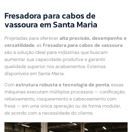
Fresadora para cabos de
vassoura em Santa Maria
Projetadas para oferecer
alta precisão, desempenho e
versatilidade
, as
Fresadora para cabos de vassoura
são a solução ideal para indústrias que buscam
aumentar sua capacidade produtiva e garantir
qualidade superior nos acabamentos. Estamos
disponíveis em Santa Maria.
Com
estrutura robusta e tecnologia de ponta
, essas
máquinas executam múltiplos processos — conificação,
rebaixamento, rosqueamento e cabeceamento com
fresa — em uma única operação ou de forma modular,
de acordo com a necessidade do cliente.