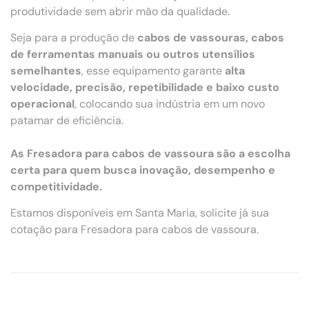
produtividade sem abrir mão da qualidade.
Seja para a produção de
cabos de vassouras, cabos
de ferramentas manuais ou outros utensílios
semelhantes
, esse equipamento garante
alta
velocidade, precisão, repetibilidade e baixo custo
operacional
, colocando sua indústria em um novo
patamar de eficiência.
As Fresadora para cabos de vassoura são a escolha
certa para quem busca inovação, desempenho e
competitividade.
Estamos disponíveis em Santa Maria, solicite já sua
cotação para Fresadora para cabos de vassoura.