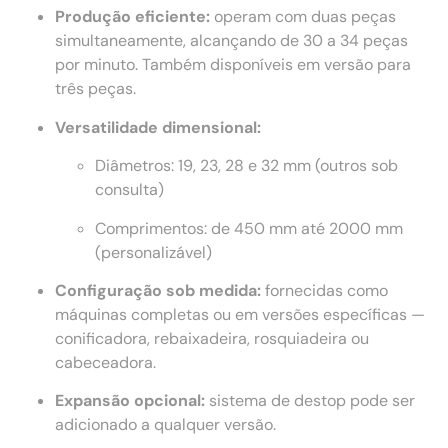
Produção eficiente:
operam com duas peças
simultaneamente, alcançando de 30 a 34 peças
por minuto. Também disponíveis em versão para
três peças.
Versatilidade dimensional:
Diâmetros: 19, 23, 28 e 32 mm (outros sob
consulta)
Comprimentos: de 450 mm até 2000 mm
(personalizável)
Configuração sob medida:
fornecidas como
máquinas completas ou em versões específicas —
conificadora, rebaixadeira, rosquiadeira ou
cabeceadora.
Expansão opcional:
sistema de destop pode ser
adicionado a qualquer versão.