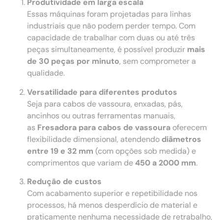
Produtividade em larga escala
Essas máquinas foram projetadas para linhas
industriais que não podem perder tempo. Com
capacidade de trabalhar com duas ou até três
peças simultaneamente, é possível produzir
mais
de 30 peças por minuto
, sem comprometer a
qualidade.
Versatilidade para diferentes produtos
Seja para cabos de vassoura, enxadas, pás,
ancinhos ou outras ferramentas manuais,
as
Fresadora para cabos de vassoura
oferecem
flexibilidade dimensional, atendendo
diâmetros
entre 19 e 32 mm
(com opções sob medida) e
comprimentos que variam de
450 a 2000 mm
.
Redução de custos
Com acabamento superior e repetibilidade nos
processos, há menos desperdício de material e
praticamente nenhuma necessidade de retrabalho,