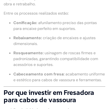
obra e retrabalho.
Entre os processos realizados estão:
Conificação:
afunilamento preciso das pontas
para encaixe perfeito em suportes.
Rebaixamento:
criação de encaixes e ajustes
dimensionais.
Rosqueamento:
usinagem de roscas firmes e
padronizadas, garantindo compatibilidade com
acessórios e suportes.
Cabeceamento com fresa:
acabamento uniforme
e estético para cabos de vassoura e ferramentas.
Por que investir em Fresadora
para cabos de vassoura