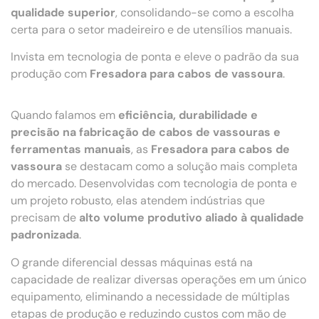
qualidade superior
, consolidando-se como a escolha
certa para o setor madeireiro e de utensílios manuais.
Invista em tecnologia de ponta e eleve o padrão da sua
produção com
Fresadora para cabos de vassoura
.
Quando falamos em
eficiência, durabilidade e
precisão na fabricação de cabos de vassouras e
ferramentas manuais
, as
Fresadora para cabos de
vassoura
se destacam como a solução mais completa
do mercado. Desenvolvidas com tecnologia de ponta e
um projeto robusto, elas atendem indústrias que
precisam de
alto volume produtivo aliado à qualidade
padronizada
.
O grande diferencial dessas máquinas está na
capacidade de realizar diversas operações em um único
equipamento, eliminando a necessidade de múltiplas
etapas de produção e reduzindo custos com mão de