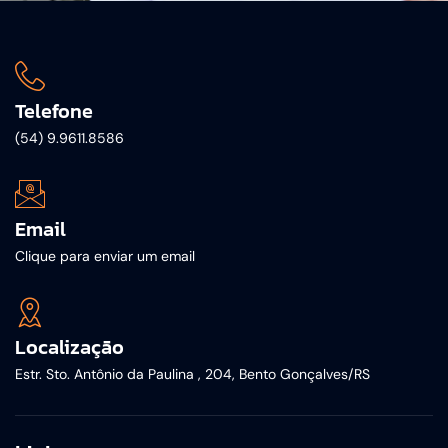
Telefone
(54) 9.9611.8586
Email
Clique para enviar um email
Localização
Estr. Sto. Antônio da Paulina , 204, Bento Gonçalves/RS