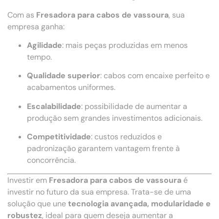
Com as
Fresadora para cabos de vassoura
, sua
empresa ganha:
Agilidade
: mais peças produzidas em menos
tempo.
Qualidade superior
: cabos com encaixe perfeito e
acabamentos uniformes.
Escalabilidade
: possibilidade de aumentar a
produção sem grandes investimentos adicionais.
Competitividade
: custos reduzidos e
padronização garantem vantagem frente à
concorrência.
Investir em
Fresadora para cabos de vassoura
é
investir no futuro da sua empresa. Trata-se de uma
solução que une
tecnologia avançada, modularidade e
robustez
, ideal para quem deseja aumentar a