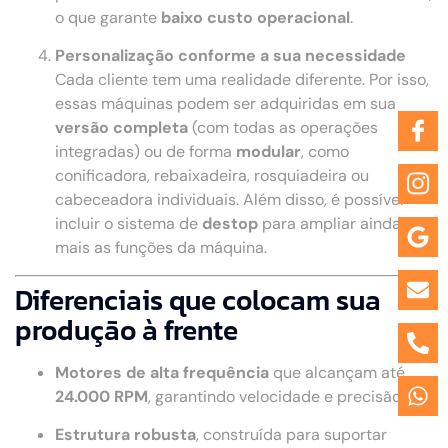
o que garante
baixo custo operacional
.
Personalização conforme a sua necessidade
Cada cliente tem uma realidade diferente. Por isso,
essas máquinas podem ser adquiridas em sua
versão completa
(com todas as operações
integradas) ou de forma
modular
, como
conificadora, rebaixadeira, rosquiadeira ou
cabeceadora individuais. Além disso, é possível
incluir o sistema de
destop
para ampliar ainda
mais as funções da máquina.
Diferenciais que colocam sua
produção à frente
Motores de alta frequência
que alcançam até
24.000 RPM
, garantindo velocidade e precisão.
Estrutura robusta
, construída para suportar