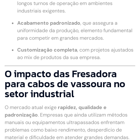
longos turnos de operação em ambientes
industriais exigentes.
Acabamento padronizado
, que assegura a
uniformidade da produção, elemento fundamental
para competir em grandes mercados.
Customização completa
, com projetos ajustados
ao mix de produtos da sua empresa.
O impacto das Fresadora
para cabos de vassoura no
setor industrial
O mercado atual exige
rapidez, qualidade e
padronização
. Empresas que ainda utilizam métodos
manuais ou equipamentos ultrapassados enfrentam
problemas como baixo rendimento, desperdício de
material e dificuldade em atender grandes demandas.