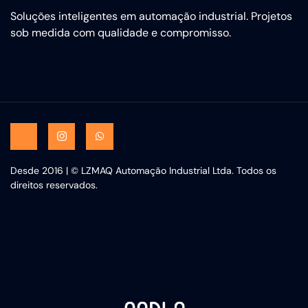
Soluções inteligentes em automação industrial. Projetos
sob medida com qualidade e compromisso.
Desde 2016 | © LZMAQ Automação Industrial Ltda. Todos os
direitos reservados.