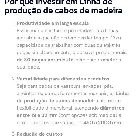
Por que investir em Linha de
produção de cabos de madeira
Produtividade em larga escala
Essas máquinas foram projetadas para linhas
industriais que não podem perder tempo. Com
capacidade de trabalhar com duas ou até três
peças simultaneamente, é possível produzir
mais
de 30 peças por minuto
, sem comprometer a
qualidade.
Versatilidade para diferentes produtos
Seja para cabos de vassoura, enxadas, pás,
ancinhos ou outras ferramentas manuais, as
Linha
de produção de cabos de madeira
oferecem
flexibilidade dimensional, atendendo
diâmetros
entre 19 e 32 mm
(com opções sob medida) e
comprimentos que variam de
450 a 2000 mm
.
Redução de custos