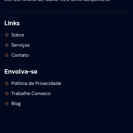
Links
Sobre
Serviços
Contato
Envolva-se
Política de Privacidade
Trabalhe Conosco
Blog