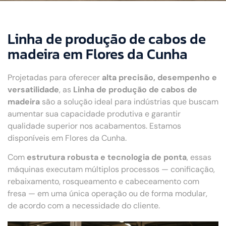
Linha de produção de cabos de
madeira em Flores da Cunha
Projetadas para oferecer
alta precisão, desempenho e
versatilidade
, as
Linha de produção de cabos de
madeira
são a solução ideal para indústrias que buscam
aumentar sua capacidade produtiva e garantir
qualidade superior nos acabamentos. Estamos
disponíveis em Flores da Cunha.
Com
estrutura robusta e tecnologia de ponta
, essas
máquinas executam múltiplos processos — conificação,
rebaixamento, rosqueamento e cabeceamento com
fresa — em uma única operação ou de forma modular,
de acordo com a necessidade do cliente.