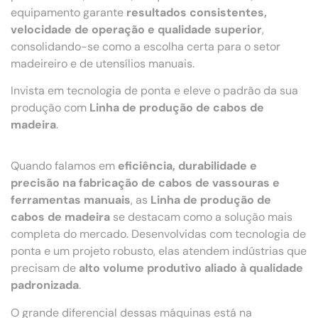
equipamento garante
resultados consistentes,
velocidade de operação e qualidade superior
,
consolidando-se como a escolha certa para o setor
madeireiro e de utensílios manuais.
Invista em tecnologia de ponta e eleve o padrão da sua
produção com
Linha de produção de cabos de
madeira
.
Quando falamos em
eficiência, durabilidade e
precisão na fabricação de cabos de vassouras e
ferramentas manuais
, as
Linha de produção de
cabos de madeira
se destacam como a solução mais
completa do mercado. Desenvolvidas com tecnologia de
ponta e um projeto robusto, elas atendem indústrias que
precisam de
alto volume produtivo aliado à qualidade
padronizada
.
O grande diferencial dessas máquinas está na