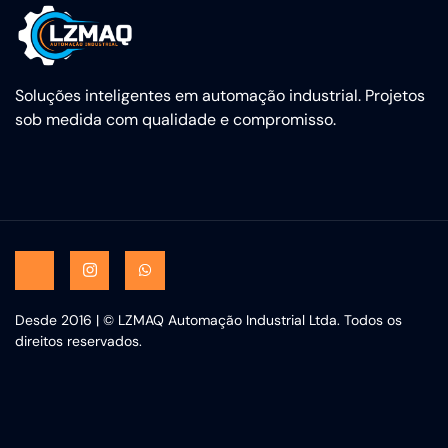
Soluções inteligentes em automação industrial. Projetos
sob medida com qualidade e compromisso.
Desde 2016 | © LZMAQ Automação Industrial Ltda. Todos os
direitos reservados.