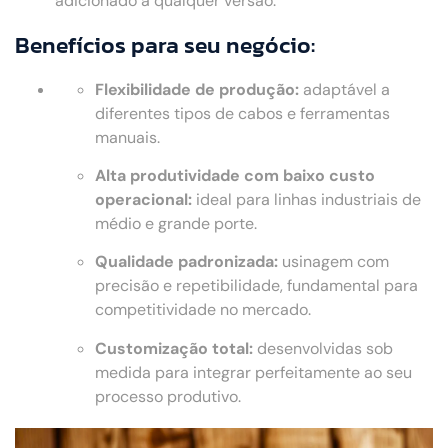
adicionado a qualquer versão.
Benefícios para seu negócio:
Flexibilidade de produção:
adaptável a
diferentes tipos de cabos e ferramentas
manuais.
Alta produtividade com baixo custo
operacional:
ideal para linhas industriais de
médio e grande porte.
Qualidade padronizada:
usinagem com
precisão e repetibilidade, fundamental para
competitividade no mercado.
Customização total:
desenvolvidas sob
medida para integrar perfeitamente ao seu
processo produtivo.