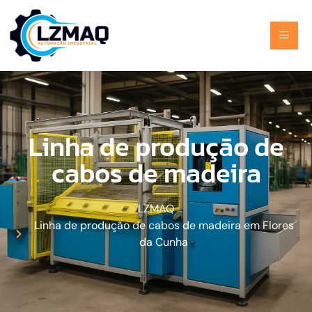
Linha de produção de
cabos de madeira
LZMAQ
Linha de produção de cabos de madeira em Flores
da Cunha