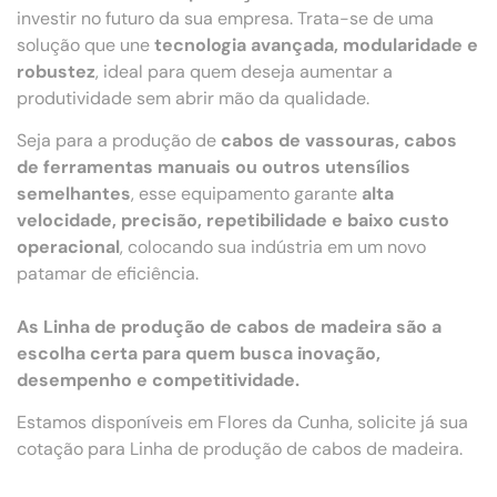
investir no futuro da sua empresa. Trata-se de uma
solução que une
tecnologia avançada, modularidade e
robustez
, ideal para quem deseja aumentar a
produtividade sem abrir mão da qualidade.
Seja para a produção de
cabos de vassouras, cabos
de ferramentas manuais ou outros utensílios
semelhantes
, esse equipamento garante
alta
velocidade, precisão, repetibilidade e baixo custo
operacional
, colocando sua indústria em um novo
patamar de eficiência.
As Linha de produção de cabos de madeira são a
escolha certa para quem busca inovação,
desempenho e competitividade.
Estamos disponíveis em Flores da Cunha, solicite já sua
cotação para Linha de produção de cabos de madeira.