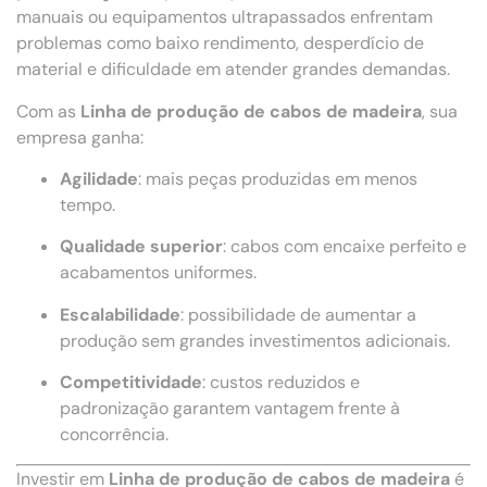
manuais ou equipamentos ultrapassados enfrentam
problemas como baixo rendimento, desperdício de
material e dificuldade em atender grandes demandas.
Com as
Linha de produção de cabos de madeira
, sua
empresa ganha:
Agilidade
: mais peças produzidas em menos
tempo.
Qualidade superior
: cabos com encaixe perfeito e
acabamentos uniformes.
Escalabilidade
: possibilidade de aumentar a
produção sem grandes investimentos adicionais.
Competitividade
: custos reduzidos e
padronização garantem vantagem frente à
concorrência.
Investir em
Linha de produção de cabos de madeira
é