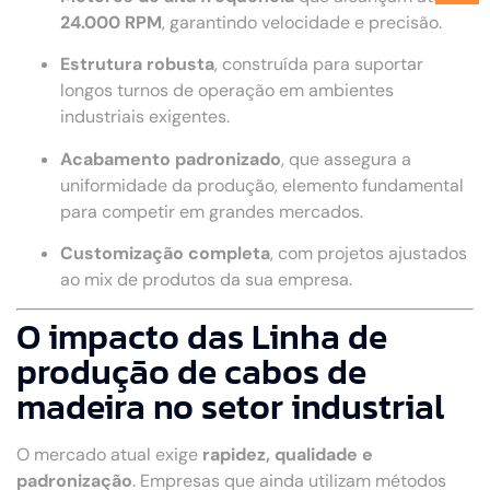
24.000 RPM
, garantindo velocidade e precisão.
Estrutura robusta
, construída para suportar
longos turnos de operação em ambientes
industriais exigentes.
Acabamento padronizado
, que assegura a
uniformidade da produção, elemento fundamental
para competir em grandes mercados.
Customização completa
, com projetos ajustados
ao mix de produtos da sua empresa.
O impacto das Linha de
produção de cabos de
madeira no setor industrial
O mercado atual exige
rapidez, qualidade e
padronização
. Empresas que ainda utilizam métodos