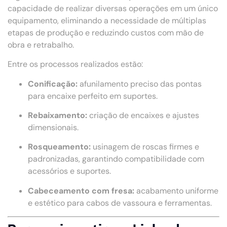
capacidade de realizar diversas operações em um único
equipamento, eliminando a necessidade de múltiplas
etapas de produção e reduzindo custos com mão de
obra e retrabalho.
Entre os processos realizados estão:
Conificação:
afunilamento preciso das pontas
para encaixe perfeito em suportes.
Rebaixamento:
criação de encaixes e ajustes
dimensionais.
Rosqueamento:
usinagem de roscas firmes e
padronizadas, garantindo compatibilidade com
acessórios e suportes.
Cabeceamento com fresa:
acabamento uniforme
e estético para cabos de vassoura e ferramentas.