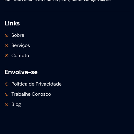
Links
Sobre
Serviços
Contato
Envolva-se
Política de Privacidade
Trabalhe Conosco
Blog