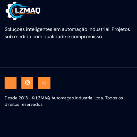
Soluções inteligentes em automação industrial. Projetos
sob medida com qualidade e compromisso.
Desde 2016 | © LZMAQ Automação Industrial Ltda. Todos os
direitos reservados.