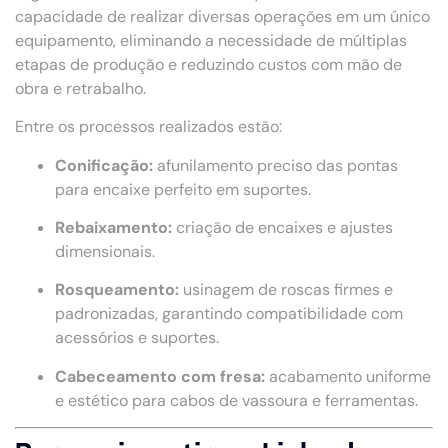
capacidade de realizar diversas operações em um único
equipamento, eliminando a necessidade de múltiplas
etapas de produção e reduzindo custos com mão de
obra e retrabalho.
Entre os processos realizados estão:
Conificação:
afunilamento preciso das pontas
para encaixe perfeito em suportes.
Rebaixamento:
criação de encaixes e ajustes
dimensionais.
Rosqueamento:
usinagem de roscas firmes e
padronizadas, garantindo compatibilidade com
acessórios e suportes.
Cabeceamento com fresa:
acabamento uniforme
e estético para cabos de vassoura e ferramentas.