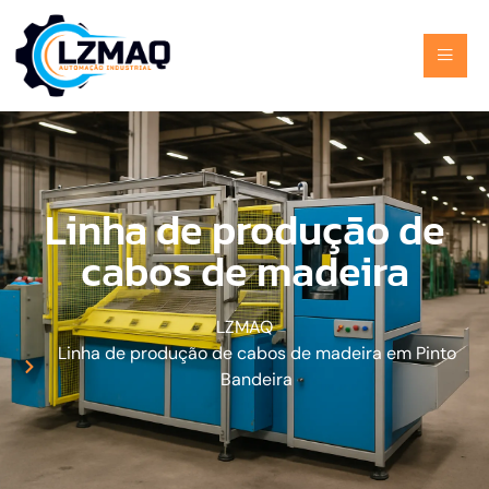
Linha de produção de
cabos de madeira
LZMAQ
Linha de produção de cabos de madeira em Pinto
Bandeira