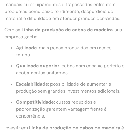
manuais ou equipamentos ultrapassados enfrentam
problemas como baixo rendimento, desperdício de
material e dificuldade em atender grandes demandas.
Com as
Linha de produção de cabos de madeira
, sua
empresa ganha:
Agilidade
: mais peças produzidas em menos
tempo.
Qualidade superior
: cabos com encaixe perfeito e
acabamentos uniformes.
Escalabilidade
: possibilidade de aumentar a
produção sem grandes investimentos adicionais.
Competitividade
: custos reduzidos e
padronização garantem vantagem frente à
concorrência.
Investir em
Linha de produção de cabos de madeira
é