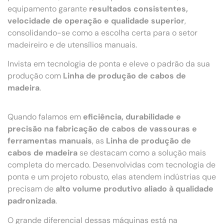
equipamento garante
resultados consistentes,
velocidade de operação e qualidade superior
,
consolidando-se como a escolha certa para o setor
madeireiro e de utensílios manuais.
Invista em tecnologia de ponta e eleve o padrão da sua
produção com
Linha de produção de cabos de
madeira
.
Quando falamos em
eficiência, durabilidade e
precisão na fabricação de cabos de vassouras e
ferramentas manuais
, as
Linha de produção de
cabos de madeira
se destacam como a solução mais
completa do mercado. Desenvolvidas com tecnologia de
ponta e um projeto robusto, elas atendem indústrias que
precisam de
alto volume produtivo aliado à qualidade
padronizada
.
O grande diferencial dessas máquinas está na