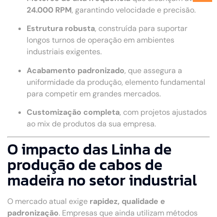
24.000 RPM
, garantindo velocidade e precisão.
Estrutura robusta
, construída para suportar
longos turnos de operação em ambientes
industriais exigentes.
Acabamento padronizado
, que assegura a
uniformidade da produção, elemento fundamental
para competir em grandes mercados.
Customização completa
, com projetos ajustados
ao mix de produtos da sua empresa.
O impacto das Linha de
produção de cabos de
madeira no setor industrial
O mercado atual exige
rapidez, qualidade e
padronização
. Empresas que ainda utilizam métodos