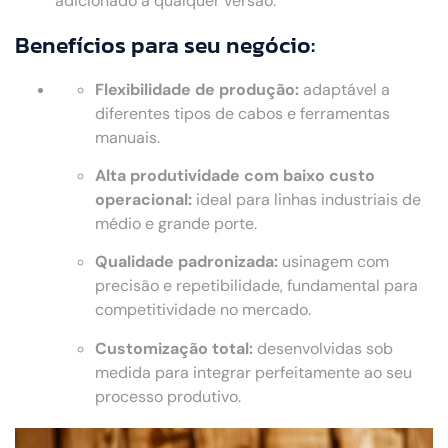
adicionado a qualquer versão.
Benefícios para seu negócio:
Flexibilidade de produção:
adaptável a
diferentes tipos de cabos e ferramentas
manuais.
Alta produtividade com baixo custo
operacional:
ideal para linhas industriais de
médio e grande porte.
Qualidade padronizada:
usinagem com
precisão e repetibilidade, fundamental para
competitividade no mercado.
Customização total:
desenvolvidas sob
medida para integrar perfeitamente ao seu
processo produtivo.