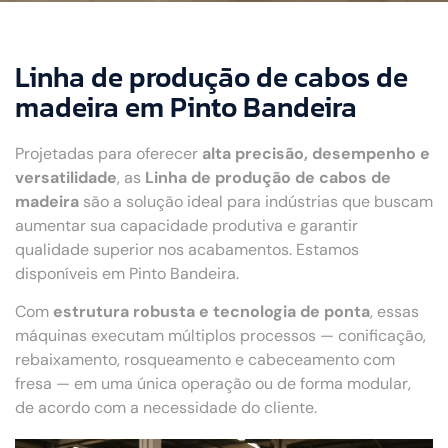
Linha de produção de cabos de
madeira em Pinto Bandeira
Projetadas para oferecer
alta precisão, desempenho e
versatilidade
, as
Linha de produção de cabos de
madeira
são a solução ideal para indústrias que buscam
aumentar sua capacidade produtiva e garantir
qualidade superior nos acabamentos. Estamos
disponíveis em Pinto Bandeira.
Com
estrutura robusta e tecnologia de ponta
, essas
máquinas executam múltiplos processos — conificação,
rebaixamento, rosqueamento e cabeceamento com
fresa — em uma única operação ou de forma modular,
de acordo com a necessidade do cliente.