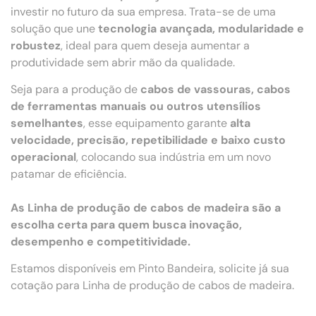
investir no futuro da sua empresa. Trata-se de uma
solução que une
tecnologia avançada, modularidade e
robustez
, ideal para quem deseja aumentar a
produtividade sem abrir mão da qualidade.
Seja para a produção de
cabos de vassouras, cabos
de ferramentas manuais ou outros utensílios
semelhantes
, esse equipamento garante
alta
velocidade, precisão, repetibilidade e baixo custo
operacional
, colocando sua indústria em um novo
patamar de eficiência.
As Linha de produção de cabos de madeira são a
escolha certa para quem busca inovação,
desempenho e competitividade.
Estamos disponíveis em Pinto Bandeira, solicite já sua
cotação para Linha de produção de cabos de madeira.