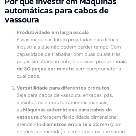
Por que investir em Máquinas
automáticas para cabos de
vassoura
Produtividade em larga escala
Essas máquinas foram projetadas para linhas
industriais que não podem perder tempo. Com
capacidade de trabalhar com duas ou até três
peças simultaneamente, é possível produzir
mais
de 30 peças por minuto
, sem comprometer a
qualidade.
Versatilidade para diferentes produtos
Seja para cabos de vassoura, enxadas, pás,
ancinhos ou outras ferramentas manuais,
as
Máquinas automáticas para cabos de
vassoura
oferecem flexibilidade dimensional,
atendendo
diâmetros entre 19 e 32 mm
(com
opções sob medida) e comprimentos que variam