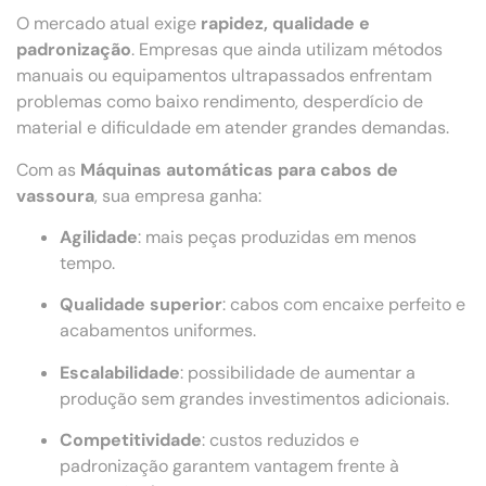
O mercado atual exige
rapidez, qualidade e
padronização
. Empresas que ainda utilizam métodos
manuais ou equipamentos ultrapassados enfrentam
problemas como baixo rendimento, desperdício de
material e dificuldade em atender grandes demandas.
Com as
Máquinas automáticas para cabos de
vassoura
, sua empresa ganha:
Agilidade
: mais peças produzidas em menos
tempo.
Qualidade superior
: cabos com encaixe perfeito e
acabamentos uniformes.
Escalabilidade
: possibilidade de aumentar a
produção sem grandes investimentos adicionais.
Competitividade
: custos reduzidos e
padronização garantem vantagem frente à