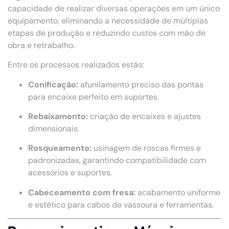
capacidade de realizar diversas operações em um único
equipamento, eliminando a necessidade de múltiplas
etapas de produção e reduzindo custos com mão de
obra e retrabalho.
Entre os processos realizados estão:
Conificação:
afunilamento preciso das pontas
para encaixe perfeito em suportes.
Rebaixamento:
criação de encaixes e ajustes
dimensionais.
Rosqueamento:
usinagem de roscas firmes e
padronizadas, garantindo compatibilidade com
acessórios e suportes.
Cabeceamento com fresa:
acabamento uniforme
e estético para cabos de vassoura e ferramentas.