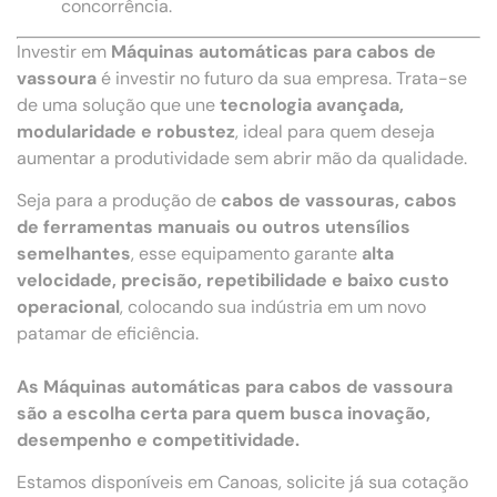
concorrência.
Investir em
Máquinas automáticas para cabos de
vassoura
é investir no futuro da sua empresa. Trata-se
de uma solução que une
tecnologia avançada,
modularidade e robustez
, ideal para quem deseja
aumentar a produtividade sem abrir mão da qualidade.
Seja para a produção de
cabos de vassouras, cabos
de ferramentas manuais ou outros utensílios
semelhantes
, esse equipamento garante
alta
velocidade, precisão, repetibilidade e baixo custo
operacional
, colocando sua indústria em um novo
patamar de eficiência.
As Máquinas automáticas para cabos de vassoura
são a escolha certa para quem busca inovação,
desempenho e competitividade.
Estamos disponíveis em Canoas, solicite já sua cotação