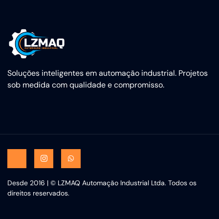
Soluções inteligentes em automação industrial. Projetos
sob medida com qualidade e compromisso.
Desde 2016 | © LZMAQ Automação Industrial Ltda. Todos os
direitos reservados.