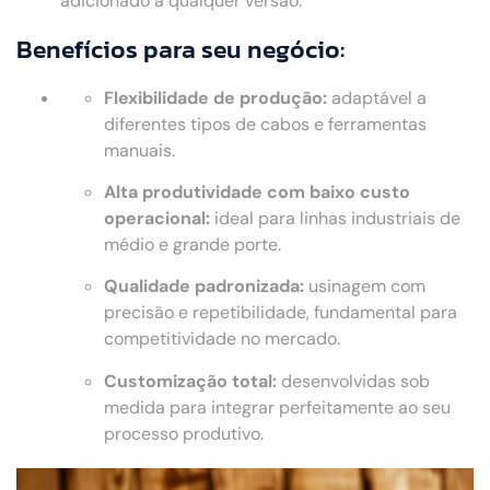
adicionado a qualquer versão.
Benefícios para seu negócio:
Flexibilidade de produção:
adaptável a
diferentes tipos de cabos e ferramentas
manuais.
Alta produtividade com baixo custo
operacional:
ideal para linhas industriais de
médio e grande porte.
Qualidade padronizada:
usinagem com
precisão e repetibilidade, fundamental para
competitividade no mercado.
Customização total:
desenvolvidas sob
medida para integrar perfeitamente ao seu
processo produtivo.