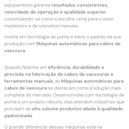
equipamento garante
resultados consistentes,
velocidade de operação e qualidade superior
,
consolidando-se como a escolha certa para o setor
madeireiro e de utensílios manuais.
Invista em tecnologia de ponta e eleve o padrão da sua
produção com
Máquinas automáticas para cabos de
vassoura
.
Quando falamos em
eficiência, durabilidade e
precisão na fabricação de cabos de vassouras e
ferramentas manuais
, as
Máquinas automáticas para
cabos de vassoura
se destacam como a solução mais
completa do mercado. Desenvolvidas com tecnologia de
ponta e um projeto robusto, elas atendem indústrias que
precisam de
alto volume produtivo aliado à qualidade
padronizada
.
O grande diferencial dessas máquinas está na