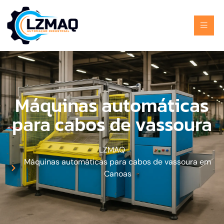
Máquinas automáticas
para cabos de vassoura
LZMAQ
Máquinas automáticas para cabos de vassoura em
Canoas