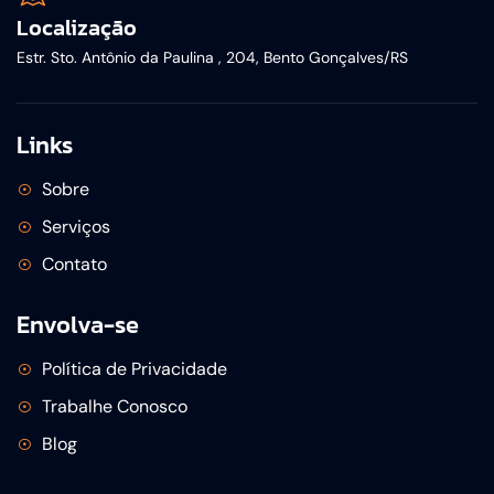
Localização
Estr. Sto. Antônio da Paulina , 204, Bento Gonçalves/RS
Links
Sobre
Serviços
Contato
Envolva-se
Política de Privacidade
Trabalhe Conosco
Blog