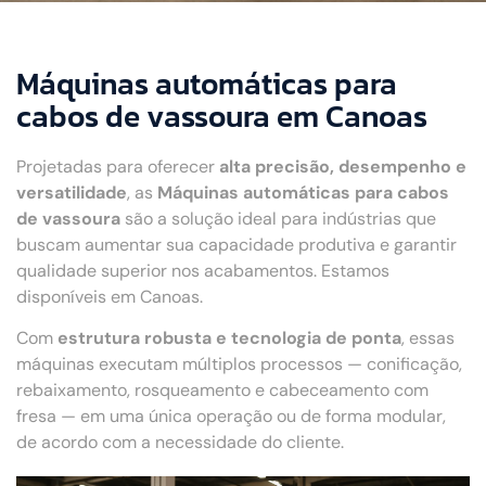
Máquinas automáticas para
cabos de vassoura em Canoas
Projetadas para oferecer
alta precisão, desempenho e
versatilidade
, as
Máquinas automáticas para cabos
de vassoura
são a solução ideal para indústrias que
buscam aumentar sua capacidade produtiva e garantir
qualidade superior nos acabamentos. Estamos
disponíveis em Canoas.
Com
estrutura robusta e tecnologia de ponta
, essas
máquinas executam múltiplos processos — conificação,
rebaixamento, rosqueamento e cabeceamento com
fresa — em uma única operação ou de forma modular,
de acordo com a necessidade do cliente.