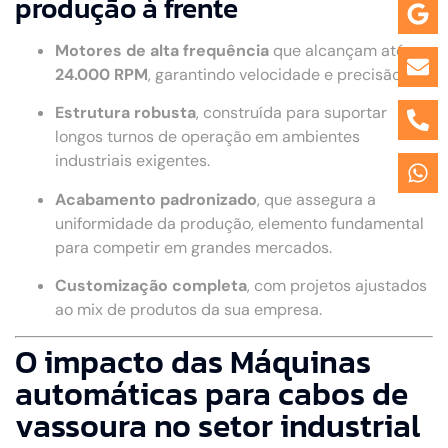
produção à frente
Motores de alta frequência
que alcançam até
24.000 RPM
, garantindo velocidade e precisão.
Estrutura robusta
, construída para suportar
longos turnos de operação em ambientes
industriais exigentes.
Acabamento padronizado
, que assegura a
uniformidade da produção, elemento fundamental
para competir em grandes mercados.
Customização completa
, com projetos ajustados
ao mix de produtos da sua empresa.
O impacto das Máquinas
automáticas para cabos de
vassoura no setor industrial