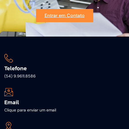
Entrar em Contato
Telefone
(54) 9.9611.8586
Email
Clique para enviar um email