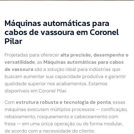
Máquinas automáticas para
cabos de vassoura em Coronel
Pilar
Projetadas para oferecer
alta precisão, desempenho e
versatilidade
, as
Máquinas automáticas para cabos
de vassoura
são a solução ideal para indústrias que
buscam aumentar sua capacidade produtiva e garantir
qualidade superior nos acabamentos. Estamos
disponíveis em Coronel Pilar.
Com
estrutura robusta e tecnologia de ponta
, essas
máquinas executam múltiplos processos — conificação,
rebaixamento, rosqueamento e cabeceamento com
fresa — em uma única operação ou de forma modular,
de acordo com a necessidade do cliente.