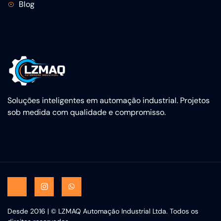
Blog
Soluções inteligentes em automação industrial. Projetos
sob medida com qualidade e compromisso.
Desde 2016 | © LZMAQ Automação Industrial Ltda. Todos os