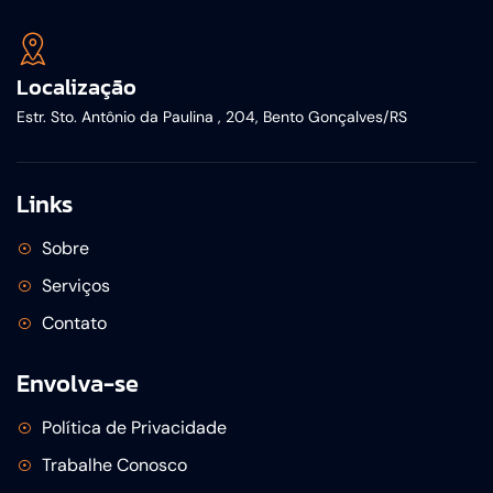
Localização
Estr. Sto. Antônio da Paulina , 204, Bento Gonçalves/RS
Links
Sobre
Serviços
Contato
Envolva-se
Política de Privacidade
Trabalhe Conosco