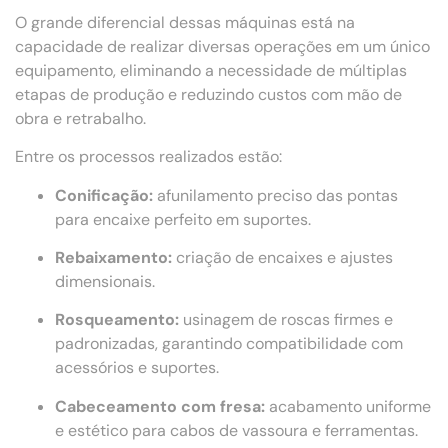
O grande diferencial dessas máquinas está na
capacidade de realizar diversas operações em um único
equipamento, eliminando a necessidade de múltiplas
etapas de produção e reduzindo custos com mão de
obra e retrabalho.
Entre os processos realizados estão:
Conificação:
afunilamento preciso das pontas
para encaixe perfeito em suportes.
Rebaixamento:
criação de encaixes e ajustes
dimensionais.
Rosqueamento:
usinagem de roscas firmes e
padronizadas, garantindo compatibilidade com
acessórios e suportes.
Cabeceamento com fresa:
acabamento uniforme
e estético para cabos de vassoura e ferramentas.