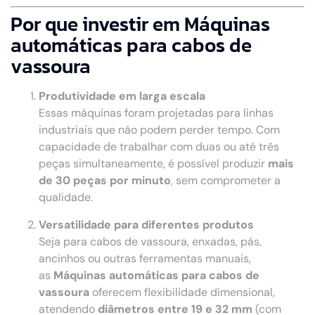
Por que investir em Máquinas
automáticas para cabos de
vassoura
Produtividade em larga escala
Essas máquinas foram projetadas para linhas
industriais que não podem perder tempo. Com
capacidade de trabalhar com duas ou até três
peças simultaneamente, é possível produzir
mais
de 30 peças por minuto
, sem comprometer a
qualidade.
Versatilidade para diferentes produtos
Seja para cabos de vassoura, enxadas, pás,
ancinhos ou outras ferramentas manuais,
as
Máquinas automáticas para cabos de
vassoura
oferecem flexibilidade dimensional,
atendendo
diâmetros entre 19 e 32 mm
(com