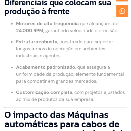
Diferenciais que colocam sua
produção à frente
Motores de alta frequência
que alcançam até
24.000 RPM
, garantindo velocidade e precisão.
Estrutura robusta
, construída para suportar
longos turnos de operação em ambientes
industriais exigentes.
Acabamento padronizado
, que assegura a
uniformidade da produção, elemento fundamental
para competir em grandes mercados.
Customização completa
, com projetos ajustados
ao mix de produtos da sua empresa.
O impacto das Máquinas
automáticas para cabos de