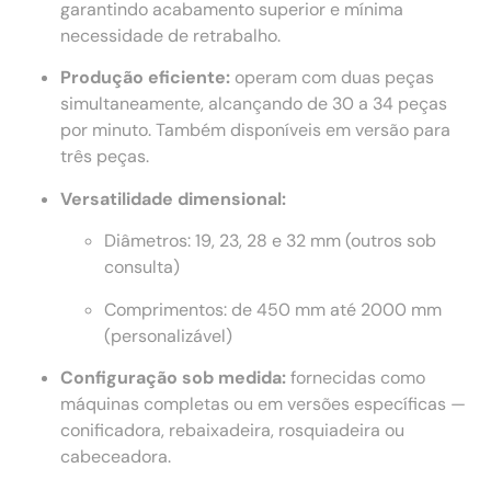
garantindo acabamento superior e mínima
necessidade de retrabalho.
Produção eficiente:
operam com duas peças
simultaneamente, alcançando de 30 a 34 peças
por minuto. Também disponíveis em versão para
três peças.
Versatilidade dimensional:
Diâmetros: 19, 23, 28 e 32 mm (outros sob
consulta)
Comprimentos: de 450 mm até 2000 mm
(personalizável)
Configuração sob medida:
fornecidas como
máquinas completas ou em versões específicas —
conificadora, rebaixadeira, rosquiadeira ou
cabeceadora.