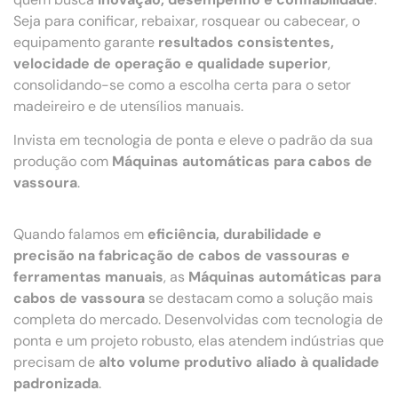
Seja para conificar, rebaixar, rosquear ou cabecear, o
equipamento garante
resultados consistentes,
velocidade de operação e qualidade superior
,
consolidando-se como a escolha certa para o setor
madeireiro e de utensílios manuais.
Invista em tecnologia de ponta e eleve o padrão da sua
produção com
Máquinas automáticas para cabos de
vassoura
.
Quando falamos em
eficiência, durabilidade e
precisão na fabricação de cabos de vassouras e
ferramentas manuais
, as
Máquinas automáticas para
cabos de vassoura
se destacam como a solução mais
completa do mercado. Desenvolvidas com tecnologia de
ponta e um projeto robusto, elas atendem indústrias que
precisam de
alto volume produtivo aliado à qualidade
padronizada
.