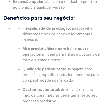
Expansão opcional:
sistema de destop pode ser
adicionado a qualquer versão.
Benefícios para seu negócio:
Flexibilidade de produção:
adaptável a
diferentes tipos de cabos e ferramentas
manuais.
Alta produtividade com baixo custo
operacional:
ideal para linhas industriais de
médio e grande porte.
Qualidade padronizada:
usinagem com
precisão e repetibilidade, fundamental para
competitividade no mercado.
Customização total:
desenvolvidas sob
medida para integrar perfeitamente ao seu
processo produtivo.