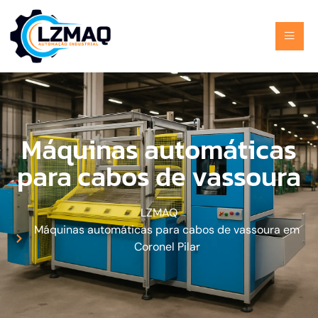
Máquinas automáticas
para cabos de vassoura
LZMAQ
Máquinas automáticas para cabos de vassoura em
Coronel Pilar