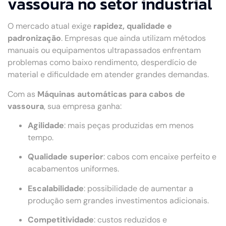
vassoura no setor industrial
O mercado atual exige
rapidez, qualidade e
padronização
. Empresas que ainda utilizam métodos
manuais ou equipamentos ultrapassados enfrentam
problemas como baixo rendimento, desperdício de
material e dificuldade em atender grandes demandas.
Com as
Máquinas automáticas para cabos de
vassoura
, sua empresa ganha:
Agilidade
: mais peças produzidas em menos
tempo.
Qualidade superior
: cabos com encaixe perfeito e
acabamentos uniformes.
Escalabilidade
: possibilidade de aumentar a
produção sem grandes investimentos adicionais.
Competitividade
: custos reduzidos e