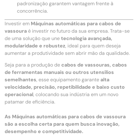
padronização garantem vantagem frente à
concorrência.
Investir em
Máquinas automáticas para cabos de
vassoura
é investir no futuro da sua empresa. Trata-se
de uma solução que une
tecnologia avançada,
modularidade e robustez
, ideal para quem deseja
aumentar a produtividade sem abrir mão da qualidade.
Seja para a produção de
cabos de vassouras, cabos
de ferramentas manuais ou outros utensílios
semelhantes
, esse equipamento garante
alta
velocidade, precisão, repetibilidade e baixo custo
operacional
, colocando sua indústria em um novo
patamar de eficiência.
As Máquinas automáticas para cabos de vassoura
são a escolha certa para quem busca inovação,
desempenho e competitividade.