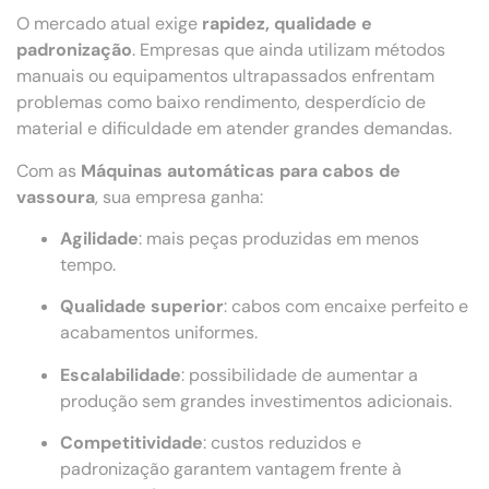
O mercado atual exige
rapidez, qualidade e
padronização
. Empresas que ainda utilizam métodos
manuais ou equipamentos ultrapassados enfrentam
problemas como baixo rendimento, desperdício de
material e dificuldade em atender grandes demandas.
Com as
Máquinas automáticas para cabos de
vassoura
, sua empresa ganha:
Agilidade
: mais peças produzidas em menos
tempo.
Qualidade superior
: cabos com encaixe perfeito e
acabamentos uniformes.
Escalabilidade
: possibilidade de aumentar a
produção sem grandes investimentos adicionais.
Competitividade
: custos reduzidos e
padronização garantem vantagem frente à