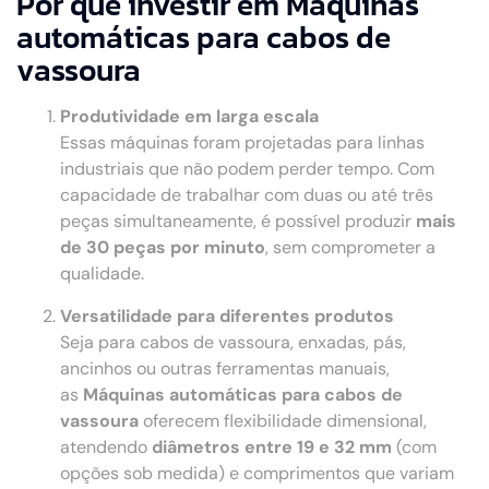
Por que investir em Máquinas
automáticas para cabos de
vassoura
Produtividade em larga escala
Essas máquinas foram projetadas para linhas
industriais que não podem perder tempo. Com
capacidade de trabalhar com duas ou até três
peças simultaneamente, é possível produzir
mais
de 30 peças por minuto
, sem comprometer a
qualidade.
Versatilidade para diferentes produtos
Seja para cabos de vassoura, enxadas, pás,
ancinhos ou outras ferramentas manuais,
as
Máquinas automáticas para cabos de
vassoura
oferecem flexibilidade dimensional,
atendendo
diâmetros entre 19 e 32 mm
(com
opções sob medida) e comprimentos que variam