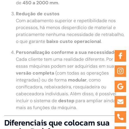
de
450 a 2000 mm
.
Redução de custos
Com acabamento superior e repetibilidade nos
processos, há menos desperdício de material e
praticamente nenhuma necessidade de retrabalho,
o que garante
baixo custo operacional
.
Personalização conforme a sua necessidade
Cada cliente tem uma realidade diferente. Por isso,
essas máquinas podem ser adquiridas em sua
versão completa
(com todas as operações
integradas) ou de forma
modular
, como
conificadora, rebaixadeira, rosquiadeira ou
cabeceadora individuais. Além disso, é possível
incluir o sistema de
destop
para ampliar ainda
mais as funções da máquina.
Diferenciais que colocam sua