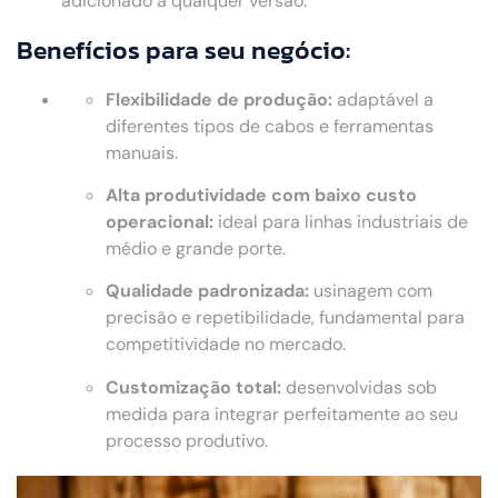
adicionado a qualquer versão.
Benefícios para seu negócio:
Flexibilidade de produção:
adaptável a
diferentes tipos de cabos e ferramentas
manuais.
Alta produtividade com baixo custo
operacional:
ideal para linhas industriais de
médio e grande porte.
Qualidade padronizada:
usinagem com
precisão e repetibilidade, fundamental para
competitividade no mercado.
Customização total:
desenvolvidas sob
medida para integrar perfeitamente ao seu
processo produtivo.