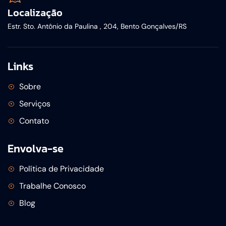
Localização
Estr. Sto. Antônio da Paulina , 204, Bento Gonçalves/RS
Links
Sobre
Serviços
Contato
Envolva-se
Política de Privacidade
Trabalhe Conosco
Blog