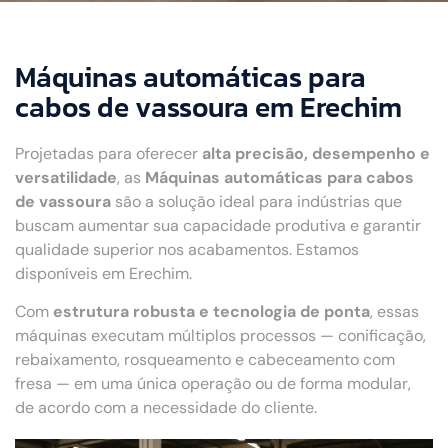
Máquinas automáticas para
cabos de vassoura em Erechim
Projetadas para oferecer
alta precisão, desempenho e
versatilidade
, as
Máquinas automáticas para cabos
de vassoura
são a solução ideal para indústrias que
buscam aumentar sua capacidade produtiva e garantir
qualidade superior nos acabamentos. Estamos
disponíveis em Erechim.
Com
estrutura robusta e tecnologia de ponta
, essas
máquinas executam múltiplos processos — conificação,
rebaixamento, rosqueamento e cabeceamento com
fresa — em uma única operação ou de forma modular,
de acordo com a necessidade do cliente.