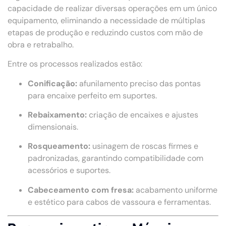
capacidade de realizar diversas operações em um único
equipamento, eliminando a necessidade de múltiplas
etapas de produção e reduzindo custos com mão de
obra e retrabalho.
Entre os processos realizados estão:
Conificação:
afunilamento preciso das pontas
para encaixe perfeito em suportes.
Rebaixamento:
criação de encaixes e ajustes
dimensionais.
Rosqueamento:
usinagem de roscas firmes e
padronizadas, garantindo compatibilidade com
acessórios e suportes.
Cabeceamento com fresa:
acabamento uniforme
e estético para cabos de vassoura e ferramentas.