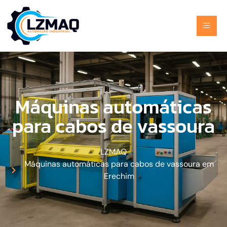
Máquinas automáticas
para cabos de vassoura
LZMAQ
Máquinas automáticas para cabos de vassoura em
Erechim