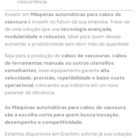
concorrência.
Investir em
Máquinas automáticas para cabos de
vassoura
é investir no futuro da sua empresa. Trata-se
de uma solução que une
tecnologia avançada,
modularidade e robustez
, ideal para quem deseja
aumentar a produtividade sem abrir mão da qualidade.
Seja para a produção de
cabos de vassouras, cabos
de ferramentas manuais ou outros utensílios
semelhantes
, esse equipamento garante
alta
velocidade, precisão, repetibilidade e baixo custo
operacional
, colocando sua indústria em um novo
patamar de eficiência.
As Máquinas automáticas para cabos de vassoura
são a escolha certa para quem busca inovação,
desempenho e competitividade.
Estamos disponíveis em Erechim, solicite já sua cotação