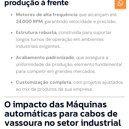
produção à frente
Motores de alta frequência
que alcançam até
24.000 RPM
, garantindo velocidade e precisão.
Estrutura robusta
, construída para suportar
longos turnos de operação em ambientes
industriais exigentes.
Acabamento padronizado
, que assegura a
uniformidade da produção, elemento fundamental
para competir em grandes mercados.
Customização completa
, com projetos ajustados
ao mix de produtos da sua empresa.
O impacto das Máquinas
automáticas para cabos de
vassoura no setor industrial