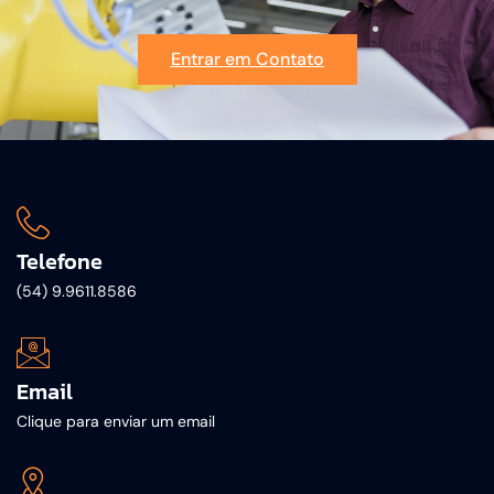
Entrar em Contato
Telefone
(54) 9.9611.8586
Email
Clique para enviar um email