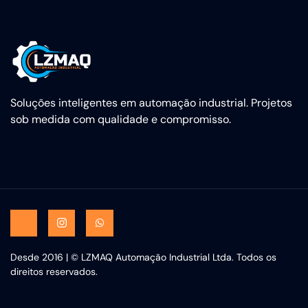
Soluções inteligentes em automação industrial. Projetos
sob medida com qualidade e compromisso.
Desde 2016 | © LZMAQ Automação Industrial Ltda. Todos os
direitos reservados.