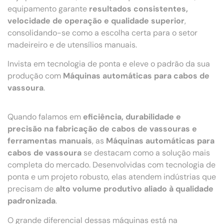
equipamento garante
resultados consistentes,
velocidade de operação e qualidade superior
,
consolidando-se como a escolha certa para o setor
madeireiro e de utensílios manuais.
Invista em tecnologia de ponta e eleve o padrão da sua
produção com
Máquinas automáticas para cabos de
vassoura
.
Quando falamos em
eficiência, durabilidade e
precisão na fabricação de cabos de vassouras e
ferramentas manuais
, as
Máquinas automáticas para
cabos de vassoura
se destacam como a solução mais
completa do mercado. Desenvolvidas com tecnologia de
ponta e um projeto robusto, elas atendem indústrias que
precisam de
alto volume produtivo aliado à qualidade
padronizada
.
O grande diferencial dessas máquinas está na