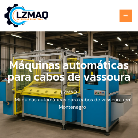
Máquinas automáticas
para cabos de vassoura
LZMAQ
Máquinas automáticas para cabos de vassoura em
Montenegro