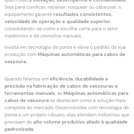
Seja para conificar, rebaixar, rosquear ou cabecear, o
equipamento garante
resultados consistentes,
velocidade de operação e qualidade superior
,
consolidando-se como a escolha certa para o setor
madeireiro e de utensílios manuais.
Invista em tecnologia de ponta e eleve o padrão da sua
produção com
Máquinas automáticas para cabos de
vassoura
.
Quando falamos em
eficiência, durabilidade e
precisão na fabricação de cabos de vassouras e
ferramentas manuais
, as
Máquinas automáticas para
cabos de vassoura
se destacam como a solução mais
completa do mercado. Desenvolvidas com tecnologia de
ponta e um projeto robusto, elas atendem indústrias que
precisam de
alto volume produtivo aliado à qualidade
padronizada
.