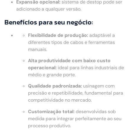
Expansão opcional:
sistema de destop pode ser
adicionado a qualquer versão.
Benefícios para seu negócio:
Flexibilidade de produção:
adaptável a
diferentes tipos de cabos e ferramentas
manuais.
Alta produtividade com baixo custo
operacional:
ideal para linhas industriais de
médio e grande porte.
Qualidade padronizada:
usinagem com
precisão e repetibilidade, fundamental para
competitividade no mercado.
Customização total:
desenvolvidas sob
medida para integrar perfeitamente ao seu
processo produtivo.