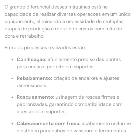
O grande diferencial dessas máquinas está na
capacidade de realizar diversas operações em um único
equipamento, eliminando a necessidade de múltiplas
etapas de produção e reduzindo custos com mão de
obra e retrabalho.
Entre os processos realizados estão:
Conificação:
afunilamento preciso das pontas
para encaixe perfeito em suportes.
Rebaixamento:
criação de encaixes e ajustes
dimensionais.
Rosqueamento:
usinagem de roscas firmes e
padronizadas, garantindo compatibilidade com
acessórios e suportes.
Cabeceamento com fresa:
acabamento uniforme
e estético para cabos de vassoura e ferramentas.