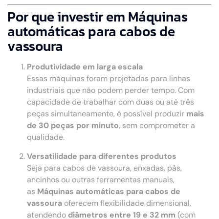
Por que investir em Máquinas
automáticas para cabos de
vassoura
Produtividade em larga escala
Essas máquinas foram projetadas para linhas
industriais que não podem perder tempo. Com
capacidade de trabalhar com duas ou até três
peças simultaneamente, é possível produzir
mais
de 30 peças por minuto
, sem comprometer a
qualidade.
Versatilidade para diferentes produtos
Seja para cabos de vassoura, enxadas, pás,
ancinhos ou outras ferramentas manuais,
as
Máquinas automáticas para cabos de
vassoura
oferecem flexibilidade dimensional,
atendendo
diâmetros entre 19 e 32 mm
(com