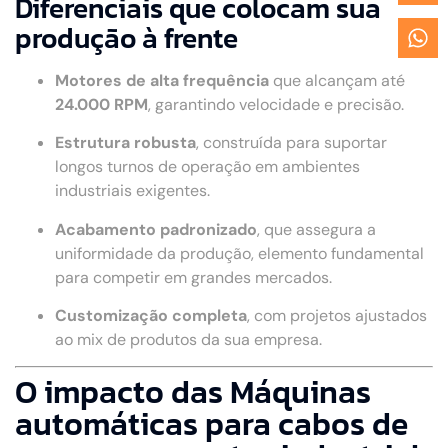
Diferenciais que colocam sua
produção à frente
Motores de alta frequência
que alcançam até
24.000 RPM
, garantindo velocidade e precisão.
Estrutura robusta
, construída para suportar
longos turnos de operação em ambientes
industriais exigentes.
Acabamento padronizado
, que assegura a
uniformidade da produção, elemento fundamental
para competir em grandes mercados.
Customização completa
, com projetos ajustados
ao mix de produtos da sua empresa.
O impacto das Máquinas
automáticas para cabos de