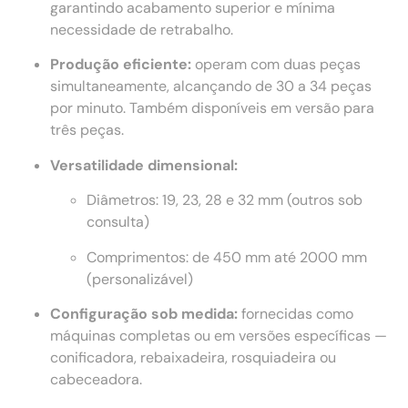
garantindo acabamento superior e mínima
necessidade de retrabalho.
Produção eficiente:
operam com duas peças
simultaneamente, alcançando de 30 a 34 peças
por minuto. Também disponíveis em versão para
três peças.
Versatilidade dimensional:
Diâmetros: 19, 23, 28 e 32 mm (outros sob
consulta)
Comprimentos: de 450 mm até 2000 mm
(personalizável)
Configuração sob medida:
fornecidas como
máquinas completas ou em versões específicas —
conificadora, rebaixadeira, rosquiadeira ou
cabeceadora.