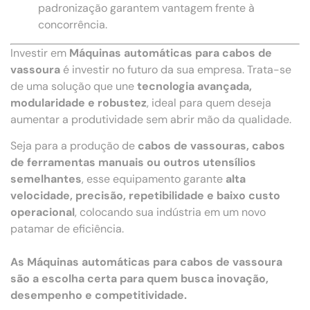
padronização garantem vantagem frente à
concorrência.
Investir em
Máquinas automáticas para cabos de
vassoura
é investir no futuro da sua empresa. Trata-se
de uma solução que une
tecnologia avançada,
modularidade e robustez
, ideal para quem deseja
aumentar a produtividade sem abrir mão da qualidade.
Seja para a produção de
cabos de vassouras, cabos
de ferramentas manuais ou outros utensílios
semelhantes
, esse equipamento garante
alta
velocidade, precisão, repetibilidade e baixo custo
operacional
, colocando sua indústria em um novo
patamar de eficiência.
As Máquinas automáticas para cabos de vassoura
são a escolha certa para quem busca inovação,
desempenho e competitividade.