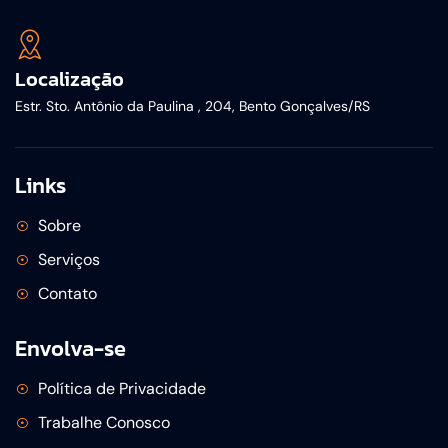
Localização
Estr. Sto. Antônio da Paulina , 204, Bento Gonçalves/RS
Links
Sobre
Serviços
Contato
Envolva-se
Política de Privacidade
Trabalhe Conosco