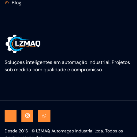
Blog
Soluções inteligentes em automação industrial. Projetos
sob medida com qualidade e compromisso.
Desde 2016 | © LZMAQ Automação Industrial Ltda. Todos os