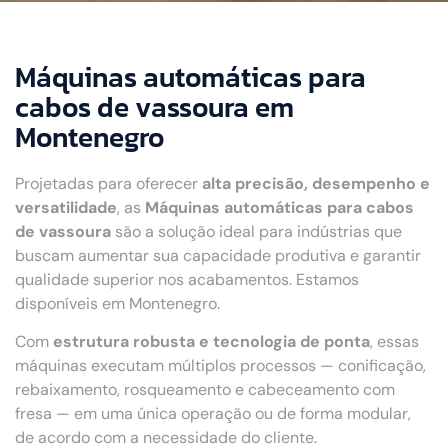
Máquinas automáticas para
cabos de vassoura em
Montenegro
Projetadas para oferecer
alta precisão, desempenho e
versatilidade
, as
Máquinas automáticas para cabos
de vassoura
são a solução ideal para indústrias que
buscam aumentar sua capacidade produtiva e garantir
qualidade superior nos acabamentos. Estamos
disponíveis em Montenegro.
Com
estrutura robusta e tecnologia de ponta
, essas
máquinas executam múltiplos processos — conificação,
rebaixamento, rosqueamento e cabeceamento com
fresa — em uma única operação ou de forma modular,
de acordo com a necessidade do cliente.