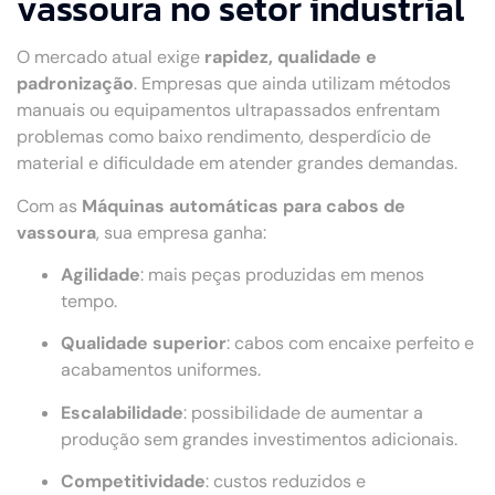
vassoura no setor industrial
O mercado atual exige
rapidez, qualidade e
padronização
. Empresas que ainda utilizam métodos
manuais ou equipamentos ultrapassados enfrentam
problemas como baixo rendimento, desperdício de
material e dificuldade em atender grandes demandas.
Com as
Máquinas automáticas para cabos de
vassoura
, sua empresa ganha:
Agilidade
: mais peças produzidas em menos
tempo.
Qualidade superior
: cabos com encaixe perfeito e
acabamentos uniformes.
Escalabilidade
: possibilidade de aumentar a
produção sem grandes investimentos adicionais.
Competitividade
: custos reduzidos e