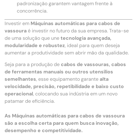
padronização garantem vantagem frente à
concorrência.
Investir em
Máquinas automáticas para cabos de
vassoura
é investir no futuro da sua empresa. Trata-se
de uma solução que une
tecnologia avançada,
modularidade e robustez
, ideal para quem deseja
aumentar a produtividade sem abrir mão da qualidade.
Seja para a produção de
cabos de vassouras, cabos
de ferramentas manuais ou outros utensílios
semelhantes
, esse equipamento garante
alta
velocidade, precisão, repetibilidade e baixo custo
operacional
, colocando sua indústria em um novo
patamar de eficiência.
As Máquinas automáticas para cabos de vassoura
são a escolha certa para quem busca inovação,
desempenho e competitividade.