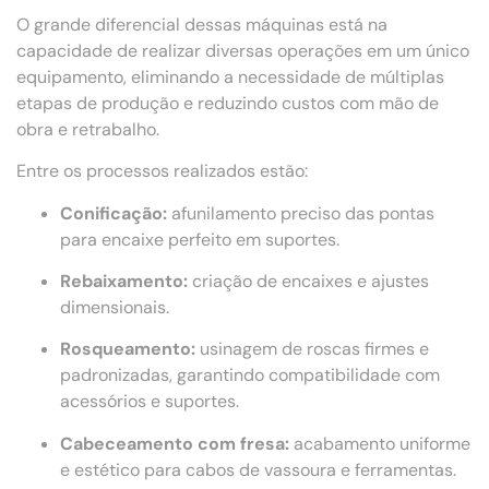
O grande diferencial dessas máquinas está na
capacidade de realizar diversas operações em um único
equipamento, eliminando a necessidade de múltiplas
etapas de produção e reduzindo custos com mão de
obra e retrabalho.
Entre os processos realizados estão:
Conificação:
afunilamento preciso das pontas
para encaixe perfeito em suportes.
Rebaixamento:
criação de encaixes e ajustes
dimensionais.
Rosqueamento:
usinagem de roscas firmes e
padronizadas, garantindo compatibilidade com
acessórios e suportes.
Cabeceamento com fresa:
acabamento uniforme
e estético para cabos de vassoura e ferramentas.