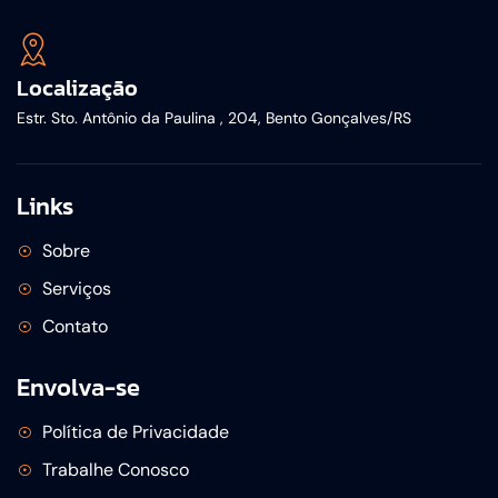
Localização
Estr. Sto. Antônio da Paulina , 204, Bento Gonçalves/RS
Links
Sobre
Serviços
Contato
Envolva-se
Política de Privacidade
Trabalhe Conosco