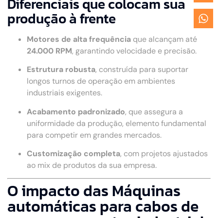
Diferenciais que colocam sua
produção à frente
Motores de alta frequência
que alcançam até
24.000 RPM
, garantindo velocidade e precisão.
Estrutura robusta
, construída para suportar
longos turnos de operação em ambientes
industriais exigentes.
Acabamento padronizado
, que assegura a
uniformidade da produção, elemento fundamental
para competir em grandes mercados.
Customização completa
, com projetos ajustados
ao mix de produtos da sua empresa.
O impacto das Máquinas
automáticas para cabos de