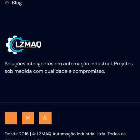
Blog
Soluções inteligentes em automação industrial. Projetos
sob medida com qualidade e compromisso.
Desde 2016 | © LZMAQ Automação Industrial Ltda. Todos os