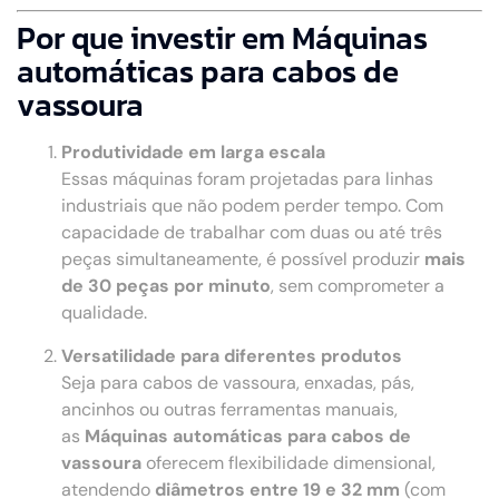
Por que investir em Máquinas
automáticas para cabos de
vassoura
Produtividade em larga escala
Essas máquinas foram projetadas para linhas
industriais que não podem perder tempo. Com
capacidade de trabalhar com duas ou até três
peças simultaneamente, é possível produzir
mais
de 30 peças por minuto
, sem comprometer a
qualidade.
Versatilidade para diferentes produtos
Seja para cabos de vassoura, enxadas, pás,
ancinhos ou outras ferramentas manuais,
as
Máquinas automáticas para cabos de
vassoura
oferecem flexibilidade dimensional,
atendendo
diâmetros entre 19 e 32 mm
(com