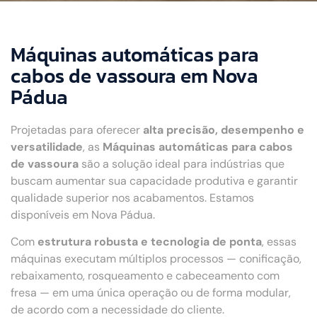
Máquinas automáticas para
cabos de vassoura em Nova
Pádua
Projetadas para oferecer
alta precisão, desempenho e
versatilidade
, as
Máquinas automáticas para cabos
de vassoura
são a solução ideal para indústrias que
buscam aumentar sua capacidade produtiva e garantir
qualidade superior nos acabamentos. Estamos
disponíveis em Nova Pádua.
Com
estrutura robusta e tecnologia de ponta
, essas
máquinas executam múltiplos processos — conificação,
rebaixamento, rosqueamento e cabeceamento com
fresa — em uma única operação ou de forma modular,
de acordo com a necessidade do cliente.