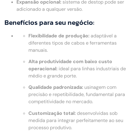
Expansão opcional:
sistema de destop pode ser
adicionado a qualquer versão.
Benefícios para seu negócio:
Flexibilidade de produção:
adaptável a
diferentes tipos de cabos e ferramentas
manuais.
Alta produtividade com baixo custo
operacional:
ideal para linhas industriais de
médio e grande porte.
Qualidade padronizada:
usinagem com
precisão e repetibilidade, fundamental para
competitividade no mercado.
Customização total:
desenvolvidas sob
medida para integrar perfeitamente ao seu
processo produtivo.