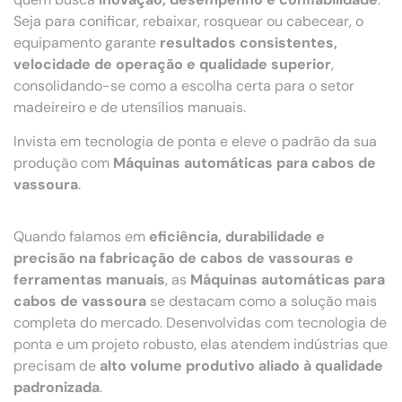
Seja para conificar, rebaixar, rosquear ou cabecear, o
equipamento garante
resultados consistentes,
velocidade de operação e qualidade superior
,
consolidando-se como a escolha certa para o setor
madeireiro e de utensílios manuais.
Invista em tecnologia de ponta e eleve o padrão da sua
produção com
Máquinas automáticas para cabos de
vassoura
.
Quando falamos em
eficiência, durabilidade e
precisão na fabricação de cabos de vassouras e
ferramentas manuais
, as
Máquinas automáticas para
cabos de vassoura
se destacam como a solução mais
completa do mercado. Desenvolvidas com tecnologia de
ponta e um projeto robusto, elas atendem indústrias que
precisam de
alto volume produtivo aliado à qualidade
padronizada
.