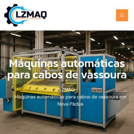
Máquinas automáticas
para cabos de vassoura
LZMAQ
Máquinas automáticas para cabos de vassoura em
Nova Pádua