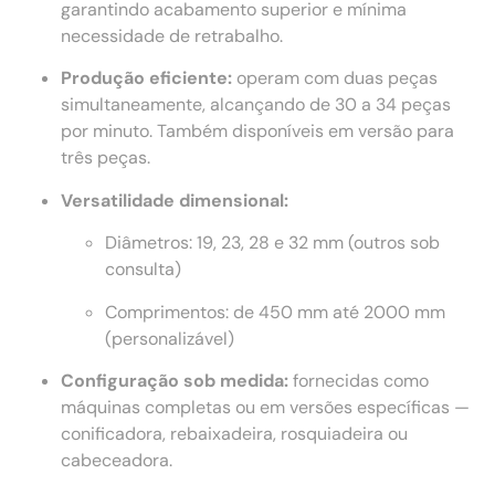
garantindo acabamento superior e mínima
necessidade de retrabalho.
Produção eficiente:
operam com duas peças
simultaneamente, alcançando de 30 a 34 peças
por minuto. Também disponíveis em versão para
três peças.
Versatilidade dimensional:
Diâmetros: 19, 23, 28 e 32 mm (outros sob
consulta)
Comprimentos: de 450 mm até 2000 mm
(personalizável)
Configuração sob medida:
fornecidas como
máquinas completas ou em versões específicas —
conificadora, rebaixadeira, rosquiadeira ou
cabeceadora.