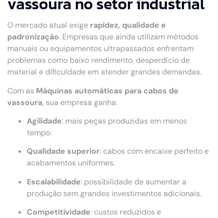
vassoura no setor industrial
O mercado atual exige
rapidez, qualidade e
padronização
. Empresas que ainda utilizam métodos
manuais ou equipamentos ultrapassados enfrentam
problemas como baixo rendimento, desperdício de
material e dificuldade em atender grandes demandas.
Com as
Máquinas automáticas para cabos de
vassoura
, sua empresa ganha:
Agilidade
: mais peças produzidas em menos
tempo.
Qualidade superior
: cabos com encaixe perfeito e
acabamentos uniformes.
Escalabilidade
: possibilidade de aumentar a
produção sem grandes investimentos adicionais.
Competitividade
: custos reduzidos e