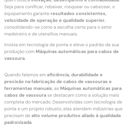
Seja para conificar, rebaixar, rosquear ou cabecear, o
equipamento garante
resultados consistentes,
velocidade de operação e qualidade superior
,
consolidando-se como a escolha certa para o setor
madeireiro e de utensílios manuais.
Invista em tecnologia de ponta e eleve o padrão da sua
produção com
Máquinas automáticas para cabos de
vassoura
.
Quando falamos em
eficiência, durabilidade e
precisão na fabricação de cabos de vassouras e
ferramentas manuais
, as
Máquinas automáticas para
cabos de vassoura
se destacam como a solução mais
completa do mercado. Desenvolvidas com tecnologia de
ponta e um projeto robusto, elas atendem indústrias que
precisam de
alto volume produtivo aliado à qualidade
padronizada
.