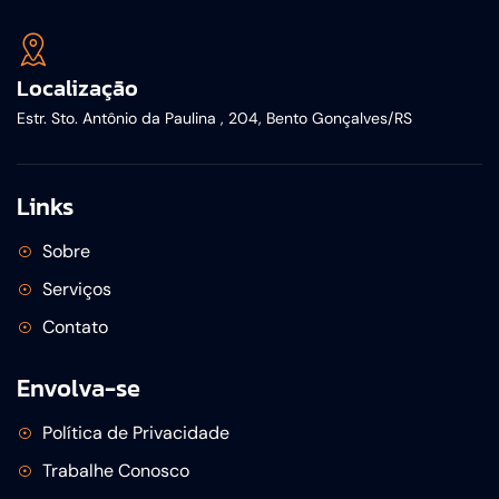
Localização
Estr. Sto. Antônio da Paulina , 204, Bento Gonçalves/RS
Links
Sobre
Serviços
Contato
Envolva-se
Política de Privacidade
Trabalhe Conosco