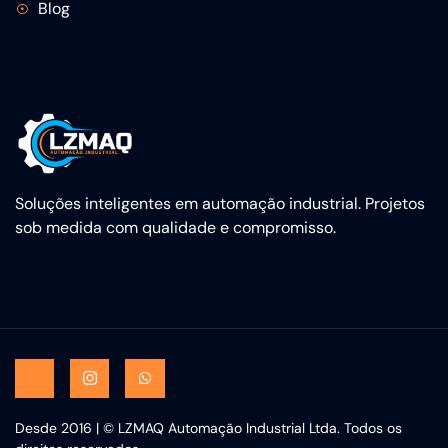
Blog
Soluções inteligentes em automação industrial. Projetos
sob medida com qualidade e compromisso.
Desde 2016 | © LZMAQ Automação Industrial Ltda. Todos os