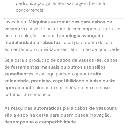
padronização garantem vantagem frente à
concorrência.
Investir em
Máquinas automáticas para cabos de
vassoura
é investir no futuro da sua empresa. Trata-se
de uma solução que une
tecnologia avançada,
modularidade e robustez
, ideal para quem deseja
aumentar a produtividade sem abrir mão da qualidade.
Seja para a produção de
cabos de vassouras, cabos
de ferramentas manuais ou outros utensílios
semelhantes
, esse equipamento garante
alta
velocidade, precisão, repetibilidade e baixo custo
operacional
, colocando sua indústria em um novo
patamar de eficiência.
As Máquinas automáticas para cabos de vassoura
são a escolha certa para quem busca inovação,
desempenho e competitividade.