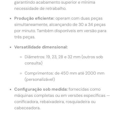
garantindo acabamento superior e mínima
necessidade de retrabalho.
Produção eficiente:
operam com duas peças
simultaneamente, alcançando de 30 a 34 peças
por minuto. Também disponíveis em versão para
três peças.
Versatilidade dimensional:
Diâmetros: 19, 23, 28 e 32 mm (outros sob
consulta)
Comprimentos: de 450 mm até 2000 mm
(personalizável)
Configuração sob medida:
fornecidas como
máquinas completas ou em versões específicas —
conificadora, rebaixadeira, rosquiadeira ou
cabeceadora.