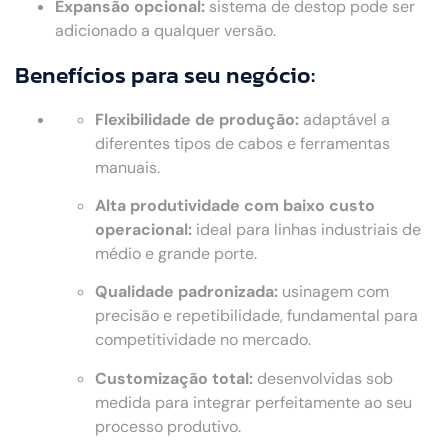
Expansão opcional:
sistema de destop pode ser
adicionado a qualquer versão.
Benefícios para seu negócio:
Flexibilidade de produção:
adaptável a
diferentes tipos de cabos e ferramentas
manuais.
Alta produtividade com baixo custo
operacional:
ideal para linhas industriais de
médio e grande porte.
Qualidade padronizada:
usinagem com
precisão e repetibilidade, fundamental para
competitividade no mercado.
Customização total:
desenvolvidas sob
medida para integrar perfeitamente ao seu
processo produtivo.