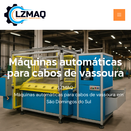
Máquinas automáticas
para cabos de vassoura
LZMAQ
Máquinas automáticas para cabos de vassoura em
São Domingos do Sul