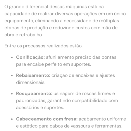
O grande diferencial dessas máquinas está na
capacidade de realizar diversas operações em um único
equipamento, eliminando a necessidade de múltiplas
etapas de produção e reduzindo custos com mão de
obra e retrabalho.
Entre os processos realizados estão:
Conificação:
afunilamento preciso das pontas
para encaixe perfeito em suportes.
Rebaixamento:
criação de encaixes e ajustes
dimensionais.
Rosqueamento:
usinagem de roscas firmes e
padronizadas, garantindo compatibilidade com
acessórios e suportes.
Cabeceamento com fresa:
acabamento uniforme
e estético para cabos de vassoura e ferramentas.