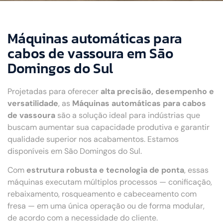
Máquinas automáticas para
cabos de vassoura em São
Domingos do Sul
Projetadas para oferecer
alta precisão, desempenho e
versatilidade
, as
Máquinas automáticas para cabos
de vassoura
são a solução ideal para indústrias que
buscam aumentar sua capacidade produtiva e garantir
qualidade superior nos acabamentos. Estamos
disponíveis em São Domingos do Sul.
Com
estrutura robusta e tecnologia de ponta
, essas
máquinas executam múltiplos processos — conificação,
rebaixamento, rosqueamento e cabeceamento com
fresa — em uma única operação ou de forma modular,
de acordo com a necessidade do cliente.