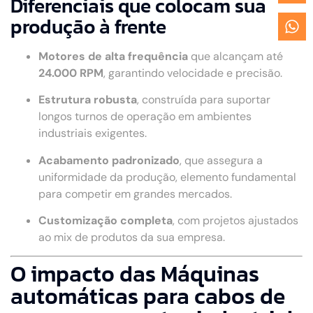
Diferenciais que colocam sua
produção à frente
Motores de alta frequência
que alcançam até
24.000 RPM
, garantindo velocidade e precisão.
Estrutura robusta
, construída para suportar
longos turnos de operação em ambientes
industriais exigentes.
Acabamento padronizado
, que assegura a
uniformidade da produção, elemento fundamental
para competir em grandes mercados.
Customização completa
, com projetos ajustados
ao mix de produtos da sua empresa.
O impacto das Máquinas
automáticas para cabos de