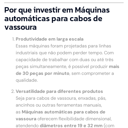
Por que investir em Máquinas
automáticas para cabos de
vassoura
Produtividade em larga escala
Essas máquinas foram projetadas para linhas
industriais que não podem perder tempo. Com
capacidade de trabalhar com duas ou até três
peças simultaneamente, é possível produzir
mais
de 30 peças por minuto
, sem comprometer a
qualidade.
Versatilidade para diferentes produtos
Seja para cabos de vassoura, enxadas, pás,
ancinhos ou outras ferramentas manuais,
as
Máquinas automáticas para cabos de
vassoura
oferecem flexibilidade dimensional,
atendendo
diâmetros entre 19 e 32 mm
(com