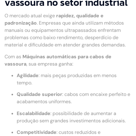
vassoura no setor industrial
O mercado atual exige
rapidez, qualidade e
padronização
. Empresas que ainda utilizam métodos
manuais ou equipamentos ultrapassados enfrentam
problemas como baixo rendimento, desperdício de
material e dificuldade em atender grandes demandas.
Com as
Máquinas automáticas para cabos de
vassoura
, sua empresa ganha:
Agilidade
: mais peças produzidas em menos
tempo.
Qualidade superior
: cabos com encaixe perfeito e
acabamentos uniformes.
Escalabilidade
: possibilidade de aumentar a
produção sem grandes investimentos adicionais.
Competitividade
: custos reduzidos e