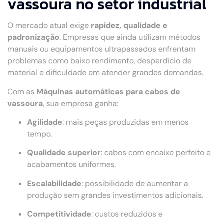
vassoura no setor industrial
O mercado atual exige
rapidez, qualidade e
padronização
. Empresas que ainda utilizam métodos
manuais ou equipamentos ultrapassados enfrentam
problemas como baixo rendimento, desperdício de
material e dificuldade em atender grandes demandas.
Com as
Máquinas automáticas para cabos de
vassoura
, sua empresa ganha:
Agilidade
: mais peças produzidas em menos
tempo.
Qualidade superior
: cabos com encaixe perfeito e
acabamentos uniformes.
Escalabilidade
: possibilidade de aumentar a
produção sem grandes investimentos adicionais.
Competitividade
: custos reduzidos e