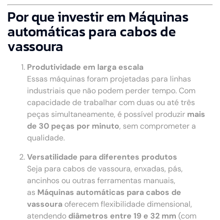
Por que investir em Máquinas
automáticas para cabos de
vassoura
Produtividade em larga escala
Essas máquinas foram projetadas para linhas
industriais que não podem perder tempo. Com
capacidade de trabalhar com duas ou até três
peças simultaneamente, é possível produzir
mais
de 30 peças por minuto
, sem comprometer a
qualidade.
Versatilidade para diferentes produtos
Seja para cabos de vassoura, enxadas, pás,
ancinhos ou outras ferramentas manuais,
as
Máquinas automáticas para cabos de
vassoura
oferecem flexibilidade dimensional,
atendendo
diâmetros entre 19 e 32 mm
(com