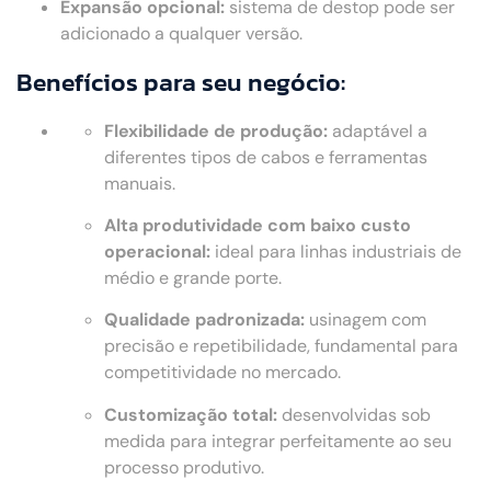
Expansão opcional:
sistema de destop pode ser
adicionado a qualquer versão.
Benefícios para seu negócio:
Flexibilidade de produção:
adaptável a
diferentes tipos de cabos e ferramentas
manuais.
Alta produtividade com baixo custo
operacional:
ideal para linhas industriais de
médio e grande porte.
Qualidade padronizada:
usinagem com
precisão e repetibilidade, fundamental para
competitividade no mercado.
Customização total:
desenvolvidas sob
medida para integrar perfeitamente ao seu
processo produtivo.