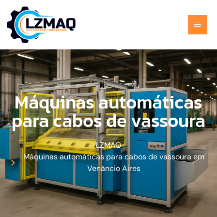
Máquinas automáticas
para cabos de vassoura
LZMAQ
Máquinas automáticas para cabos de vassoura em
Venâncio Aires