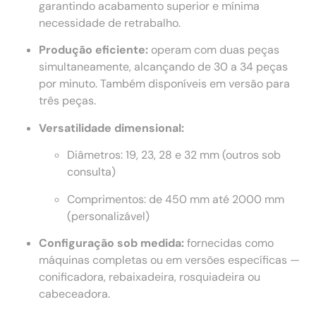
garantindo acabamento superior e mínima
necessidade de retrabalho.
Produção eficiente:
operam com duas peças
simultaneamente, alcançando de 30 a 34 peças
por minuto. Também disponíveis em versão para
três peças.
Versatilidade dimensional:
Diâmetros: 19, 23, 28 e 32 mm (outros sob
consulta)
Comprimentos: de 450 mm até 2000 mm
(personalizável)
Configuração sob medida:
fornecidas como
máquinas completas ou em versões específicas —
conificadora, rebaixadeira, rosquiadeira ou
cabeceadora.