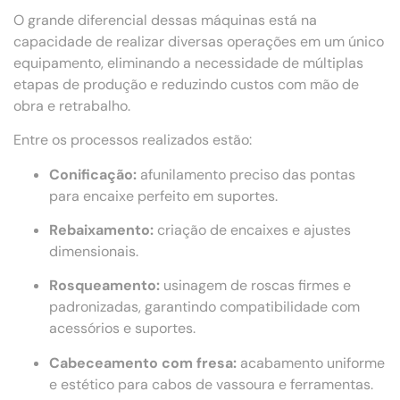
O grande diferencial dessas máquinas está na
capacidade de realizar diversas operações em um único
equipamento, eliminando a necessidade de múltiplas
etapas de produção e reduzindo custos com mão de
obra e retrabalho.
Entre os processos realizados estão:
Conificação:
afunilamento preciso das pontas
para encaixe perfeito em suportes.
Rebaixamento:
criação de encaixes e ajustes
dimensionais.
Rosqueamento:
usinagem de roscas firmes e
padronizadas, garantindo compatibilidade com
acessórios e suportes.
Cabeceamento com fresa:
acabamento uniforme
e estético para cabos de vassoura e ferramentas.