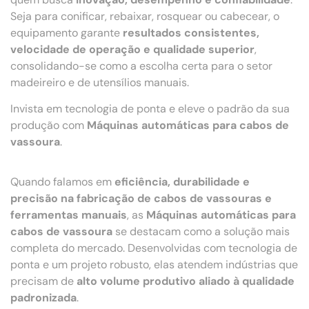
Seja para conificar, rebaixar, rosquear ou cabecear, o
equipamento garante
resultados consistentes,
velocidade de operação e qualidade superior
,
consolidando-se como a escolha certa para o setor
madeireiro e de utensílios manuais.
Invista em tecnologia de ponta e eleve o padrão da sua
produção com
Máquinas automáticas para cabos de
vassoura
.
Quando falamos em
eficiência, durabilidade e
precisão na fabricação de cabos de vassouras e
ferramentas manuais
, as
Máquinas automáticas para
cabos de vassoura
se destacam como a solução mais
completa do mercado. Desenvolvidas com tecnologia de
ponta e um projeto robusto, elas atendem indústrias que
precisam de
alto volume produtivo aliado à qualidade
padronizada
.