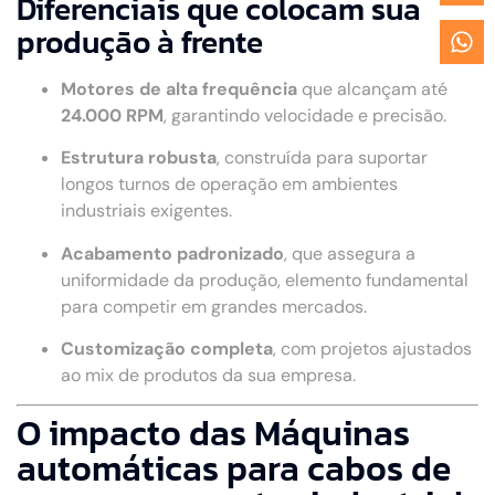
Diferenciais que colocam sua
produção à frente
Motores de alta frequência
que alcançam até
24.000 RPM
, garantindo velocidade e precisão.
Estrutura robusta
, construída para suportar
longos turnos de operação em ambientes
industriais exigentes.
Acabamento padronizado
, que assegura a
uniformidade da produção, elemento fundamental
para competir em grandes mercados.
Customização completa
, com projetos ajustados
ao mix de produtos da sua empresa.
O impacto das Máquinas
automáticas para cabos de