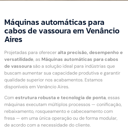
Máquinas automáticas para
cabos de vassoura em Venâncio
Aires
Projetadas para oferecer
alta precisão, desempenho e
versatilidade
, as
Máquinas automáticas para cabos
de vassoura
são a solução ideal para indústrias que
buscam aumentar sua capacidade produtiva e garantir
qualidade superior nos acabamentos. Estamos
disponíveis em Venâncio Aires.
Com
estrutura robusta e tecnologia de ponta
, essas
máquinas executam múltiplos processos — conificação,
rebaixamento, rosqueamento e cabeceamento com
fresa — em uma única operação ou de forma modular,
de acordo com a necessidade do cliente.