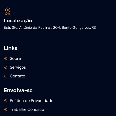
Localização
Estr. Sto. Antônio da Paulina , 204, Bento Gonçalves/RS
Links
Sobre
Serviços
Contato
Envolva-se
Política de Privacidade
Trabalhe Conosco