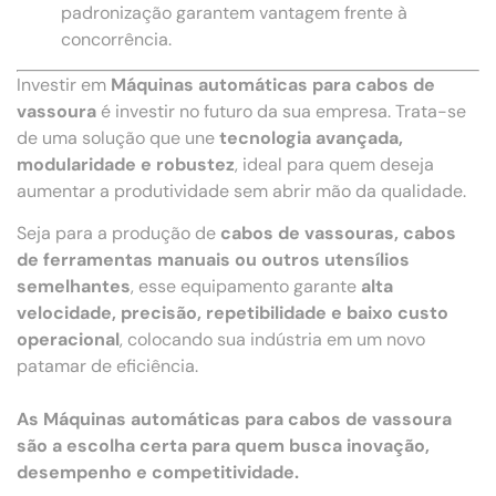
padronização garantem vantagem frente à
concorrência.
Investir em
Máquinas automáticas para cabos de
vassoura
é investir no futuro da sua empresa. Trata-se
de uma solução que une
tecnologia avançada,
modularidade e robustez
, ideal para quem deseja
aumentar a produtividade sem abrir mão da qualidade.
Seja para a produção de
cabos de vassouras, cabos
de ferramentas manuais ou outros utensílios
semelhantes
, esse equipamento garante
alta
velocidade, precisão, repetibilidade e baixo custo
operacional
, colocando sua indústria em um novo
patamar de eficiência.
As Máquinas automáticas para cabos de vassoura
são a escolha certa para quem busca inovação,
desempenho e competitividade.