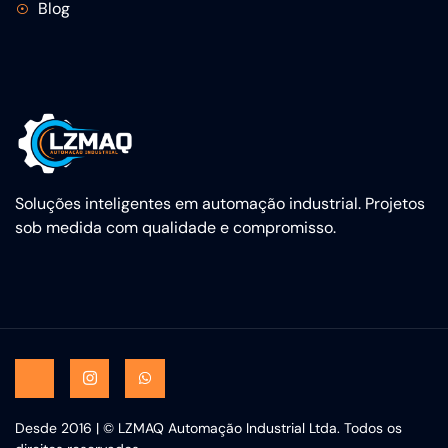
Blog
Soluções inteligentes em automação industrial. Projetos
sob medida com qualidade e compromisso.
Desde 2016 | © LZMAQ Automação Industrial Ltda. Todos os