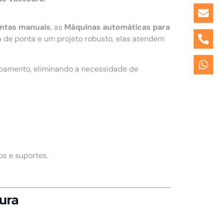
entas manuais
, as
Máquinas automáticas para
de ponta e um projeto robusto, elas atendem
ipamento, eliminando a necessidade de
s e suportes.
ura