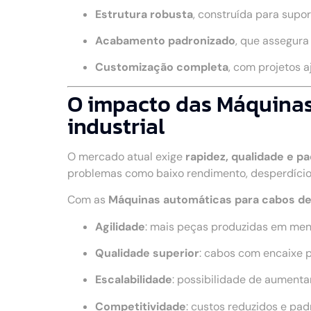
Estrutura robusta
, construída para supo
Acabamento padronizado
, que assegur
Customização completa
, com projetos 
O impacto das Máquinas
industrial
O mercado atual exige
rapidez, qualidade e p
problemas como baixo rendimento, desperdício
Com as
Máquinas automáticas para cabos de
Agilidade
: mais peças produzidas em me
Qualidade superior
: cabos com encaixe 
Escalabilidade
: possibilidade de aumenta
Competitividade
: custos reduzidos e pa