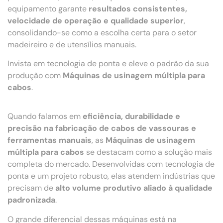
equipamento garante
resultados consistentes,
velocidade de operação e qualidade superior
,
consolidando-se como a escolha certa para o setor
madeireiro e de utensílios manuais.
Invista em tecnologia de ponta e eleve o padrão da sua
produção com
Máquinas de usinagem múltipla para
cabos
.
Quando falamos em
eficiência, durabilidade e
precisão na fabricação de cabos de vassouras e
ferramentas manuais
, as
Máquinas de usinagem
múltipla para cabos
se destacam como a solução mais
completa do mercado. Desenvolvidas com tecnologia de
ponta e um projeto robusto, elas atendem indústrias que
precisam de
alto volume produtivo aliado à qualidade
padronizada
.
O grande diferencial dessas máquinas está na