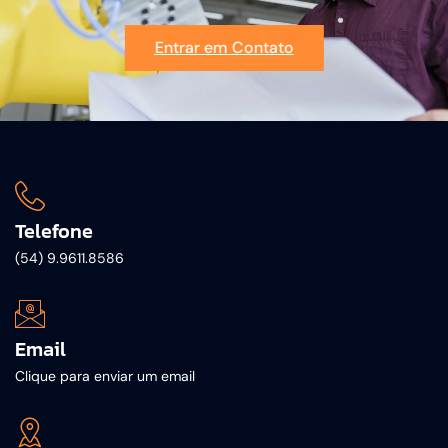
Entrar em Contato
Telefone
(54) 9.9611.8586
Email
Clique para enviar um email