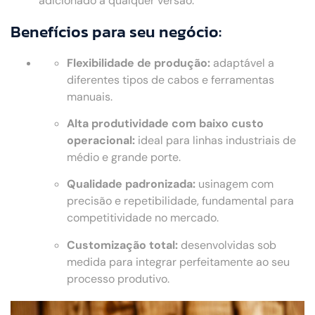
adicionado a qualquer versão.
Benefícios para seu negócio:
Flexibilidade de produção:
adaptável a
diferentes tipos de cabos e ferramentas
manuais.
Alta produtividade com baixo custo
operacional:
ideal para linhas industriais de
médio e grande porte.
Qualidade padronizada:
usinagem com
precisão e repetibilidade, fundamental para
competitividade no mercado.
Customização total:
desenvolvidas sob
medida para integrar perfeitamente ao seu
processo produtivo.