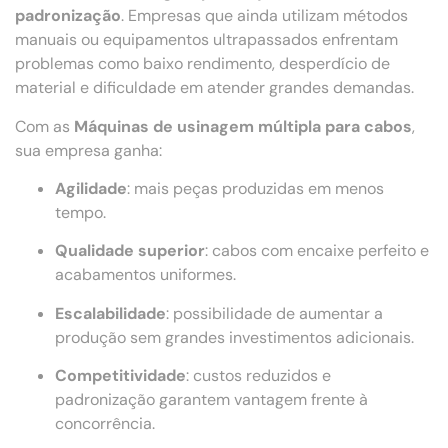
padronização
. Empresas que ainda utilizam métodos
manuais ou equipamentos ultrapassados enfrentam
problemas como baixo rendimento, desperdício de
material e dificuldade em atender grandes demandas.
Com as
Máquinas de usinagem múltipla para cabos
,
sua empresa ganha:
Agilidade
: mais peças produzidas em menos
tempo.
Qualidade superior
: cabos com encaixe perfeito e
acabamentos uniformes.
Escalabilidade
: possibilidade de aumentar a
produção sem grandes investimentos adicionais.
Competitividade
: custos reduzidos e
padronização garantem vantagem frente à
concorrência.