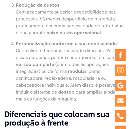
Redução de custos
Com acabamento superior e repetibilidade nos
processos, há menos desperdício de material e
praticamente nenhuma necessidade de retrabalho,
o que garante
baixo custo operacional
.
Personalização conforme a sua necessidade
Cada cliente tem uma realidade diferente. Por isso,
essas máquinas podem ser adquiridas em sua
versão completa
(com todas as operações
integradas) ou de forma
modular
, como
conificadora, rebaixadeira, rosquiadeira ou
cabeceadora individuais. Além disso, é possível
incluir o sistema de
destop
para ampliar ainda
mais as funções da máquina.
Diferenciais que colocam sua
produção à frente