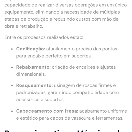
capacidade de realizar diversas operações em um único
equipamento, eliminando a necessidade de múltiplas
etapas de produção e reduzindo custos com mão de
obra e retrabalho.
Entre os processos realizados estão:
Conificação:
afunilamento preciso das pontas
para encaixe perfeito em suportes.
Rebaixamento:
criação de encaixes e ajustes
dimensionais.
Rosqueamento:
usinagem de roscas firmes e
padronizadas, garantindo compatibilidade com
acessórios e suportes.
Cabeceamento com fresa:
acabamento uniforme
e estético para cabos de vassoura e ferramentas.