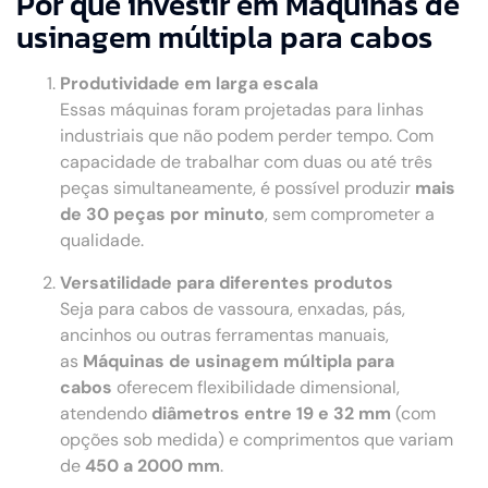
Por que investir em Máquinas de
usinagem múltipla para cabos
Produtividade em larga escala
Essas máquinas foram projetadas para linhas
industriais que não podem perder tempo. Com
capacidade de trabalhar com duas ou até três
peças simultaneamente, é possível produzir
mais
de 30 peças por minuto
, sem comprometer a
qualidade.
Versatilidade para diferentes produtos
Seja para cabos de vassoura, enxadas, pás,
ancinhos ou outras ferramentas manuais,
as
Máquinas de usinagem múltipla para
cabos
oferecem flexibilidade dimensional,
atendendo
diâmetros entre 19 e 32 mm
(com
opções sob medida) e comprimentos que variam
de
450 a 2000 mm
.