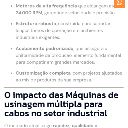
Motores de alta frequência
que alcançam até
24.000 RPM
, garantindo velocidade e precisão.
Estrutura robusta
, construída para suportar
longos turnos de operação em ambientes
industriais exigentes.
Acabamento padronizado
, que assegura a
uniformidade da produção, elemento fundamental
para competir em grandes mercados.
Customização completa
, com projetos ajustados
ao mix de produtos da sua empresa.
O impacto das Máquinas de
usinagem múltipla para
cabos no setor industrial
O mercado atual exige
rapidez, qualidade e