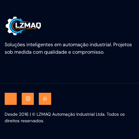
Soluções inteligentes em automação industrial. Projetos
sob medida com qualidade e compromisso.
Desde 2016 | © LZMAQ Automação Industrial Ltda. Todos os
direitos reservados.