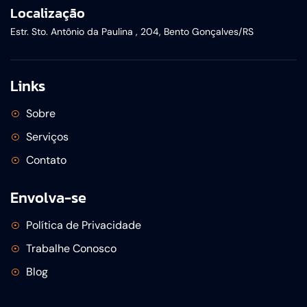
Localização
Estr. Sto. Antônio da Paulina , 204, Bento Gonçalves/RS
Links
Sobre
Serviços
Contato
Envolva-se
Política de Privacidade
Trabalhe Conosco
Blog