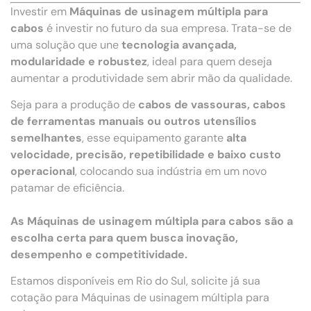
Investir em
Máquinas de usinagem múltipla para
cabos
é investir no futuro da sua empresa. Trata-se de
uma solução que une
tecnologia avançada,
modularidade e robustez
, ideal para quem deseja
aumentar a produtividade sem abrir mão da qualidade.
Seja para a produção de
cabos de vassouras, cabos
de ferramentas manuais ou outros utensílios
semelhantes
, esse equipamento garante
alta
velocidade, precisão, repetibilidade e baixo custo
operacional
, colocando sua indústria em um novo
patamar de eficiência.
As Máquinas de usinagem múltipla para cabos são a
escolha certa para quem busca inovação,
desempenho e competitividade.
Estamos disponíveis em Rio do Sul, solicite já sua
cotação para Máquinas de usinagem múltipla para