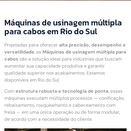
Máquinas de usinagem múltipla
para cabos em Rio do Sul
Projetadas para oferecer
alta precisão, desempenho e
versatilidade
, as
Máquinas de usinagem múltipla para
cabos
são a solução ideal para indústrias que buscam
aumentar sua capacidade produtiva e garantir
qualidade superior nos acabamentos. Estamos
disponíveis em Rio do Sul.
Com
estrutura robusta e tecnologia de ponta
, essas
máquinas executam múltiplos processos — conificação,
rebaixamento, rosqueamento e cabeceamento com
fresa — em uma única operação ou de forma modular,
de acordo com a necessidade do cliente.