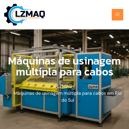
Máquinas de usinagem
múltipla para cabos
LZMAQ
Máquinas de usinagem múltipla para cabos em Rio
do Sul