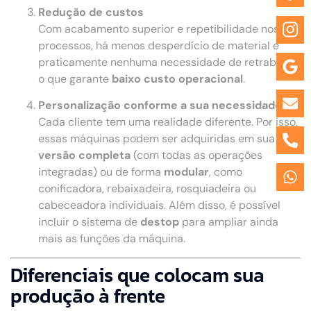
Redução de custos
Com acabamento superior e repetibilidade nos
processos, há menos desperdício de material e
praticamente nenhuma necessidade de retrabalho,
o que garante
baixo custo operacional
.
Personalização conforme a sua necessidade
Cada cliente tem uma realidade diferente. Por isso,
essas máquinas podem ser adquiridas em sua
versão completa
(com todas as operações
integradas) ou de forma
modular
, como
conificadora, rebaixadeira, rosquiadeira ou
cabeceadora individuais. Além disso, é possível
incluir o sistema de
destop
para ampliar ainda
mais as funções da máquina.
Diferenciais que colocam sua
produção à frente