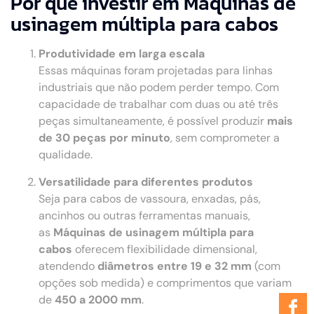
Por que investir em Máquinas de
usinagem múltipla para cabos
Produtividade em larga escala
Essas máquinas foram projetadas para linhas
industriais que não podem perder tempo. Com
capacidade de trabalhar com duas ou até três
peças simultaneamente, é possível produzir
mais
de 30 peças por minuto
, sem comprometer a
qualidade.
Versatilidade para diferentes produtos
Seja para cabos de vassoura, enxadas, pás,
ancinhos ou outras ferramentas manuais,
as
Máquinas de usinagem múltipla para
cabos
oferecem flexibilidade dimensional,
atendendo
diâmetros entre 19 e 32 mm
(com
opções sob medida) e comprimentos que variam
de
450 a 2000 mm
.