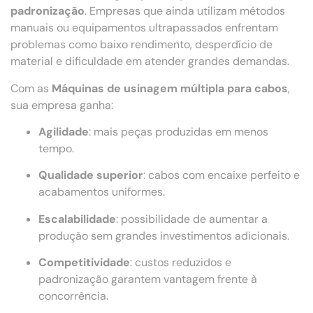
padronização
. Empresas que ainda utilizam métodos
manuais ou equipamentos ultrapassados enfrentam
problemas como baixo rendimento, desperdício de
material e dificuldade em atender grandes demandas.
Com as
Máquinas de usinagem múltipla para cabos
,
sua empresa ganha:
Agilidade
: mais peças produzidas em menos
tempo.
Qualidade superior
: cabos com encaixe perfeito e
acabamentos uniformes.
Escalabilidade
: possibilidade de aumentar a
produção sem grandes investimentos adicionais.
Competitividade
: custos reduzidos e
padronização garantem vantagem frente à
concorrência.