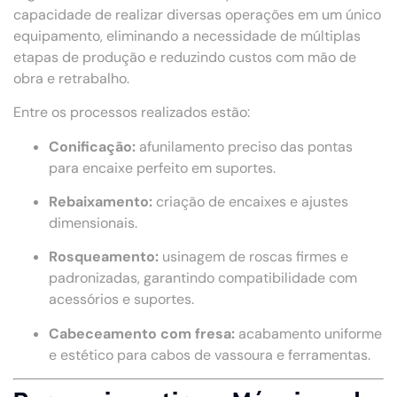
capacidade de realizar diversas operações em um único
equipamento, eliminando a necessidade de múltiplas
etapas de produção e reduzindo custos com mão de
obra e retrabalho.
Entre os processos realizados estão:
Conificação:
afunilamento preciso das pontas
para encaixe perfeito em suportes.
Rebaixamento:
criação de encaixes e ajustes
dimensionais.
Rosqueamento:
usinagem de roscas firmes e
padronizadas, garantindo compatibilidade com
acessórios e suportes.
Cabeceamento com fresa:
acabamento uniforme
e estético para cabos de vassoura e ferramentas.