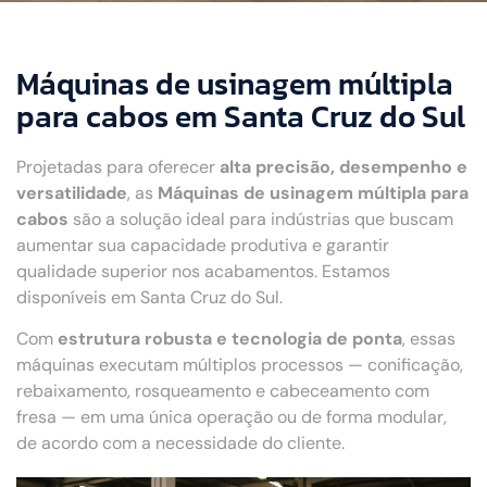
Máquinas de usinagem múltipla
para cabos em Santa Cruz do Sul
Projetadas para oferecer
alta precisão, desempenho e
versatilidade
, as
Máquinas de usinagem múltipla para
cabos
são a solução ideal para indústrias que buscam
aumentar sua capacidade produtiva e garantir
qualidade superior nos acabamentos. Estamos
disponíveis em Santa Cruz do Sul.
Com
estrutura robusta e tecnologia de ponta
, essas
máquinas executam múltiplos processos — conificação,
rebaixamento, rosqueamento e cabeceamento com
fresa — em uma única operação ou de forma modular,
de acordo com a necessidade do cliente.