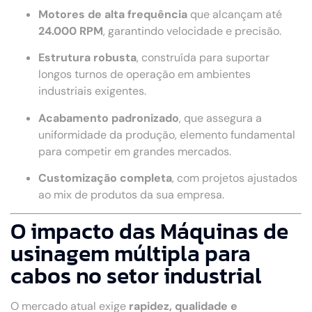
Motores de alta frequência
que alcançam até
24.000 RPM
, garantindo velocidade e precisão.
Estrutura robusta
, construída para suportar
longos turnos de operação em ambientes
industriais exigentes.
Acabamento padronizado
, que assegura a
uniformidade da produção, elemento fundamental
para competir em grandes mercados.
Customização completa
, com projetos ajustados
ao mix de produtos da sua empresa.
O impacto das Máquinas de
usinagem múltipla para
cabos no setor industrial
O mercado atual exige
rapidez, qualidade e