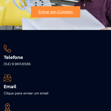
Entrar em Contato
Telefone
(54) 9.9611.8586
Email
Clique para enviar um email