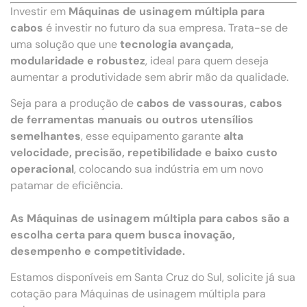
Investir em
Máquinas de usinagem múltipla para
cabos
é investir no futuro da sua empresa. Trata-se de
uma solução que une
tecnologia avançada,
modularidade e robustez
, ideal para quem deseja
aumentar a produtividade sem abrir mão da qualidade.
Seja para a produção de
cabos de vassouras, cabos
de ferramentas manuais ou outros utensílios
semelhantes
, esse equipamento garante
alta
velocidade, precisão, repetibilidade e baixo custo
operacional
, colocando sua indústria em um novo
patamar de eficiência.
As Máquinas de usinagem múltipla para cabos são a
escolha certa para quem busca inovação,
desempenho e competitividade.
Estamos disponíveis em Santa Cruz do Sul, solicite já sua
cotação para Máquinas de usinagem múltipla para