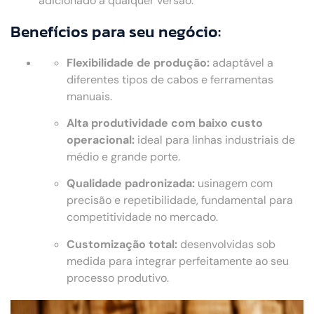
adicionado a qualquer versão.
Benefícios para seu negócio:
Flexibilidade de produção:
adaptável a
diferentes tipos de cabos e ferramentas
manuais.
Alta produtividade com baixo custo
operacional:
ideal para linhas industriais de
médio e grande porte.
Qualidade padronizada:
usinagem com
precisão e repetibilidade, fundamental para
competitividade no mercado.
Customização total:
desenvolvidas sob
medida para integrar perfeitamente ao seu
processo produtivo.