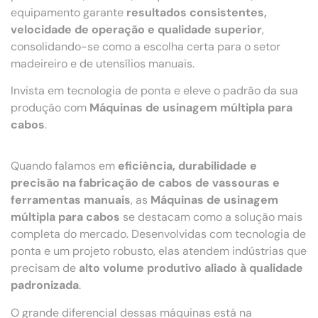
equipamento garante
resultados consistentes,
velocidade de operação e qualidade superior
,
consolidando-se como a escolha certa para o setor
madeireiro e de utensílios manuais.
Invista em tecnologia de ponta e eleve o padrão da sua
produção com
Máquinas de usinagem múltipla para
cabos
.
Quando falamos em
eficiência, durabilidade e
precisão na fabricação de cabos de vassouras e
ferramentas manuais
, as
Máquinas de usinagem
múltipla para cabos
se destacam como a solução mais
completa do mercado. Desenvolvidas com tecnologia de
ponta e um projeto robusto, elas atendem indústrias que
precisam de
alto volume produtivo aliado à qualidade
padronizada
.
O grande diferencial dessas máquinas está na