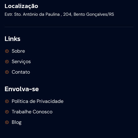
Localização
Estr. Sto. Antônio da Paulina , 204, Bento Gonçalves/RS
Links
Sobre
Serviços
Contato
Envolva-se
Política de Privacidade
Trabalhe Conosco
Blog