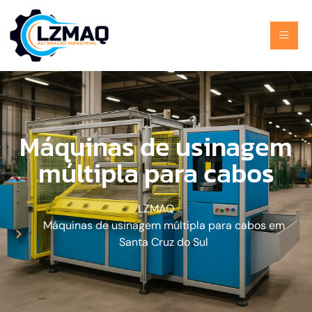
Máquinas de usinagem
múltipla para cabos
LZMAQ
Máquinas de usinagem múltipla para cabos em
Santa Cruz do Sul