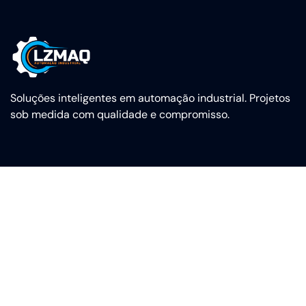
Soluções inteligentes em automação industrial. Projetos
sob medida com qualidade e compromisso.
Desde 2016 | © LZMAQ Automação Industrial Ltda. Todos os
direitos reservados.