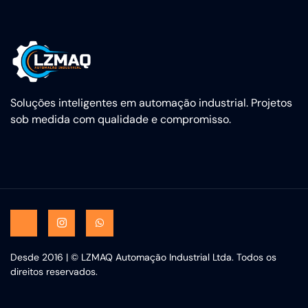
Soluções inteligentes em automação industrial. Projetos
sob medida com qualidade e compromisso.
Desde 2016 | © LZMAQ Automação Industrial Ltda. Todos os
direitos reservados.