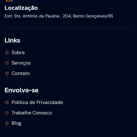
Localização
Estr. Sto. Antônio da Paulina , 204, Bento Gonçalves/RS
Links
Sobre
Serviços
Contato
Envolva-se
Política de Privacidade
Trabalhe Conosco
Blog