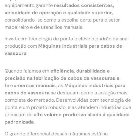
equipamento garante
resultados consistentes,
velocidade de operação e qualidade superior
,
consolidando-se como a escolha certa para o setor
madeireiro e de utensílios manuais.
Invista em tecnologia de ponta e eleve o padrão da sua
produção com
Máquinas industriais para cabos de
vassoura
.
Quando falamos em
eficiência, durabilidade e
precisão na fabricação de cabos de vassouras e
ferramentas manuais
, as
Máquinas industriais para
cabos de vassoura
se destacam como a solução mais
completa do mercado. Desenvolvidas com tecnologia de
ponta e um projeto robusto, elas atendem indústrias que
precisam de
alto volume produtivo aliado à qualidade
padronizada
.
O grande diferencial dessas máquinas está na