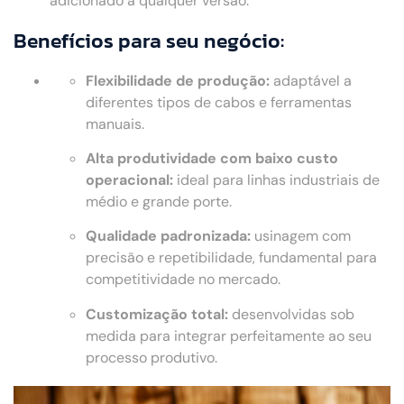
adicionado a qualquer versão.
Benefícios para seu negócio:
Flexibilidade de produção:
adaptável a
diferentes tipos de cabos e ferramentas
manuais.
Alta produtividade com baixo custo
operacional:
ideal para linhas industriais de
médio e grande porte.
Qualidade padronizada:
usinagem com
precisão e repetibilidade, fundamental para
competitividade no mercado.
Customização total:
desenvolvidas sob
medida para integrar perfeitamente ao seu
processo produtivo.