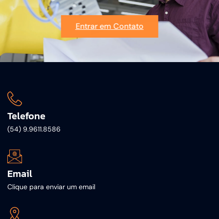
Entrar em Contato
Telefone
(54) 9.9611.8586
Email
Clique para enviar um email