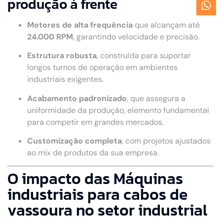
produção à frente
Motores de alta frequência
que alcançam até
24.000 RPM
, garantindo velocidade e precisão.
Estrutura robusta
, construída para suportar
longos turnos de operação em ambientes
industriais exigentes.
Acabamento padronizado
, que assegura a
uniformidade da produção, elemento fundamental
para competir em grandes mercados.
Customização completa
, com projetos ajustados
ao mix de produtos da sua empresa.
O impacto das Máquinas
industriais para cabos de
vassoura no setor industrial