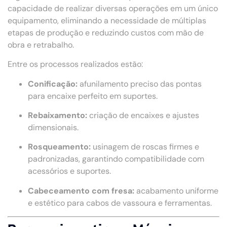
capacidade de realizar diversas operações em um único
equipamento, eliminando a necessidade de múltiplas
etapas de produção e reduzindo custos com mão de
obra e retrabalho.
Entre os processos realizados estão:
Conificação:
afunilamento preciso das pontas
para encaixe perfeito em suportes.
Rebaixamento:
criação de encaixes e ajustes
dimensionais.
Rosqueamento:
usinagem de roscas firmes e
padronizadas, garantindo compatibilidade com
acessórios e suportes.
Cabeceamento com fresa:
acabamento uniforme
e estético para cabos de vassoura e ferramentas.