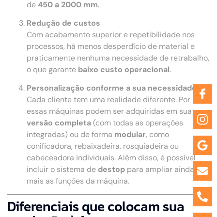
de
450 a 2000 mm
.
Redução de custos
Com acabamento superior e repetibilidade nos
processos, há menos desperdício de material e
praticamente nenhuma necessidade de retrabalho,
o que garante
baixo custo operacional
.
Personalização conforme a sua necessidade
Cada cliente tem uma realidade diferente. Por isso,
essas máquinas podem ser adquiridas em sua
versão completa
(com todas as operações
integradas) ou de forma
modular
, como
conificadora, rebaixadeira, rosquiadeira ou
cabeceadora individuais. Além disso, é possível
incluir o sistema de
destop
para ampliar ainda
mais as funções da máquina.
Diferenciais que colocam sua