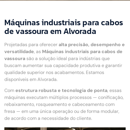
Máquinas industriais para cabos
de vassoura em Alvorada
Projetadas para oferecer
alta precisão, desempenho e
versatilidade
, as
Máquinas industriais para cabos de
vassoura
são a solução ideal para indústrias que
buscam aumentar sua capacidade produtiva e garantir
qualidade superior nos acabamentos. Estamos
disponíveis em Alvorada.
Com
estrutura robusta e tecnologia de ponta
, essas
máquinas executam múltiplos processos — conificação,
rebaixamento, rosqueamento e cabeceamento com
fresa — em uma única operação ou de forma modular,
de acordo com a necessidade do cliente.