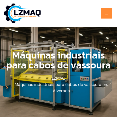
Máquinas industriais
para cabos de vassoura
LZMAQ
Máquinas industriais para cabos de vassoura em
Alvorada