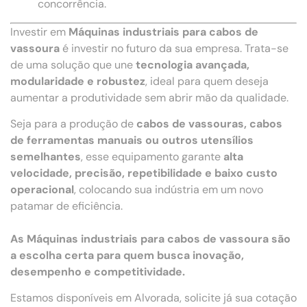
concorrência.
Investir em
Máquinas industriais para cabos de
vassoura
é investir no futuro da sua empresa. Trata-se
de uma solução que une
tecnologia avançada,
modularidade e robustez
, ideal para quem deseja
aumentar a produtividade sem abrir mão da qualidade.
Seja para a produção de
cabos de vassouras, cabos
de ferramentas manuais ou outros utensílios
semelhantes
, esse equipamento garante
alta
velocidade, precisão, repetibilidade e baixo custo
operacional
, colocando sua indústria em um novo
patamar de eficiência.
As Máquinas industriais para cabos de vassoura são
a escolha certa para quem busca inovação,
desempenho e competitividade.
Estamos disponíveis em Alvorada, solicite já sua cotação