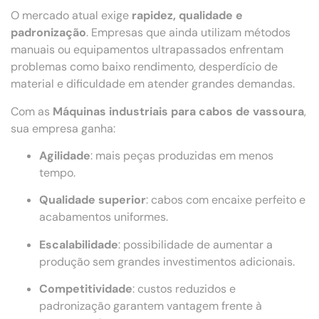
O mercado atual exige
rapidez, qualidade e
padronização
. Empresas que ainda utilizam métodos
manuais ou equipamentos ultrapassados enfrentam
problemas como baixo rendimento, desperdício de
material e dificuldade em atender grandes demandas.
Com as
Máquinas industriais para cabos de vassoura
,
sua empresa ganha:
Agilidade
: mais peças produzidas em menos
tempo.
Qualidade superior
: cabos com encaixe perfeito e
acabamentos uniformes.
Escalabilidade
: possibilidade de aumentar a
produção sem grandes investimentos adicionais.
Competitividade
: custos reduzidos e
padronização garantem vantagem frente à