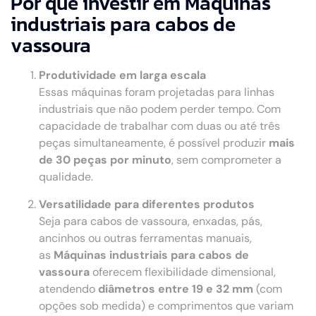
Por que investir em Máquinas
industriais para cabos de
vassoura
Produtividade em larga escala
Essas máquinas foram projetadas para linhas
industriais que não podem perder tempo. Com
capacidade de trabalhar com duas ou até três
peças simultaneamente, é possível produzir
mais
de 30 peças por minuto
, sem comprometer a
qualidade.
Versatilidade para diferentes produtos
Seja para cabos de vassoura, enxadas, pás,
ancinhos ou outras ferramentas manuais,
as
Máquinas industriais para cabos de
vassoura
oferecem flexibilidade dimensional,
atendendo
diâmetros entre 19 e 32 mm
(com
opções sob medida) e comprimentos que variam