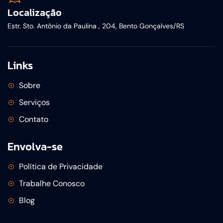
Localização
Estr. Sto. Antônio da Paulina , 204, Bento Gonçalves/RS
Links
Sobre
Serviços
Contato
Envolva-se
Política de Privacidade
Trabalhe Conosco
Blog