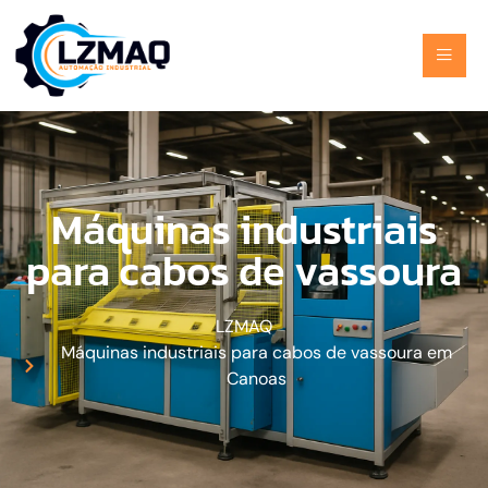
Máquinas industriais
para cabos de vassoura
LZMAQ
Máquinas industriais para cabos de vassoura em
Canoas