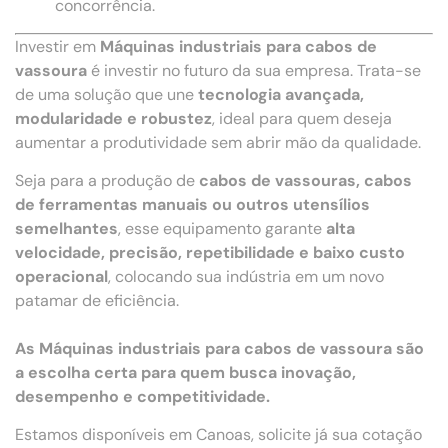
concorrência.
Investir em
Máquinas industriais para cabos de
vassoura
é investir no futuro da sua empresa. Trata-se
de uma solução que une
tecnologia avançada,
modularidade e robustez
, ideal para quem deseja
aumentar a produtividade sem abrir mão da qualidade.
Seja para a produção de
cabos de vassouras, cabos
de ferramentas manuais ou outros utensílios
semelhantes
, esse equipamento garante
alta
velocidade, precisão, repetibilidade e baixo custo
operacional
, colocando sua indústria em um novo
patamar de eficiência.
As Máquinas industriais para cabos de vassoura são
a escolha certa para quem busca inovação,
desempenho e competitividade.
Estamos disponíveis em Canoas, solicite já sua cotação