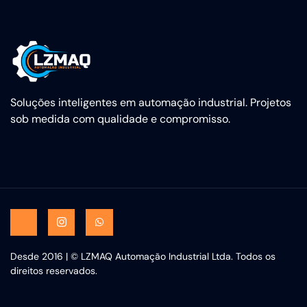
Soluções inteligentes em automação industrial. Projetos
sob medida com qualidade e compromisso.
Desde 2016 | © LZMAQ Automação Industrial Ltda. Todos os
direitos reservados.