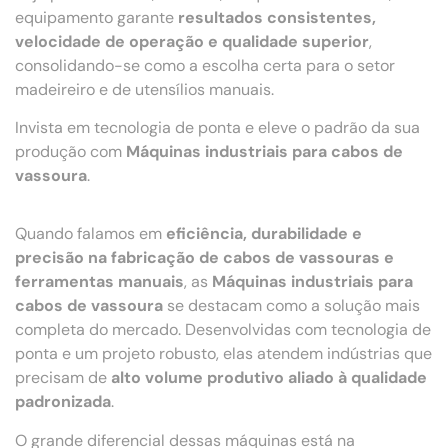
equipamento garante
resultados consistentes,
velocidade de operação e qualidade superior
,
consolidando-se como a escolha certa para o setor
madeireiro e de utensílios manuais.
Invista em tecnologia de ponta e eleve o padrão da sua
produção com
Máquinas industriais para cabos de
vassoura
.
Quando falamos em
eficiência, durabilidade e
precisão na fabricação de cabos de vassouras e
ferramentas manuais
, as
Máquinas industriais para
cabos de vassoura
se destacam como a solução mais
completa do mercado. Desenvolvidas com tecnologia de
ponta e um projeto robusto, elas atendem indústrias que
precisam de
alto volume produtivo aliado à qualidade
padronizada
.
O grande diferencial dessas máquinas está na