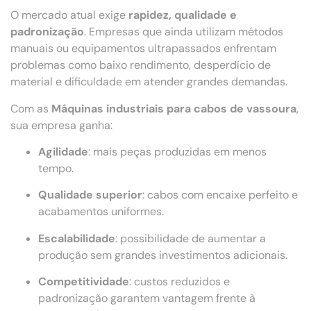
O mercado atual exige
rapidez, qualidade e
padronização
. Empresas que ainda utilizam métodos
manuais ou equipamentos ultrapassados enfrentam
problemas como baixo rendimento, desperdício de
material e dificuldade em atender grandes demandas.
Com as
Máquinas industriais para cabos de vassoura
,
sua empresa ganha:
Agilidade
: mais peças produzidas em menos
tempo.
Qualidade superior
: cabos com encaixe perfeito e
acabamentos uniformes.
Escalabilidade
: possibilidade de aumentar a
produção sem grandes investimentos adicionais.
Competitividade
: custos reduzidos e
padronização garantem vantagem frente à