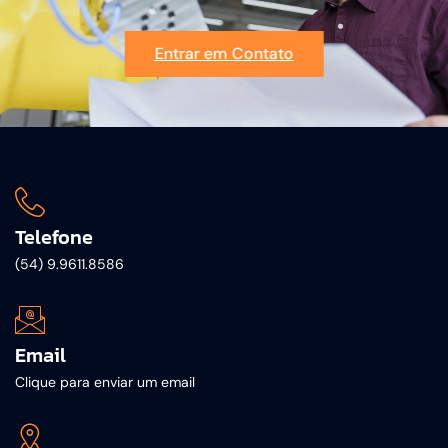
Entrar em Contato
Telefone
(54) 9.9611.8586
Email
Clique para enviar um email