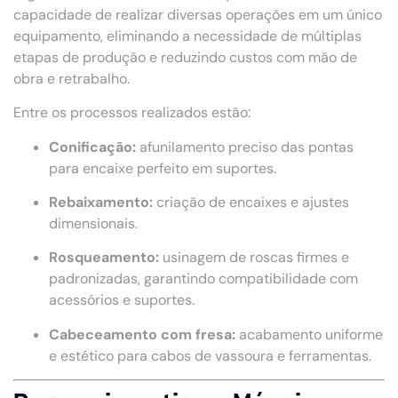
capacidade de realizar diversas operações em um único
equipamento, eliminando a necessidade de múltiplas
etapas de produção e reduzindo custos com mão de
obra e retrabalho.
Entre os processos realizados estão:
Conificação:
afunilamento preciso das pontas
para encaixe perfeito em suportes.
Rebaixamento:
criação de encaixes e ajustes
dimensionais.
Rosqueamento:
usinagem de roscas firmes e
padronizadas, garantindo compatibilidade com
acessórios e suportes.
Cabeceamento com fresa:
acabamento uniforme
e estético para cabos de vassoura e ferramentas.