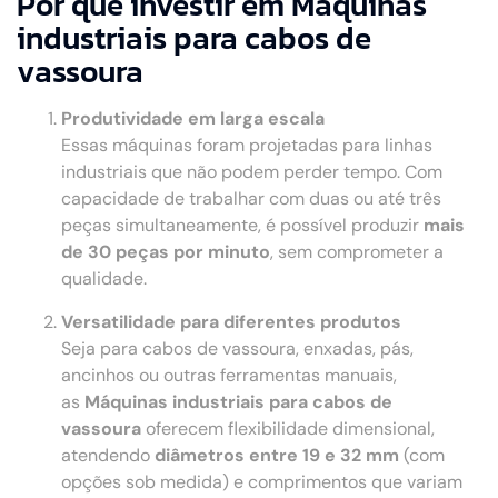
Por que investir em Máquinas
industriais para cabos de
vassoura
Produtividade em larga escala
Essas máquinas foram projetadas para linhas
industriais que não podem perder tempo. Com
capacidade de trabalhar com duas ou até três
peças simultaneamente, é possível produzir
mais
de 30 peças por minuto
, sem comprometer a
qualidade.
Versatilidade para diferentes produtos
Seja para cabos de vassoura, enxadas, pás,
ancinhos ou outras ferramentas manuais,
as
Máquinas industriais para cabos de
vassoura
oferecem flexibilidade dimensional,
atendendo
diâmetros entre 19 e 32 mm
(com
opções sob medida) e comprimentos que variam