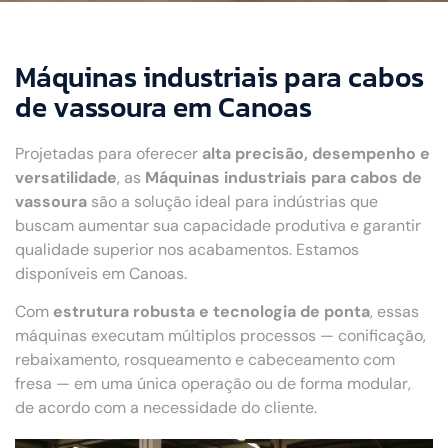
Máquinas industriais para cabos
de vassoura em Canoas
Projetadas para oferecer
alta precisão, desempenho e
versatilidade
, as
Máquinas industriais para cabos de
vassoura
são a solução ideal para indústrias que
buscam aumentar sua capacidade produtiva e garantir
qualidade superior nos acabamentos. Estamos
disponíveis em Canoas.
Com
estrutura robusta e tecnologia de ponta
, essas
máquinas executam múltiplos processos — conificação,
rebaixamento, rosqueamento e cabeceamento com
fresa — em uma única operação ou de forma modular,
de acordo com a necessidade do cliente.