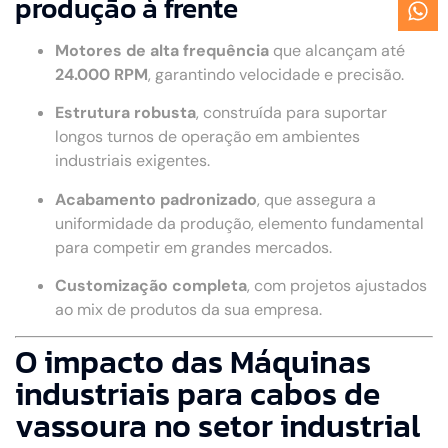
produção à frente
Motores de alta frequência
que alcançam até
24.000 RPM
, garantindo velocidade e precisão.
Estrutura robusta
, construída para suportar
longos turnos de operação em ambientes
industriais exigentes.
Acabamento padronizado
, que assegura a
uniformidade da produção, elemento fundamental
para competir em grandes mercados.
Customização completa
, com projetos ajustados
ao mix de produtos da sua empresa.
O impacto das Máquinas
industriais para cabos de
vassoura no setor industrial