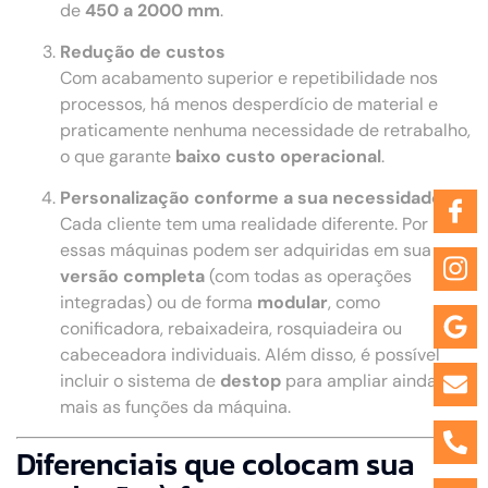
de
450 a 2000 mm
.
Redução de custos
Com acabamento superior e repetibilidade nos
processos, há menos desperdício de material e
praticamente nenhuma necessidade de retrabalho,
o que garante
baixo custo operacional
.
Personalização conforme a sua necessidade
Cada cliente tem uma realidade diferente. Por isso,
essas máquinas podem ser adquiridas em sua
versão completa
(com todas as operações
integradas) ou de forma
modular
, como
conificadora, rebaixadeira, rosquiadeira ou
cabeceadora individuais. Além disso, é possível
incluir o sistema de
destop
para ampliar ainda
mais as funções da máquina.
Diferenciais que colocam sua