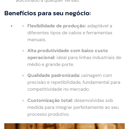
adicionado a qualquer versão.
Benefícios para seu negócio:
Flexibilidade de produção:
adaptável a
diferentes tipos de cabos e ferramentas
manuais.
Alta produtividade com baixo custo
operacional:
ideal para linhas industriais de
médio e grande porte.
Qualidade padronizada:
usinagem com
precisão e repetibilidade, fundamental para
competitividade no mercado.
Customização total:
desenvolvidas sob
medida para integrar perfeitamente ao seu
processo produtivo.