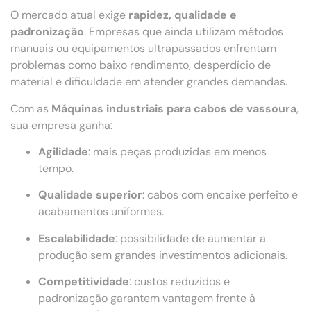
O mercado atual exige
rapidez, qualidade e
padronização
. Empresas que ainda utilizam métodos
manuais ou equipamentos ultrapassados enfrentam
problemas como baixo rendimento, desperdício de
material e dificuldade em atender grandes demandas.
Com as
Máquinas industriais para cabos de vassoura
,
sua empresa ganha:
Agilidade
: mais peças produzidas em menos
tempo.
Qualidade superior
: cabos com encaixe perfeito e
acabamentos uniformes.
Escalabilidade
: possibilidade de aumentar a
produção sem grandes investimentos adicionais.
Competitividade
: custos reduzidos e
padronização garantem vantagem frente à