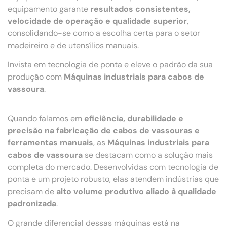
equipamento garante
resultados consistentes,
velocidade de operação e qualidade superior
,
consolidando-se como a escolha certa para o setor
madeireiro e de utensílios manuais.
Invista em tecnologia de ponta e eleve o padrão da sua
produção com
Máquinas industriais para cabos de
vassoura
.
Quando falamos em
eficiência, durabilidade e
precisão na fabricação de cabos de vassouras e
ferramentas manuais
, as
Máquinas industriais para
cabos de vassoura
se destacam como a solução mais
completa do mercado. Desenvolvidas com tecnologia de
ponta e um projeto robusto, elas atendem indústrias que
precisam de
alto volume produtivo aliado à qualidade
padronizada
.
O grande diferencial dessas máquinas está na