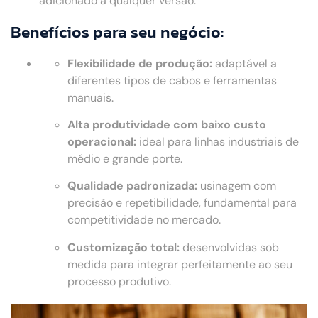
adicionado a qualquer versão.
Benefícios para seu negócio:
Flexibilidade de produção:
adaptável a
diferentes tipos de cabos e ferramentas
manuais.
Alta produtividade com baixo custo
operacional:
ideal para linhas industriais de
médio e grande porte.
Qualidade padronizada:
usinagem com
precisão e repetibilidade, fundamental para
competitividade no mercado.
Customização total:
desenvolvidas sob
medida para integrar perfeitamente ao seu
processo produtivo.