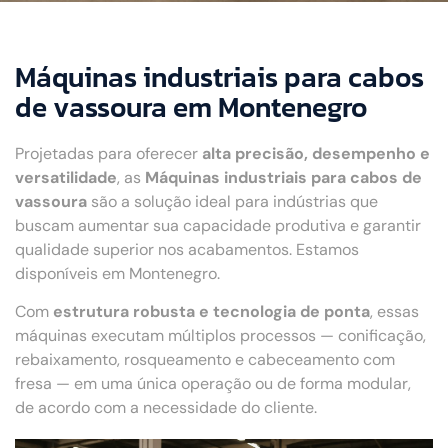
Máquinas industriais para cabos
de vassoura em Montenegro
Projetadas para oferecer
alta precisão, desempenho e
versatilidade
, as
Máquinas industriais para cabos de
vassoura
são a solução ideal para indústrias que
buscam aumentar sua capacidade produtiva e garantir
qualidade superior nos acabamentos. Estamos
disponíveis em Montenegro.
Com
estrutura robusta e tecnologia de ponta
, essas
máquinas executam múltiplos processos — conificação,
rebaixamento, rosqueamento e cabeceamento com
fresa — em uma única operação ou de forma modular,
de acordo com a necessidade do cliente.