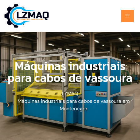
Máquinas industriais
para cabos de vassoura
LZMAQ
Máquinas industriais para cabos de vassoura em
Montenegro