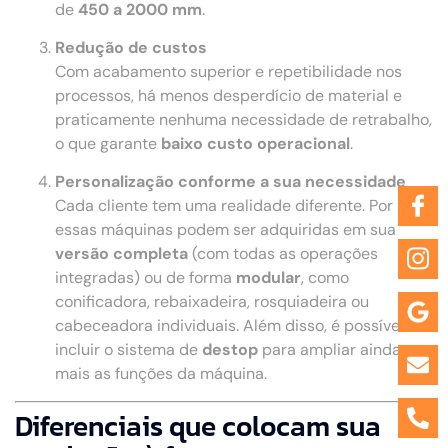
de
450 a 2000 mm
.
Redução de custos
Com acabamento superior e repetibilidade nos
processos, há menos desperdício de material e
praticamente nenhuma necessidade de retrabalho,
o que garante
baixo custo operacional
.
Personalização conforme a sua necessidade
Cada cliente tem uma realidade diferente. Por isso,
essas máquinas podem ser adquiridas em sua
versão completa
(com todas as operações
integradas) ou de forma
modular
, como
conificadora, rebaixadeira, rosquiadeira ou
cabeceadora individuais. Além disso, é possível
incluir o sistema de
destop
para ampliar ainda
mais as funções da máquina.
Diferenciais que colocam sua