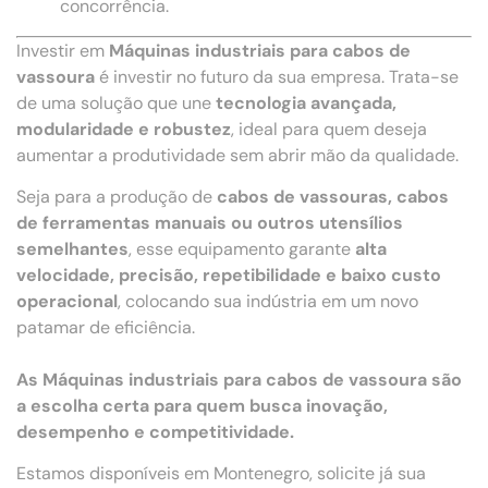
concorrência.
Investir em
Máquinas industriais para cabos de
vassoura
é investir no futuro da sua empresa. Trata-se
de uma solução que une
tecnologia avançada,
modularidade e robustez
, ideal para quem deseja
aumentar a produtividade sem abrir mão da qualidade.
Seja para a produção de
cabos de vassouras, cabos
de ferramentas manuais ou outros utensílios
semelhantes
, esse equipamento garante
alta
velocidade, precisão, repetibilidade e baixo custo
operacional
, colocando sua indústria em um novo
patamar de eficiência.
As Máquinas industriais para cabos de vassoura são
a escolha certa para quem busca inovação,
desempenho e competitividade.
Estamos disponíveis em Montenegro, solicite já sua