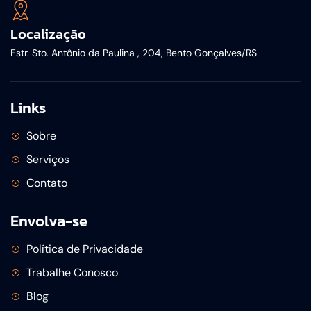
Localização
Estr. Sto. Antônio da Paulina , 204, Bento Gonçalves/RS
Links
Sobre
Serviços
Contato
Envolva-se
Política de Privacidade
Trabalhe Conosco
Blog