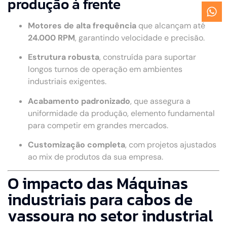
produção à frente
Motores de alta frequência
que alcançam até
24.000 RPM
, garantindo velocidade e precisão.
Estrutura robusta
, construída para suportar
longos turnos de operação em ambientes
industriais exigentes.
Acabamento padronizado
, que assegura a
uniformidade da produção, elemento fundamental
para competir em grandes mercados.
Customização completa
, com projetos ajustados
ao mix de produtos da sua empresa.
O impacto das Máquinas
industriais para cabos de
vassoura no setor industrial