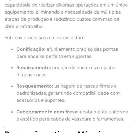
capacidade de realizar diversas operações em um único
equipamento, eliminando a necessidade de múltiplas
etapas de produção e reduzindo custos com mão de
obra e retrabalho.
Entre os processos realizados estão:
Conificação:
afunilamento preciso das pontas
para encaixe perfeito em suportes.
Rebaixamento:
criação de encaixes e ajustes
dimensionais.
Rosqueamento:
usinagem de roscas firmes e
padronizadas, garantindo compatibilidade com
acessórios e suportes.
Cabeceamento com fresa:
acabamento uniforme
e estético para cabos de vassoura e ferramentas.