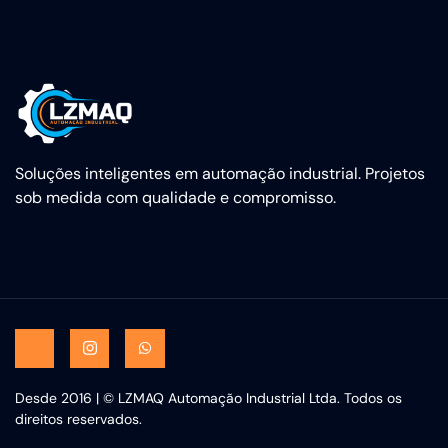
Soluções inteligentes em automação industrial. Projetos
sob medida com qualidade e compromisso.
Desde 2016 | © LZMAQ Automação Industrial Ltda. Todos os
direitos reservados.