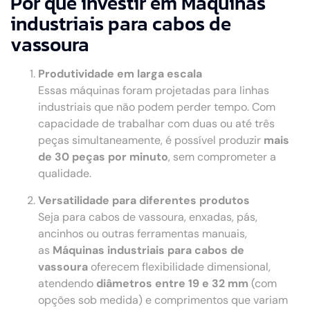
Por que investir em Máquinas
industriais para cabos de
vassoura
Produtividade em larga escala
Essas máquinas foram projetadas para linhas
industriais que não podem perder tempo. Com
capacidade de trabalhar com duas ou até três
peças simultaneamente, é possível produzir
mais
de 30 peças por minuto
, sem comprometer a
qualidade.
Versatilidade para diferentes produtos
Seja para cabos de vassoura, enxadas, pás,
ancinhos ou outras ferramentas manuais,
as
Máquinas industriais para cabos de
vassoura
oferecem flexibilidade dimensional,
atendendo
diâmetros entre 19 e 32 mm
(com
opções sob medida) e comprimentos que variam