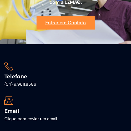
com a LZMAQ.
Entrar em Contato
Telefone
(54) 9.9611.8586
Email
Clique para enviar um email