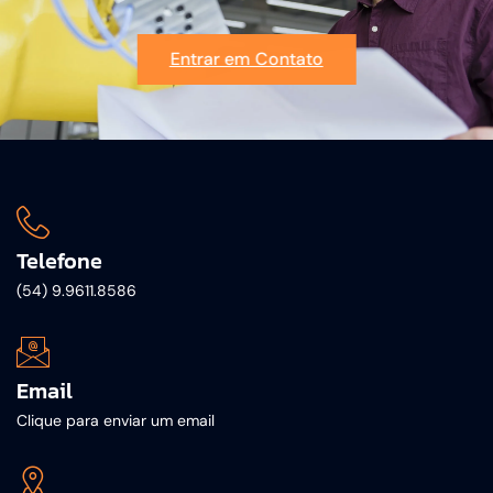
Entrar em Contato
Telefone
(54) 9.9611.8586
Email
Clique para enviar um email