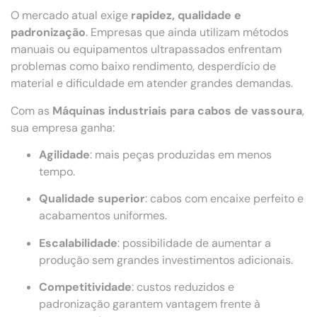
O mercado atual exige
rapidez, qualidade e
padronização
. Empresas que ainda utilizam métodos
manuais ou equipamentos ultrapassados enfrentam
problemas como baixo rendimento, desperdício de
material e dificuldade em atender grandes demandas.
Com as
Máquinas industriais para cabos de vassoura
,
sua empresa ganha:
Agilidade
: mais peças produzidas em menos
tempo.
Qualidade superior
: cabos com encaixe perfeito e
acabamentos uniformes.
Escalabilidade
: possibilidade de aumentar a
produção sem grandes investimentos adicionais.
Competitividade
: custos reduzidos e
padronização garantem vantagem frente à