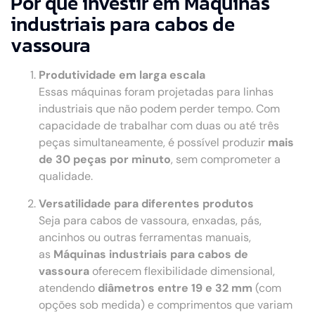
Por que investir em Máquinas
industriais para cabos de
vassoura
Produtividade em larga escala
Essas máquinas foram projetadas para linhas
industriais que não podem perder tempo. Com
capacidade de trabalhar com duas ou até três
peças simultaneamente, é possível produzir
mais
de 30 peças por minuto
, sem comprometer a
qualidade.
Versatilidade para diferentes produtos
Seja para cabos de vassoura, enxadas, pás,
ancinhos ou outras ferramentas manuais,
as
Máquinas industriais para cabos de
vassoura
oferecem flexibilidade dimensional,
atendendo
diâmetros entre 19 e 32 mm
(com
opções sob medida) e comprimentos que variam