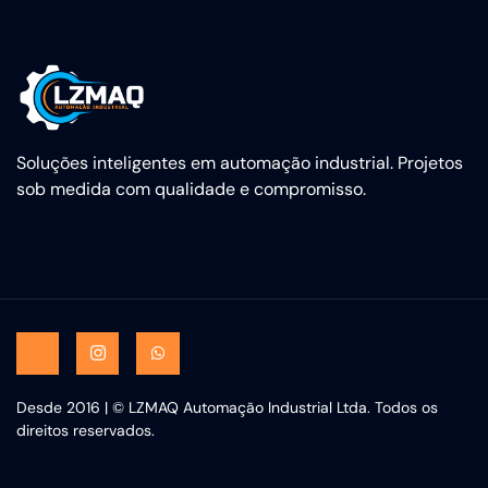
Soluções inteligentes em automação industrial. Projetos
sob medida com qualidade e compromisso.
Desde 2016 | © LZMAQ Automação Industrial Ltda. Todos os
direitos reservados.