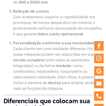
de
450 a 2000 mm
.
Redução de custos
Com acabamento superior e repetibilidade nos
processos, há menos desperdício de material e
praticamente nenhuma necessidade de retrabalho,
o que garante
baixo custo operacional
.
Personalização conforme a sua necessidade
Cada cliente tem uma realidade diferente. Por isso,
essas máquinas podem ser adquiridas em sua
versão completa
(com todas as operações
integradas) ou de forma
modular
, como
conificadora, rebaixadeira, rosquiadeira ou
cabeceadora individuais. Além disso, é possível
incluir o sistema de
destop
para ampliar ainda
mais as funções da máquina.
Diferenciais que colocam sua