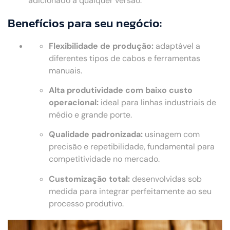
adicionado a qualquer versão.
Benefícios para seu negócio:
Flexibilidade de produção:
adaptável a
diferentes tipos de cabos e ferramentas
manuais.
Alta produtividade com baixo custo
operacional:
ideal para linhas industriais de
médio e grande porte.
Qualidade padronizada:
usinagem com
precisão e repetibilidade, fundamental para
competitividade no mercado.
Customização total:
desenvolvidas sob
medida para integrar perfeitamente ao seu
processo produtivo.