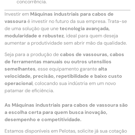
concorrência.
Investir em
Máquinas industriais para cabos de
vassoura
é investir no futuro da sua empresa. Trata-se
de uma solução que une
tecnologia avançada,
modularidade e robustez
, ideal para quem deseja
aumentar a produtividade sem abrir mão da qualidade.
Seja para a produção de
cabos de vassouras, cabos
de ferramentas manuais ou outros utensílios
semelhantes
, esse equipamento garante
alta
velocidade, precisão, repetibilidade e baixo custo
operacional
, colocando sua indústria em um novo
patamar de eficiência.
As Máquinas industriais para cabos de vassoura são
a escolha certa para quem busca inovação,
desempenho e competitividade.
Estamos disponíveis em Pelotas, solicite já sua cotação