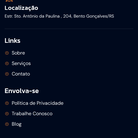
Localização
Estr. Sto. Antônio da Paulina , 204, Bento Gonçalves/RS
Links
Sobre
Serviços
Contato
Envolva-se
Política de Privacidade
Trabalhe Conosco
Blog