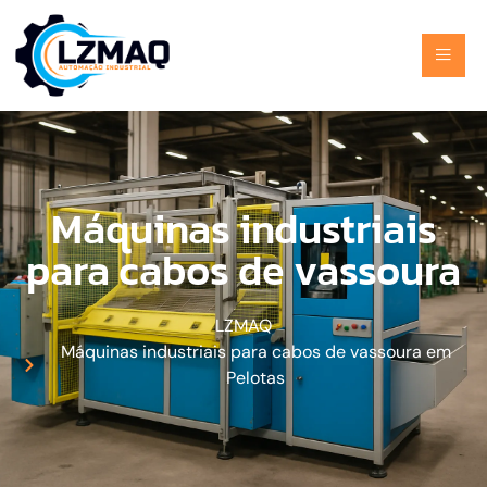
Máquinas industriais
para cabos de vassoura
LZMAQ
Máquinas industriais para cabos de vassoura em
Pelotas