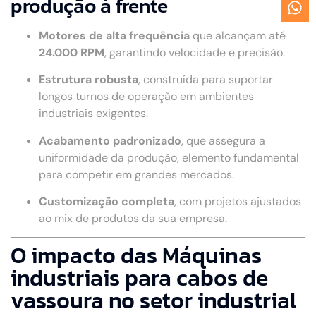
produção à frente
Motores de alta frequência
que alcançam até
24.000 RPM
, garantindo velocidade e precisão.
Estrutura robusta
, construída para suportar
longos turnos de operação em ambientes
industriais exigentes.
Acabamento padronizado
, que assegura a
uniformidade da produção, elemento fundamental
para competir em grandes mercados.
Customização completa
, com projetos ajustados
ao mix de produtos da sua empresa.
O impacto das Máquinas
industriais para cabos de
vassoura no setor industrial