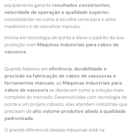
equipamento garante
resultados consistentes,
velocidade de operação e qualidade superior
,
consolidando-se como a escolha certa para o setor
madeireiro e de utensílios manuais.
Invista em tecnologia de ponta e eleve o padrão da sua
produção com
Máquinas industriais para cabos de
vassoura
.
Quando falamos em
eficiência, durabilidade e
precisão na fabricação de cabos de vassouras e
ferramentas manuais
, as
Máquinas industriais para
cabos de vassoura
se destacam como a solução mais
completa do mercado. Desenvolvidas com tecnologia de
ponta e um projeto robusto, elas atendem indústrias que
precisam de
alto volume produtivo aliado à qualidade
padronizada
.
O grande diferencial dessas máquinas está na