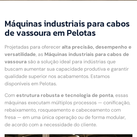
Máquinas industriais para cabos
de vassoura em Pelotas
Projetadas para oferecer
alta precisão, desempenho e
versatilidade
, as
Máquinas industriais para cabos de
vassoura
são a solução ideal para indústrias que
buscam aumentar sua capacidade produtiva e garantir
qualidade superior nos acabamentos. Estamos
disponíveis em Pelotas.
Com
estrutura robusta e tecnologia de ponta
, essas
máquinas executam múltiplos processos — conificação,
rebaixamento, rosqueamento e cabeceamento com
fresa — em uma única operação ou de forma modular,
de acordo com a necessidade do cliente.