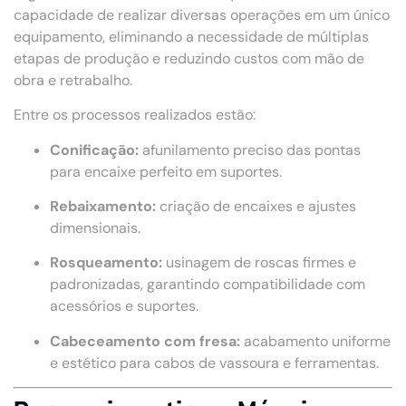
capacidade de realizar diversas operações em um único
equipamento, eliminando a necessidade de múltiplas
etapas de produção e reduzindo custos com mão de
obra e retrabalho.
Entre os processos realizados estão:
Conificação:
afunilamento preciso das pontas
para encaixe perfeito em suportes.
Rebaixamento:
criação de encaixes e ajustes
dimensionais.
Rosqueamento:
usinagem de roscas firmes e
padronizadas, garantindo compatibilidade com
acessórios e suportes.
Cabeceamento com fresa:
acabamento uniforme
e estético para cabos de vassoura e ferramentas.