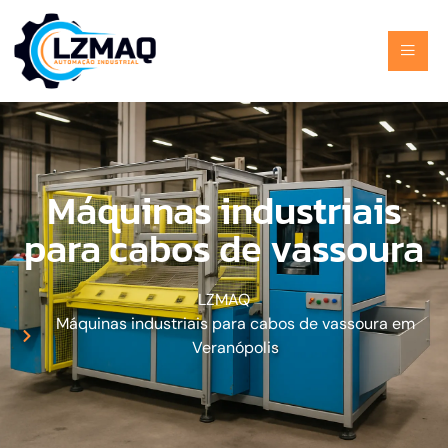
Máquinas industriais
para cabos de vassoura
LZMAQ
Máquinas industriais para cabos de vassoura em
Veranópolis