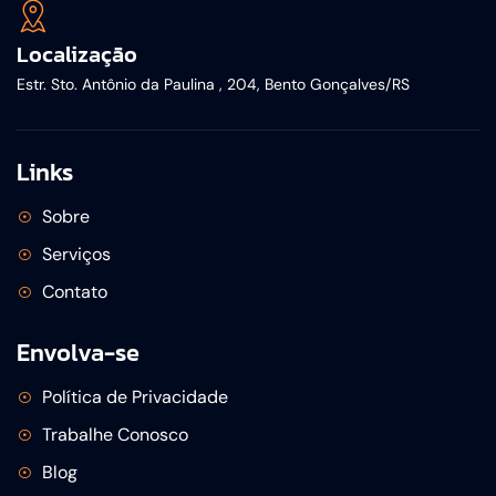
Localização
Estr. Sto. Antônio da Paulina , 204, Bento Gonçalves/RS
Links
Sobre
Serviços
Contato
Envolva-se
Política de Privacidade
Trabalhe Conosco
Blog