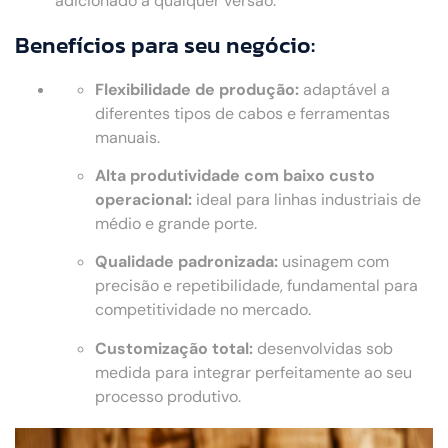
adicionado a qualquer versão.
Benefícios para seu negócio:
Flexibilidade de produção:
adaptável a
diferentes tipos de cabos e ferramentas
manuais.
Alta produtividade com baixo custo
operacional:
ideal para linhas industriais de
médio e grande porte.
Qualidade padronizada:
usinagem com
precisão e repetibilidade, fundamental para
competitividade no mercado.
Customização total:
desenvolvidas sob
medida para integrar perfeitamente ao seu
processo produtivo.