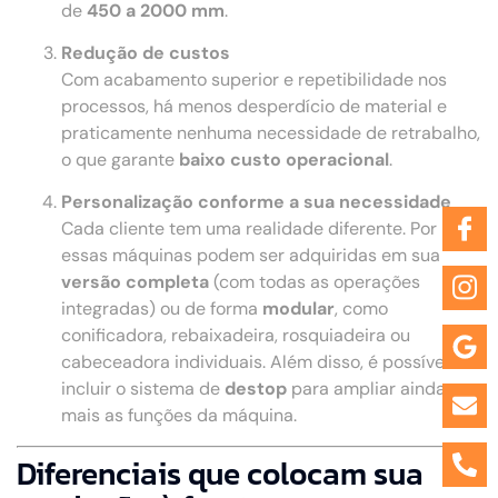
de
450 a 2000 mm
.
Redução de custos
Com acabamento superior e repetibilidade nos
processos, há menos desperdício de material e
praticamente nenhuma necessidade de retrabalho,
o que garante
baixo custo operacional
.
Personalização conforme a sua necessidade
Cada cliente tem uma realidade diferente. Por isso,
essas máquinas podem ser adquiridas em sua
versão completa
(com todas as operações
integradas) ou de forma
modular
, como
conificadora, rebaixadeira, rosquiadeira ou
cabeceadora individuais. Além disso, é possível
incluir o sistema de
destop
para ampliar ainda
mais as funções da máquina.
Diferenciais que colocam sua