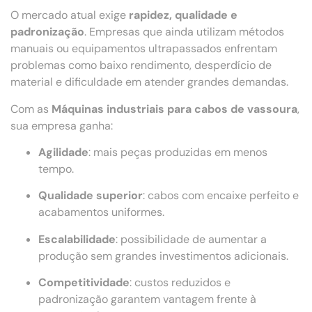
O mercado atual exige
rapidez, qualidade e
padronização
. Empresas que ainda utilizam métodos
manuais ou equipamentos ultrapassados enfrentam
problemas como baixo rendimento, desperdício de
material e dificuldade em atender grandes demandas.
Com as
Máquinas industriais para cabos de vassoura
,
sua empresa ganha:
Agilidade
: mais peças produzidas em menos
tempo.
Qualidade superior
: cabos com encaixe perfeito e
acabamentos uniformes.
Escalabilidade
: possibilidade de aumentar a
produção sem grandes investimentos adicionais.
Competitividade
: custos reduzidos e
padronização garantem vantagem frente à