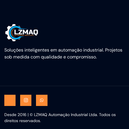
Soluções inteligentes em automação industrial. Projetos
sob medida com qualidade e compromisso.
Desde 2016 | © LZMAQ Automação Industrial Ltda. Todos os
direitos reservados.