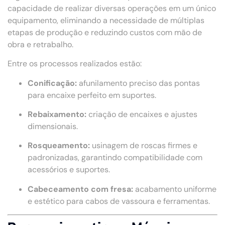
capacidade de realizar diversas operações em um único
equipamento, eliminando a necessidade de múltiplas
etapas de produção e reduzindo custos com mão de
obra e retrabalho.
Entre os processos realizados estão:
Conificação:
afunilamento preciso das pontas
para encaixe perfeito em suportes.
Rebaixamento:
criação de encaixes e ajustes
dimensionais.
Rosqueamento:
usinagem de roscas firmes e
padronizadas, garantindo compatibilidade com
acessórios e suportes.
Cabeceamento com fresa:
acabamento uniforme
e estético para cabos de vassoura e ferramentas.