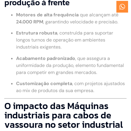
produção à frente
Motores de alta frequência
que alcançam até
24.000 RPM
, garantindo velocidade e precisão.
Estrutura robusta
, construída para suportar
longos turnos de operação em ambientes
industriais exigentes.
Acabamento padronizado
, que assegura a
uniformidade da produção, elemento fundamental
para competir em grandes mercados.
Customização completa
, com projetos ajustados
ao mix de produtos da sua empresa.
O impacto das Máquinas
industriais para cabos de
vassoura no setor industrial