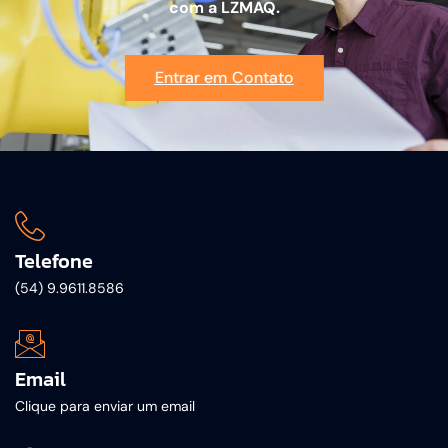
com a LZMAQ.
Entrar em Contato
Telefone
(54) 9.9611.8586
Email
Clique para enviar um email