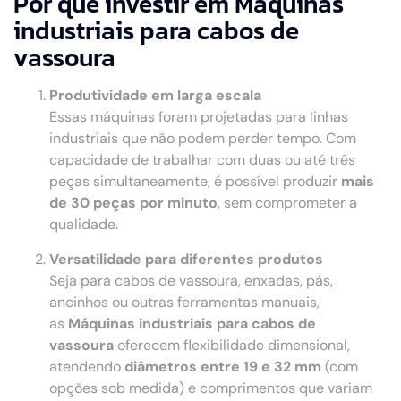
Por que investir em Máquinas
industriais para cabos de
vassoura
Produtividade em larga escala
Essas máquinas foram projetadas para linhas
industriais que não podem perder tempo. Com
capacidade de trabalhar com duas ou até três
peças simultaneamente, é possível produzir
mais
de 30 peças por minuto
, sem comprometer a
qualidade.
Versatilidade para diferentes produtos
Seja para cabos de vassoura, enxadas, pás,
ancinhos ou outras ferramentas manuais,
as
Máquinas industriais para cabos de
vassoura
oferecem flexibilidade dimensional,
atendendo
diâmetros entre 19 e 32 mm
(com
opções sob medida) e comprimentos que variam