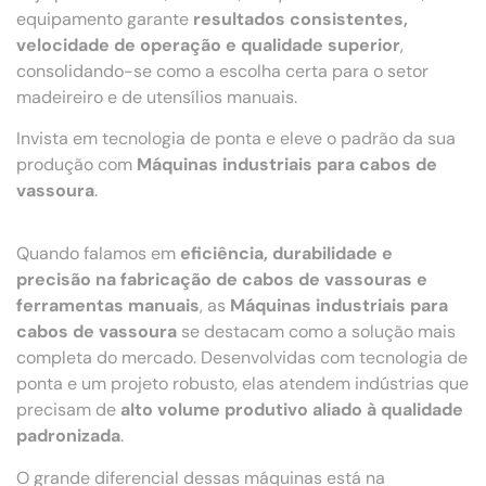
equipamento garante
resultados consistentes,
velocidade de operação e qualidade superior
,
consolidando-se como a escolha certa para o setor
madeireiro e de utensílios manuais.
Invista em tecnologia de ponta e eleve o padrão da sua
produção com
Máquinas industriais para cabos de
vassoura
.
Quando falamos em
eficiência, durabilidade e
precisão na fabricação de cabos de vassouras e
ferramentas manuais
, as
Máquinas industriais para
cabos de vassoura
se destacam como a solução mais
completa do mercado. Desenvolvidas com tecnologia de
ponta e um projeto robusto, elas atendem indústrias que
precisam de
alto volume produtivo aliado à qualidade
padronizada
.
O grande diferencial dessas máquinas está na