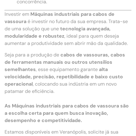
concorrência.
Investir em
Máquinas industriais para cabos de
vassoura
é investir no futuro da sua empresa. Trata-se
de uma solução que une
tecnologia avançada,
modularidade e robustez
, ideal para quem deseja
aumentar a produtividade sem abrir mão da qualidade.
Seja para a produção de
cabos de vassouras, cabos
de ferramentas manuais ou outros utensílios
semelhantes
, esse equipamento garante
alta
velocidade, precisão, repetibilidade e baixo custo
operacional
, colocando sua indústria em um novo
patamar de eficiência.
As Máquinas industriais para cabos de vassoura são
a escolha certa para quem busca inovação,
desempenho e competitividade.
Estamos disponíveis em Veranópolis, solicite já sua