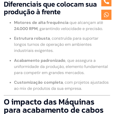
Diferenciais que colocam sua
produção à frente
Motores de alta frequência
que alcançam até
24.000 RPM
, garantindo velocidade e precisão.
Estrutura robusta
, construída para suportar
longos turnos de operação em ambientes
industriais exigentes.
Acabamento padronizado
, que assegura a
uniformidade da produção, elemento fundamental
para competir em grandes mercados.
Customização completa
, com projetos ajustados
ao mix de produtos da sua empresa.
O impacto das Máquinas
para acabamento de cabos