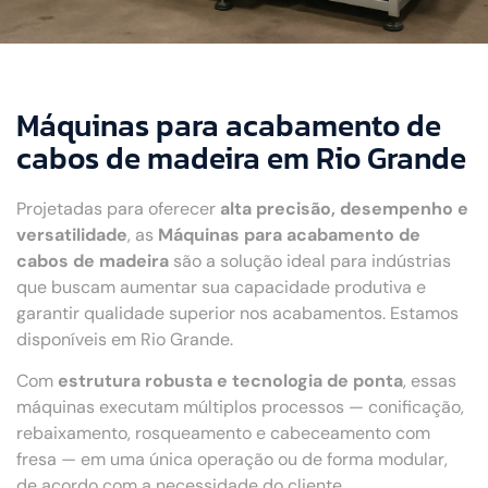
Máquinas para acabamento de
cabos de madeira em Rio Grande
Projetadas para oferecer
alta precisão, desempenho e
versatilidade
, as
Máquinas para acabamento de
cabos de madeira
são a solução ideal para indústrias
que buscam aumentar sua capacidade produtiva e
garantir qualidade superior nos acabamentos. Estamos
disponíveis em Rio Grande.
Com
estrutura robusta e tecnologia de ponta
, essas
máquinas executam múltiplos processos — conificação,
rebaixamento, rosqueamento e cabeceamento com
fresa — em uma única operação ou de forma modular,
de acordo com a necessidade do cliente.