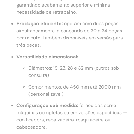
garantindo acabamento superior e mínima
necessidade de retrabalho.
Produção eficiente:
operam com duas peças
simultaneamente, alcançando de 30 a 34 peças
por minuto. Também disponíveis em versão para
três peças.
Versatilidade dimensional:
Diâmetros: 19, 23, 28 e 32 mm (outros sob
consulta)
Comprimentos: de 450 mm até 2000 mm
(personalizável)
Configuração sob medida:
fornecidas como
máquinas completas ou em versões específicas —
conificadora, rebaixadeira, rosquiadeira ou
cabeceadora.