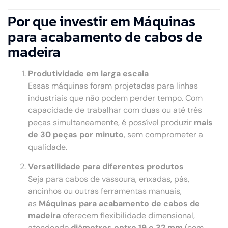
Por que investir em Máquinas
para acabamento de cabos de
madeira
Produtividade em larga escala
Essas máquinas foram projetadas para linhas
industriais que não podem perder tempo. Com
capacidade de trabalhar com duas ou até três
peças simultaneamente, é possível produzir
mais
de 30 peças por minuto
, sem comprometer a
qualidade.
Versatilidade para diferentes produtos
Seja para cabos de vassoura, enxadas, pás,
ancinhos ou outras ferramentas manuais,
as
Máquinas para acabamento de cabos de
madeira
oferecem flexibilidade dimensional,
atendendo
diâmetros entre 19 e 32 mm
(com