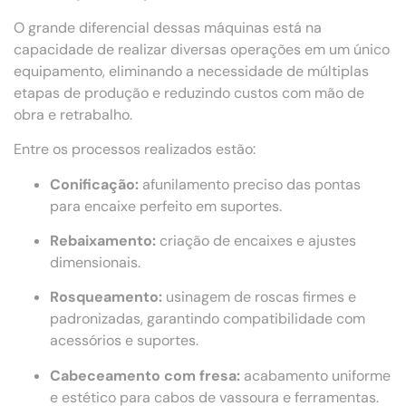
O grande diferencial dessas máquinas está na
capacidade de realizar diversas operações em um único
equipamento, eliminando a necessidade de múltiplas
etapas de produção e reduzindo custos com mão de
obra e retrabalho.
Entre os processos realizados estão:
Conificação:
afunilamento preciso das pontas
para encaixe perfeito em suportes.
Rebaixamento:
criação de encaixes e ajustes
dimensionais.
Rosqueamento:
usinagem de roscas firmes e
padronizadas, garantindo compatibilidade com
acessórios e suportes.
Cabeceamento com fresa:
acabamento uniforme
e estético para cabos de vassoura e ferramentas.