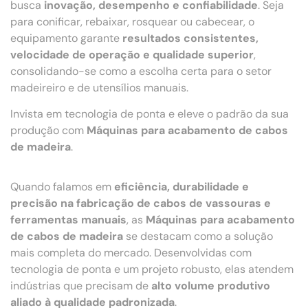
busca
inovação, desempenho e confiabilidade
. Seja
para conificar, rebaixar, rosquear ou cabecear, o
equipamento garante
resultados consistentes,
velocidade de operação e qualidade superior
,
consolidando-se como a escolha certa para o setor
madeireiro e de utensílios manuais.
Invista em tecnologia de ponta e eleve o padrão da sua
produção com
Máquinas para acabamento de cabos
de madeira
.
Quando falamos em
eficiência, durabilidade e
precisão na fabricação de cabos de vassouras e
ferramentas manuais
, as
Máquinas para acabamento
de cabos de madeira
se destacam como a solução
mais completa do mercado. Desenvolvidas com
tecnologia de ponta e um projeto robusto, elas atendem
indústrias que precisam de
alto volume produtivo
aliado à qualidade padronizada
.