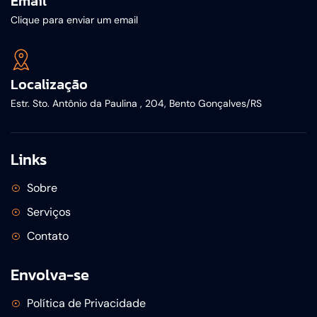
Email
Clique para enviar um email
Localização
Estr. Sto. Antônio da Paulina , 204, Bento Gonçalves/RS
Links
Sobre
Serviços
Contato
Envolva-se
Política de Privacidade