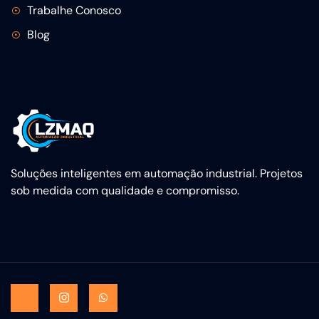
Trabalhe Conosco
Blog
Soluções inteligentes em automação industrial. Projetos
sob medida com qualidade e compromisso.