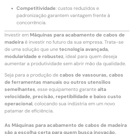
Competitividade
: custos reduzidos e
padronização garantem vantagem frente à
concorrência.
Investir em
Máquinas para acabamento de cabos de
madeira
é investir no futuro da sua empresa. Trata-se
de uma solução que une
tecnologia avançada,
modularidade e robustez
, ideal para quem deseja
aumentar a produtividade sem abrir mão da qualidade.
Seja para a produção de
cabos de vassouras, cabos
de ferramentas manuais ou outros utensílios
semelhantes
, esse equipamento garante
alta
velocidade, precisão, repetibilidade e baixo custo
operacional
, colocando sua indústria em um novo
patamar de eficiência.
As Máquinas para acabamento de cabos de madeira
são a escolha certa para quem busca inovação,