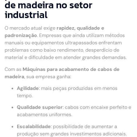
de madeira no setor
industrial
O mercado atual exige
rapidez, qualidade e
padronização
. Empresas que ainda utilizam métodos
manuais ou equipamentos ultrapassados enfrentam
problemas como baixo rendimento, desperdício de
material e dificuldade em atender grandes demandas.
Com as
Máquinas para acabamento de cabos de
madeira
, sua empresa ganha:
Agilidade
: mais peças produzidas em menos
tempo.
Qualidade superior
: cabos com encaixe perfeito e
acabamentos uniformes.
Escalabilidade
: possibilidade de aumentar a
produção sem grandes investimentos adicionais.