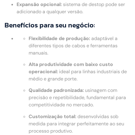
Expansão opcional:
sistema de destop pode ser
adicionado a qualquer versão.
Benefícios para seu negócio:
Flexibilidade de produção:
adaptável a
diferentes tipos de cabos e ferramentas
manuais.
Alta produtividade com baixo custo
operacional:
ideal para linhas industriais de
médio e grande porte.
Qualidade padronizada:
usinagem com
precisão e repetibilidade, fundamental para
competitividade no mercado.
Customização total:
desenvolvidas sob
medida para integrar perfeitamente ao seu
processo produtivo.