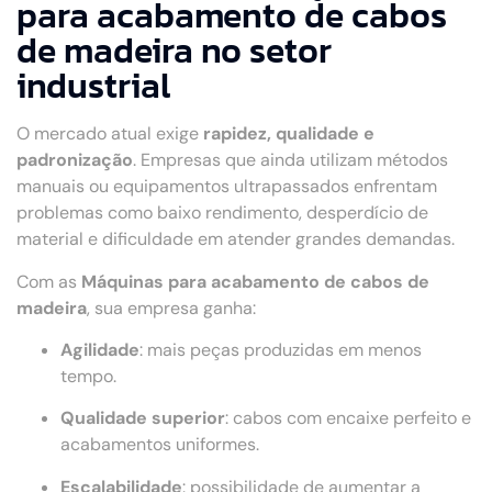
para acabamento de cabos
de madeira no setor
industrial
O mercado atual exige
rapidez, qualidade e
padronização
. Empresas que ainda utilizam métodos
manuais ou equipamentos ultrapassados enfrentam
problemas como baixo rendimento, desperdício de
material e dificuldade em atender grandes demandas.
Com as
Máquinas para acabamento de cabos de
madeira
, sua empresa ganha:
Agilidade
: mais peças produzidas em menos
tempo.
Qualidade superior
: cabos com encaixe perfeito e
acabamentos uniformes.
Escalabilidade
: possibilidade de aumentar a