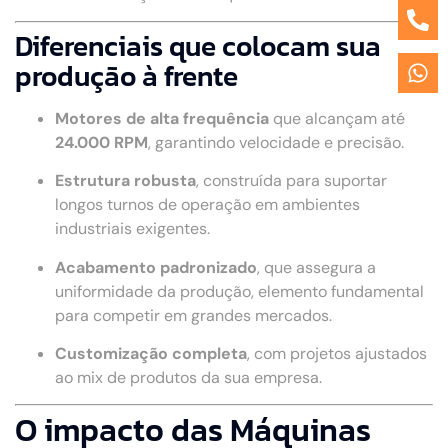
Diferenciais que colocam sua
produção à frente
Motores de alta frequência
que alcançam até
24.000 RPM
, garantindo velocidade e precisão.
Estrutura robusta
, construída para suportar
longos turnos de operação em ambientes
industriais exigentes.
Acabamento padronizado
, que assegura a
uniformidade da produção, elemento fundamental
para competir em grandes mercados.
Customização completa
, com projetos ajustados
ao mix de produtos da sua empresa.
O impacto das Máquinas