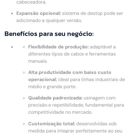
cabeceadora.
Expansão opcional:
sistema de destop pode ser
adicionado a qualquer versão.
Benefícios para seu negócio:
Flexibilidade de produção:
adaptável a
diferentes tipos de cabos e ferramentas
manuais.
Alta produtividade com baixo custo
operacional:
ideal para linhas industriais de
médio e grande porte.
Qualidade padronizada:
usinagem com
precisão e repetibilidade, fundamental para
competitividade no mercado.
Customização total:
desenvolvidas sob
medida para integrar perfeitamente ao seu