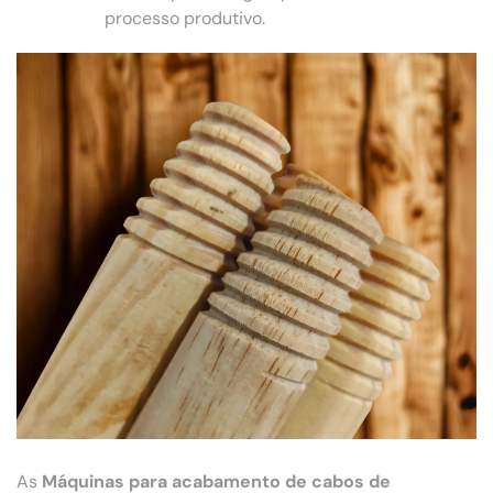
processo produtivo.
As
Máquinas para acabamento de cabos de