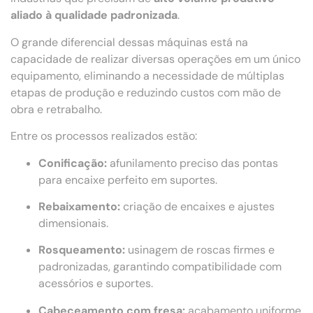
aliado à qualidade padronizada
.
O grande diferencial dessas máquinas está na
capacidade de realizar diversas operações em um único
equipamento, eliminando a necessidade de múltiplas
etapas de produção e reduzindo custos com mão de
obra e retrabalho.
Entre os processos realizados estão:
Conificação:
afunilamento preciso das pontas
para encaixe perfeito em suportes.
Rebaixamento:
criação de encaixes e ajustes
dimensionais.
Rosqueamento:
usinagem de roscas firmes e
padronizadas, garantindo compatibilidade com
acessórios e suportes.
Cabeceamento com fresa:
acabamento uniforme