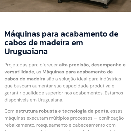
Máquinas para acabamento de
cabos de madeira em
Uruguaiana
Projetadas para oferecer
alta precisão, desempenho e
versatilidade
, as
Máquinas para acabamento de
cabos de madeira
são a solução ideal para indústrias
que buscam aumentar sua capacidade produtiva e
garantir qualidade superior nos acabamentos. Estamos
disponíveis em Uruguaiana.
Com
estrutura robusta e tecnologia de ponta
, essas
máquinas executam múltiplos processos — conificação,
rebaixamento, rosqueamento e cabeceamento com