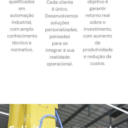
qualificados
objetivo é
Cada cliente
em
garantir
é único.
automação
retorno real
Desenvolvemos
industrial,
sobre o
soluções
com amplo
investimento,
personalizadas,
conhecimento
com aumento
pensadas
técnico e
de
para se
normativo.
produtividade
integrar à sua
e redução de
realidade
custos.
operacional.