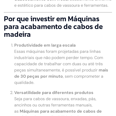
e estético para cabos de vassoura e ferramentas.
Por que investir em Máquinas
para acabamento de cabos de
madeira
Produtividade em larga escala
Essas máquinas foram projetadas para linhas
industriais que não podem perder tempo. Com
capacidade de trabalhar com duas ou até três
peças simultaneamente, é possível produzir
mais
de 30 peças por minuto
, sem comprometer a
qualidade.
Versatilidade para diferentes produtos
Seja para cabos de vassoura, enxadas, pás,
ancinhos ou outras ferramentas manuais,
as
Máquinas para acabamento de cabos de