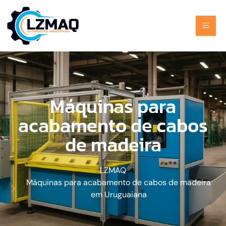
Máquinas para
acabamento de cabos
de madeira
LZMAQ
Máquinas para acabamento de cabos de madeira
em Uruguaiana