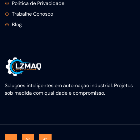
Política de Privacidade
Trabalhe Conosco
Blog
Soluções inteligentes em automação industrial. Projetos
sob medida com qualidade e compromisso.