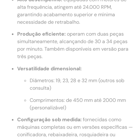
alta frequência, atingem até 24.000 RPM,
garantindo acabamento superior e mínima
necessidade de retrabalho.
Produção eficiente:
operam com duas peças
simultaneamente, alcançando de 30 a 34 peças
por minuto. Também disponíveis em versão para
três peças.
Versatilidade dimensional:
Diâmetros: 19, 23, 28 e 32 mm (outros sob
consulta)
Comprimentos: de 450 mm até 2000 mm
(personalizável)
Configuração sob medida:
fornecidas como
máquinas completas ou em versões específicas —
conificadora, rebaixadeira, rosquiadeira ou