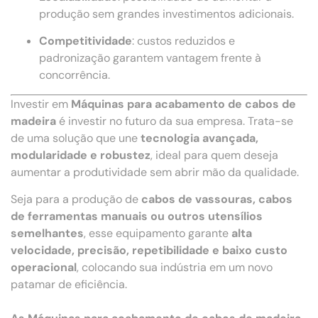
produção sem grandes investimentos adicionais.
Competitividade
: custos reduzidos e
padronização garantem vantagem frente à
concorrência.
Investir em
Máquinas para acabamento de cabos de
madeira
é investir no futuro da sua empresa. Trata-se
de uma solução que une
tecnologia avançada,
modularidade e robustez
, ideal para quem deseja
aumentar a produtividade sem abrir mão da qualidade.
Seja para a produção de
cabos de vassouras, cabos
de ferramentas manuais ou outros utensílios
semelhantes
, esse equipamento garante
alta
velocidade, precisão, repetibilidade e baixo custo
operacional
, colocando sua indústria em um novo
patamar de eficiência.