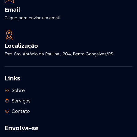
Email
Clique para enviar um email
Localização
Estr. Sto. Antônio da Paulina , 204, Bento Gonçalves/RS
Links
Sobre
Serviços
Contato
Envolva-se