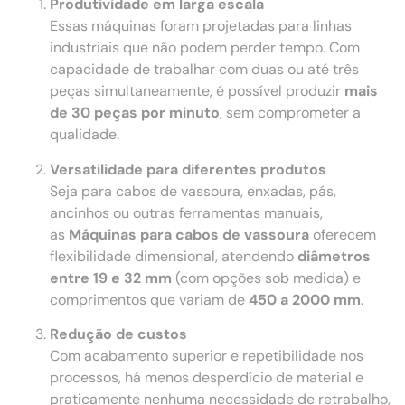
Produtividade em larga escala
Essas máquinas foram projetadas para linhas
industriais que não podem perder tempo. Com
capacidade de trabalhar com duas ou até três
peças simultaneamente, é possível produzir
mais
de 30 peças por minuto
, sem comprometer a
qualidade.
Versatilidade para diferentes produtos
Seja para cabos de vassoura, enxadas, pás,
ancinhos ou outras ferramentas manuais,
as
Máquinas para cabos de vassoura
oferecem
flexibilidade dimensional, atendendo
diâmetros
entre 19 e 32 mm
(com opções sob medida) e
comprimentos que variam de
450 a 2000 mm
.
Redução de custos
Com acabamento superior e repetibilidade nos
processos, há menos desperdício de material e
praticamente nenhuma necessidade de retrabalho,