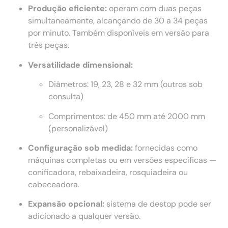
Produção eficiente:
operam com duas peças
simultaneamente, alcançando de 30 a 34 peças
por minuto. Também disponíveis em versão para
três peças.
Versatilidade dimensional:
Diâmetros: 19, 23, 28 e 32 mm (outros sob
consulta)
Comprimentos: de 450 mm até 2000 mm
(personalizável)
Configuração sob medida:
fornecidas como
máquinas completas ou em versões específicas —
conificadora, rebaixadeira, rosquiadeira ou
cabeceadora.
Expansão opcional:
sistema de destop pode ser
adicionado a qualquer versão.