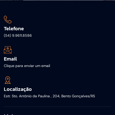
Telefone
(54) 9.9611.8586
Email
Clique para enviar um email
Localização
Estr. Sto. Antônio da Paulina , 204, Bento Gonçalves/RS