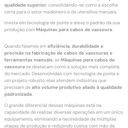
qualidade superior
, consolidando-se como a escolha
certa para o setor madeireiro e de utensílios manuais.
Invista em tecnologia de ponta e eleve o padrão da sua
produção com
Máquinas para cabos de vassoura
.
Quando falamos em
eficiência, durabilidade e
precisão na fabricação de cabos de vassouras e
ferramentas manuais
, as
Máquinas para cabos de
vassoura
se destacam como a solução mais completa
do mercado. Desenvolvidas com tecnologia de ponta e
um projeto robusto, elas atendem indústrias que
precisam de
alto volume produtivo aliado à qualidade
padronizada
.
O grande diferencial dessas máquinas está na
capacidade de realizar diversas operações em um único
equipamento, eliminando a necessidade de múltiplas
etapas de produção e reduzindo custos com mão de