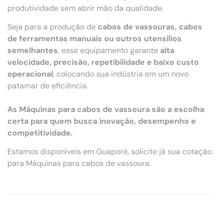
produtividade sem abrir mão da qualidade.
Seja para a produção de
cabos de vassouras, cabos
de ferramentas manuais ou outros utensílios
semelhantes
, esse equipamento garante
alta
velocidade, precisão, repetibilidade e baixo custo
operacional
, colocando sua indústria em um novo
patamar de eficiência.
As Máquinas para cabos de vassoura são a escolha
certa para quem busca inovação, desempenho e
competitividade.
Estamos disponíveis em Guaporé, solicite já sua cotação
para Máquinas para cabos de vassoura.