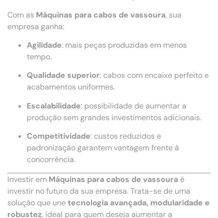
Com as
Máquinas para cabos de vassoura
, sua
empresa ganha:
Agilidade
: mais peças produzidas em menos
tempo.
Qualidade superior
: cabos com encaixe perfeito e
acabamentos uniformes.
Escalabilidade
: possibilidade de aumentar a
produção sem grandes investimentos adicionais.
Competitividade
: custos reduzidos e
padronização garantem vantagem frente à
concorrência.
Investir em
Máquinas para cabos de vassoura
é
investir no futuro da sua empresa. Trata-se de uma
solução que une
tecnologia avançada, modularidade e
robustez
, ideal para quem deseja aumentar a