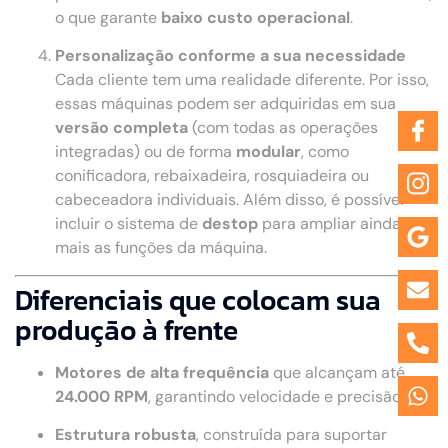
o que garante
baixo custo operacional
.
Personalização conforme a sua necessidade
Cada cliente tem uma realidade diferente. Por isso,
essas máquinas podem ser adquiridas em sua
versão completa
(com todas as operações
integradas) ou de forma
modular
, como
conificadora, rebaixadeira, rosquiadeira ou
cabeceadora individuais. Além disso, é possível
incluir o sistema de
destop
para ampliar ainda
mais as funções da máquina.
Diferenciais que colocam sua
produção à frente
Motores de alta frequência
que alcançam até
24.000 RPM
, garantindo velocidade e precisão.
Estrutura robusta
, construída para suportar