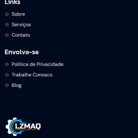
Links
Sobre
Serviços
Contato
Envolva-se
Política de Privacidade
Trabalhe Conosco
Blog