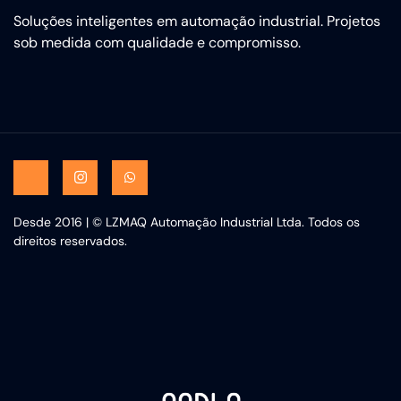
Soluções inteligentes em automação industrial. Projetos
sob medida com qualidade e compromisso.
Desde 2016 | © LZMAQ Automação Industrial Ltda. Todos os
direitos reservados.