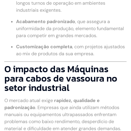
longos turnos de operação em ambientes
industriais exigentes.
Acabamento padronizado
, que assegura a
uniformidade da produção, elemento fundamental
para competir em grandes mercados.
Customização completa
, com projetos ajustados
ao mix de produtos da sua empresa.
O impacto das Máquinas
para cabos de vassoura no
setor industrial
O mercado atual exige
rapidez, qualidade e
padronização
. Empresas que ainda utilizam métodos
manuais ou equipamentos ultrapassados enfrentam
problemas como baixo rendimento, desperdício de
material e dificuldade em atender grandes demandas.