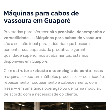
Máquinas para cabos de
vassoura em Guaporé
Projetadas para oferecer
alta precisão, desempenho e
versatilidade
, as
Máquinas para cabos de vassoura
são a solução ideal para indústrias que buscam
aumentar sua capacidade produtiva e garantir
qualidade superior nos acabamentos. Estamos
disponíveis em Guaporé.
Com
estrutura robusta e tecnologia de ponta
, essas
máquinas executam múltiplos processos — conificação,
rebaixamento, rosqueamento e cabeceamento com
fresa — em uma única operação ou de forma modular,
de acordo com a necessidade do cliente.