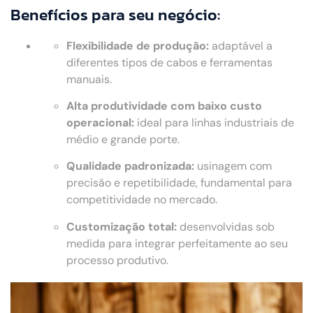
Benefícios para seu negócio:
Flexibilidade de produção:
adaptável a
diferentes tipos de cabos e ferramentas
manuais.
Alta produtividade com baixo custo
operacional:
ideal para linhas industriais de
médio e grande porte.
Qualidade padronizada:
usinagem com
precisão e repetibilidade, fundamental para
competitividade no mercado.
Customização total:
desenvolvidas sob
medida para integrar perfeitamente ao seu
processo produtivo.