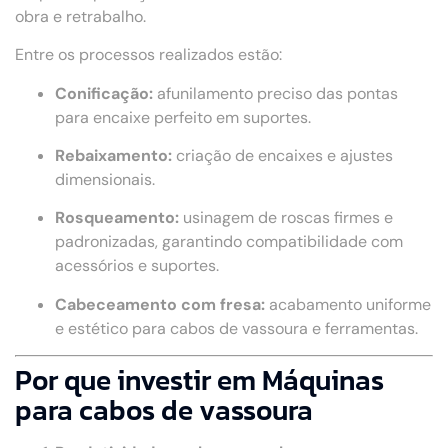
obra e retrabalho.
Entre os processos realizados estão:
Conificação:
afunilamento preciso das pontas
para encaixe perfeito em suportes.
Rebaixamento:
criação de encaixes e ajustes
dimensionais.
Rosqueamento:
usinagem de roscas firmes e
padronizadas, garantindo compatibilidade com
acessórios e suportes.
Cabeceamento com fresa:
acabamento uniforme
e estético para cabos de vassoura e ferramentas.
Por que investir em Máquinas
para cabos de vassoura