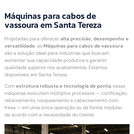
Máquinas para cabos de
vassoura em Santa Tereza
Projetadas para oferecer
alta precisão, desempenho e
versatilidade
, as
Máquinas para cabos de vassoura
são a solução ideal para indústrias que buscam
aumentar sua capacidade produtiva e garantir
qualidade superior nos acabamentos. Estamos
disponíveis em Santa Tereza.
Com
estrutura robusta e tecnologia de ponta
, essas
máquinas executam múltiplos processos — conificação,
rebaixamento, rosqueamento e cabeceamento com
fresa — em uma única operação ou de forma modular,
de acordo com a necessidade do cliente.