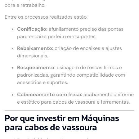
obra e retrabalho.
Entre os processos realizados estão:
Conificação:
afunilamento preciso das pontas
para encaixe perfeito em suportes.
Rebaixamento:
criação de encaixes e ajustes
dimensionais.
Rosqueamento:
usinagem de roscas firmes e
padronizadas, garantindo compatibilidade com
acessórios e suportes.
Cabeceamento com fresa:
acabamento uniforme
e estético para cabos de vassoura e ferramentas.
Por que investir em Máquinas
para cabos de vassoura