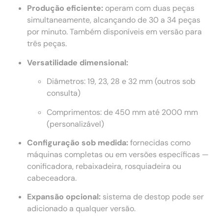
Produção eficiente:
operam com duas peças
simultaneamente, alcançando de 30 a 34 peças
por minuto. Também disponíveis em versão para
três peças.
Versatilidade dimensional:
Diâmetros: 19, 23, 28 e 32 mm (outros sob
consulta)
Comprimentos: de 450 mm até 2000 mm
(personalizável)
Configuração sob medida:
fornecidas como
máquinas completas ou em versões específicas —
conificadora, rebaixadeira, rosquiadeira ou
cabeceadora.
Expansão opcional:
sistema de destop pode ser
adicionado a qualquer versão.