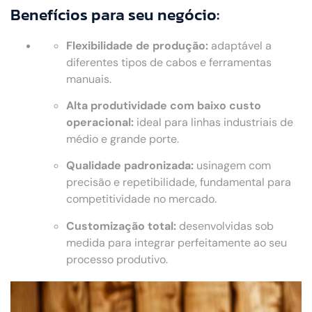
Benefícios para seu negócio:
Flexibilidade de produção:
adaptável a
diferentes tipos de cabos e ferramentas
manuais.
Alta produtividade com baixo custo
operacional:
ideal para linhas industriais de
médio e grande porte.
Qualidade padronizada:
usinagem com
precisão e repetibilidade, fundamental para
competitividade no mercado.
Customização total:
desenvolvidas sob
medida para integrar perfeitamente ao seu
processo produtivo.