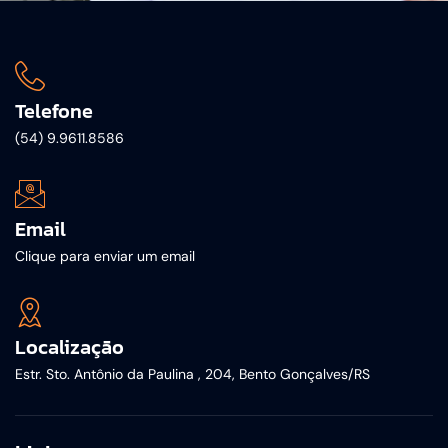
Telefone
(54) 9.9611.8586
Email
Clique para enviar um email
Localização
Estr. Sto. Antônio da Paulina , 204, Bento Gonçalves/RS