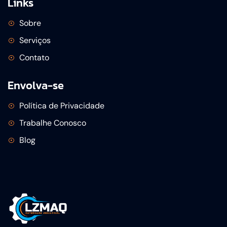
Links
Sobre
Serviços
Contato
Envolva-se
Política de Privacidade
Trabalhe Conosco
Blog