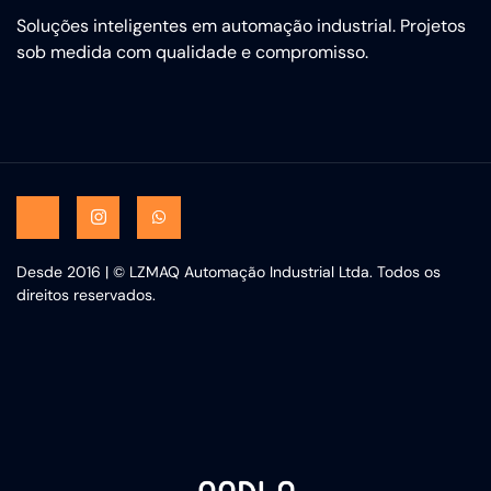
Soluções inteligentes em automação industrial. Projetos
sob medida com qualidade e compromisso.
Desde 2016 | © LZMAQ Automação Industrial Ltda. Todos os
direitos reservados.