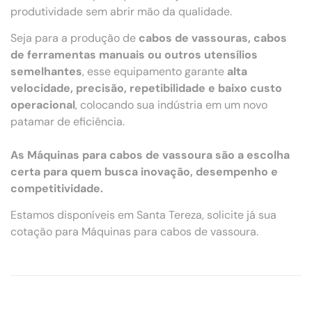
produtividade sem abrir mão da qualidade.
Seja para a produção de
cabos de vassouras, cabos
de ferramentas manuais ou outros utensílios
semelhantes
, esse equipamento garante
alta
velocidade, precisão, repetibilidade e baixo custo
operacional
, colocando sua indústria em um novo
patamar de eficiência.
As Máquinas para cabos de vassoura são a escolha
certa para quem busca inovação, desempenho e
competitividade.
Estamos disponíveis em Santa Tereza, solicite já sua
cotação para Máquinas para cabos de vassoura.