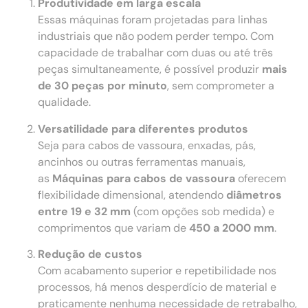
Produtividade em larga escala
Essas máquinas foram projetadas para linhas
industriais que não podem perder tempo. Com
capacidade de trabalhar com duas ou até três
peças simultaneamente, é possível produzir
mais
de 30 peças por minuto
, sem comprometer a
qualidade.
Versatilidade para diferentes produtos
Seja para cabos de vassoura, enxadas, pás,
ancinhos ou outras ferramentas manuais,
as
Máquinas para cabos de vassoura
oferecem
flexibilidade dimensional, atendendo
diâmetros
entre 19 e 32 mm
(com opções sob medida) e
comprimentos que variam de
450 a 2000 mm
.
Redução de custos
Com acabamento superior e repetibilidade nos
processos, há menos desperdício de material e
praticamente nenhuma necessidade de retrabalho,