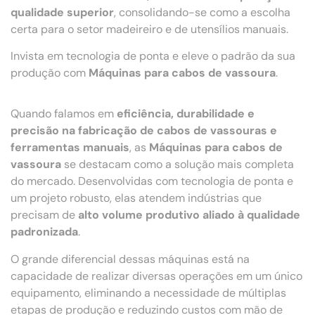
qualidade superior
, consolidando-se como a escolha
certa para o setor madeireiro e de utensílios manuais.
Invista em tecnologia de ponta e eleve o padrão da sua
produção com
Máquinas para cabos de vassoura
.
Quando falamos em
eficiência, durabilidade e
precisão na fabricação de cabos de vassouras e
ferramentas manuais
, as
Máquinas para cabos de
vassoura
se destacam como a solução mais completa
do mercado. Desenvolvidas com tecnologia de ponta e
um projeto robusto, elas atendem indústrias que
precisam de
alto volume produtivo aliado à qualidade
padronizada
.
O grande diferencial dessas máquinas está na
capacidade de realizar diversas operações em um único
equipamento, eliminando a necessidade de múltiplas
etapas de produção e reduzindo custos com mão de