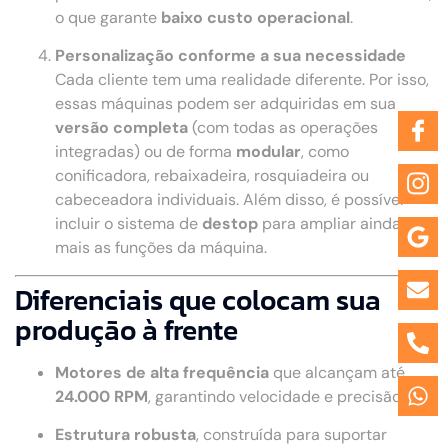
o que garante
baixo custo operacional
.
Personalização conforme a sua necessidade
Cada cliente tem uma realidade diferente. Por isso,
essas máquinas podem ser adquiridas em sua
versão completa
(com todas as operações
integradas) ou de forma
modular
, como
conificadora, rebaixadeira, rosquiadeira ou
cabeceadora individuais. Além disso, é possível
incluir o sistema de
destop
para ampliar ainda
mais as funções da máquina.
Diferenciais que colocam sua
produção à frente
Motores de alta frequência
que alcançam até
24.000 RPM
, garantindo velocidade e precisão.
Estrutura robusta
, construída para suportar