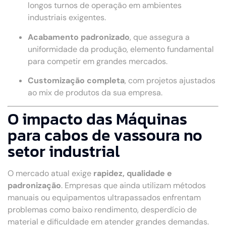
longos turnos de operação em ambientes
industriais exigentes.
Acabamento padronizado
, que assegura a
uniformidade da produção, elemento fundamental
para competir em grandes mercados.
Customização completa
, com projetos ajustados
ao mix de produtos da sua empresa.
O impacto das Máquinas
para cabos de vassoura no
setor industrial
O mercado atual exige
rapidez, qualidade e
padronização
. Empresas que ainda utilizam métodos
manuais ou equipamentos ultrapassados enfrentam
problemas como baixo rendimento, desperdício de
material e dificuldade em atender grandes demandas.