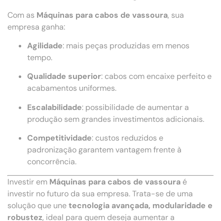
Com as
Máquinas para cabos de vassoura
, sua
empresa ganha:
Agilidade
: mais peças produzidas em menos
tempo.
Qualidade superior
: cabos com encaixe perfeito e
acabamentos uniformes.
Escalabilidade
: possibilidade de aumentar a
produção sem grandes investimentos adicionais.
Competitividade
: custos reduzidos e
padronização garantem vantagem frente à
concorrência.
Investir em
Máquinas para cabos de vassoura
é
investir no futuro da sua empresa. Trata-se de uma
solução que une
tecnologia avançada, modularidade e
robustez
, ideal para quem deseja aumentar a