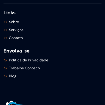
Links
Sobre
Serviços
Contato
Envolva-se
Política de Privacidade
Trabalhe Conosco
Blog