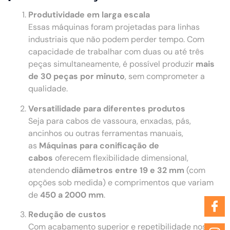
Produtividade em larga escala
Essas máquinas foram projetadas para linhas
industriais que não podem perder tempo. Com
capacidade de trabalhar com duas ou até três
peças simultaneamente, é possível produzir
mais
de 30 peças por minuto
, sem comprometer a
qualidade.
Versatilidade para diferentes produtos
Seja para cabos de vassoura, enxadas, pás,
ancinhos ou outras ferramentas manuais,
as
Máquinas para conificação de
cabos
oferecem flexibilidade dimensional,
atendendo
diâmetros entre 19 e 32 mm
(com
opções sob medida) e comprimentos que variam
de
450 a 2000 mm
.
Redução de custos
Com acabamento superior e repetibilidade nos