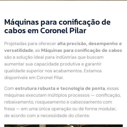
Máquinas para conificação de
cabos em Coronel Pilar
Projetadas para oferecer
alta precisão, desempenho e
versatilidade
, as
Máquinas para conificação de cabos
são a solução ideal para indústrias que buscam
aumentar sua capacidade produtiva e garantir
qualidade superior nos acabamentos. Estamos
disponíveis em Coronel Pilar.
Com
estrutura robusta e tecnologia de ponta
, essas
máquinas executam múltiplos processos — conificação,
rebaixamento, rosqueamento e cabeceamento com
fresa — em uma única operação ou de forma modular,
de acordo com a necessidade do cliente.