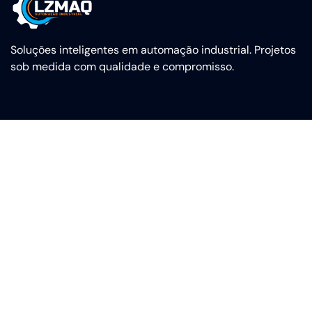
Soluções inteligentes em automação industrial. Projetos
sob medida com qualidade e compromisso.
Desde 2016 | © LZMAQ Automação Industrial Ltda. Todos os
direitos reservados.