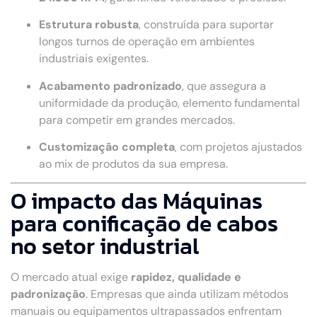
Estrutura robusta
, construída para suportar
longos turnos de operação em ambientes
industriais exigentes.
Acabamento padronizado
, que assegura a
uniformidade da produção, elemento fundamental
para competir em grandes mercados.
Customização completa
, com projetos ajustados
ao mix de produtos da sua empresa.
O impacto das Máquinas
para conificação de cabos
no setor industrial
O mercado atual exige
rapidez, qualidade e
padronização
. Empresas que ainda utilizam métodos
manuais ou equipamentos ultrapassados enfrentam