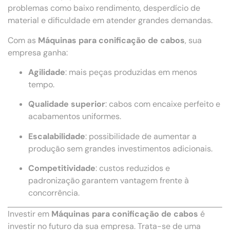
problemas como baixo rendimento, desperdício de
material e dificuldade em atender grandes demandas.
Com as
Máquinas para conificação de cabos
, sua
empresa ganha:
Agilidade
: mais peças produzidas em menos
tempo.
Qualidade superior
: cabos com encaixe perfeito e
acabamentos uniformes.
Escalabilidade
: possibilidade de aumentar a
produção sem grandes investimentos adicionais.
Competitividade
: custos reduzidos e
padronização garantem vantagem frente à
concorrência.
Investir em
Máquinas para conificação de cabos
é
investir no futuro da sua empresa. Trata-se de uma