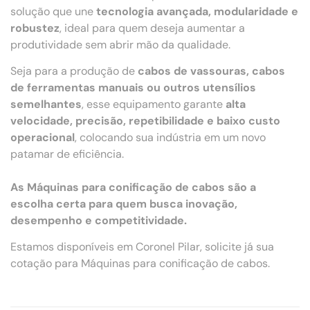
solução que une
tecnologia avançada, modularidade e
robustez
, ideal para quem deseja aumentar a
produtividade sem abrir mão da qualidade.
Seja para a produção de
cabos de vassouras, cabos
de ferramentas manuais ou outros utensílios
semelhantes
, esse equipamento garante
alta
velocidade, precisão, repetibilidade e baixo custo
operacional
, colocando sua indústria em um novo
patamar de eficiência.
As Máquinas para conificação de cabos são a
escolha certa para quem busca inovação,
desempenho e competitividade.
Estamos disponíveis em Coronel Pilar, solicite já sua
cotação para Máquinas para conificação de cabos.