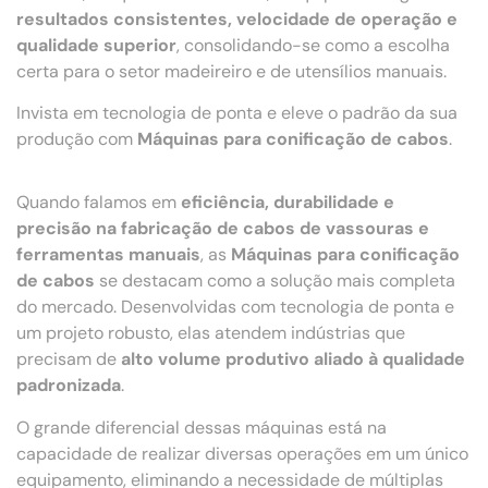
resultados consistentes, velocidade de operação e
qualidade superior
, consolidando-se como a escolha
certa para o setor madeireiro e de utensílios manuais.
Invista em tecnologia de ponta e eleve o padrão da sua
produção com
Máquinas para conificação de cabos
.
Quando falamos em
eficiência, durabilidade e
precisão na fabricação de cabos de vassouras e
ferramentas manuais
, as
Máquinas para conificação
de cabos
se destacam como a solução mais completa
do mercado. Desenvolvidas com tecnologia de ponta e
um projeto robusto, elas atendem indústrias que
precisam de
alto volume produtivo aliado à qualidade
padronizada
.
O grande diferencial dessas máquinas está na
capacidade de realizar diversas operações em um único
equipamento, eliminando a necessidade de múltiplas