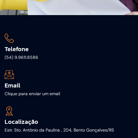
Telefone
(54) 9.9611.8586
Email
Clique para enviar um email
Localização
Estr. Sto. Antônio da Paulina , 204, Bento Gonçalves/RS