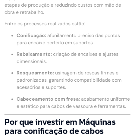
etapas de produção e reduzindo custos com mão de
obra e retrabalho.
Entre os processos realizados estão:
Conificação:
afunilamento preciso das pontas
para encaixe perfeito em suportes.
Rebaixamento:
criação de encaixes e ajustes
dimensionais.
Rosqueamento:
usinagem de roscas firmes e
padronizadas, garantindo compatibilidade com
acessórios e suportes.
Cabeceamento com fresa:
acabamento uniforme
e estético para cabos de vassoura e ferramentas.
Por que investir em Máquinas
para conificação de cabos