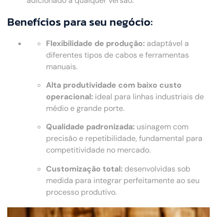
adicionado a qualquer versão.
Benefícios para seu negócio:
Flexibilidade de produção:
adaptável a
diferentes tipos de cabos e ferramentas
manuais.
Alta produtividade com baixo custo
operacional:
ideal para linhas industriais de
médio e grande porte.
Qualidade padronizada:
usinagem com
precisão e repetibilidade, fundamental para
competitividade no mercado.
Customização total:
desenvolvidas sob
medida para integrar perfeitamente ao seu
processo produtivo.