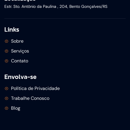
Estr. Sto. Antônio da Paulina , 204, Bento Gonçalves/RS
Links
Sobre
Serviços
Contato
Envolva-se
Política de Privacidade
Trabalhe Conosco
Blog