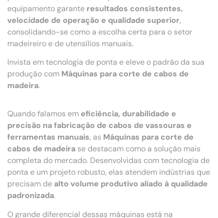
equipamento garante
resultados consistentes,
velocidade de operação e qualidade superior
,
consolidando-se como a escolha certa para o setor
madeireiro e de utensílios manuais.
Invista em tecnologia de ponta e eleve o padrão da sua
produção com
Máquinas para corte de cabos de
madeira
.
Quando falamos em
eficiência, durabilidade e
precisão na fabricação de cabos de vassouras e
ferramentas manuais
, as
Máquinas para corte de
cabos de madeira
se destacam como a solução mais
completa do mercado. Desenvolvidas com tecnologia de
ponta e um projeto robusto, elas atendem indústrias que
precisam de
alto volume produtivo aliado à qualidade
padronizada
.
O grande diferencial dessas máquinas está na