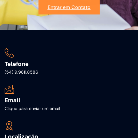
Entrar em Contato
Telefone
(54) 9.9611.8586
Email
Clique para enviar um email
Localização