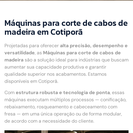
Máquinas para corte de cabos de
madeira em Cotiporã
Projetadas para oferecer
alta precisão, desempenho e
versatilidade
, as
Máquinas para corte de cabos de
madeira
são a solução ideal para indústrias que buscam
aumentar sua capacidade produtiva e garantir
qualidade superior nos acabamentos. Estamos
disponíveis em Cotiporã.
Com
estrutura robusta e tecnologia de ponta
, essas
máquinas executam múltiplos processos — conificação,
rebaixamento, rosqueamento e cabeceamento com
fresa — em uma única operação ou de forma modular,
de acordo com a necessidade do cliente.