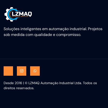
Soluções inteligentes em automação industrial. Projetos
sob medida com qualidade e compromisso.
Desde 2016 | © LZMAQ Automação Industrial Ltda. Todos os
direitos reservados.