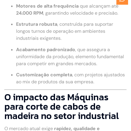
Motores de alta frequência
que alcançam até
24.000 RPM
, garantindo velocidade e precisão.
Estrutura robusta
, construída para suportar
longos turnos de operação em ambientes
industriais exigentes.
Acabamento padronizado
, que assegura a
uniformidade da produção, elemento fundamental
para competir em grandes mercados.
Customização completa
, com projetos ajustados
ao mix de produtos da sua empresa.
O impacto das Máquinas
para corte de cabos de
madeira no setor industrial
O mercado atual exige
rapidez, qualidade e