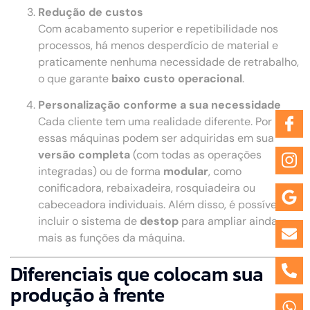
Redução de custos
Com acabamento superior e repetibilidade nos
processos, há menos desperdício de material e
praticamente nenhuma necessidade de retrabalho,
o que garante
baixo custo operacional
.
Personalização conforme a sua necessidade
Cada cliente tem uma realidade diferente. Por isso,
essas máquinas podem ser adquiridas em sua
versão completa
(com todas as operações
integradas) ou de forma
modular
, como
conificadora, rebaixadeira, rosquiadeira ou
cabeceadora individuais. Além disso, é possível
incluir o sistema de
destop
para ampliar ainda
mais as funções da máquina.
Diferenciais que colocam sua
produção à frente