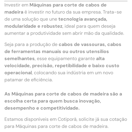
Investir em
Máquinas para corte de cabos de
madeira
é investir no futuro da sua empresa. Trata-se
de uma solução que une
tecnologia avançada,
modularidade e robustez
, ideal para quem deseja
aumentar a produtividade sem abrir mão da qualidade.
Seja para a produção de
cabos de vassouras, cabos
de ferramentas manuais ou outros utensílios
semelhantes
, esse equipamento garante
alta
velocidade, precisão, repetibilidade e baixo custo
operacional
, colocando sua indústria em um novo
patamar de eficiência.
As Máquinas para corte de cabos de madeira são a
escolha certa para quem busca inovação,
desempenho e competitividade.
Estamos disponíveis em Cotiporã, solicite já sua cotação
para Máquinas para corte de cabos de madeira.