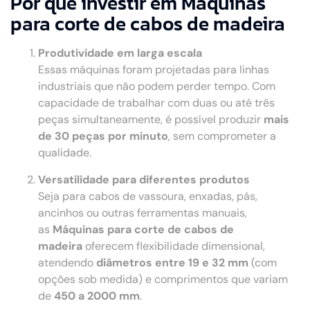
Por que investir em Máquinas
para corte de cabos de madeira
Produtividade em larga escala
Essas máquinas foram projetadas para linhas
industriais que não podem perder tempo. Com
capacidade de trabalhar com duas ou até três
peças simultaneamente, é possível produzir
mais
de 30 peças por minuto
, sem comprometer a
qualidade.
Versatilidade para diferentes produtos
Seja para cabos de vassoura, enxadas, pás,
ancinhos ou outras ferramentas manuais,
as
Máquinas para corte de cabos de
madeira
oferecem flexibilidade dimensional,
atendendo
diâmetros entre 19 e 32 mm
(com
opções sob medida) e comprimentos que variam
de
450 a 2000 mm
.