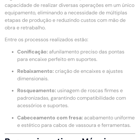
capacidade de realizar diversas operações em um único
equipamento, eliminando a necessidade de múltiplas
etapas de produção e reduzindo custos com mão de
obra e retrabalho.
Entre os processos realizados estão:
Conificação:
afunilamento preciso das pontas
para encaixe perfeito em suportes.
Rebaixamento:
criação de encaixes e ajustes
dimensionais.
Rosqueamento:
usinagem de roscas firmes e
padronizadas, garantindo compatibilidade com
acessórios e suportes.
Cabeceamento com fresa:
acabamento uniforme
e estético para cabos de vassoura e ferramentas.