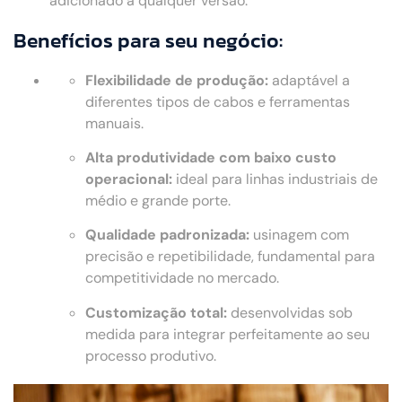
adicionado a qualquer versão.
Benefícios para seu negócio:
Flexibilidade de produção:
adaptável a
diferentes tipos de cabos e ferramentas
manuais.
Alta produtividade com baixo custo
operacional:
ideal para linhas industriais de
médio e grande porte.
Qualidade padronizada:
usinagem com
precisão e repetibilidade, fundamental para
competitividade no mercado.
Customização total:
desenvolvidas sob
medida para integrar perfeitamente ao seu
processo produtivo.