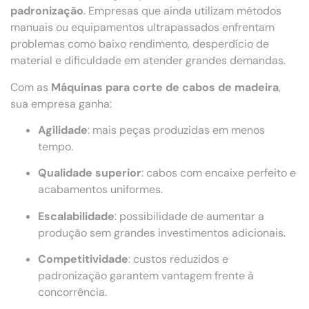
padronização
. Empresas que ainda utilizam métodos
manuais ou equipamentos ultrapassados enfrentam
problemas como baixo rendimento, desperdício de
material e dificuldade em atender grandes demandas.
Com as
Máquinas para corte de cabos de madeira
,
sua empresa ganha:
Agilidade
: mais peças produzidas em menos
tempo.
Qualidade superior
: cabos com encaixe perfeito e
acabamentos uniformes.
Escalabilidade
: possibilidade de aumentar a
produção sem grandes investimentos adicionais.
Competitividade
: custos reduzidos e
padronização garantem vantagem frente à
concorrência.