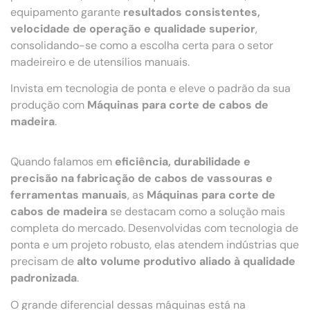
equipamento garante
resultados consistentes,
velocidade de operação e qualidade superior
,
consolidando-se como a escolha certa para o setor
madeireiro e de utensílios manuais.
Invista em tecnologia de ponta e eleve o padrão da sua
produção com
Máquinas para corte de cabos de
madeira
.
Quando falamos em
eficiência, durabilidade e
precisão na fabricação de cabos de vassouras e
ferramentas manuais
, as
Máquinas para corte de
cabos de madeira
se destacam como a solução mais
completa do mercado. Desenvolvidas com tecnologia de
ponta e um projeto robusto, elas atendem indústrias que
precisam de
alto volume produtivo aliado à qualidade
padronizada
.
O grande diferencial dessas máquinas está na