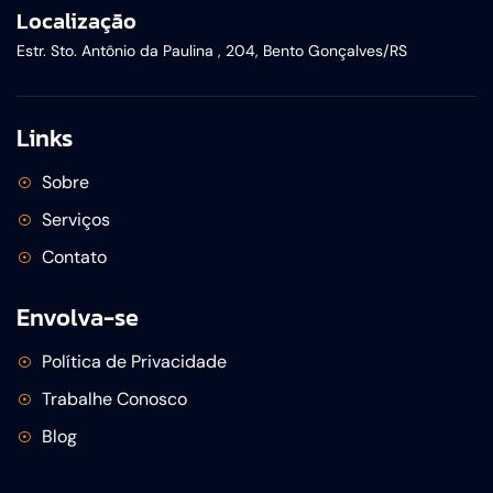
Localização
Estr. Sto. Antônio da Paulina , 204, Bento Gonçalves/RS
Links
Sobre
Serviços
Contato
Envolva-se
Política de Privacidade
Trabalhe Conosco
Blog