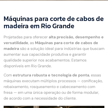
Máquinas para corte de cabos de
madeira em Rio Grande
Projetadas para oferecer
alta precisão, desempenho e
versatilidade
, as
Máquinas para corte de cabos de
madeira
são a solução ideal para indústrias que buscam
aumentar sua capacidade produtiva e garantir
qualidade superior nos acabamentos. Estamos
disponíveis em Rio Grande.
Com
estrutura robusta e tecnologia de ponta
, essas
máquinas executam múltiplos processos — conificação,
rebaixamento, rosqueamento e cabeceamento com
fresa — em uma única operação ou de forma modular,
de acordo com a necessidade do cliente.