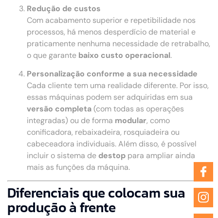
Redução de custos
Com acabamento superior e repetibilidade nos
processos, há menos desperdício de material e
praticamente nenhuma necessidade de retrabalho,
o que garante
baixo custo operacional
.
Personalização conforme a sua necessidade
Cada cliente tem uma realidade diferente. Por isso,
essas máquinas podem ser adquiridas em sua
versão completa
(com todas as operações
integradas) ou de forma
modular
, como
conificadora, rebaixadeira, rosquiadeira ou
cabeceadora individuais. Além disso, é possível
incluir o sistema de
destop
para ampliar ainda
mais as funções da máquina.
Diferenciais que colocam sua
produção à frente