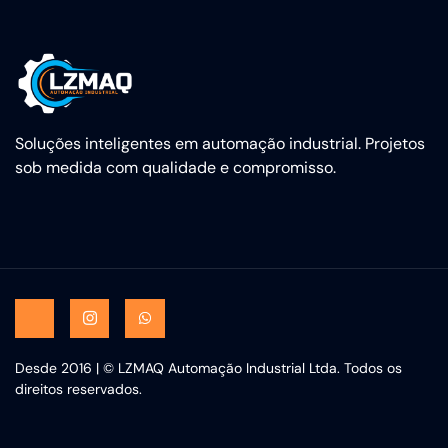
Soluções inteligentes em automação industrial. Projetos
sob medida com qualidade e compromisso.
Desde 2016 | © LZMAQ Automação Industrial Ltda. Todos os
direitos reservados.