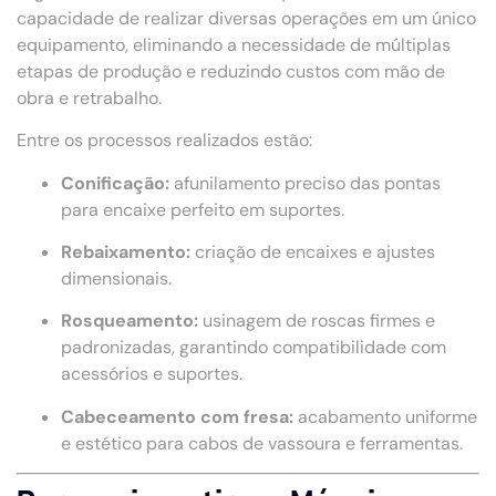
capacidade de realizar diversas operações em um único
equipamento, eliminando a necessidade de múltiplas
etapas de produção e reduzindo custos com mão de
obra e retrabalho.
Entre os processos realizados estão:
Conificação:
afunilamento preciso das pontas
para encaixe perfeito em suportes.
Rebaixamento:
criação de encaixes e ajustes
dimensionais.
Rosqueamento:
usinagem de roscas firmes e
padronizadas, garantindo compatibilidade com
acessórios e suportes.
Cabeceamento com fresa:
acabamento uniforme
e estético para cabos de vassoura e ferramentas.