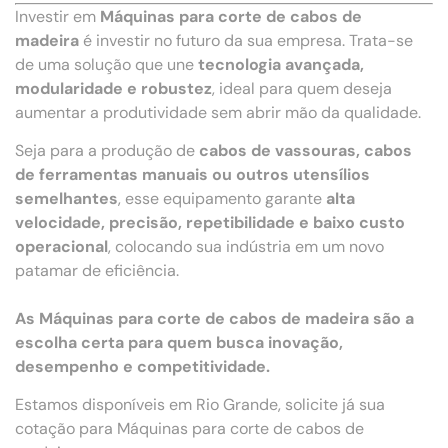
Investir em
Máquinas para corte de cabos de
madeira
é investir no futuro da sua empresa. Trata-se
de uma solução que une
tecnologia avançada,
modularidade e robustez
, ideal para quem deseja
aumentar a produtividade sem abrir mão da qualidade.
Seja para a produção de
cabos de vassouras, cabos
de ferramentas manuais ou outros utensílios
semelhantes
, esse equipamento garante
alta
velocidade, precisão, repetibilidade e baixo custo
operacional
, colocando sua indústria em um novo
patamar de eficiência.
As Máquinas para corte de cabos de madeira são a
escolha certa para quem busca inovação,
desempenho e competitividade.
Estamos disponíveis em Rio Grande, solicite já sua
cotação para Máquinas para corte de cabos de