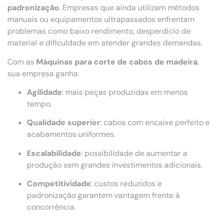
padronização
. Empresas que ainda utilizam métodos
manuais ou equipamentos ultrapassados enfrentam
problemas como baixo rendimento, desperdício de
material e dificuldade em atender grandes demandas.
Com as
Máquinas para corte de cabos de madeira
,
sua empresa ganha:
Agilidade
: mais peças produzidas em menos
tempo.
Qualidade superior
: cabos com encaixe perfeito e
acabamentos uniformes.
Escalabilidade
: possibilidade de aumentar a
produção sem grandes investimentos adicionais.
Competitividade
: custos reduzidos e
padronização garantem vantagem frente à
concorrência.