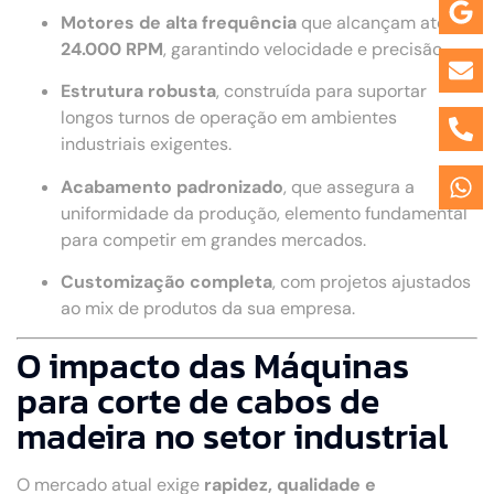
Motores de alta frequência
que alcançam até
24.000 RPM
, garantindo velocidade e precisão.
Estrutura robusta
, construída para suportar
longos turnos de operação em ambientes
industriais exigentes.
Acabamento padronizado
, que assegura a
uniformidade da produção, elemento fundamental
para competir em grandes mercados.
Customização completa
, com projetos ajustados
ao mix de produtos da sua empresa.
O impacto das Máquinas
para corte de cabos de
madeira no setor industrial
O mercado atual exige
rapidez, qualidade e