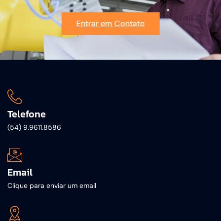
Entrar em Contato
Telefone
(54) 9.9611.8586
Email
Clique para enviar um email