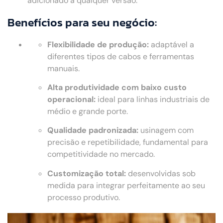
adicionado a qualquer versão.
Benefícios para seu negócio:
Flexibilidade de produção:
adaptável a
diferentes tipos de cabos e ferramentas
manuais.
Alta produtividade com baixo custo
operacional:
ideal para linhas industriais de
médio e grande porte.
Qualidade padronizada:
usinagem com
precisão e repetibilidade, fundamental para
competitividade no mercado.
Customização total:
desenvolvidas sob
medida para integrar perfeitamente ao seu
processo produtivo.