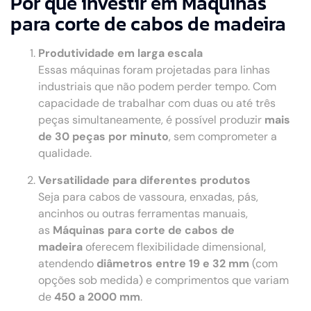
Por que investir em Máquinas
para corte de cabos de madeira
Produtividade em larga escala
Essas máquinas foram projetadas para linhas
industriais que não podem perder tempo. Com
capacidade de trabalhar com duas ou até três
peças simultaneamente, é possível produzir
mais
de 30 peças por minuto
, sem comprometer a
qualidade.
Versatilidade para diferentes produtos
Seja para cabos de vassoura, enxadas, pás,
ancinhos ou outras ferramentas manuais,
as
Máquinas para corte de cabos de
madeira
oferecem flexibilidade dimensional,
atendendo
diâmetros entre 19 e 32 mm
(com
opções sob medida) e comprimentos que variam
de
450 a 2000 mm
.