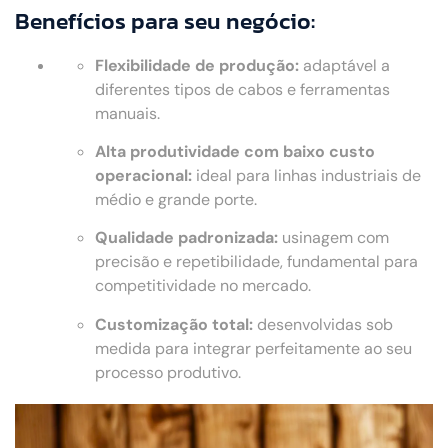
Benefícios para seu negócio:
Flexibilidade de produção:
adaptável a
diferentes tipos de cabos e ferramentas
manuais.
Alta produtividade com baixo custo
operacional:
ideal para linhas industriais de
médio e grande porte.
Qualidade padronizada:
usinagem com
precisão e repetibilidade, fundamental para
competitividade no mercado.
Customização total:
desenvolvidas sob
medida para integrar perfeitamente ao seu
processo produtivo.