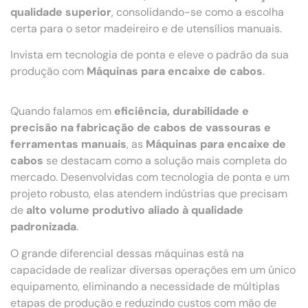
qualidade superior
, consolidando-se como a escolha
certa para o setor madeireiro e de utensílios manuais.
Invista em tecnologia de ponta e eleve o padrão da sua
produção com
Máquinas para encaixe de cabos
.
Quando falamos em
eficiência, durabilidade e
precisão na fabricação de cabos de vassouras e
ferramentas manuais
, as
Máquinas para encaixe de
cabos
se destacam como a solução mais completa do
mercado. Desenvolvidas com tecnologia de ponta e um
projeto robusto, elas atendem indústrias que precisam
de
alto volume produtivo aliado à qualidade
padronizada
.
O grande diferencial dessas máquinas está na
capacidade de realizar diversas operações em um único
equipamento, eliminando a necessidade de múltiplas
etapas de produção e reduzindo custos com mão de