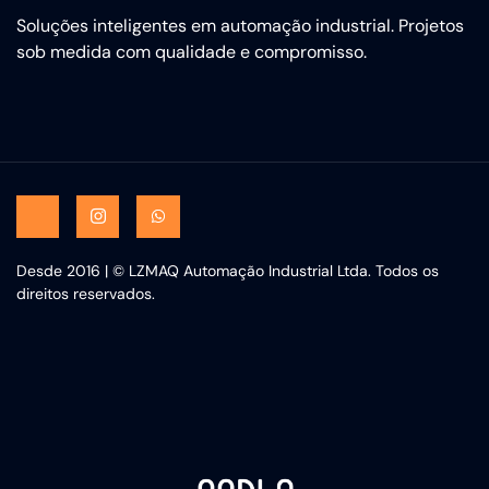
Soluções inteligentes em automação industrial. Projetos
sob medida com qualidade e compromisso.
Desde 2016 | © LZMAQ Automação Industrial Ltda. Todos os
direitos reservados.