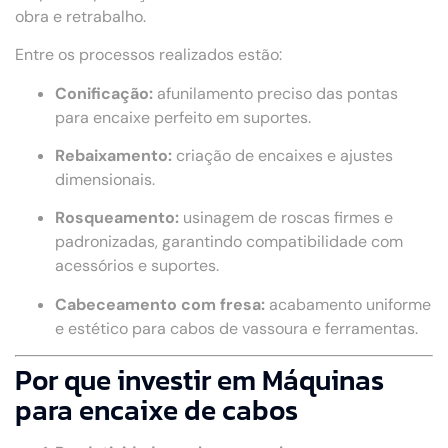
obra e retrabalho.
Entre os processos realizados estão:
Conificação:
afunilamento preciso das pontas
para encaixe perfeito em suportes.
Rebaixamento:
criação de encaixes e ajustes
dimensionais.
Rosqueamento:
usinagem de roscas firmes e
padronizadas, garantindo compatibilidade com
acessórios e suportes.
Cabeceamento com fresa:
acabamento uniforme
e estético para cabos de vassoura e ferramentas.
Por que investir em Máquinas
para encaixe de cabos