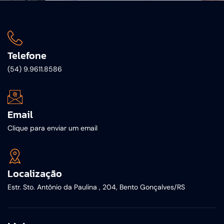
Telefone
(54) 9.9611.8586
Email
Clique para enviar um email
Localização
Estr. Sto. Antônio da Paulina , 204, Bento Gonçalves/RS