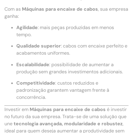
Com as
Máquinas para encaixe de cabos
, sua empresa
ganha:
Agilidade
: mais peças produzidas em menos
tempo.
Qualidade superior
: cabos com encaixe perfeito e
acabamentos uniformes.
Escalabilidade
: possibilidade de aumentar a
produção sem grandes investimentos adicionais.
Competitividade
: custos reduzidos e
padronização garantem vantagem frente à
concorrência.
Investir em
Máquinas para encaixe de cabos
é investir
no futuro da sua empresa. Trata-se de uma solução que
une
tecnologia avançada, modularidade e robustez
,
ideal para quem deseja aumentar a produtividade sem