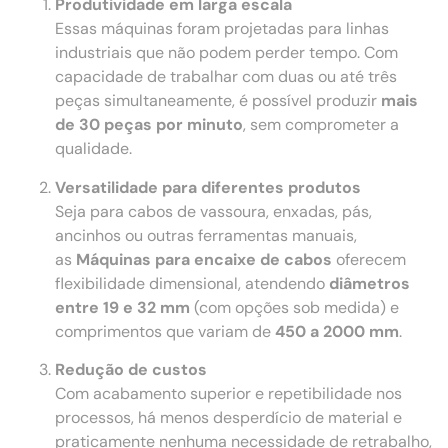
Produtividade em larga escala
Essas máquinas foram projetadas para linhas
industriais que não podem perder tempo. Com
capacidade de trabalhar com duas ou até três
peças simultaneamente, é possível produzir
mais
de 30 peças por minuto
, sem comprometer a
qualidade.
Versatilidade para diferentes produtos
Seja para cabos de vassoura, enxadas, pás,
ancinhos ou outras ferramentas manuais,
as
Máquinas para encaixe de cabos
oferecem
flexibilidade dimensional, atendendo
diâmetros
entre 19 e 32 mm
(com opções sob medida) e
comprimentos que variam de
450 a 2000 mm
.
Redução de custos
Com acabamento superior e repetibilidade nos
processos, há menos desperdício de material e
praticamente nenhuma necessidade de retrabalho,