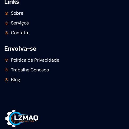
Links
Sobre
Serviços
Contato
Envolva-se
Política de Privacidade
Trabalhe Conosco
Blog