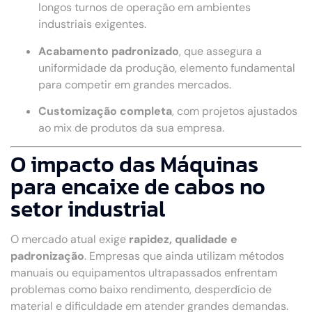
longos turnos de operação em ambientes
industriais exigentes.
Acabamento padronizado
, que assegura a
uniformidade da produção, elemento fundamental
para competir em grandes mercados.
Customização completa
, com projetos ajustados
ao mix de produtos da sua empresa.
O impacto das Máquinas
para encaixe de cabos no
setor industrial
O mercado atual exige
rapidez, qualidade e
padronização
. Empresas que ainda utilizam métodos
manuais ou equipamentos ultrapassados enfrentam
problemas como baixo rendimento, desperdício de
material e dificuldade em atender grandes demandas.