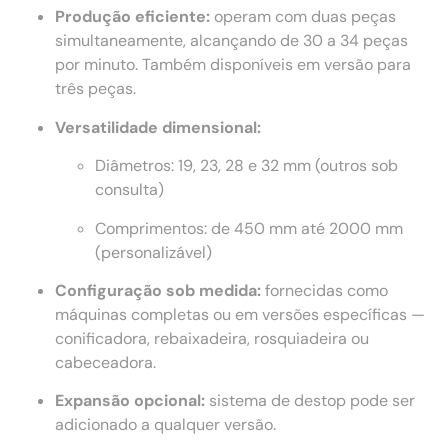
Produção eficiente:
operam com duas peças
simultaneamente, alcançando de 30 a 34 peças
por minuto. Também disponíveis em versão para
três peças.
Versatilidade dimensional:
Diâmetros: 19, 23, 28 e 32 mm (outros sob
consulta)
Comprimentos: de 450 mm até 2000 mm
(personalizável)
Configuração sob medida:
fornecidas como
máquinas completas ou em versões específicas —
conificadora, rebaixadeira, rosquiadeira ou
cabeceadora.
Expansão opcional:
sistema de destop pode ser
adicionado a qualquer versão.