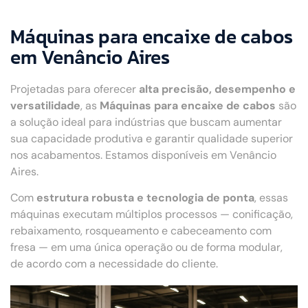
Máquinas para encaixe de cabos
em Venâncio Aires
Projetadas para oferecer
alta precisão, desempenho e
versatilidade
, as
Máquinas para encaixe de cabos
são
a solução ideal para indústrias que buscam aumentar
sua capacidade produtiva e garantir qualidade superior
nos acabamentos. Estamos disponíveis em Venâncio
Aires.
Com
estrutura robusta e tecnologia de ponta
, essas
máquinas executam múltiplos processos — conificação,
rebaixamento, rosqueamento e cabeceamento com
fresa — em uma única operação ou de forma modular,
de acordo com a necessidade do cliente.