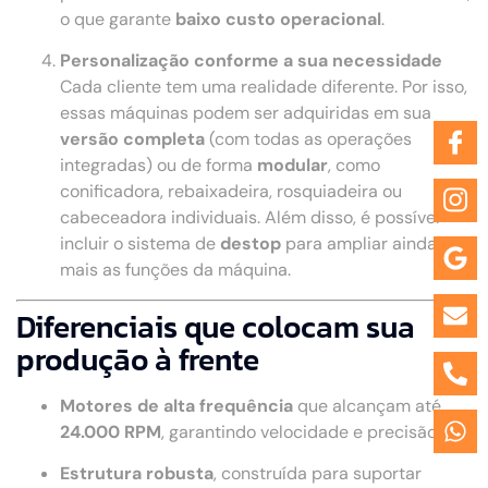
o que garante
baixo custo operacional
.
Personalização conforme a sua necessidade
Cada cliente tem uma realidade diferente. Por isso,
essas máquinas podem ser adquiridas em sua
versão completa
(com todas as operações
integradas) ou de forma
modular
, como
conificadora, rebaixadeira, rosquiadeira ou
cabeceadora individuais. Além disso, é possível
incluir o sistema de
destop
para ampliar ainda
mais as funções da máquina.
Diferenciais que colocam sua
produção à frente
Motores de alta frequência
que alcançam até
24.000 RPM
, garantindo velocidade e precisão.
Estrutura robusta
, construída para suportar