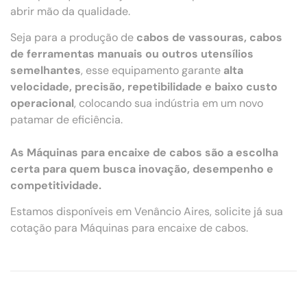
abrir mão da qualidade.
Seja para a produção de
cabos de vassouras, cabos
de ferramentas manuais ou outros utensílios
semelhantes
, esse equipamento garante
alta
velocidade, precisão, repetibilidade e baixo custo
operacional
, colocando sua indústria em um novo
patamar de eficiência.
As Máquinas para encaixe de cabos são a escolha
certa para quem busca inovação, desempenho e
competitividade.
Estamos disponíveis em Venâncio Aires, solicite já sua
cotação para Máquinas para encaixe de cabos.