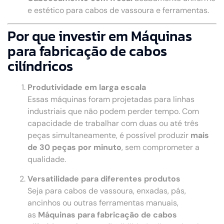
e estético para cabos de vassoura e ferramentas.
Por que investir em Máquinas
para fabricação de cabos
cilíndricos
Produtividade em larga escala
Essas máquinas foram projetadas para linhas
industriais que não podem perder tempo. Com
capacidade de trabalhar com duas ou até três
peças simultaneamente, é possível produzir
mais
de 30 peças por minuto
, sem comprometer a
qualidade.
Versatilidade para diferentes produtos
Seja para cabos de vassoura, enxadas, pás,
ancinhos ou outras ferramentas manuais,
as
Máquinas para fabricação de cabos