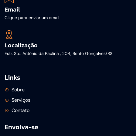
Email
Clique para enviar um email
Localização
Estr. Sto. Antônio da Paulina , 204, Bento Gonçalves/RS
Links
Sobre
Serviços
Contato
Envolva-se