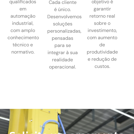
qualificados
objetivo é
Cada cliente
em
garantir
é único.
automação
retorno real
Desenvolvemos
industrial,
sobre o
soluções
com amplo
investimento,
personalizadas,
conhecimento
com aumento
pensadas
técnico e
de
para se
normativo.
produtividade
integrar à sua
e redução de
realidade
custos.
operacional.