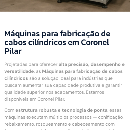
Máquinas para fabricação de
cabos cilíndricos em Coronel
Pilar
Projetadas para oferecer
alta precisão, desempenho e
versatilidade
, as
Máquinas para fabricação de cabos
cilíndricos
são a solução ideal para indústrias que
buscam aumentar sua capacidade produtiva e garantir
qualidade superior nos acabamentos. Estamos
disponíveis em Coronel Pilar.
Com
estrutura robusta e tecnologia de ponta
, essas
máquinas executam múltiplos processos — conificação,
rebaixamento, rosqueamento e cabeceamento com