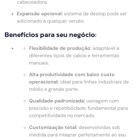
cabeceadora.
Expansão opcional:
sistema de destop pode ser
adicionado a qualquer versão.
Benefícios para seu negócio:
Flexibilidade de produção:
adaptável a
diferentes tipos de cabos e ferramentas
manuais.
Alta produtividade com baixo custo
operacional:
ideal para linhas industriais de
médio e grande porte.
Qualidade padronizada:
usinagem com
precisão e repetibilidade, fundamental para
competitividade no mercado.
Customização total:
desenvolvidas sob
medida para integrar perfeitamente ao seu