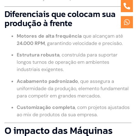
Diferenciais que colocam sua
produção à frente
Motores de alta frequência
que alcançam até
24.000 RPM
, garantindo velocidade e precisão.
Estrutura robusta
, construída para suportar
longos turnos de operação em ambientes
industriais exigentes.
Acabamento padronizado
, que assegura a
uniformidade da produção, elemento fundamental
para competir em grandes mercados.
Customização completa
, com projetos ajustados
ao mix de produtos da sua empresa.
O impacto das Máquinas