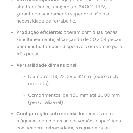
alta frequência, atingem até 24.000 RPM,
garantindo acabamento superior e mínima
necessidade de retrabalho.
Produção eficiente:
operam com duas peças
simultaneamente, alcançando de 30 a 34 peças
por minuto. Também disponíveis em versão para
três peças.
Versatilidade dimensional:
Diâmetros: 19, 23, 28 e 32 mm (outros sob
consulta)
Comprimentos: de 450 mm até 2000 mm
(personalizável)
Configuração sob medida:
fornecidas como
máquinas completas ou em versões específicas —
conificadora, rebaixadeira, rosquiadeira ou