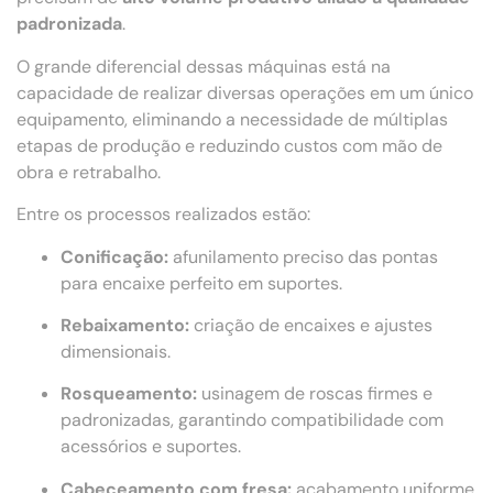
padronizada
.
O grande diferencial dessas máquinas está na
capacidade de realizar diversas operações em um único
equipamento, eliminando a necessidade de múltiplas
etapas de produção e reduzindo custos com mão de
obra e retrabalho.
Entre os processos realizados estão:
Conificação:
afunilamento preciso das pontas
para encaixe perfeito em suportes.
Rebaixamento:
criação de encaixes e ajustes
dimensionais.
Rosqueamento:
usinagem de roscas firmes e
padronizadas, garantindo compatibilidade com
acessórios e suportes.
Cabeceamento com fresa:
acabamento uniforme