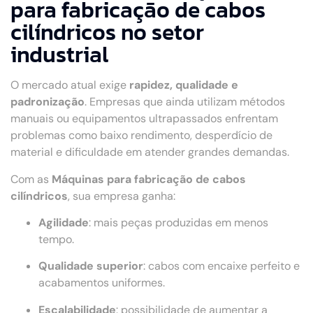
para fabricação de cabos
cilíndricos no setor
industrial
O mercado atual exige
rapidez, qualidade e
padronização
. Empresas que ainda utilizam métodos
manuais ou equipamentos ultrapassados enfrentam
problemas como baixo rendimento, desperdício de
material e dificuldade em atender grandes demandas.
Com as
Máquinas para fabricação de cabos
cilíndricos
, sua empresa ganha:
Agilidade
: mais peças produzidas em menos
tempo.
Qualidade superior
: cabos com encaixe perfeito e
acabamentos uniformes.
Escalabilidade
: possibilidade de aumentar a