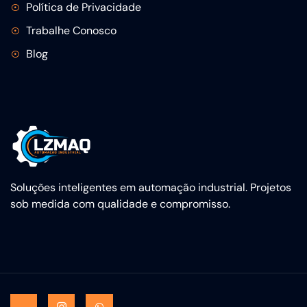
Política de Privacidade
Trabalhe Conosco
Blog
Soluções inteligentes em automação industrial. Projetos
sob medida com qualidade e compromisso.