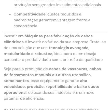
produção sem grandes investimentos adicionais.
Competitividade
: custos reduzidos e
padronização garantem vantagem frente à
concorrência.
Investir em
Máquinas para fabricação de cabos
cilíndricos
é investir no futuro da sua empresa. Trata-se
de uma solução que une
tecnologia avançada,
modularidade e robustez
, ideal para quem deseja
aumentar a produtividade sem abrir mão da qualidade.
Seja para a produção de
cabos de vassouras, cabos
de ferramentas manuais ou outros utensílios
semelhantes
, esse equipamento garante
alta
velocidade, precisão, repetibilidade e baixo custo
operacional
, colocando sua indústria em um novo
patamar de eficiência.