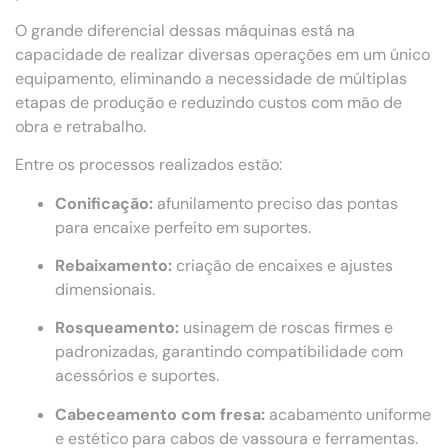
O grande diferencial dessas máquinas está na
capacidade de realizar diversas operações em um único
equipamento, eliminando a necessidade de múltiplas
etapas de produção e reduzindo custos com mão de
obra e retrabalho.
Entre os processos realizados estão:
Conificação:
afunilamento preciso das pontas
para encaixe perfeito em suportes.
Rebaixamento:
criação de encaixes e ajustes
dimensionais.
Rosqueamento:
usinagem de roscas firmes e
padronizadas, garantindo compatibilidade com
acessórios e suportes.
Cabeceamento com fresa:
acabamento uniforme
e estético para cabos de vassoura e ferramentas.