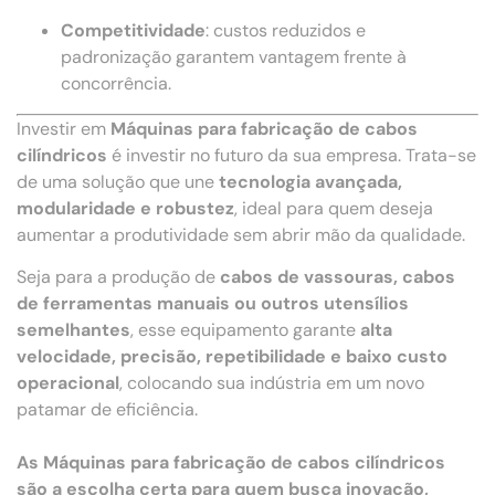
Competitividade
: custos reduzidos e
padronização garantem vantagem frente à
concorrência.
Investir em
Máquinas para fabricação de cabos
cilíndricos
é investir no futuro da sua empresa. Trata-se
de uma solução que une
tecnologia avançada,
modularidade e robustez
, ideal para quem deseja
aumentar a produtividade sem abrir mão da qualidade.
Seja para a produção de
cabos de vassouras, cabos
de ferramentas manuais ou outros utensílios
semelhantes
, esse equipamento garante
alta
velocidade, precisão, repetibilidade e baixo custo
operacional
, colocando sua indústria em um novo
patamar de eficiência.
As Máquinas para fabricação de cabos cilíndricos
são a escolha certa para quem busca inovação,