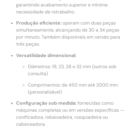
garantindo acabamento superior e mínima
necessidade de retrabalho.
Produção eficiente:
operam com duas peças
simultaneamente, alcançando de 30 a 34 peças
por minuto. Também disponíveis em versão para
três peças.
Versatilidade dimensional:
Diâmetros: 19, 23, 28 e 32 mm (outros sob
consulta)
Comprimentos: de 450 mm até 2000 mm
(personalizável)
Configuração sob medida:
fornecidas como
máquinas completas ou em versões específicas —
conificadora, rebaixadeira, rosquiadeira ou
cabeceadora.