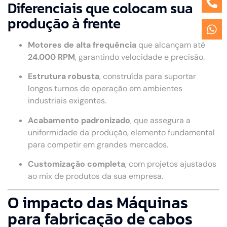
Diferenciais que colocam sua
produção à frente
Motores de alta frequência
que alcançam até
24.000 RPM
, garantindo velocidade e precisão.
Estrutura robusta
, construída para suportar
longos turnos de operação em ambientes
industriais exigentes.
Acabamento padronizado
, que assegura a
uniformidade da produção, elemento fundamental
para competir em grandes mercados.
Customização completa
, com projetos ajustados
ao mix de produtos da sua empresa.
O impacto das Máquinas
para fabricação de cabos