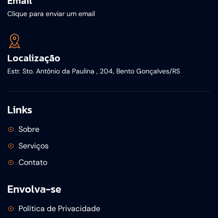
Email
Clique para enviar um email
Localização
Estr. Sto. Antônio da Paulina , 204, Bento Gonçalves/RS
Links
Sobre
Serviços
Contato
Envolva-se
Política de Privacidade