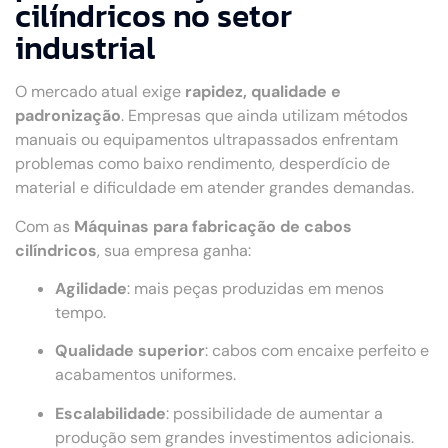
cilíndricos no setor
industrial
O mercado atual exige
rapidez, qualidade e
padronização
. Empresas que ainda utilizam métodos
manuais ou equipamentos ultrapassados enfrentam
problemas como baixo rendimento, desperdício de
material e dificuldade em atender grandes demandas.
Com as
Máquinas para fabricação de cabos
cilíndricos
, sua empresa ganha:
Agilidade
: mais peças produzidas em menos
tempo.
Qualidade superior
: cabos com encaixe perfeito e
acabamentos uniformes.
Escalabilidade
: possibilidade de aumentar a
produção sem grandes investimentos adicionais.