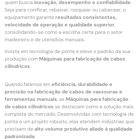
quem busca
inovação, desempenho e confiabilidade
.
Seja para conificar, rebaixar, rosquear ou cabecear, o
equipamento garante
resultados consistentes,
velocidade de operação e qualidade superior
,
consolidando-se como a escolha certa para o setor
madeireiro e de utensílios manuais.
Invista em tecnologia de ponta e eleve o padrão da sua
produção com
Máquinas para fabricação de cabos
cilíndricos
.
Quando falamos em
eficiência, durabilidade e
precisão na fabricação de cabos de vassouras e
ferramentas manuais
, as
Máquinas para fabricação
de cabos cilíndricos
se destacam como a solução mais
completa do mercado. Desenvolvidas com tecnologia de
ponta e um projeto robusto, elas atendem indústrias que
precisam de
alto volume produtivo aliado à qualidade
padronizada
.