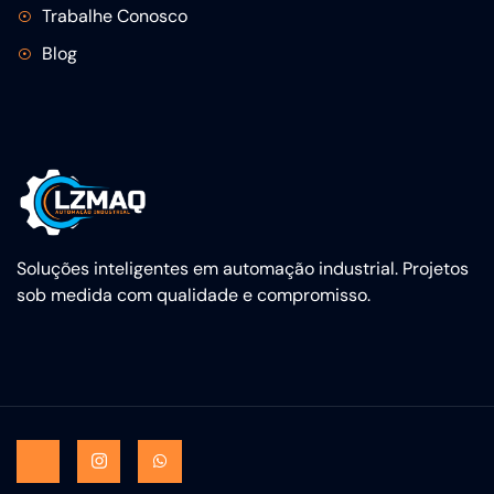
Trabalhe Conosco
Blog
Soluções inteligentes em automação industrial. Projetos
sob medida com qualidade e compromisso.