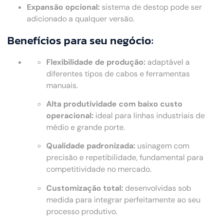
Expansão opcional:
sistema de destop pode ser
adicionado a qualquer versão.
Benefícios para seu negócio:
Flexibilidade de produção:
adaptável a
diferentes tipos de cabos e ferramentas
manuais.
Alta produtividade com baixo custo
operacional:
ideal para linhas industriais de
médio e grande porte.
Qualidade padronizada:
usinagem com
precisão e repetibilidade, fundamental para
competitividade no mercado.
Customização total:
desenvolvidas sob
medida para integrar perfeitamente ao seu
processo produtivo.