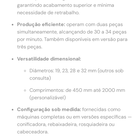
garantindo acabamento superior e mínima
necessidade de retrabalho.
Produção eficiente:
operam com duas peças
simultaneamente, alcançando de 30 a 34 peças
por minuto. Também disponíveis em versão para
três peças.
Versatilidade dimensional:
Diâmetros: 19, 23, 28 e 32 mm (outros sob
consulta)
Comprimentos: de 450 mm até 2000 mm
(personalizável)
Configuração sob medida:
fornecidas como
máquinas completas ou em versões específicas —
conificadora, rebaixadeira, rosquiadeira ou
cabeceadora.