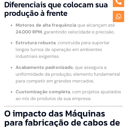
Diferenciais que colocam sua
produção à frente
Motores de alta frequência
que alcançam até
24.000 RPM
, garantindo velocidade e precisão.
Estrutura robusta
, construída para suportar
longos turnos de operação em ambientes
industriais exigentes.
Acabamento padronizado
, que assegura a
uniformidade da produção, elemento fundamental
para competir em grandes mercados.
Customização completa
, com projetos ajustados
ao mix de produtos da sua empresa.
O impacto das Máquinas
para fabricação de cabos de