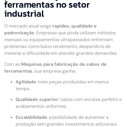
ferramentas no setor
industrial
O mercado atual exige
rapidez, qualidade e
padronização
. Empresas que ainda utilizam métodos
manuais ou equipamentos ultrapassados enfrentam
problemas como baixo rendimento, desperdício de
material e dificuldade em atender grandes demandas.
Com as
Máquinas para fabricação de cabos de
ferramentas
, sua empresa ganha:
Agilidade
: mais peças produzidas em menos
tempo.
Qualidade superior
: cabos com encaixe perfeito e
acabamentos uniformes.
Escalabilidade
: possibilidade de aumentar a
produção sem grandes investimentos adicionais.