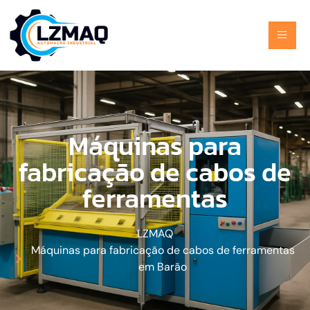
Máquinas para
fabricação de cabos de
ferramentas
LZMAQ
Máquinas para fabricação de cabos de ferramentas
em Barão