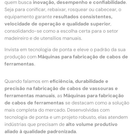
quem busca
inovação, desempenho e confiabilidade
.
Seja para conificar, rebaixar, rosquear ou cabecear, o
equipamento garante
resultados consistentes,
velocidade de operação e qualidade superior
,
consolidando-se como a escolha certa para o setor
madeireiro e de utensílios manuais.
Invista em tecnologia de ponta e eleve o padrão da sua
produção com
Máquinas para fabricação de cabos de
ferramentas
.
Quando falamos em
eficiência, durabilidade e
precisão na fabricação de cabos de vassouras e
ferramentas manuais
, as
Máquinas para fabricação
de cabos de ferramentas
se destacam como a solução
mais completa do mercado. Desenvolvidas com
tecnologia de ponta e um projeto robusto, elas atendem
indústrias que precisam de
alto volume produtivo
aliado à qualidade padronizada
.