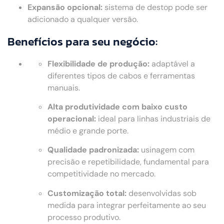
Expansão opcional:
sistema de destop pode ser
adicionado a qualquer versão.
Benefícios para seu negócio:
Flexibilidade de produção:
adaptável a
diferentes tipos de cabos e ferramentas
manuais.
Alta produtividade com baixo custo
operacional:
ideal para linhas industriais de
médio e grande porte.
Qualidade padronizada:
usinagem com
precisão e repetibilidade, fundamental para
competitividade no mercado.
Customização total:
desenvolvidas sob
medida para integrar perfeitamente ao seu
processo produtivo.