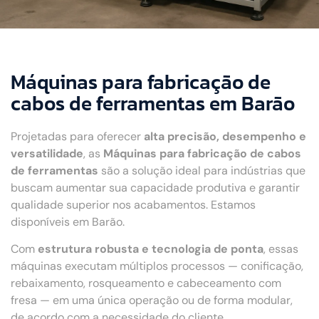
Máquinas para fabricação de
cabos de ferramentas em Barão
Projetadas para oferecer
alta precisão, desempenho e
versatilidade
, as
Máquinas para fabricação de cabos
de ferramentas
são a solução ideal para indústrias que
buscam aumentar sua capacidade produtiva e garantir
qualidade superior nos acabamentos. Estamos
disponíveis em Barão.
Com
estrutura robusta e tecnologia de ponta
, essas
máquinas executam múltiplos processos — conificação,
rebaixamento, rosqueamento e cabeceamento com
fresa — em uma única operação ou de forma modular,
de acordo com a necessidade do cliente.