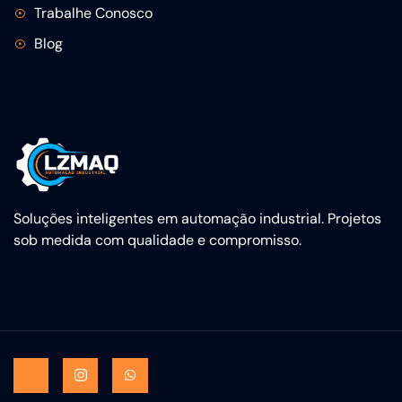
Trabalhe Conosco
Blog
Soluções inteligentes em automação industrial. Projetos
sob medida com qualidade e compromisso.