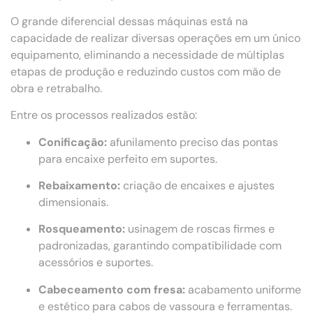
O grande diferencial dessas máquinas está na
capacidade de realizar diversas operações em um único
equipamento, eliminando a necessidade de múltiplas
etapas de produção e reduzindo custos com mão de
obra e retrabalho.
Entre os processos realizados estão:
Conificação:
afunilamento preciso das pontas
para encaixe perfeito em suportes.
Rebaixamento:
criação de encaixes e ajustes
dimensionais.
Rosqueamento:
usinagem de roscas firmes e
padronizadas, garantindo compatibilidade com
acessórios e suportes.
Cabeceamento com fresa:
acabamento uniforme
e estético para cabos de vassoura e ferramentas.