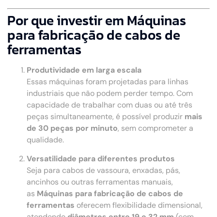
Por que investir em Máquinas
para fabricação de cabos de
ferramentas
Produtividade em larga escala
Essas máquinas foram projetadas para linhas
industriais que não podem perder tempo. Com
capacidade de trabalhar com duas ou até três
peças simultaneamente, é possível produzir
mais
de 30 peças por minuto
, sem comprometer a
qualidade.
Versatilidade para diferentes produtos
Seja para cabos de vassoura, enxadas, pás,
ancinhos ou outras ferramentas manuais,
as
Máquinas para fabricação de cabos de
ferramentas
oferecem flexibilidade dimensional,
atendendo
diâmetros entre 19 e 32 mm
(com