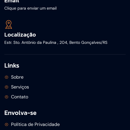
Email
Clique para enviar um email
Localização
Estr. Sto. Antônio da Paulina , 204, Bento Gonçalves/RS
Links
Sobre
Serviços
Contato
Envolva-se
Política de Privacidade