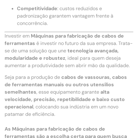
Competitividade
: custos reduzidos e
padronização garantem vantagem frente à
concorrência.
Investir em
Máquinas para fabricação de cabos de
ferramentas
é investir no futuro da sua empresa. Trata-
se de uma solução que une
tecnologia avançada,
modularidade e robustez
, ideal para quem deseja
aumentar a produtividade sem abrir mão da qualidade.
Seja para a produção de
cabos de vassouras, cabos
de ferramentas manuais ou outros utensílios
semelhantes
, esse equipamento garante
alta
velocidade, precisão, repetibilidade e baixo custo
operacional
, colocando sua indústria em um novo
patamar de eficiência.
As Máquinas para fabricação de cabos de
ferramentas são a escolha certa para quem busca