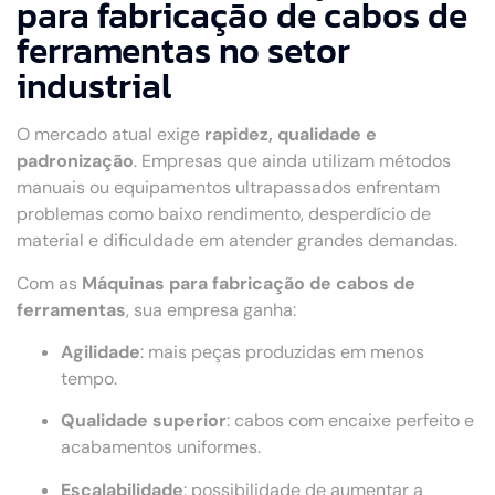
para fabricação de cabos de
ferramentas no setor
industrial
O mercado atual exige
rapidez, qualidade e
padronização
. Empresas que ainda utilizam métodos
manuais ou equipamentos ultrapassados enfrentam
problemas como baixo rendimento, desperdício de
material e dificuldade em atender grandes demandas.
Com as
Máquinas para fabricação de cabos de
ferramentas
, sua empresa ganha:
Agilidade
: mais peças produzidas em menos
tempo.
Qualidade superior
: cabos com encaixe perfeito e
acabamentos uniformes.
Escalabilidade
: possibilidade de aumentar a