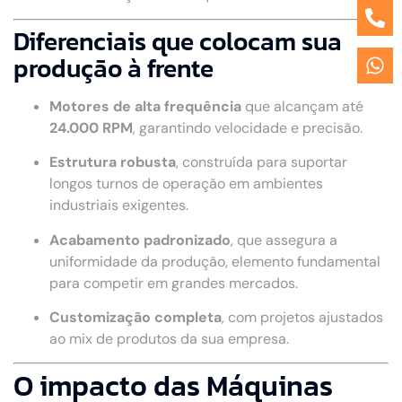
Diferenciais que colocam sua
produção à frente
Motores de alta frequência
que alcançam até
24.000 RPM
, garantindo velocidade e precisão.
Estrutura robusta
, construída para suportar
longos turnos de operação em ambientes
industriais exigentes.
Acabamento padronizado
, que assegura a
uniformidade da produção, elemento fundamental
para competir em grandes mercados.
Customização completa
, com projetos ajustados
ao mix de produtos da sua empresa.
O impacto das Máquinas