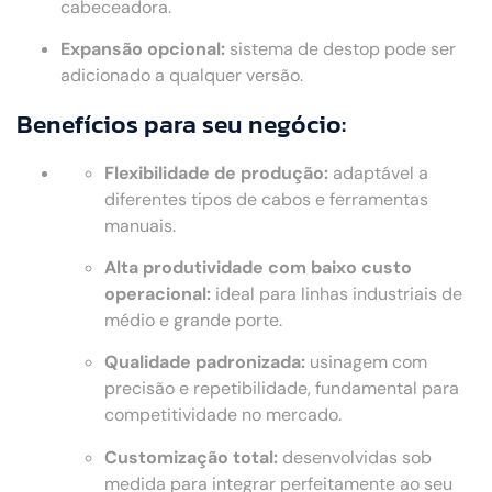
cabeceadora.
Expansão opcional:
sistema de destop pode ser
adicionado a qualquer versão.
Benefícios para seu negócio:
Flexibilidade de produção:
adaptável a
diferentes tipos de cabos e ferramentas
manuais.
Alta produtividade com baixo custo
operacional:
ideal para linhas industriais de
médio e grande porte.
Qualidade padronizada:
usinagem com
precisão e repetibilidade, fundamental para
competitividade no mercado.
Customização total:
desenvolvidas sob
medida para integrar perfeitamente ao seu