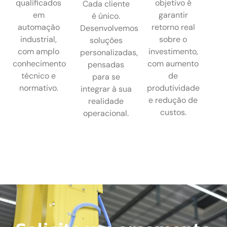
qualificados
objetivo é
Cada cliente
em
garantir
é único.
automação
retorno real
Desenvolvemos
industrial,
sobre o
soluções
com amplo
investimento,
personalizadas,
conhecimento
com aumento
pensadas
técnico e
de
para se
normativo.
produtividade
integrar à sua
e redução de
realidade
custos.
operacional.