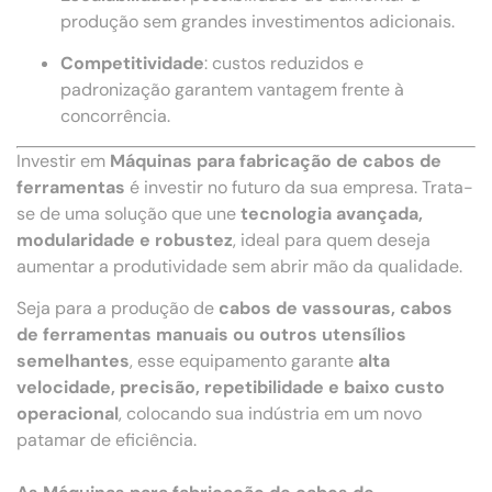
produção sem grandes investimentos adicionais.
Competitividade
: custos reduzidos e
padronização garantem vantagem frente à
concorrência.
Investir em
Máquinas para fabricação de cabos de
ferramentas
é investir no futuro da sua empresa. Trata-
se de uma solução que une
tecnologia avançada,
modularidade e robustez
, ideal para quem deseja
aumentar a produtividade sem abrir mão da qualidade.
Seja para a produção de
cabos de vassouras, cabos
de ferramentas manuais ou outros utensílios
semelhantes
, esse equipamento garante
alta
velocidade, precisão, repetibilidade e baixo custo
operacional
, colocando sua indústria em um novo
patamar de eficiência.