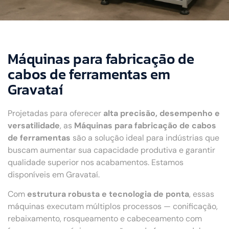
Máquinas para fabricação de
cabos de ferramentas em
Gravataí
Projetadas para oferecer
alta precisão, desempenho e
versatilidade
, as
Máquinas para fabricação de cabos
de ferramentas
são a solução ideal para indústrias que
buscam aumentar sua capacidade produtiva e garantir
qualidade superior nos acabamentos. Estamos
disponíveis em Gravataí.
Com
estrutura robusta e tecnologia de ponta
, essas
máquinas executam múltiplos processos — conificação,
rebaixamento, rosqueamento e cabeceamento com