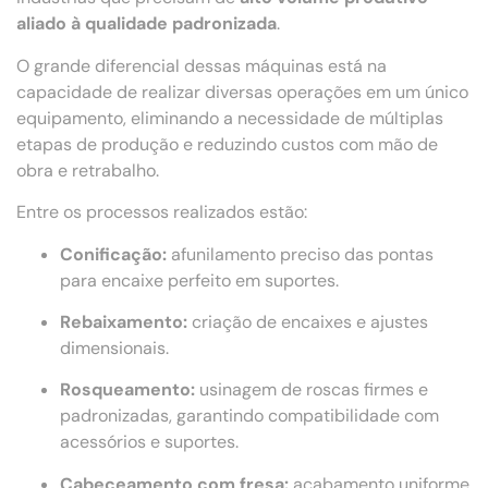
aliado à qualidade padronizada
.
O grande diferencial dessas máquinas está na
capacidade de realizar diversas operações em um único
equipamento, eliminando a necessidade de múltiplas
etapas de produção e reduzindo custos com mão de
obra e retrabalho.
Entre os processos realizados estão:
Conificação:
afunilamento preciso das pontas
para encaixe perfeito em suportes.
Rebaixamento:
criação de encaixes e ajustes
dimensionais.
Rosqueamento:
usinagem de roscas firmes e
padronizadas, garantindo compatibilidade com
acessórios e suportes.
Cabeceamento com fresa:
acabamento uniforme