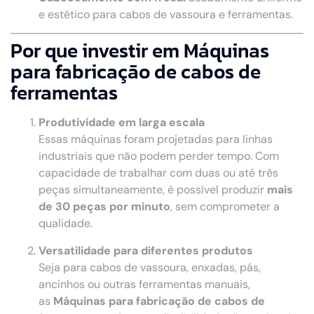
e estético para cabos de vassoura e ferramentas.
Por que investir em Máquinas
para fabricação de cabos de
ferramentas
Produtividade em larga escala
Essas máquinas foram projetadas para linhas
industriais que não podem perder tempo. Com
capacidade de trabalhar com duas ou até três
peças simultaneamente, é possível produzir
mais
de 30 peças por minuto
, sem comprometer a
qualidade.
Versatilidade para diferentes produtos
Seja para cabos de vassoura, enxadas, pás,
ancinhos ou outras ferramentas manuais,
as
Máquinas para fabricação de cabos de