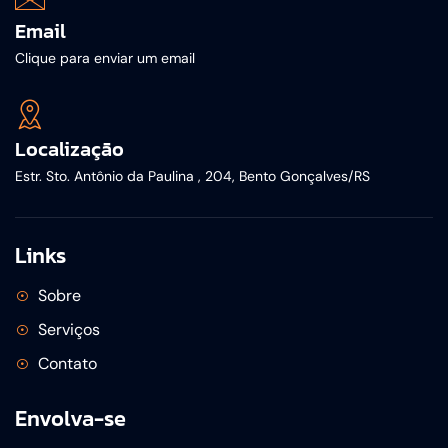
Email
Clique para enviar um email
Localização
Estr. Sto. Antônio da Paulina , 204, Bento Gonçalves/RS
Links
Sobre
Serviços
Contato
Envolva-se