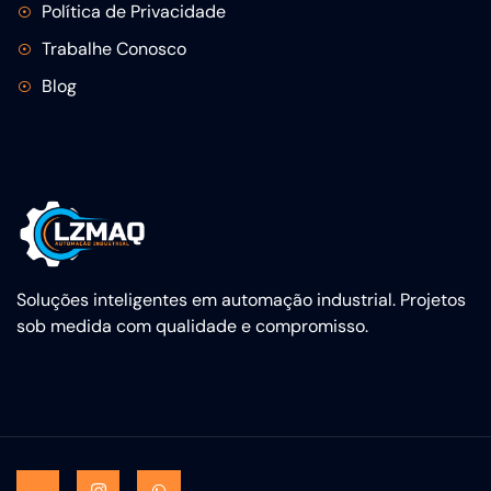
Política de Privacidade
Trabalhe Conosco
Blog
Soluções inteligentes em automação industrial. Projetos
sob medida com qualidade e compromisso.