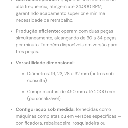
alta frequência, atingem até 24.000 RPM,
garantindo acabamento superior e mínima
necessidade de retrabalho.
Produção eficiente:
operam com duas peças
simultaneamente, alcançando de 30 a 34 peças
por minuto. Também disponíveis em versão para
três peças.
Versatilidade dimensional:
Diâmetros: 19, 23, 28 e 32 mm (outros sob
consulta)
Comprimentos: de 450 mm até 2000 mm
(personalizável)
Configuração sob medida:
fornecidas como
máquinas completas ou em versões específicas —
conificadora, rebaixadeira, rosquiadeira ou