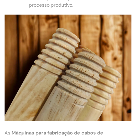
processo produtivo.
As
Máquinas para fabricação de cabos de