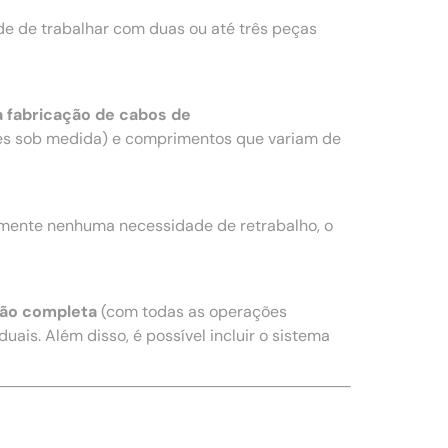
e de trabalhar com duas ou até três peças
 fabricação de cabos de
s sob medida) e comprimentos que variam de
amente nenhuma necessidade de retrabalho, o
ão completa
(com todas as operações
uais. Além disso, é possível incluir o sistema