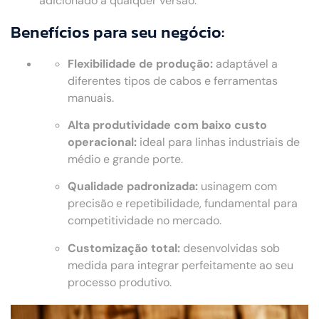
adicionado a qualquer versão.
Benefícios para seu negócio:
Flexibilidade de produção:
adaptável a
diferentes tipos de cabos e ferramentas
manuais.
Alta produtividade com baixo custo
operacional:
ideal para linhas industriais de
médio e grande porte.
Qualidade padronizada:
usinagem com
precisão e repetibilidade, fundamental para
competitividade no mercado.
Customização total:
desenvolvidas sob
medida para integrar perfeitamente ao seu
processo produtivo.