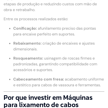
etapas de produção e reduzindo custos com mão de
obra e retrabalho.
Entre os processos realizados estão:
Conificação:
afunilamento preciso das pontas
para encaixe perfeito em suportes.
Rebaixamento:
criação de encaixes e ajustes
dimensionais.
Rosqueamento:
usinagem de roscas firmes e
padronizadas, garantindo compatibilidade com
acessórios e suportes.
Cabeceamento com fresa:
acabamento uniforme
e estético para cabos de vassoura e ferramentas.
Por que investir em Máquinas
para lixamento de cabos