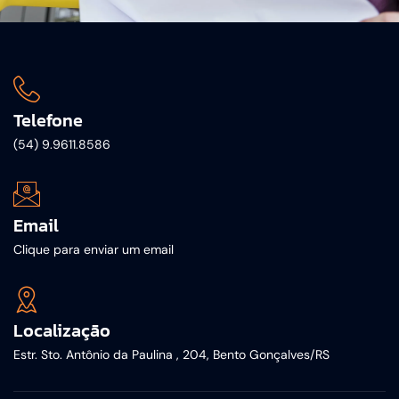
Telefone
(54) 9.9611.8586
Email
Clique para enviar um email
Localização
Estr. Sto. Antônio da Paulina , 204, Bento Gonçalves/RS