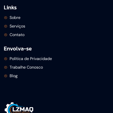
Links
Sobre
Serviços
Contato
Envolva-se
Política de Privacidade
Trabalhe Conosco
Blog