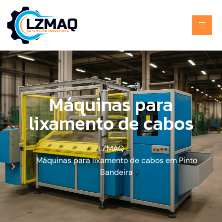
Máquinas para
lixamento de cabos
LZMAQ
Máquinas para lixamento de cabos em Pinto
Bandeira