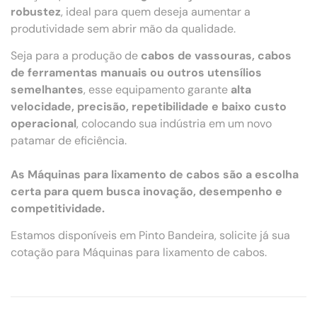
robustez
, ideal para quem deseja aumentar a
produtividade sem abrir mão da qualidade.
Seja para a produção de
cabos de vassouras, cabos
de ferramentas manuais ou outros utensílios
semelhantes
, esse equipamento garante
alta
velocidade, precisão, repetibilidade e baixo custo
operacional
, colocando sua indústria em um novo
patamar de eficiência.
As Máquinas para lixamento de cabos são a escolha
certa para quem busca inovação, desempenho e
competitividade.
Estamos disponíveis em Pinto Bandeira, solicite já sua
cotação para Máquinas para lixamento de cabos.