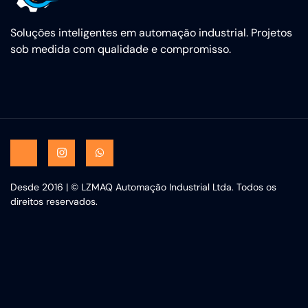
Soluções inteligentes em automação industrial. Projetos
sob medida com qualidade e compromisso.
Desde 2016 | © LZMAQ Automação Industrial Ltda. Todos os
direitos reservados.