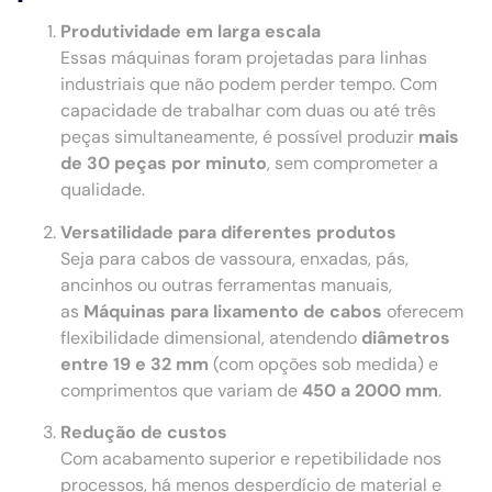
Produtividade em larga escala
Essas máquinas foram projetadas para linhas
industriais que não podem perder tempo. Com
capacidade de trabalhar com duas ou até três
peças simultaneamente, é possível produzir
mais
de 30 peças por minuto
, sem comprometer a
qualidade.
Versatilidade para diferentes produtos
Seja para cabos de vassoura, enxadas, pás,
ancinhos ou outras ferramentas manuais,
as
Máquinas para lixamento de cabos
oferecem
flexibilidade dimensional, atendendo
diâmetros
entre 19 e 32 mm
(com opções sob medida) e
comprimentos que variam de
450 a 2000 mm
.
Redução de custos
Com acabamento superior e repetibilidade nos
processos, há menos desperdício de material e