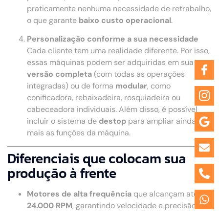
praticamente nenhuma necessidade de retrabalho,
o que garante
baixo custo operacional
.
Personalização conforme a sua necessidade
Cada cliente tem uma realidade diferente. Por isso,
essas máquinas podem ser adquiridas em sua
versão completa
(com todas as operações
integradas) ou de forma
modular
, como
conificadora, rebaixadeira, rosquiadeira ou
cabeceadora individuais. Além disso, é possível
incluir o sistema de
destop
para ampliar ainda
mais as funções da máquina.
Diferenciais que colocam sua
produção à frente
Motores de alta frequência
que alcançam até
24.000 RPM
, garantindo velocidade e precisão.