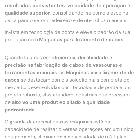
resultados consistentes, velocidade de operação e
qualidade superior
, consolidando-se como a escolha
certa para o setor madeireiro e de utensílios manuais.
Invista em tecnologia de ponta e eleve o padrão da sua
produção com
Máquinas para lixamento de cabos
.
Quando falamos em
eficiência, durabilidade e
precisão na fabricação de cabos de vassouras e
ferramentas manuais
, as
Máquinas para lixamento de
cabos
se destacam como a solução mais completa do
mercado. Desenvolvidas com tecnologia de ponta e um
projeto robusto, elas atendem indústrias que precisam
de
alto volume produtivo aliado à qualidade
padronizada
.
O grande diferencial dessas máquinas está na
capacidade de realizar diversas operações em um único
equipamento, eliminando a necessidade de múltiplas