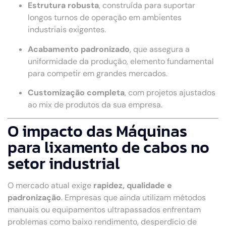
Estrutura robusta
, construída para suportar
longos turnos de operação em ambientes
industriais exigentes.
Acabamento padronizado
, que assegura a
uniformidade da produção, elemento fundamental
para competir em grandes mercados.
Customização completa
, com projetos ajustados
ao mix de produtos da sua empresa.
O impacto das Máquinas
para lixamento de cabos no
setor industrial
O mercado atual exige
rapidez, qualidade e
padronização
. Empresas que ainda utilizam métodos
manuais ou equipamentos ultrapassados enfrentam
problemas como baixo rendimento, desperdício de