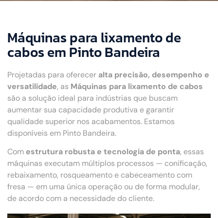
Máquinas para lixamento de
cabos em Pinto Bandeira
Projetadas para oferecer
alta precisão, desempenho e
versatilidade
, as
Máquinas para lixamento de cabos
são a solução ideal para indústrias que buscam
aumentar sua capacidade produtiva e garantir
qualidade superior nos acabamentos. Estamos
disponíveis em Pinto Bandeira.
Com
estrutura robusta e tecnologia de ponta
, essas
máquinas executam múltiplos processos — conificação,
rebaixamento, rosqueamento e cabeceamento com
fresa — em uma única operação ou de forma modular,
de acordo com a necessidade do cliente.