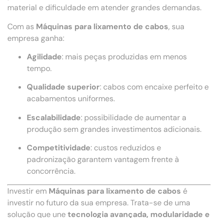
material e dificuldade em atender grandes demandas.
Com as
Máquinas para lixamento de cabos
, sua
empresa ganha:
Agilidade
: mais peças produzidas em menos
tempo.
Qualidade superior
: cabos com encaixe perfeito e
acabamentos uniformes.
Escalabilidade
: possibilidade de aumentar a
produção sem grandes investimentos adicionais.
Competitividade
: custos reduzidos e
padronização garantem vantagem frente à
concorrência.
Investir em
Máquinas para lixamento de cabos
é
investir no futuro da sua empresa. Trata-se de uma
solução que une
tecnologia avançada, modularidade e