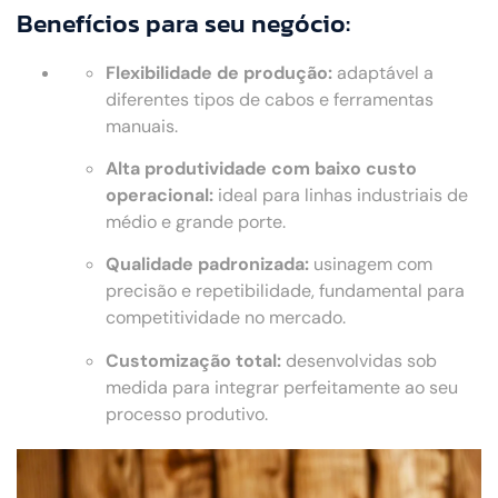
Benefícios para seu negócio:
Flexibilidade de produção:
adaptável a
diferentes tipos de cabos e ferramentas
manuais.
Alta produtividade com baixo custo
operacional:
ideal para linhas industriais de
médio e grande porte.
Qualidade padronizada:
usinagem com
precisão e repetibilidade, fundamental para
competitividade no mercado.
Customização total:
desenvolvidas sob
medida para integrar perfeitamente ao seu
processo produtivo.