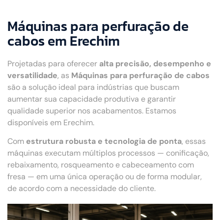
Máquinas para perfuração de
cabos em Erechim
Projetadas para oferecer
alta precisão, desempenho e
versatilidade
, as
Máquinas para perfuração de cabos
são a solução ideal para indústrias que buscam
aumentar sua capacidade produtiva e garantir
qualidade superior nos acabamentos. Estamos
disponíveis em Erechim.
Com
estrutura robusta e tecnologia de ponta
, essas
máquinas executam múltiplos processos — conificação,
rebaixamento, rosqueamento e cabeceamento com
fresa — em uma única operação ou de forma modular,
de acordo com a necessidade do cliente.