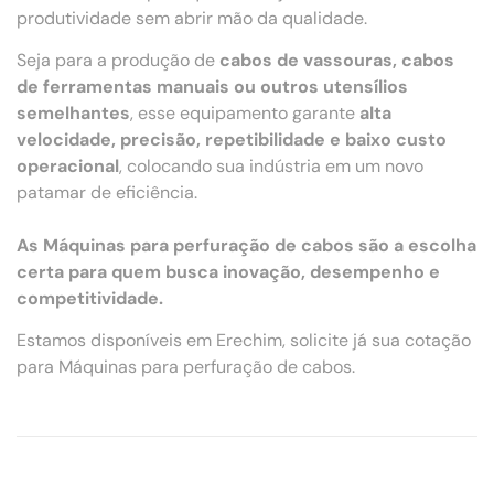
produtividade sem abrir mão da qualidade.
Seja para a produção de
cabos de vassouras, cabos
de ferramentas manuais ou outros utensílios
semelhantes
, esse equipamento garante
alta
velocidade, precisão, repetibilidade e baixo custo
operacional
, colocando sua indústria em um novo
patamar de eficiência.
As Máquinas para perfuração de cabos são a escolha
certa para quem busca inovação, desempenho e
competitividade.
Estamos disponíveis em Erechim, solicite já sua cotação
para Máquinas para perfuração de cabos.