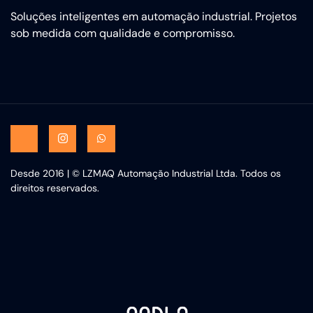
Soluções inteligentes em automação industrial. Projetos
sob medida com qualidade e compromisso.
Desde 2016 | © LZMAQ Automação Industrial Ltda. Todos os
direitos reservados.