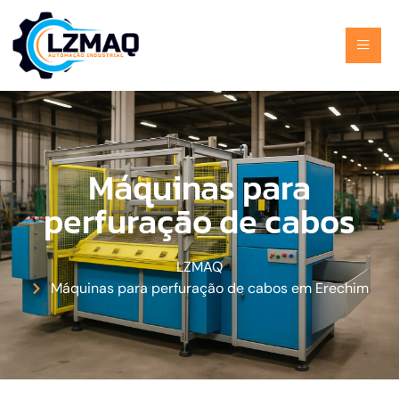
Máquinas para
perfuração de cabos
LZMAQ
Máquinas para perfuração de cabos em Erechim