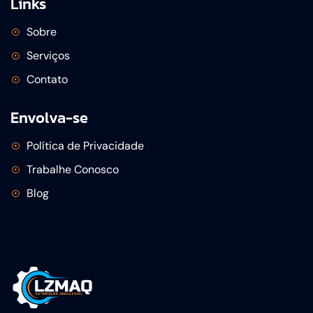
Links
Sobre
Serviços
Contato
Envolva-se
Política de Privacidade
Trabalhe Conosco
Blog