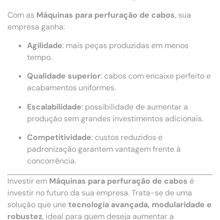
Com as
Máquinas para perfuração de cabos
, sua
empresa ganha:
Agilidade
: mais peças produzidas em menos
tempo.
Qualidade superior
: cabos com encaixe perfeito e
acabamentos uniformes.
Escalabilidade
: possibilidade de aumentar a
produção sem grandes investimentos adicionais.
Competitividade
: custos reduzidos e
padronização garantem vantagem frente à
concorrência.
Investir em
Máquinas para perfuração de cabos
é
investir no futuro da sua empresa. Trata-se de uma
solução que une
tecnologia avançada, modularidade e
robustez
, ideal para quem deseja aumentar a