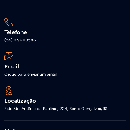
Telefone
(54) 9.9611.8586
Email
Clique para enviar um email
Localização
Estr. Sto. Antônio da Paulina , 204, Bento Gonçalves/RS