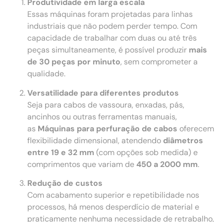
Produtividade em larga escala
Essas máquinas foram projetadas para linhas
industriais que não podem perder tempo. Com
capacidade de trabalhar com duas ou até três
peças simultaneamente, é possível produzir
mais
de 30 peças por minuto
, sem comprometer a
qualidade.
Versatilidade para diferentes produtos
Seja para cabos de vassoura, enxadas, pás,
ancinhos ou outras ferramentas manuais,
as
Máquinas para perfuração de cabos
oferecem
flexibilidade dimensional, atendendo
diâmetros
entre 19 e 32 mm
(com opções sob medida) e
comprimentos que variam de
450 a 2000 mm
.
Redução de custos
Com acabamento superior e repetibilidade nos
processos, há menos desperdício de material e
praticamente nenhuma necessidade de retrabalho,