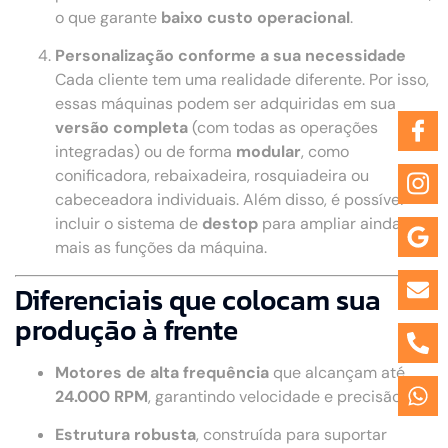
o que garante
baixo custo operacional
.
Personalização conforme a sua necessidade
Cada cliente tem uma realidade diferente. Por isso,
essas máquinas podem ser adquiridas em sua
versão completa
(com todas as operações
integradas) ou de forma
modular
, como
conificadora, rebaixadeira, rosquiadeira ou
cabeceadora individuais. Além disso, é possível
incluir o sistema de
destop
para ampliar ainda
mais as funções da máquina.
Diferenciais que colocam sua
produção à frente
Motores de alta frequência
que alcançam até
24.000 RPM
, garantindo velocidade e precisão.
Estrutura robusta
, construída para suportar