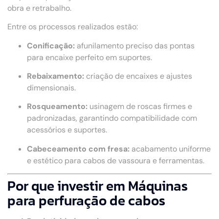
obra e retrabalho.
Entre os processos realizados estão:
Conificação:
afunilamento preciso das pontas
para encaixe perfeito em suportes.
Rebaixamento:
criação de encaixes e ajustes
dimensionais.
Rosqueamento:
usinagem de roscas firmes e
padronizadas, garantindo compatibilidade com
acessórios e suportes.
Cabeceamento com fresa:
acabamento uniforme
e estético para cabos de vassoura e ferramentas.
Por que investir em Máquinas
para perfuração de cabos