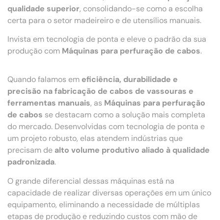
qualidade superior
, consolidando-se como a escolha
certa para o setor madeireiro e de utensílios manuais.
Invista em tecnologia de ponta e eleve o padrão da sua
produção com
Máquinas para perfuração de cabos
.
Quando falamos em
eficiência, durabilidade e
precisão na fabricação de cabos de vassouras e
ferramentas manuais
, as
Máquinas para perfuração
de cabos
se destacam como a solução mais completa
do mercado. Desenvolvidas com tecnologia de ponta e
um projeto robusto, elas atendem indústrias que
precisam de
alto volume produtivo aliado à qualidade
padronizada
.
O grande diferencial dessas máquinas está na
capacidade de realizar diversas operações em um único
equipamento, eliminando a necessidade de múltiplas
etapas de produção e reduzindo custos com mão de