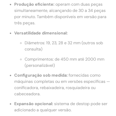
Produção eficiente:
operam com duas peças
simultaneamente, alcançando de 30 a 34 peças
por minuto. Também disponíveis em versão para
três peças.
Versatilidade dimensional:
Diâmetros: 19, 23, 28 e 32 mm (outros sob
consulta)
Comprimentos: de 450 mm até 2000 mm
(personalizável)
Configuração sob medida:
fornecidas como
máquinas completas ou em versões específicas —
conificadora, rebaixadeira, rosquiadeira ou
cabeceadora.
Expansão opcional:
sistema de destop pode ser
adicionado a qualquer versão.