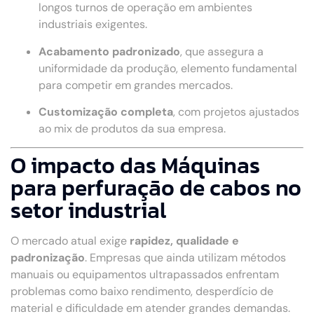
longos turnos de operação em ambientes
industriais exigentes.
Acabamento padronizado
, que assegura a
uniformidade da produção, elemento fundamental
para competir em grandes mercados.
Customização completa
, com projetos ajustados
ao mix de produtos da sua empresa.
O impacto das Máquinas
para perfuração de cabos no
setor industrial
O mercado atual exige
rapidez, qualidade e
padronização
. Empresas que ainda utilizam métodos
manuais ou equipamentos ultrapassados enfrentam
problemas como baixo rendimento, desperdício de
material e dificuldade em atender grandes demandas.