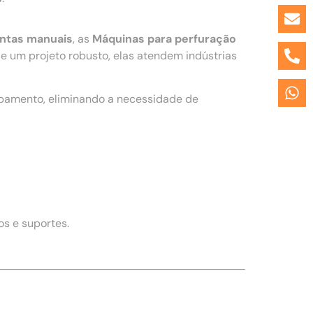
entas manuais
, as
Máquinas para perfuração
 um projeto robusto, elas atendem indústrias
ipamento, eliminando a necessidade de
s e suportes.