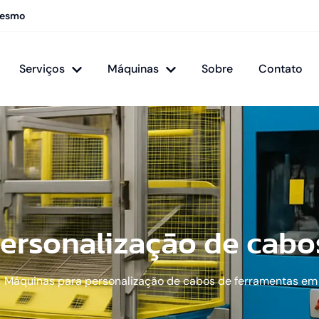
mesmo
Serviços
Máquinas
Sobre
Contato
ersonalização de cabo
Máquinas para personalização de cabos de ferramentas em