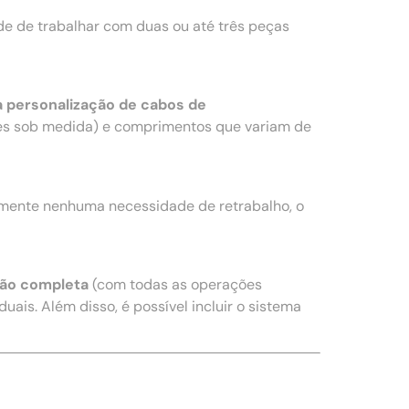
e de trabalhar com duas ou até três peças
 personalização de cabos de
s sob medida) e comprimentos que variam de
amente nenhuma necessidade de retrabalho, o
ão completa
(com todas as operações
uais. Além disso, é possível incluir o sistema