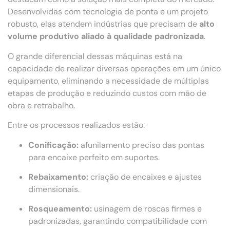
Desenvolvidas com tecnologia de ponta e um projeto
robusto, elas atendem indústrias que precisam de
alto
volume produtivo aliado à qualidade padronizada
.
O grande diferencial dessas máquinas está na
capacidade de realizar diversas operações em um único
equipamento, eliminando a necessidade de múltiplas
etapas de produção e reduzindo custos com mão de
obra e retrabalho.
Entre os processos realizados estão:
Conificação:
afunilamento preciso das pontas
para encaixe perfeito em suportes.
Rebaixamento:
criação de encaixes e ajustes
dimensionais.
Rosqueamento:
usinagem de roscas firmes e
padronizadas, garantindo compatibilidade com