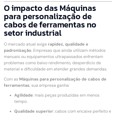
O impacto das Máquinas
para personalização de
cabos de ferramentas no
setor industrial
O mercado atual exige
rapidez, qualidade e
padronização
. Empresas que ainda utilizam métodos
manuais ou equipamentos ultrapassados enfrentam
problemas como baixo rendimento, desperdício de
material e dificuldade em atender grandes demandas.
Com as
Máquinas para personalização de cabos de
ferramentas
, sua empresa ganha:
Agilidade
: mais peças produzidas em menos
tempo.
Qualidade superior
: cabos com encaixe perfeito e