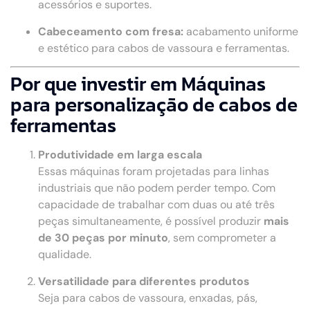
acessórios e suportes.
Cabeceamento com fresa:
acabamento uniforme
e estético para cabos de vassoura e ferramentas.
Por que investir em Máquinas
para personalização de cabos de
ferramentas
Produtividade em larga escala
Essas máquinas foram projetadas para linhas
industriais que não podem perder tempo. Com
capacidade de trabalhar com duas ou até três
peças simultaneamente, é possível produzir
mais
de 30 peças por minuto
, sem comprometer a
qualidade.
Versatilidade para diferentes produtos
Seja para cabos de vassoura, enxadas, pás,