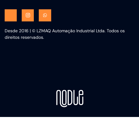
Desde 2016 | © LZMAQ Automação Industrial Ltda. Todos os
direitos reservados.