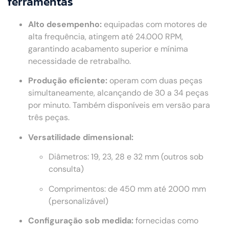
ferramentas
Alto desempenho:
equipadas com motores de
alta frequência, atingem até 24.000 RPM,
garantindo acabamento superior e mínima
necessidade de retrabalho.
Produção eficiente:
operam com duas peças
simultaneamente, alcançando de 30 a 34 peças
por minuto. Também disponíveis em versão para
três peças.
Versatilidade dimensional:
Diâmetros: 19, 23, 28 e 32 mm (outros sob
consulta)
Comprimentos: de 450 mm até 2000 mm
(personalizável)
Configuração sob medida:
fornecidas como