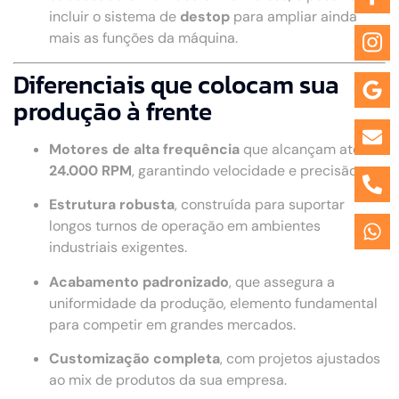
incluir o sistema de
destop
para ampliar ainda
mais as funções da máquina.
Diferenciais que colocam sua
produção à frente
Motores de alta frequência
que alcançam até
24.000 RPM
, garantindo velocidade e precisão.
Estrutura robusta
, construída para suportar
longos turnos de operação em ambientes
industriais exigentes.
Acabamento padronizado
, que assegura a
uniformidade da produção, elemento fundamental
para competir em grandes mercados.
Customização completa
, com projetos ajustados
ao mix de produtos da sua empresa.