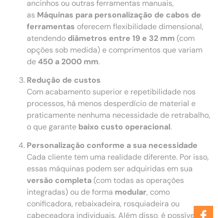
ancinhos ou outras ferramentas manuais,
as
Máquinas para personalização de cabos de
ferramentas
oferecem flexibilidade dimensional,
atendendo
diâmetros entre 19 e 32 mm
(com
opções sob medida) e comprimentos que variam
de
450 a 2000 mm
.
Redução de custos
Com acabamento superior e repetibilidade nos
processos, há menos desperdício de material e
praticamente nenhuma necessidade de retrabalho,
o que garante
baixo custo operacional
.
Personalização conforme a sua necessidade
Cada cliente tem uma realidade diferente. Por isso,
essas máquinas podem ser adquiridas em sua
versão completa
(com todas as operações
integradas) ou de forma
modular
, como
conificadora, rebaixadeira, rosquiadeira ou
cabeceadora individuais. Além disso, é possível