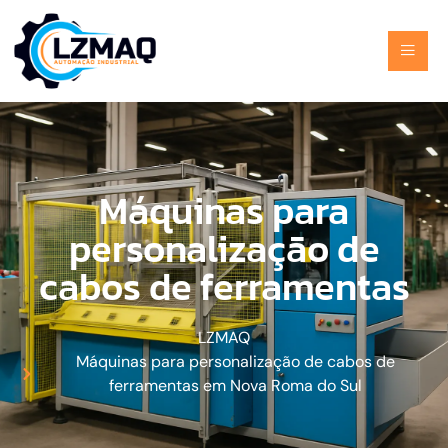
Máquinas para
personalização de
cabos de ferramentas
LZMAQ
Máquinas para personalização de cabos de
ferramentas em Nova Roma do Sul