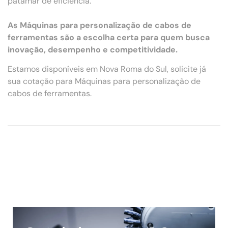
patamar de eficiência.
As Máquinas para personalização de cabos de
ferramentas são a escolha certa para quem busca
inovação, desempenho e competitividade.
Estamos disponíveis em Nova Roma do Sul, solicite já
sua cotação para Máquinas para personalização de
cabos de ferramentas.