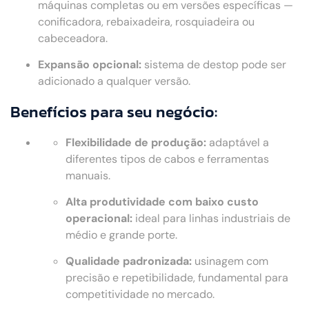
máquinas completas ou em versões específicas —
conificadora, rebaixadeira, rosquiadeira ou
cabeceadora.
Expansão opcional:
sistema de destop pode ser
adicionado a qualquer versão.
Benefícios para seu negócio:
Flexibilidade de produção:
adaptável a
diferentes tipos de cabos e ferramentas
manuais.
Alta produtividade com baixo custo
operacional:
ideal para linhas industriais de
médio e grande porte.
Qualidade padronizada:
usinagem com
precisão e repetibilidade, fundamental para
competitividade no mercado.