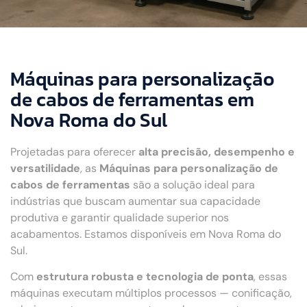
Máquinas para personalização
de cabos de ferramentas em
Nova Roma do Sul
Projetadas para oferecer
alta precisão, desempenho e
versatilidade
, as
Máquinas para personalização de
cabos de ferramentas
são a solução ideal para
indústrias que buscam aumentar sua capacidade
produtiva e garantir qualidade superior nos
acabamentos. Estamos disponíveis em Nova Roma do
Sul.
Com
estrutura robusta e tecnologia de ponta
, essas
máquinas executam múltiplos processos — conificação,