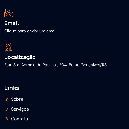
Email
Clique para enviar um email
Localização
Estr. Sto. Antônio da Paulina , 204, Bento Gonçalves/RS
Links
Sobre
Serviços
Contato