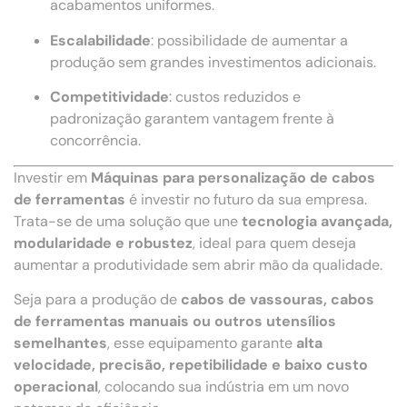
acabamentos uniformes.
Escalabilidade
: possibilidade de aumentar a
produção sem grandes investimentos adicionais.
Competitividade
: custos reduzidos e
padronização garantem vantagem frente à
concorrência.
Investir em
Máquinas para personalização de cabos
de ferramentas
é investir no futuro da sua empresa.
Trata-se de uma solução que une
tecnologia avançada,
modularidade e robustez
, ideal para quem deseja
aumentar a produtividade sem abrir mão da qualidade.
Seja para a produção de
cabos de vassouras, cabos
de ferramentas manuais ou outros utensílios
semelhantes
, esse equipamento garante
alta
velocidade, precisão, repetibilidade e baixo custo
operacional
, colocando sua indústria em um novo