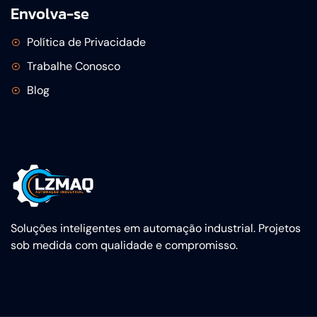
Envolva-se
Política de Privacidade
Trabalhe Conosco
Blog
Soluções inteligentes em automação industrial. Projetos
sob medida com qualidade e compromisso.