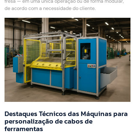
fresa — em uma única operação ou de forma modular,
de acordo com a necessidade do cliente.
Destaques Técnicos das Máquinas para
personalização de cabos de
ferramentas