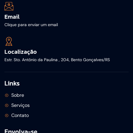
Email
Clique para enviar um email
Localização
Estr. Sto. Antônio da Paulina , 204, Bento Gonçalves/RS
Links
Sobre
Serviços
Contato
Envolva-se