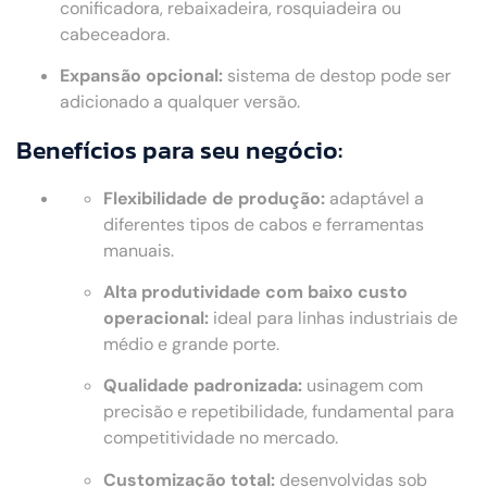
conificadora, rebaixadeira, rosquiadeira ou
cabeceadora.
Expansão opcional:
sistema de destop pode ser
adicionado a qualquer versão.
Benefícios para seu negócio:
Flexibilidade de produção:
adaptável a
diferentes tipos de cabos e ferramentas
manuais.
Alta produtividade com baixo custo
operacional:
ideal para linhas industriais de
médio e grande porte.
Qualidade padronizada:
usinagem com
precisão e repetibilidade, fundamental para
competitividade no mercado.
Customização total:
desenvolvidas sob