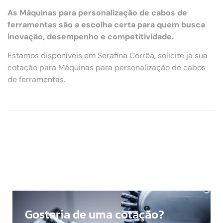
As Máquinas para personalização de cabos de
ferramentas são a escolha certa para quem busca
inovação, desempenho e competitividade.
Estamos disponíveis em Serafina Corrêa, solicite já sua
cotação para Máquinas para personalização de cabos
de ferramentas.
Gostaria de uma cotação?