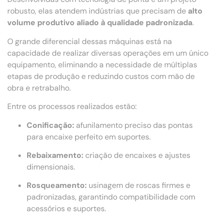
robusto, elas atendem indústrias que precisam de
alto
volume produtivo aliado à qualidade padronizada
.
O grande diferencial dessas máquinas está na
capacidade de realizar diversas operações em um único
equipamento, eliminando a necessidade de múltiplas
etapas de produção e reduzindo custos com mão de
obra e retrabalho.
Entre os processos realizados estão:
Conificação:
afunilamento preciso das pontas
para encaixe perfeito em suportes.
Rebaixamento:
criação de encaixes e ajustes
dimensionais.
Rosqueamento:
usinagem de roscas firmes e
padronizadas, garantindo compatibilidade com
acessórios e suportes.