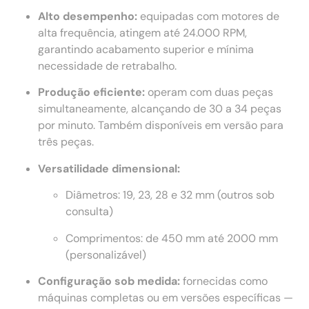
Alto desempenho:
equipadas com motores de
alta frequência, atingem até 24.000 RPM,
garantindo acabamento superior e mínima
necessidade de retrabalho.
Produção eficiente:
operam com duas peças
simultaneamente, alcançando de 30 a 34 peças
por minuto. Também disponíveis em versão para
três peças.
Versatilidade dimensional:
Diâmetros: 19, 23, 28 e 32 mm (outros sob
consulta)
Comprimentos: de 450 mm até 2000 mm
(personalizável)
Configuração sob medida:
fornecidas como
máquinas completas ou em versões específicas —