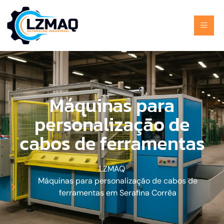
Máquinas para
personalização de
cabos de ferramentas
LZMAQ
Máquinas para personalização de cabos de
ferramentas em Serafina Corrêa