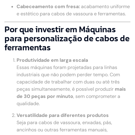
Cabeceamento com fresa:
acabamento uniforme
e estético para cabos de vassoura e ferramentas.
Por que investir em Máquinas
para personalização de cabos de
ferramentas
Produtividade em larga escala
Essas máquinas foram projetadas para linhas
industriais que não podem perder tempo. Com
capacidade de trabalhar com duas ou até três
peças simultaneamente, é possível produzir
mais
de 30 peças por minuto
, sem comprometer a
qualidade.
Versatilidade para diferentes produtos
Seja para cabos de vassoura, enxadas, pás,
ancinhos ou outras ferramentas manuais,