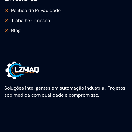
Política de Privacidade
Trabalhe Conosco
Blog
Soluções inteligentes em automação industrial. Projetos
sob medida com qualidade e compromisso.