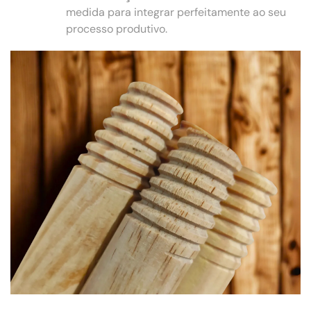
medida para integrar perfeitamente ao seu
processo produtivo.