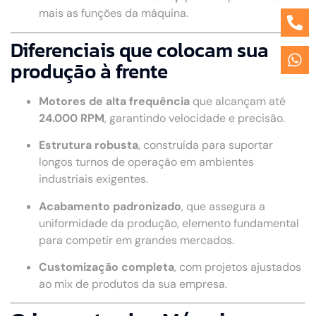
mais as funções da máquina.
Diferenciais que colocam sua
produção à frente
Motores de alta frequência
que alcançam até
24.000 RPM
, garantindo velocidade e precisão.
Estrutura robusta
, construída para suportar
longos turnos de operação em ambientes
industriais exigentes.
Acabamento padronizado
, que assegura a
uniformidade da produção, elemento fundamental
para competir em grandes mercados.
Customização completa
, com projetos ajustados
ao mix de produtos da sua empresa.