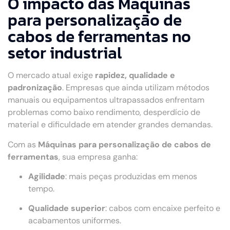
O impacto das Máquinas
para personalização de
cabos de ferramentas no
setor industrial
O mercado atual exige
rapidez, qualidade e
padronização
. Empresas que ainda utilizam métodos
manuais ou equipamentos ultrapassados enfrentam
problemas como baixo rendimento, desperdício de
material e dificuldade em atender grandes demandas.
Com as
Máquinas para personalização de cabos de
ferramentas
, sua empresa ganha:
Agilidade
: mais peças produzidas em menos
tempo.
Qualidade superior
: cabos com encaixe perfeito e
acabamentos uniformes.