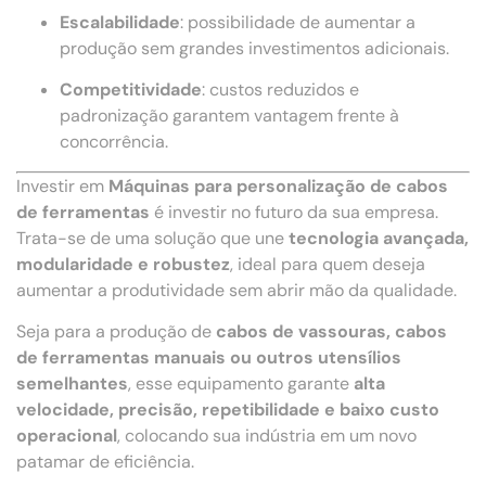
Escalabilidade
: possibilidade de aumentar a
produção sem grandes investimentos adicionais.
Competitividade
: custos reduzidos e
padronização garantem vantagem frente à
concorrência.
Investir em
Máquinas para personalização de cabos
de ferramentas
é investir no futuro da sua empresa.
Trata-se de uma solução que une
tecnologia avançada,
modularidade e robustez
, ideal para quem deseja
aumentar a produtividade sem abrir mão da qualidade.
Seja para a produção de
cabos de vassouras, cabos
de ferramentas manuais ou outros utensílios
semelhantes
, esse equipamento garante
alta
velocidade, precisão, repetibilidade e baixo custo
operacional
, colocando sua indústria em um novo
patamar de eficiência.