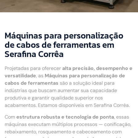
Máquinas para personalização
de cabos de ferramentas em
Serafina Corrêa
Projetadas para oferecer
alta precisão, desempenho e
versatilidade
, as
Máquinas para personalização de
cabos de ferramentas
são a solução ideal para
indústrias que buscam aumentar sua capacidade
produtiva e garantir qualidade superior nos
acabamentos. Estamos disponíveis em Serafina Corrêa.
Com
estrutura robusta e tecnologia de ponta
, essas
máquinas executam múltiplos processos — conificação,
rebaixamento, rosqueamento e cabeceamento com