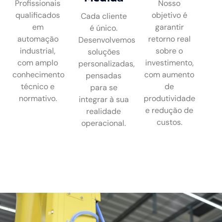
Profissionais
Nosso
qualificados
objetivo é
Cada cliente
em
garantir
é único.
automação
retorno real
Desenvolvemos
industrial,
sobre o
soluções
com amplo
investimento,
personalizadas,
conhecimento
com aumento
pensadas
técnico e
de
para se
normativo.
produtividade
integrar à sua
e redução de
realidade
custos.
operacional.